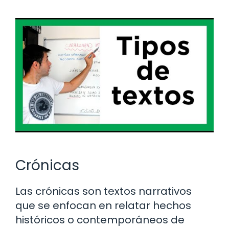
Crónicas
Las crónicas son textos narrativos
que se enfocan en relatar hechos
históricos o contemporáneos de