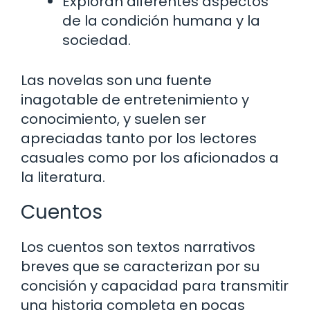
Exploran diferentes aspectos
de la condición humana y la
sociedad.
Las novelas son una fuente
inagotable de entretenimiento y
conocimiento, y suelen ser
apreciadas tanto por los lectores
casuales como por los aficionados a
la literatura.
Cuentos
Los cuentos son textos narrativos
breves que se caracterizan por su
concisión y capacidad para transmitir
una historia completa en pocas