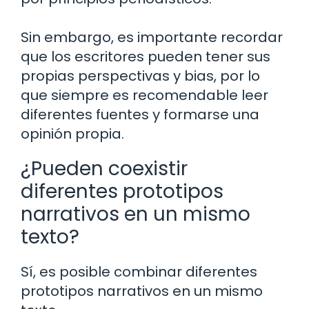
Sin embargo, es importante recordar
que los escritores pueden tener sus
propias perspectivas y bias, por lo
que siempre es recomendable leer
diferentes fuentes y formarse una
opinión propia.
¿Pueden coexistir
diferentes prototipos
narrativos en un mismo
texto?
Sí, es posible combinar diferentes
prototipos narrativos en un mismo