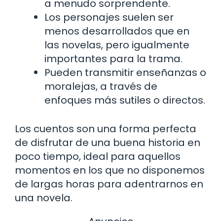
a menudo sorprendente.
Los personajes suelen ser
menos desarrollados que en
las novelas, pero igualmente
importantes para la trama.
Pueden transmitir enseñanzas o
moralejas, a través de
enfoques más sutiles o directos.
Los cuentos son una forma perfecta
de disfrutar de una buena historia en
poco tiempo, ideal para aquellos
momentos en los que no disponemos
de largas horas para adentrarnos en
una novela.