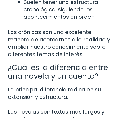
Suelen tener una estructura
cronológica, siguiendo los
acontecimientos en orden.
Las crónicas son una excelente
manera de acercarnos a la realidad y
ampliar nuestro conocimiento sobre
diferentes temas de interés.
¿Cuál es la diferencia entre
una novela y un cuento?
La principal diferencia radica en su
extensión y estructura.
Las novelas son textos más largos y