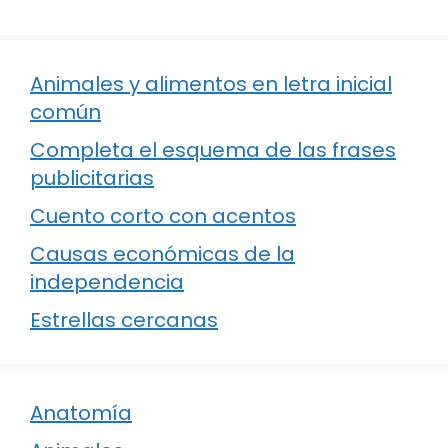
Animales y alimentos en letra inicial
común
Completa el esquema de las frases
publicitarias
Cuento corto con acentos
Causas económicas de la
independencia
Estrellas cercanas
Anatomía