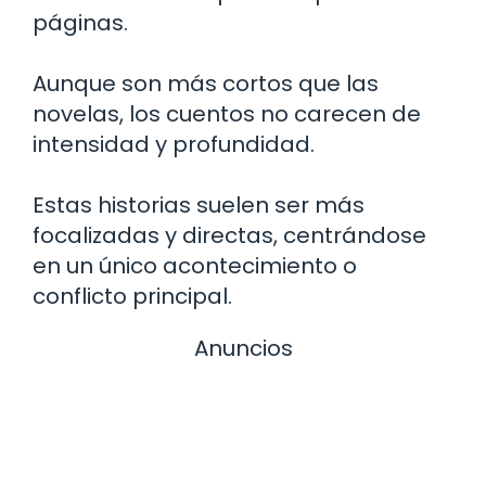
páginas.
Aunque son más cortos que las
novelas, los cuentos no carecen de
intensidad y profundidad.
Estas historias suelen ser más
focalizadas y directas, centrándose
en un único acontecimiento o
conflicto principal.
Anuncios