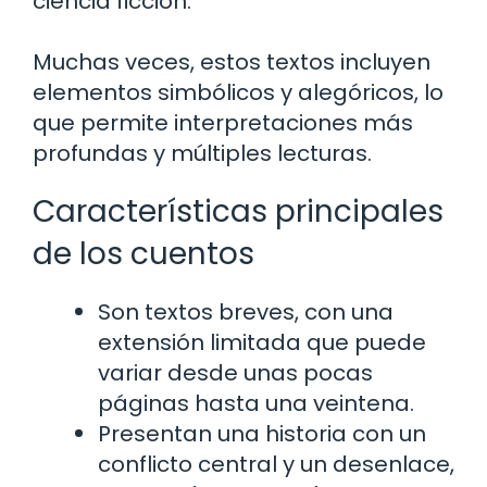
ciencia ficción.
Muchas veces, estos textos incluyen
elementos simbólicos y alegóricos, lo
que permite interpretaciones más
profundas y múltiples lecturas.
Características principales
de los cuentos
Son textos breves, con una
extensión limitada que puede
variar desde unas pocas
páginas hasta una veintena.
Presentan una historia con un
conflicto central y un desenlace,