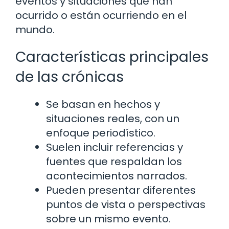
eventos y situaciones que han
ocurrido o están ocurriendo en el
mundo.
Características principales
de las crónicas
Se basan en hechos y
situaciones reales, con un
enfoque periodístico.
Suelen incluir referencias y
fuentes que respaldan los
acontecimientos narrados.
Pueden presentar diferentes
puntos de vista o perspectivas
sobre un mismo evento.