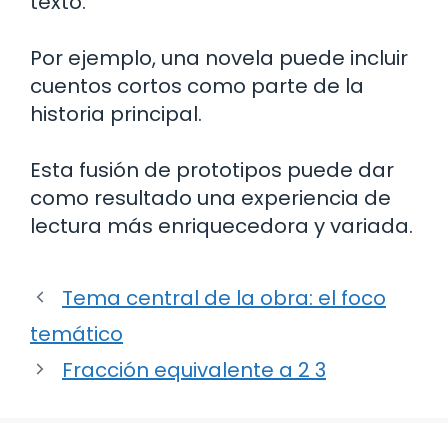
texto.
Por ejemplo, una novela puede incluir
cuentos cortos como parte de la
historia principal.
Esta fusión de prototipos puede dar
como resultado una experiencia de
lectura más enriquecedora y variada.
Tema central de la obra: el foco
temático
Fracción equivalente a 2 3