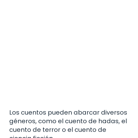
Los cuentos pueden abarcar diversos
géneros, como el cuento de hadas, el
cuento de terror o el cuento de