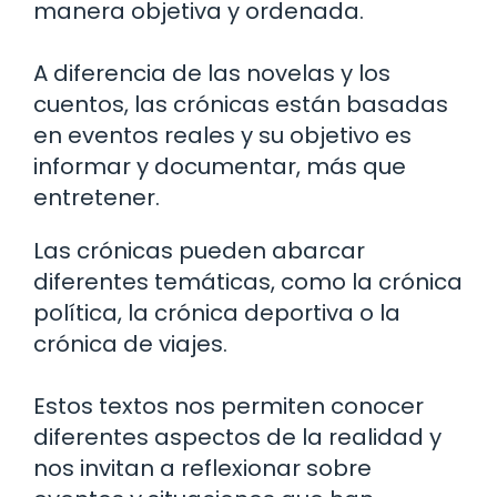
manera objetiva y ordenada.
A diferencia de las novelas y los
cuentos, las crónicas están basadas
en eventos reales y su objetivo es
informar y documentar, más que
entretener.
Las crónicas pueden abarcar
diferentes temáticas, como la crónica
política, la crónica deportiva o la
crónica de viajes.
Estos textos nos permiten conocer
diferentes aspectos de la realidad y
nos invitan a reflexionar sobre