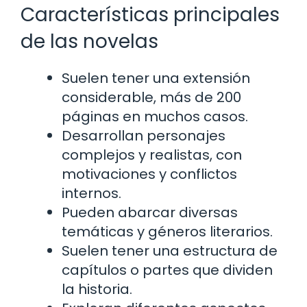
Características principales
de las novelas
Suelen tener una extensión
considerable, más de 200
páginas en muchos casos.
Desarrollan personajes
complejos y realistas, con
motivaciones y conflictos
internos.
Pueden abarcar diversas
temáticas y géneros literarios.
Suelen tener una estructura de
capítulos o partes que dividen
la historia.