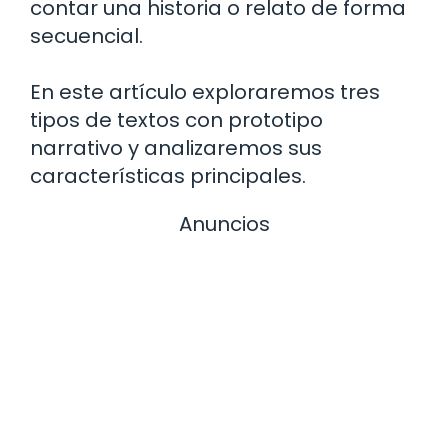
contar una historia o relato de forma
secuencial.
En este artículo exploraremos tres
tipos de textos con prototipo
narrativo y analizaremos sus
características principales.
Anuncios