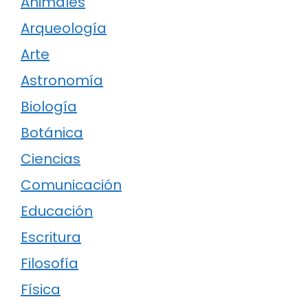
Animales
Arqueología
Arte
Astronomía
Biología
Botánica
Ciencias
Comunicación
Educación
Escritura
Filosofía
Física