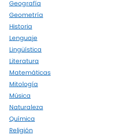
Geografía
Geometría
Historia
Lenguaje
Lingüística
Literatura
Matemáticas
Mitología
Música
Naturaleza
Química
Religión