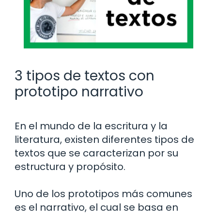
3 tipos de textos con
prototipo narrativo
En el mundo de la escritura y la
literatura, existen diferentes tipos de
textos que se caracterizan por su
estructura y propósito.
Uno de los prototipos más comunes
es el narrativo, el cual se basa en