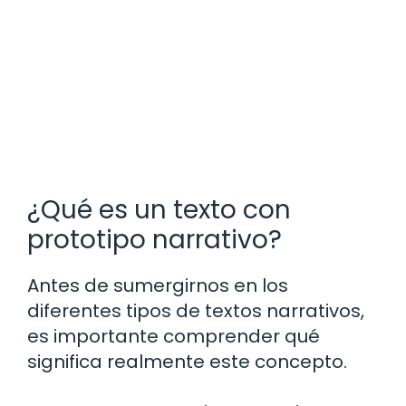
¿Qué es un texto con
prototipo narrativo?
Antes de sumergirnos en los
diferentes tipos de textos narrativos,
es importante comprender qué
significa realmente este concepto.