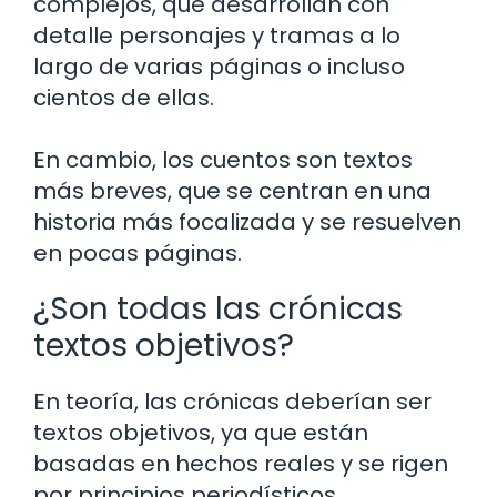
complejos, que desarrollan con
detalle personajes y tramas a lo
largo de varias páginas o incluso
cientos de ellas.
En cambio, los cuentos son textos
más breves, que se centran en una
historia más focalizada y se resuelven
en pocas páginas.
¿Son todas las crónicas
textos objetivos?
En teoría, las crónicas deberían ser
textos objetivos, ya que están
basadas en hechos reales y se rigen
por principios periodísticos.