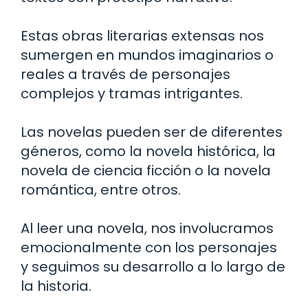
Estas obras literarias extensas nos
sumergen en mundos imaginarios o
reales a través de personajes
complejos y tramas intrigantes.
Las novelas pueden ser de diferentes
géneros, como la novela histórica, la
novela de ciencia ficción o la novela
romántica, entre otros.
Al leer una novela, nos involucramos
emocionalmente con los personajes
y seguimos su desarrollo a lo largo de
la historia.