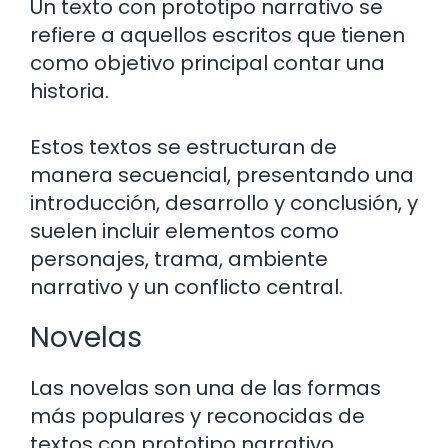
Un texto con prototipo narrativo se
refiere a aquellos escritos que tienen
como objetivo principal contar una
historia.
Estos textos se estructuran de
manera secuencial, presentando una
introducción, desarrollo y conclusión, y
suelen incluir elementos como
personajes, trama, ambiente
narrativo y un conflicto central.
Novelas
Las novelas son una de las formas
más populares y reconocidas de
textos con prototipo narrativo.