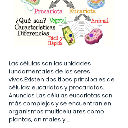
Las células son las unidades
fundamentales de los seres
vivos.Existen dos tipos principales de
células: eucariotas y procariotas.
Anuncios Las células eucariotas son
más complejas y se encuentran en
organismos multicelulares como
plantas, animales y …