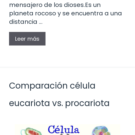
mensajero de los dioses.Es un
planeta rocoso y se encuentra a una
distancia …
Leer más
Comparación célula
eucariota vs. procariota