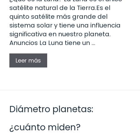
satélite natural de la Tierra.Es el
quinto satélite más grande del
sistema solar y tiene una influencia
significativa en nuestro planeta.
Anuncios La Luna tiene un …
Leer más
Diámetro planetas:
¿cuánto miden?