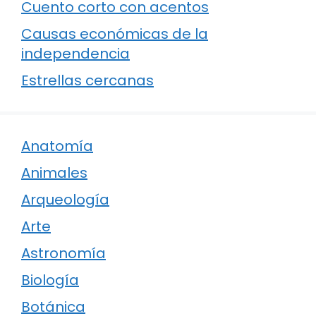
Cuento corto con acentos
Causas económicas de la
independencia
Estrellas cercanas
Anatomía
Animales
Arqueología
Arte
Astronomía
Biología
Botánica