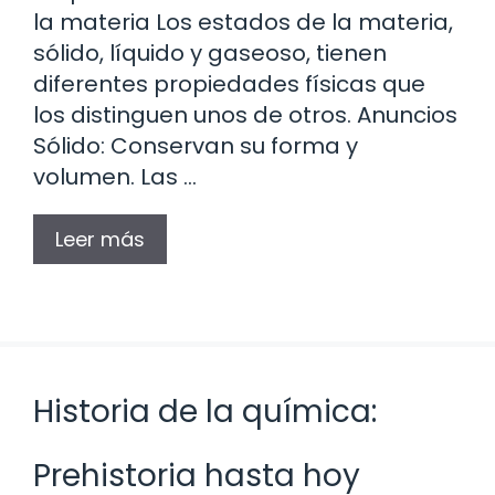
la materia Los estados de la materia,
sólido, líquido y gaseoso, tienen
diferentes propiedades físicas que
los distinguen unos de otros. Anuncios
Sólido: Conservan su forma y
volumen. Las …
Leer más
Historia de la química:
Prehistoria hasta hoy