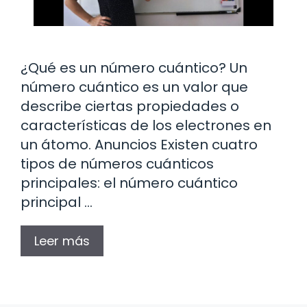
¿Qué es un número cuántico? Un
número cuántico es un valor que
describe ciertas propiedades o
características de los electrones en
un átomo. Anuncios Existen cuatro
tipos de números cuánticos
principales: el número cuántico
principal …
Leer más