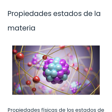
Propiedades estados de la
materia
Propiedades físicas de los estados de