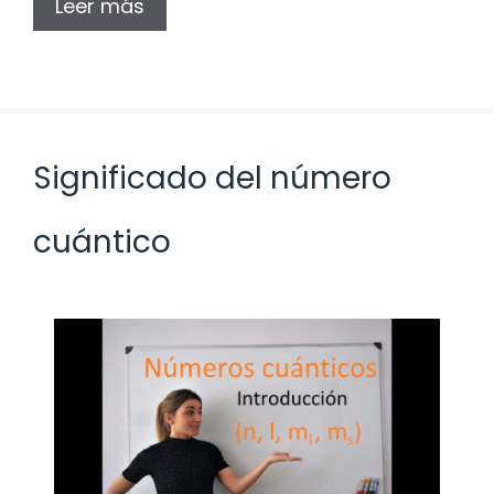
Leer más
Significado del número
cuántico