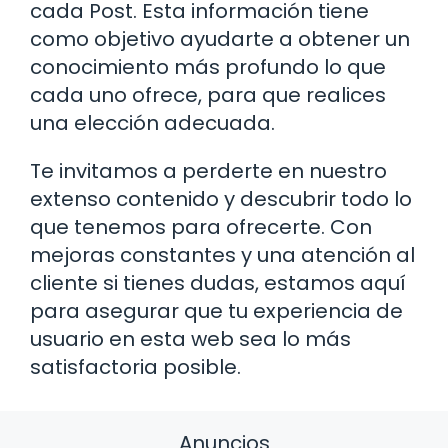
cada Post. Esta información tiene
como objetivo ayudarte a obtener un
conocimiento más profundo lo que
cada uno ofrece, para que realices
una elección adecuada.
Te invitamos a perderte en nuestro
extenso contenido y descubrir todo lo
que tenemos para ofrecerte. Con
mejoras constantes y una atención al
cliente si tienes dudas, estamos aquí
para asegurar que tu experiencia de
usuario en esta web sea lo más
satisfactoria posible.
Anuncios