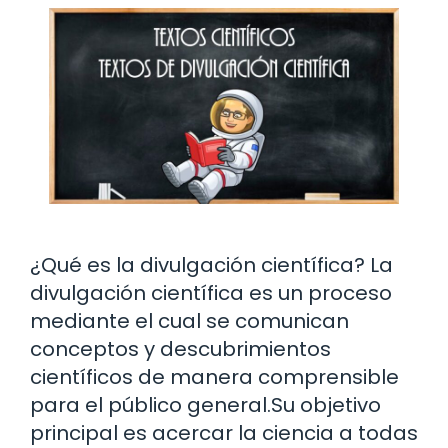
¿Qué es la divulgación científica? La
divulgación científica es un proceso
mediante el cual se comunican
conceptos y descubrimientos
científicos de manera comprensible
para el público general.Su objetivo
principal es acercar la ciencia a todas