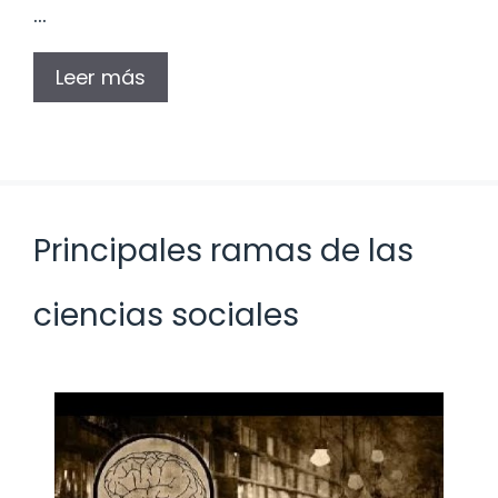
…
Leer más
Principales ramas de las
ciencias sociales