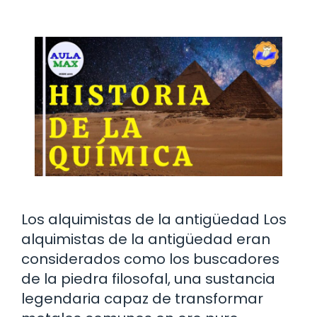
Los alquimistas de la antigüedad Los
alquimistas de la antigüedad eran
considerados como los buscadores
de la piedra filosofal, una sustancia
legendaria capaz de transformar