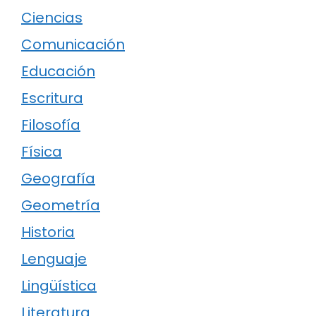
Ciencias
Comunicación
Educación
Escritura
Filosofía
Física
Geografía
Geometría
Historia
Lenguaje
Lingüística
Literatura