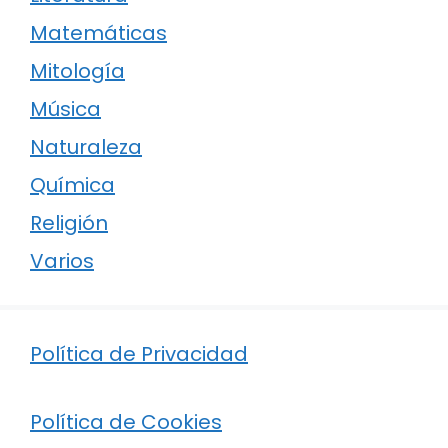
Matemáticas
Mitología
Música
Naturaleza
Química
Religión
Varios
Política de Privacidad
Política de Cookies