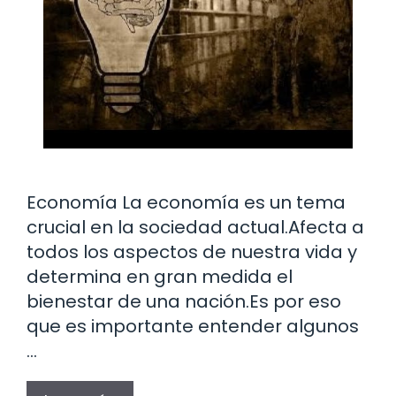
Economía La economía es un tema
crucial en la sociedad actual.Afecta a
todos los aspectos de nuestra vida y
determina en gran medida el
bienestar de una nación.Es por eso
que es importante entender algunos
…