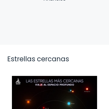
Estrellas cercanas