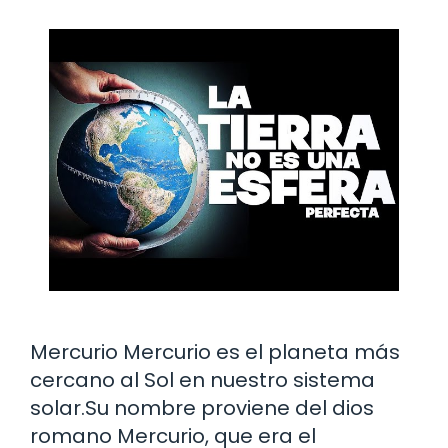
Mercurio Mercurio es el planeta más
cercano al Sol en nuestro sistema
solar.Su nombre proviene del dios
romano Mercurio, que era el