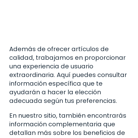
Además de ofrecer artículos de
calidad, trabajamos en proporcionar
una experiencia de usuario
extraordinaria. Aquí puedes consultar
información específica que te
ayudarán a hacer la elección
adecuada según tus preferencias.
En nuestro sitio, también encontrarás
información complementaria que
detallan más sobre los beneficios de