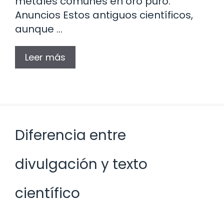
metales comunes en oro puro.
Anuncios Estos antiguos científicos,
aunque …
Leer más
Diferencia entre
divulgación y texto
científico