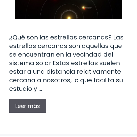
¿Qué son las estrellas cercanas? Las
estrellas cercanas son aquellas que
se encuentran en la vecindad del
sistema solar.Estas estrellas suelen
estar a una distancia relativamente
cercana a nosotros, lo que facilita su
estudio y …
Leer más