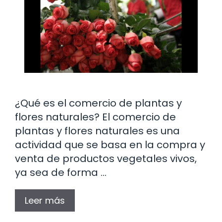
¿Qué es el comercio de plantas y
flores naturales? El comercio de
plantas y flores naturales es una
actividad que se basa en la compra y
venta de productos vegetales vivos,
ya sea de forma …
Leer más