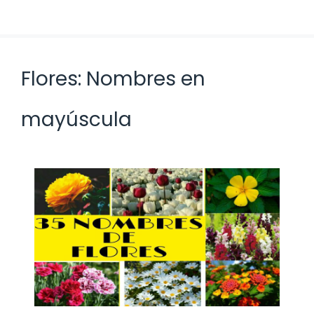
Flores: Nombres en
mayúscula