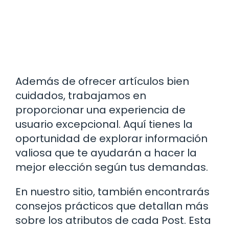
Además de ofrecer artículos bien
cuidados, trabajamos en
proporcionar una experiencia de
usuario excepcional. Aquí tienes la
oportunidad de explorar información
valiosa que te ayudarán a hacer la
mejor elección según tus demandas.
En nuestro sitio, también encontrarás
consejos prácticos que detallan más
sobre los atributos de cada Post. Esta