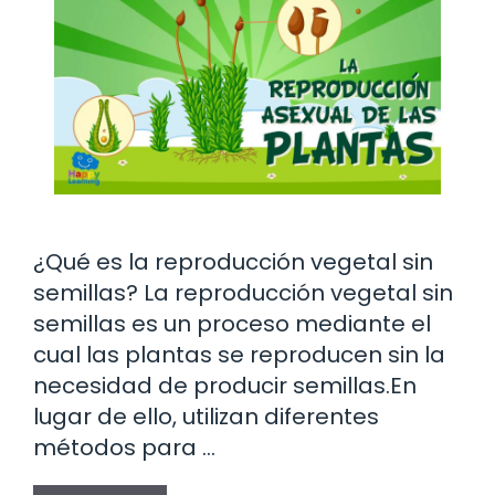
¿Qué es la reproducción vegetal sin
semillas? La reproducción vegetal sin
semillas es un proceso mediante el
cual las plantas se reproducen sin la
necesidad de producir semillas.En
lugar de ello, utilizan diferentes
métodos para …