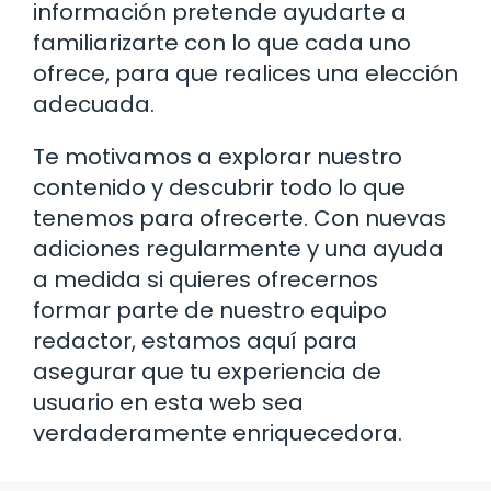
información pretende ayudarte a
familiarizarte con lo que cada uno
ofrece, para que realices una elección
adecuada.
Te motivamos a explorar nuestro
contenido y descubrir todo lo que
tenemos para ofrecerte. Con nuevas
adiciones regularmente y una ayuda
a medida si quieres ofrecernos
formar parte de nuestro equipo
redactor, estamos aquí para
asegurar que tu experiencia de
usuario en esta web sea
verdaderamente enriquecedora.