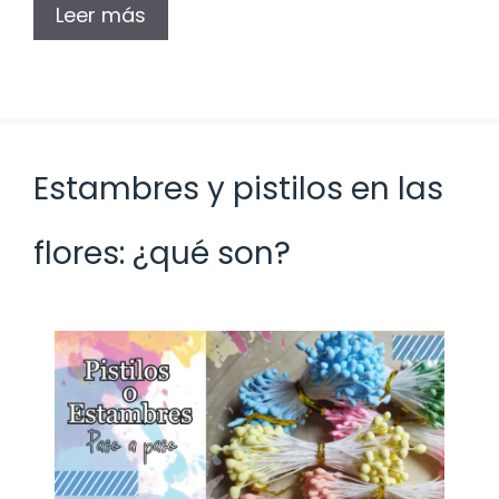
Leer más
Estambres y pistilos en las
flores: ¿qué son?