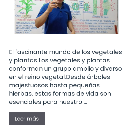
El fascinante mundo de los vegetales
y plantas Los vegetales y plantas
conforman un grupo amplio y diverso
en el reino vegetal.Desde árboles
majestuosos hasta pequeñas
hierbas, estas formas de vida son
esenciales para nuestro …
Leer más