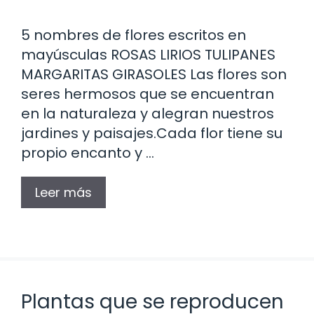
5 nombres de flores escritos en
mayúsculas ROSAS LIRIOS TULIPANES
MARGARITAS GIRASOLES Las flores son
seres hermosos que se encuentran
en la naturaleza y alegran nuestros
jardines y paisajes.Cada flor tiene su
propio encanto y …
Leer más
Plantas que se reproducen