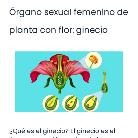
Órgano sexual femenino de
planta con flor: ginecio
¿Qué es el ginecio? El ginecio es el