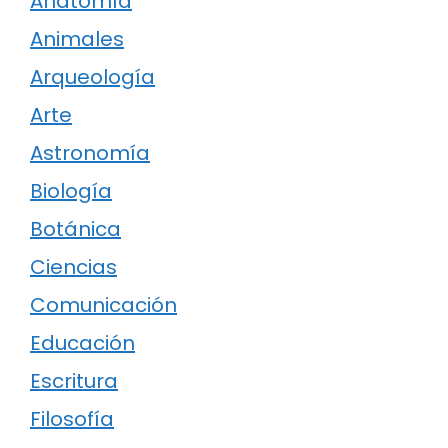
Anatomía
Animales
Arqueología
Arte
Astronomía
Biología
Botánica
Ciencias
Comunicación
Educación
Escritura
Filosofía