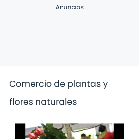
Anuncios
Comercio de plantas y
flores naturales