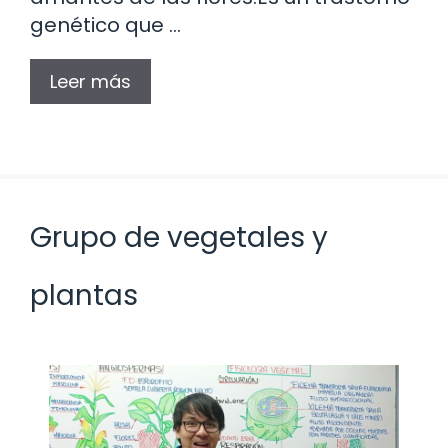
genético que …
Leer más
Grupo de vegetales y
plantas