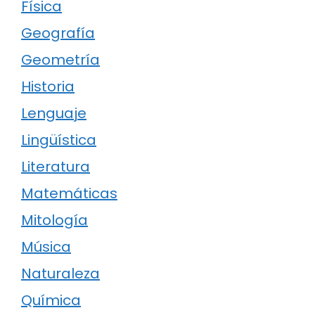
Física
Geografía
Geometría
Historia
Lenguaje
Lingüística
Literatura
Matemáticas
Mitología
Música
Naturaleza
Química