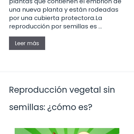
plantas que contienen el embrión de
una nueva planta y están rodeadas
por una cubierta protectora.La
reproducción por semillas es …
Leer más
Reproducción vegetal sin
semillas: ¿cómo es?