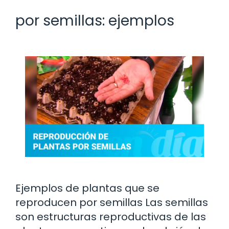
por semillas: ejemplos
Ejemplos de plantas que se
reproducen por semillas Las semillas
son estructuras reproductivas de las