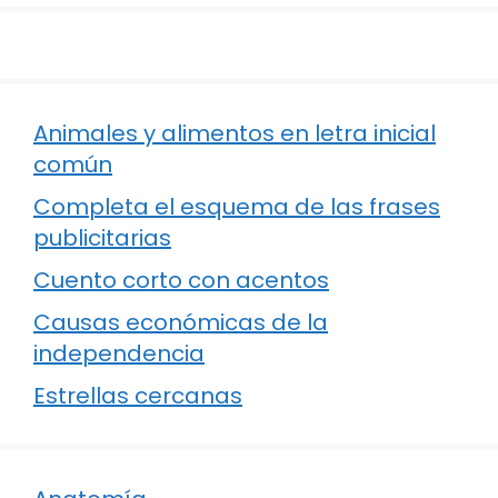
Animales y alimentos en letra inicial
común
Completa el esquema de las frases
publicitarias
Cuento corto con acentos
Causas económicas de la
independencia
Estrellas cercanas