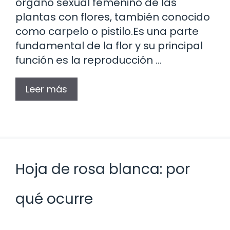
órgano sexual femenino de las
plantas con flores, también conocido
como carpelo o pistilo.Es una parte
fundamental de la flor y su principal
función es la reproducción …
Leer más
Hoja de rosa blanca: por
qué ocurre