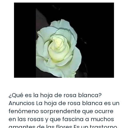
¿Qué es la hoja de rosa blanca?
Anuncios La hoja de rosa blanca es un
fenómeno sorprendente que ocurre
en las rosas y que fascina a muchos
amantes de las flores.Es un trastorno