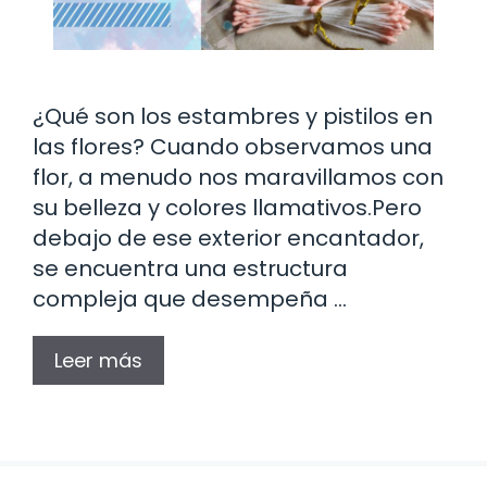
¿Qué son los estambres y pistilos en
las flores? Cuando observamos una
flor, a menudo nos maravillamos con
su belleza y colores llamativos.Pero
debajo de ese exterior encantador,
se encuentra una estructura
compleja que desempeña …
Leer más