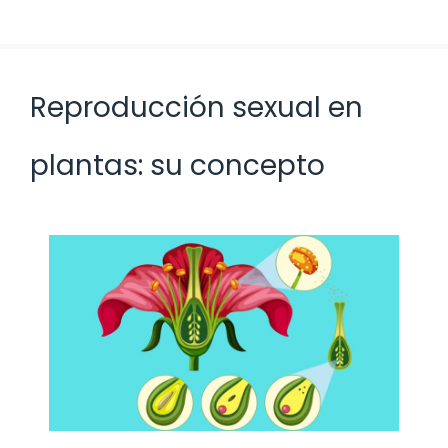
Reproducción sexual en
plantas: su concepto