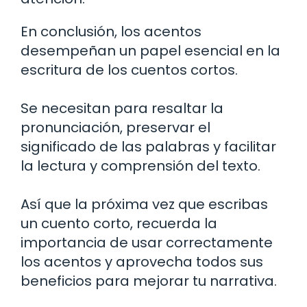
En conclusión, los acentos
desempeñan un papel esencial en la
escritura de los cuentos cortos.
Se necesitan para resaltar la
pronunciación, preservar el
significado de las palabras y facilitar
la lectura y comprensión del texto.
Así que la próxima vez que escribas
un cuento corto, recuerda la
importancia de usar correctamente
los acentos y aprovecha todos sus
beneficios para mejorar tu narrativa.