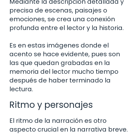
Mediante la descripción detallada y
precisa de escenas, paisajes o
emociones, se crea una conexión
profunda entre el lector y la historia.
Es en estas imágenes donde el
acento se hace evidente, pues son
las que quedan grabadas en la
memoria del lector mucho tiempo
después de haber terminado la
lectura.
Ritmo y personajes
El ritmo de la narración es otro
aspecto crucial en la narrativa breve.