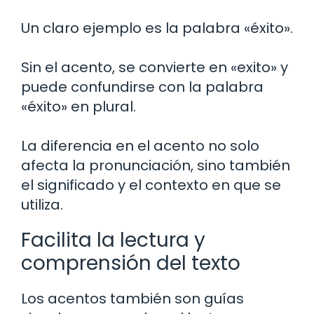
Un claro ejemplo es la palabra «éxito».
Sin el acento, se convierte en «exito» y
puede confundirse con la palabra
«éxito» en plural.
La diferencia en el acento no solo
afecta la pronunciación, sino también
el significado y el contexto en que se
utiliza.
Facilita la lectura y
comprensión del texto
Los acentos también son guías