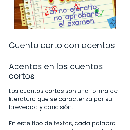
Cuento corto con acentos
Acentos en los cuentos
cortos
Los cuentos cortos son una forma de
literatura que se caracteriza por su
brevedad y concisión.
En este tipo de textos, cada palabra