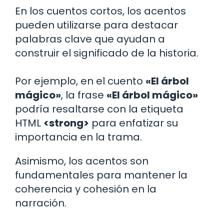
En los cuentos cortos, los acentos
pueden utilizarse para destacar
palabras clave que ayudan a
construir el significado de la historia.
Por ejemplo, en el cuento
«El árbol
mágico»
, la frase
«El árbol mágico»
podría resaltarse con la etiqueta
HTML
<strong>
para enfatizar su
importancia en la trama.
Asimismo, los acentos son
fundamentales para mantener la
coherencia y cohesión en la
narración.