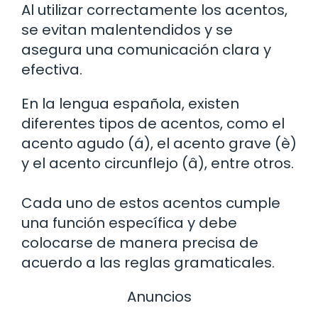
Al utilizar correctamente los acentos,
se evitan malentendidos y se
asegura una comunicación clara y
efectiva.
En la lengua española, existen
diferentes tipos de acentos, como el
acento agudo (á), el acento grave (è)
y el acento circunflejo (â), entre otros.
Cada uno de estos acentos cumple
una función específica y debe
colocarse de manera precisa de
acuerdo a las reglas gramaticales.
Anuncios