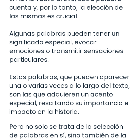
cuenta y, por lo tanto, la elección de
las mismas es crucial.
Algunas palabras pueden tener un
significado especial, evocar
emociones o transmitir sensaciones
particulares.
Estas palabras, que pueden aparecer
una o varias veces a lo largo del texto,
son las que adquieren un acento
especial, resaltando su importancia e
impacto en la historia.
Pero no solo se trata de la selección
de palabras en sí, sino también de la