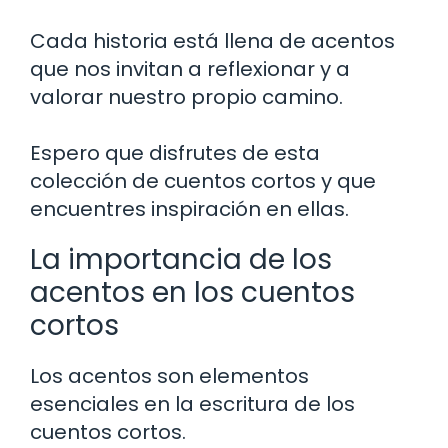
Cada historia está llena de acentos
que nos invitan a reflexionar y a
valorar nuestro propio camino.
Espero que disfrutes de esta
colección de cuentos cortos y que
encuentres inspiración en ellas.
La importancia de los
acentos en los cuentos
cortos
Los acentos son elementos
esenciales en la escritura de los
cuentos cortos.