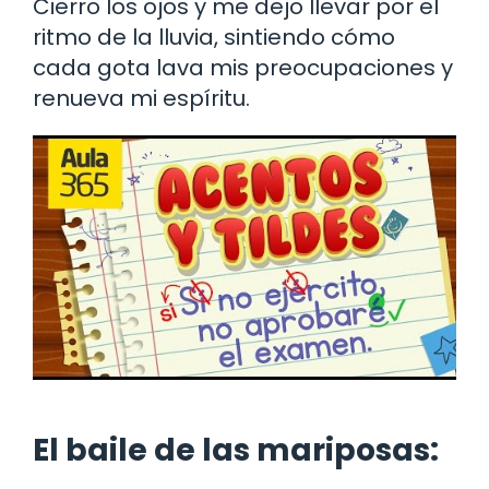
Cierro los ojos y me dejo llevar por el
ritmo de la lluvia, sintiendo cómo
cada gota lava mis preocupaciones y
renueva mi espíritu.
El baile de las mariposas: