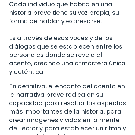
Cada individuo que habita en una
historia breve tiene su voz propia, su
forma de hablar y expresarse.
Es a través de esas voces y de los
diálogos que se establecen entre los
personajes donde se revela el
acento, creando una atmósfera única
y auténtica.
En definitiva, el encanto del acento en
la narrativa breve radica en su
capacidad para resaltar los aspectos
más importantes de la historia, para
crear imágenes vívidas en la mente
del lector y para establecer un ritmo y