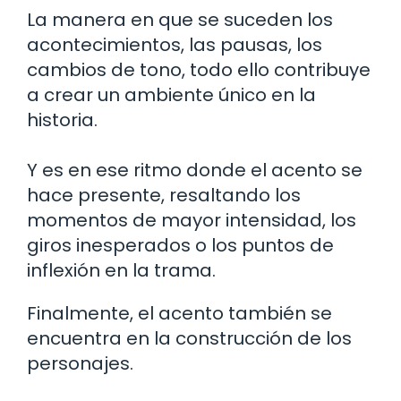
La manera en que se suceden los
acontecimientos, las pausas, los
cambios de tono, todo ello contribuye
a crear un ambiente único en la
historia.
Y es en ese ritmo donde el acento se
hace presente, resaltando los
momentos de mayor intensidad, los
giros inesperados o los puntos de
inflexión en la trama.
Finalmente, el acento también se
encuentra en la construcción de los
personajes.