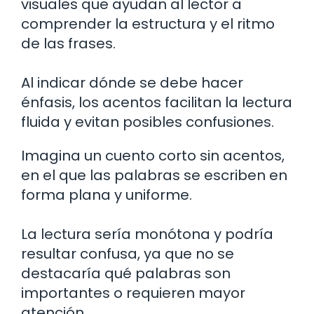
visuales que ayudan al lector a
comprender la estructura y el ritmo
de las frases.
Al indicar dónde se debe hacer
énfasis, los acentos facilitan la lectura
fluida y evitan posibles confusiones.
Imagina un cuento corto sin acentos,
en el que las palabras se escriben en
forma plana y uniforme.
La lectura sería monótona y podría
resultar confusa, ya que no se
destacaría qué palabras son
importantes o requieren mayor
atención.