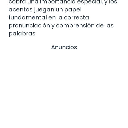
cobra una importancia especial, y los
acentos juegan un papel
fundamental en la correcta
pronunciación y comprensión de las
palabras.
Anuncios