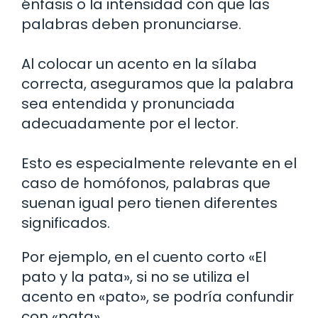
énfasis o la intensidad con que las
palabras deben pronunciarse.
Al colocar un acento en la sílaba
correcta, aseguramos que la palabra
sea entendida y pronunciada
adecuadamente por el lector.
Esto es especialmente relevante en el
caso de homófonos, palabras que
suenan igual pero tienen diferentes
significados.
Por ejemplo, en el cuento corto «El
pato y la pata», si no se utiliza el
acento en «pato», se podría confundir
con «pata».