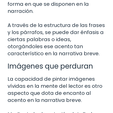
forma en que se disponen en la
narración.
A través de la estructura de las frases
y los párrafos, se puede dar énfasis a
ciertas palabras o ideas,
otorgándoles ese acento tan
característico en la narrativa breve.
Imágenes que perduran
La capacidad de pintar imágenes
vívidas en la mente del lector es otro
aspecto que dota de encanto al
acento en la narrativa breve.