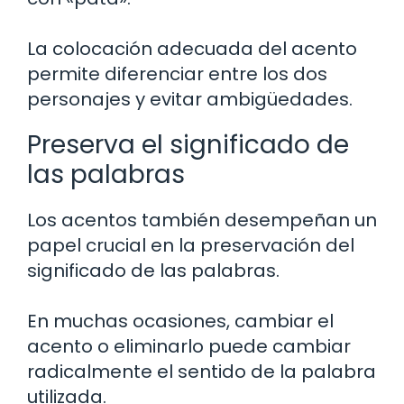
La colocación adecuada del acento
permite diferenciar entre los dos
personajes y evitar ambigüedades.
Preserva el significado de
las palabras
Los acentos también desempeñan un
papel crucial en la preservación del
significado de las palabras.
En muchas ocasiones, cambiar el
acento o eliminarlo puede cambiar
radicalmente el sentido de la palabra
utilizada.