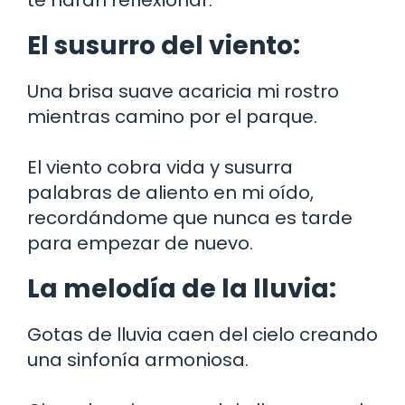
te harán reflexionar.
El susurro del viento:
Una brisa suave acaricia mi rostro
mientras camino por el parque.
El viento cobra vida y susurra
palabras de aliento en mi oído,
recordándome que nunca es tarde
para empezar de nuevo.
La melodía de la lluvia:
Gotas de lluvia caen del cielo creando
una sinfonía armoniosa.