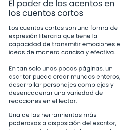
El poder de los acentos en
los cuentos cortos
Los cuentos cortos son una forma de
expresión literaria que tiene la
capacidad de transmitir emociones e
ideas de manera concisa y efectiva.
En tan solo unas pocas páginas, un
escritor puede crear mundos enteros,
desarrollar personajes complejos y
desencadenar una variedad de
reacciones en el lector.
Una de las herramientas más
poderosas a disposición del escritor,