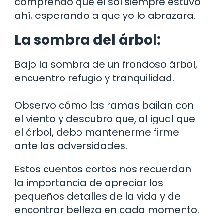
comprendo que el sol siempre estuvo
ahí, esperando a que yo lo abrazara.
La sombra del árbol:
Bajo la sombra de un frondoso árbol,
encuentro refugio y tranquilidad.
Observo cómo las ramas bailan con
el viento y descubro que, al igual que
el árbol, debo mantenerme firme
ante las adversidades.
Estos cuentos cortos nos recuerdan
la importancia de apreciar los
pequeños detalles de la vida y de
encontrar belleza en cada momento.