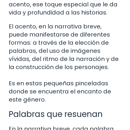
acento, ese toque especial que le da
vida y profundidad a las historias.
El acento, en la narrativa breve,
puede manifestarse de diferentes
formas: a través de la elección de
palabras, del uso de imágenes
vívidas, del ritmo de la narración y de
la construcción de los personajes.
Es en estas pequeñas pinceladas
donde se encuentra el encanto de
este género.
Palabras que resuenan
En la narrativa breve, cada palabra