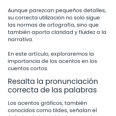
Aunque parezcan pequeños detalles,
su correcta utilización no solo sigue
las normas de ortografía, sino que
también aporta claridad y fluidez a la
narrativa.
En este artículo, exploraremos la
importancia de los acentos en los
cuentos cortos.
Resalta la pronunciación
correcta de las palabras
Los acentos gráficos, también
conocidos como tildes, señalan el