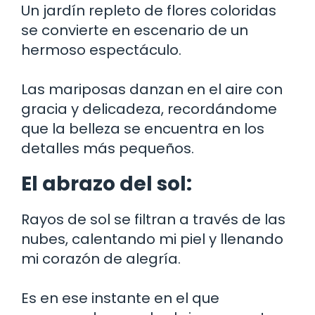
Un jardín repleto de flores coloridas
se convierte en escenario de un
hermoso espectáculo.
Las mariposas danzan en el aire con
gracia y delicadeza, recordándome
que la belleza se encuentra en los
detalles más pequeños.
El abrazo del sol:
Rayos de sol se filtran a través de las
nubes, calentando mi piel y llenando
mi corazón de alegría.
Es en ese instante en el que