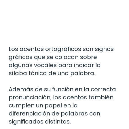
Los acentos ortográficos son signos
gráficos que se colocan sobre
algunas vocales para indicar la
sílaba tónica de una palabra.
Además de su función en la correcta
pronunciación, los acentos también
cumplen un papel en la
diferenciación de palabras con
significados distintos.