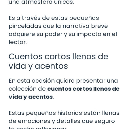
una atmósfera únicos.
Es a través de estas pequeñas
pinceladas que la narrativa breve
adquiere su poder y su impacto en el
lector.
Cuentos cortos llenos de
vida y acentos
En esta ocasión quiero presentar una
colección de
cuentos cortos llenos de
vida y acentos
.
Estas pequeñas historias están llenas
de emociones y detalles que seguro