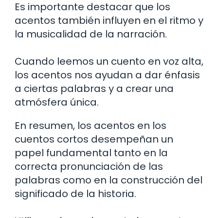
Es importante destacar que los
acentos también influyen en el ritmo y
la musicalidad de la narración.
Cuando leemos un cuento en voz alta,
los acentos nos ayudan a dar énfasis
a ciertas palabras y a crear una
atmósfera única.
En resumen, los acentos en los
cuentos cortos desempeñan un
papel fundamental tanto en la
correcta pronunciación de las
palabras como en la construcción del
significado de la historia.