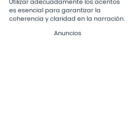
Utilizar adecuadamente los acentos
es esencial para garantizar la
coherencia y claridad en la narración.
Anuncios