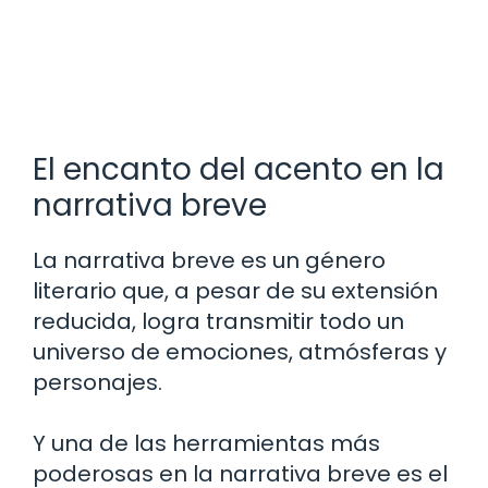
El encanto del acento en la
narrativa breve
La narrativa breve es un género
literario que, a pesar de su extensión
reducida, logra transmitir todo un
universo de emociones, atmósferas y
personajes.
Y una de las herramientas más
poderosas en la narrativa breve es el