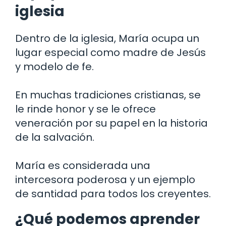
iglesia
Dentro de la iglesia, María ocupa un
lugar especial como madre de Jesús
y modelo de fe.
En muchas tradiciones cristianas, se
le rinde honor y se le ofrece
veneración por su papel en la historia
de la salvación.
María es considerada una
intercesora poderosa y un ejemplo
de santidad para todos los creyentes.
¿Qué podemos aprender