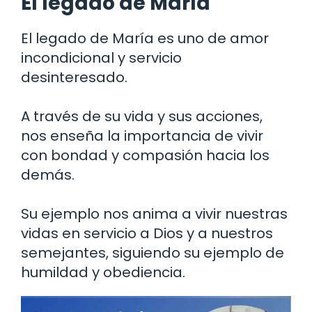
El legado de María
El legado de María es uno de amor
incondicional y servicio
desinteresado.
A través de su vida y sus acciones,
nos enseña la importancia de vivir
con bondad y compasión hacia los
demás.
Su ejemplo nos anima a vivir nuestras
vidas en servicio a Dios y a nuestros
semejantes, siguiendo su ejemplo de
humildad y obediencia.