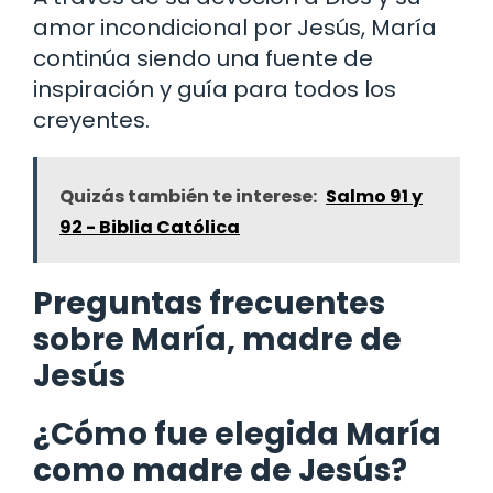
amor incondicional por Jesús, María
continúa siendo una fuente de
inspiración y guía para todos los
creyentes.
Quizás también te interese:
Salmo 91 y
92 - Biblia Católica
Preguntas frecuentes
sobre María, madre de
Jesús
¿Cómo fue elegida María
como madre de Jesús?