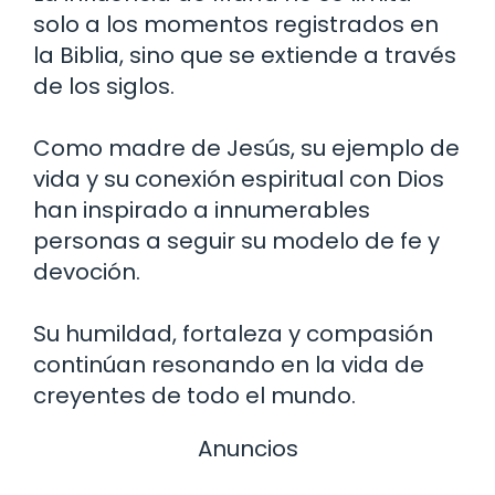
solo a los momentos registrados en
la Biblia, sino que se extiende a través
de los siglos.
Como madre de Jesús, su ejemplo de
vida y su conexión espiritual con Dios
han inspirado a innumerables
personas a seguir su modelo de fe y
devoción.
Su humildad, fortaleza y compasión
continúan resonando en la vida de
creyentes de todo el mundo.
Anuncios