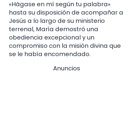
«Hágase en mí según tu palabra»
hasta su disposición de acompañar a
Jesús a lo largo de su ministerio
terrenal, María demostró una
obediencia excepcional y un
compromiso con la misión divina que
se le había encomendado.
Anuncios