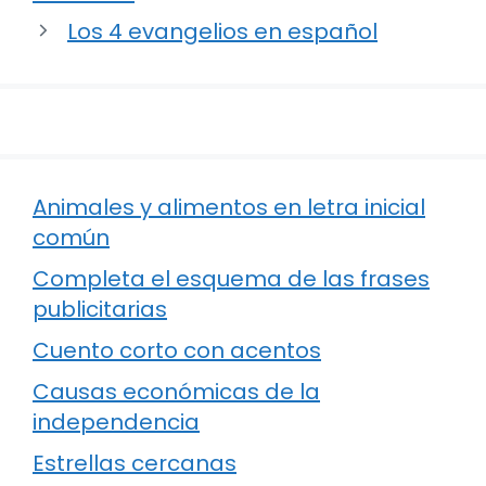
Los 4 evangelios en español
Animales y alimentos en letra inicial
común
Completa el esquema de las frases
publicitarias
Cuento corto con acentos
Causas económicas de la
independencia
Estrellas cercanas