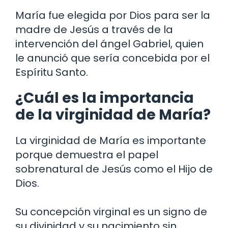
María fue elegida por Dios para ser la
madre de Jesús a través de la
intervención del ángel Gabriel, quien
le anunció que sería concebida por el
Espíritu Santo.
¿Cuál es la importancia
de la virginidad de María?
La virginidad de María es importante
porque demuestra el papel
sobrenatural de Jesús como el Hijo de
Dios.
Su concepción virginal es un signo de
su divinidad y su nacimiento sin