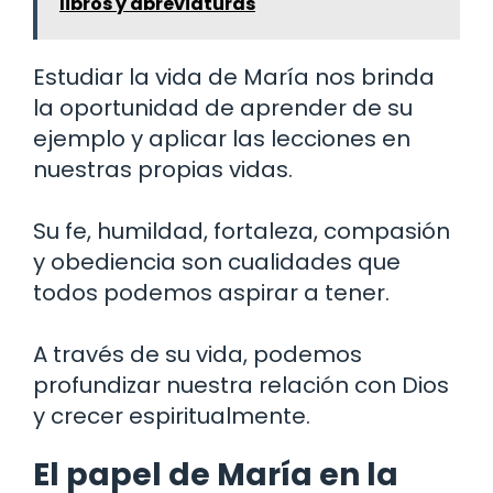
libros y abreviaturas
Estudiar la vida de María nos brinda
la oportunidad de aprender de su
ejemplo y aplicar las lecciones en
nuestras propias vidas.
Su fe, humildad, fortaleza, compasión
y obediencia son cualidades que
todos podemos aspirar a tener.
A través de su vida, podemos
profundizar nuestra relación con Dios
y crecer espiritualmente.
El papel de María en la