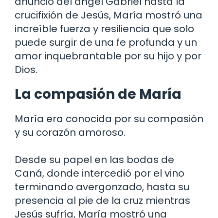
anuncio del ángel Gabriel hasta la
crucifixión de Jesús, María mostró una
increíble fuerza y ​​resiliencia que solo
puede surgir de una fe profunda y un
amor inquebrantable por su hijo y por
Dios.
La compasión de María
María era conocida por su compasión
y su corazón amoroso.
Desde su papel en las bodas de
Caná, donde intercedió por el vino
terminando avergonzado, hasta su
presencia al pie de la cruz mientras
Jesús sufría, María mostró una