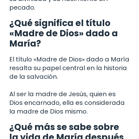
pecado.
¿Qué significa el título
«Madre de Dios» dado a
María?
El título «Madre de Dios» dado a María
resalta su papel central en la historia
de la salvación.
Al ser la madre de Jesús, quien es
Dios encarnado, ella es considerada
la madre de Dios mismo.
¿Qué más se sabe sobre
la vida de María después