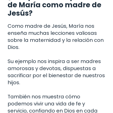
de María como madre de
Jesús?
Como madre de Jesús, María nos
enseña muchas lecciones valiosas
sobre la maternidad y la relación con
Dios.
Su ejemplo nos inspira a ser madres
amorosas y devotas, dispuestas a
sacrificar por el bienestar de nuestros
hijos.
También nos muestra cómo
podemos vivir una vida de fe y
servicio, confiando en Dios en cada