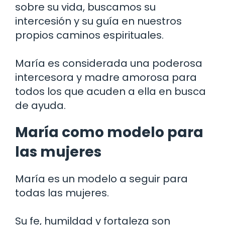
sobre su vida, buscamos su
intercesión y su guía en nuestros
propios caminos espirituales.
María es considerada una poderosa
intercesora y madre amorosa para
todos los que acuden a ella en busca
de ayuda.
María como modelo para
las mujeres
María es un modelo a seguir para
todas las mujeres.
Su fe, humildad y fortaleza son