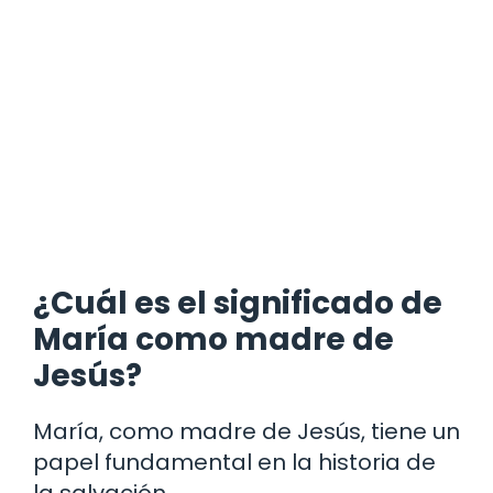
¿Cuál es el significado de
María como madre de
Jesús?
María, como madre de Jesús, tiene un
papel fundamental en la historia de