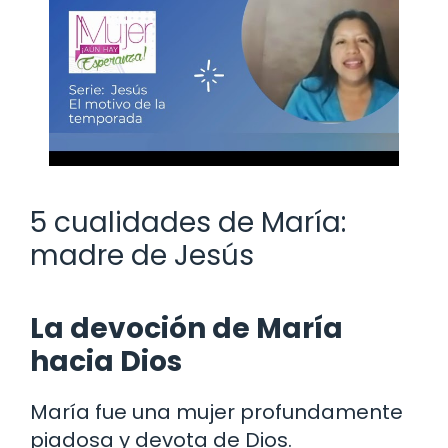
5 cualidades de María:
madre de Jesús
La devoción de María
hacia Dios
María fue una mujer profundamente
piadosa y devota de Dios.