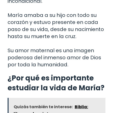
incondicional.
María amaba a su hijo con todo su
corazón y estuvo presente en cada
paso de su vida, desde su nacimiento
hasta su muerte en la cruz.
Su amor maternal es una imagen
poderosa del inmenso amor de Dios
por toda la humanidad.
¿Por qué es importante
estudiar la vida de María?
Quizás también te interese:
Biblia: