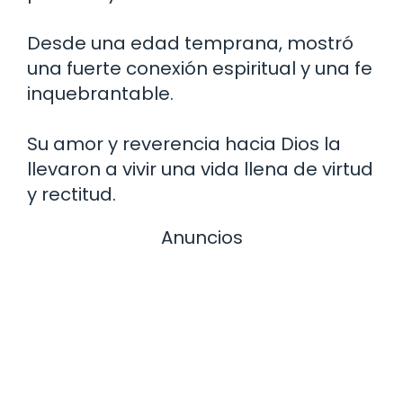
Desde una edad temprana, mostró
una fuerte conexión espiritual y una fe
inquebrantable.
Su amor y reverencia hacia Dios la
llevaron a vivir una vida llena de virtud
y rectitud.
Anuncios