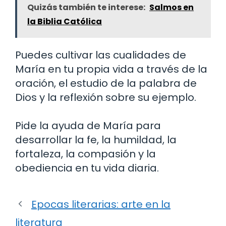
Quizás también te interese:
Salmos en
la Biblia Católica
Puedes cultivar las cualidades de
María en tu propia vida a través de la
oración, el estudio de la palabra de
Dios y la reflexión sobre su ejemplo.
Pide la ayuda de María para
desarrollar la fe, la humildad, la
fortaleza, la compasión y la
obediencia en tu vida diaria.
Epocas literarias: arte en la
literatura