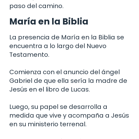
paso del camino.
María en la Biblia
La presencia de María en la Biblia se
encuentra a lo largo del Nuevo
Testamento.
Comienza con el anuncio del ángel
Gabriel de que ella sería la madre de
Jesús en el libro de Lucas.
Luego, su papel se desarrolla a
medida que vive y acompaña a Jesús
en su ministerio terrenal.