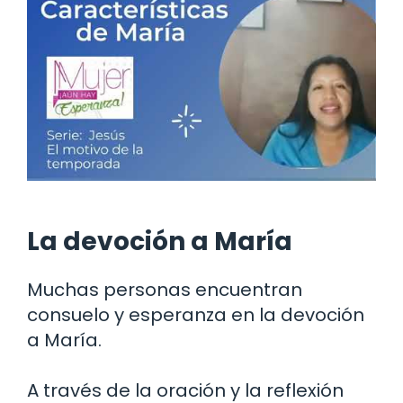
La devoción a María
Muchas personas encuentran
consuelo y esperanza en la devoción
a María.
A través de la oración y la reflexión