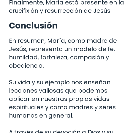
Finalmente, María está presente en la
crucifixión y resurrección de Jesús.
Conclusión
En resumen, María, como madre de
Jesús, representa un modelo de fe,
humildad, fortaleza, compasión y
obediencia.
Su vida y su ejemplo nos enseñan
lecciones valiosas que podemos
aplicar en nuestras propias vidas
espirituales y como madres y seres
humanos en general.
A través de su devoción a Dios y su