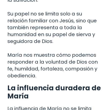
la salvación.
Su papel no se limita solo a su
relación familiar con Jesús, sino que
también representa a toda la
humanidad en su papel de sierva y
seguidora de Dios.
María nos muestra cómo podemos
responder a la voluntad de Dios con
fe, humildad, fortaleza, compasión y
obediencia.
La influencia duradera de
María
La influencia de María no se limita