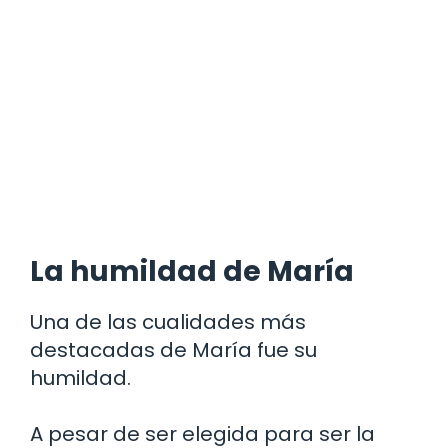
La humildad de María
Una de las cualidades más
destacadas de María fue su
humildad.
A pesar de ser elegida para ser la