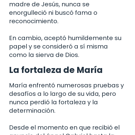
madre de Jesús, nunca se
enorgulleció ni buscó fama o
reconocimiento.
En cambio, aceptó humildemente su
papel y se consideró a sí misma
como la sierva de Dios.
La fortaleza de María
María enfrentó numerosas pruebas y
desafíos a lo largo de su vida, pero
nunca perdió la fortaleza y la
determinación.
Desde el momento en que recibió el