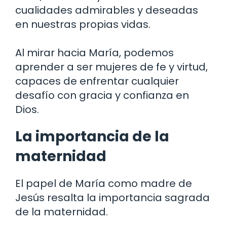
cualidades admirables y deseadas
en nuestras propias vidas.
Al mirar hacia María, podemos
aprender a ser mujeres de fe y virtud,
capaces de enfrentar cualquier
desafío con gracia y confianza en
Dios.
La importancia de la
maternidad
El papel de María como madre de
Jesús resalta la importancia sagrada
de la maternidad.