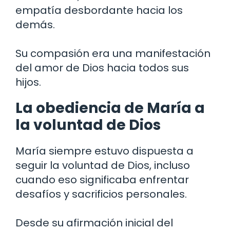
empatía desbordante hacia los
demás.
Su compasión era una manifestación
del amor de Dios hacia todos sus
hijos.
La obediencia de María a
la voluntad de Dios
María siempre estuvo dispuesta a
seguir la voluntad de Dios, incluso
cuando eso significaba enfrentar
desafíos y sacrificios personales.
Desde su afirmación inicial del