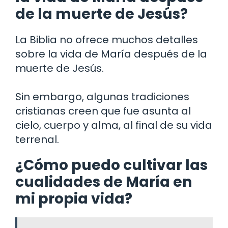
de la muerte de Jesús?
La Biblia no ofrece muchos detalles
sobre la vida de María después de la
muerte de Jesús.
Sin embargo, algunas tradiciones
cristianas creen que fue asunta al
cielo, cuerpo y alma, al final de su vida
terrenal.
¿Cómo puedo cultivar las
cualidades de María en
mi propia vida?