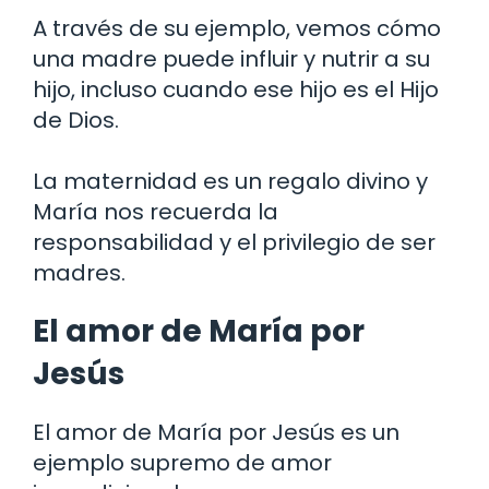
A través de su ejemplo, vemos cómo
una madre puede influir y nutrir a su
hijo, incluso cuando ese hijo es el Hijo
de Dios.
La maternidad es un regalo divino y
María nos recuerda la
responsabilidad y el privilegio de ser
madres.
El amor de María por
Jesús
El amor de María por Jesús es un
ejemplo supremo de amor