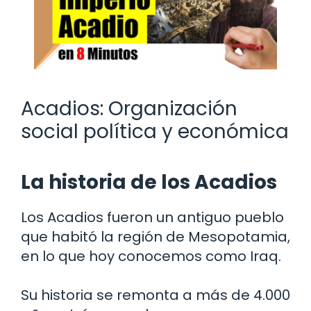
Acadios: Organización
social política y económica
La historia de los Acadios
Los Acadios fueron un antiguo pueblo
que habitó la región de Mesopotamia,
en lo que hoy conocemos como Iraq.
Su historia se remonta a más de 4.000