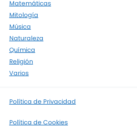
Matemáticas
Mitología
Música
Naturaleza
Química
Religión
Varios
Política de Privacidad
Política de Cookies