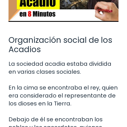
Organización social de los
Acadios
La sociedad acadia estaba dividida
en varias clases sociales.
En la cima se encontraba el rey, quien
era considerado el representante de
los dioses en la Tierra.
Debajo de él se encontraban los