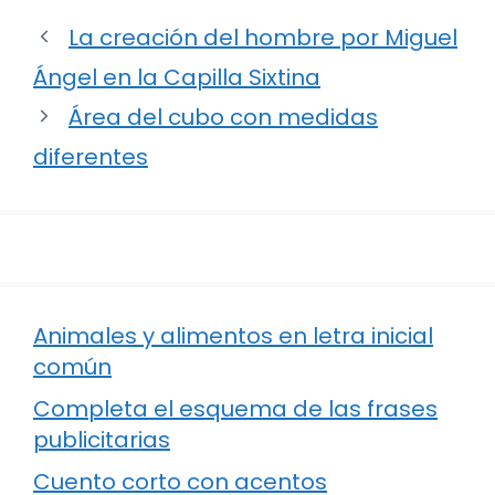
La creación del hombre por Miguel
Ángel en la Capilla Sixtina
Área del cubo con medidas
diferentes
Animales y alimentos en letra inicial
común
Completa el esquema de las frases
publicitarias
Cuento corto con acentos