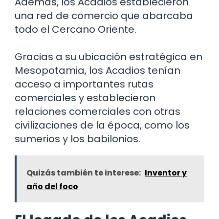
Además, los Acadios establecieron
una red de comercio que abarcaba
todo el Cercano Oriente.
Gracias a su ubicación estratégica en
Mesopotamia, los Acadios tenían
acceso a importantes rutas
comerciales y establecieron
relaciones comerciales con otras
civilizaciones de la época, como los
sumerios y los babilonios.
Quizás también te interese:
Inventor y
año del foco