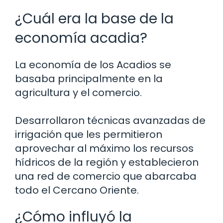
¿Cuál era la base de la
economía acadia?
La economía de los Acadios se
basaba principalmente en la
agricultura y el comercio.
Desarrollaron técnicas avanzadas de
irrigación que les permitieron
aprovechar al máximo los recursos
hídricos de la región y establecieron
una red de comercio que abarcaba
todo el Cercano Oriente.
¿Cómo influyó la