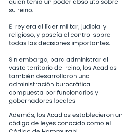
quien tenía un poder absoluto sobre
su reino.
El rey era el líder militar, judicial y
religioso, y poseía el control sobre
todas las decisiones importantes.
Sin embargo, para administrar el
vasto territorio del reino, los Acadios
también desarrollaron una
administración burocrática
compuesta por funcionarios y
gobernadores locales.
Además, los Acadios establecieron un
código de leyes conocido como el
Código de Hammurabi.