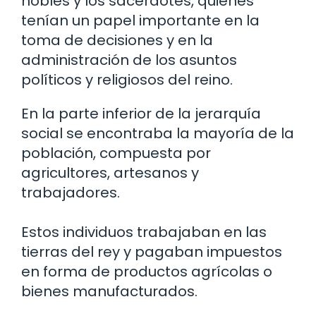
nobles y los sacerdotes, quienes
tenían un papel importante en la
toma de decisiones y en la
administración de los asuntos
políticos y religiosos del reino.
En la parte inferior de la jerarquía
social se encontraba la mayoría de la
población, compuesta por
agricultores, artesanos y
trabajadores.
Estos individuos trabajaban en las
tierras del rey y pagaban impuestos
en forma de productos agrícolas o
bienes manufacturados.