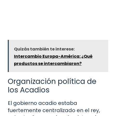
Quizás también te interese:
Intercambio Europa-América: ¿Qué
productos se intercambiaron?
Organización política de
los Acadios
El gobierno acadio estaba
fuertemente centralizado en el rey,