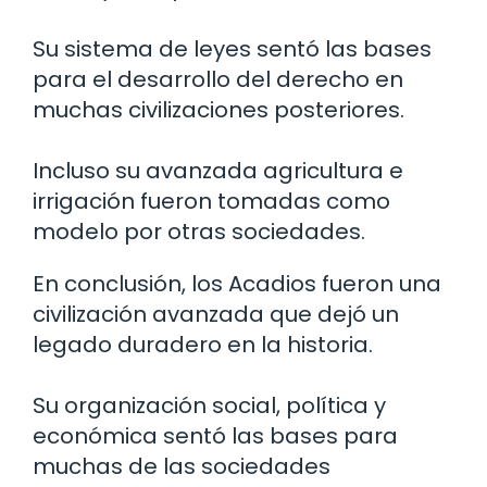
Su sistema de leyes sentó las bases
para el desarrollo del derecho en
muchas civilizaciones posteriores.
Incluso su avanzada agricultura e
irrigación fueron tomadas como
modelo por otras sociedades.
En conclusión, los Acadios fueron una
civilización avanzada que dejó un
legado duradero en la historia.
Su organización social, política y
económica sentó las bases para
muchas de las sociedades