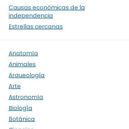
Causas económicas de la
independencia
Estrellas cercanas
Anatomía
Animales
Arqueología
Arte
Astronomía
Biología
Botánica