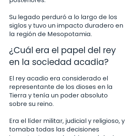
Su legado perduró a lo largo de los
siglos y tuvo un impacto duradero en
la región de Mesopotamia.
¿Cuál era el papel del rey
en la sociedad acadia?
El rey acadio era considerado el
representante de los dioses en la
Tierra y tenía un poder absoluto
sobre su reino.
Era el líder militar, judicial y religioso, y
tomaba todas las decisiones