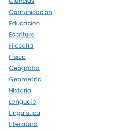
Ciencias
Comunicación
Educación
Escritura
Filosofía
Física
Geografía
Geometría
Historia
Lenguaje
Lingüística
Literatura