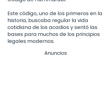
Este código, uno de los primeros en la
historia, buscaba regular la vida
cotidiana de los acadios y sentó las
bases para muchos de los principios
legales modernos.
Anuncios