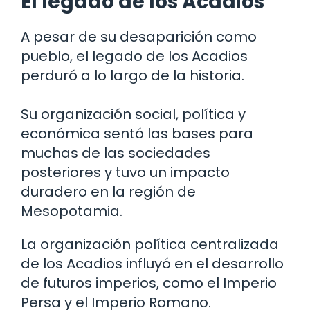
El legado de los Acadios
A pesar de su desaparición como
pueblo, el legado de los Acadios
perduró a lo largo de la historia.
Su organización social, política y
económica sentó las bases para
muchas de las sociedades
posteriores y tuvo un impacto
duradero en la región de
Mesopotamia.
La organización política centralizada
de los Acadios influyó en el desarrollo
de futuros imperios, como el Imperio
Persa y el Imperio Romano.