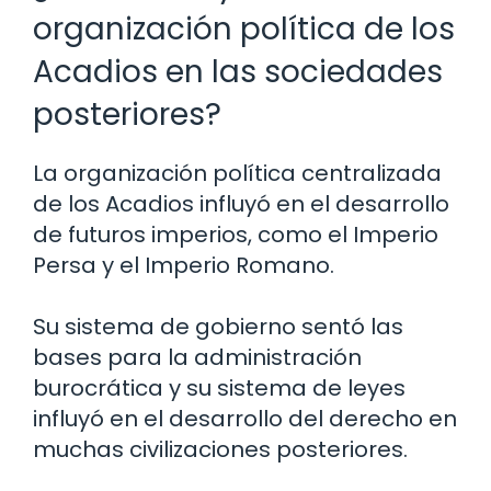
organización política de los
Acadios en las sociedades
posteriores?
La organización política centralizada
de los Acadios influyó en el desarrollo
de futuros imperios, como el Imperio
Persa y el Imperio Romano.
Su sistema de gobierno sentó las
bases para la administración
burocrática y su sistema de leyes
influyó en el desarrollo del derecho en
muchas civilizaciones posteriores.