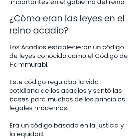
importantes en el gobierno del reino.
¿Cómo eran las leyes en el
reino acadio?
Los Acadios establecieron un código
de leyes conocido como el Código de
Hammurabi.
Este código regulaba la vida
cotidiana de los acadios y sentó las
bases para muchos de los principios
legales modernos.
Era un código basado en la justicia y
la equidad.