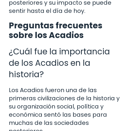
posteriores y su impacto se puede
sentir hasta el día de hoy.
Preguntas frecuentes
sobre los Acadios
¿Cuál fue la importancia
de los Acadios en la
historia?
Los Acadios fueron una de las
primeras civilizaciones de la historia y
su organización social, política y
económica sentó las bases para
muchas de las sociedades
posteriores.