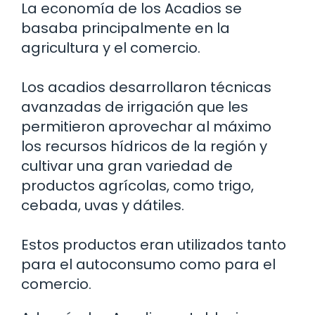
La economía de los Acadios se
basaba principalmente en la
agricultura y el comercio.
Los acadios desarrollaron técnicas
avanzadas de irrigación que les
permitieron aprovechar al máximo
los recursos hídricos de la región y
cultivar una gran variedad de
productos agrícolas, como trigo,
cebada, uvas y dátiles.
Estos productos eran utilizados tanto
para el autoconsumo como para el
comercio.