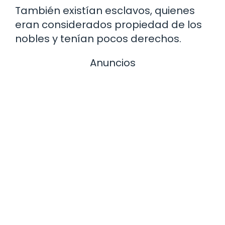
También existían esclavos, quienes
eran considerados propiedad de los
nobles y tenían pocos derechos.
Anuncios