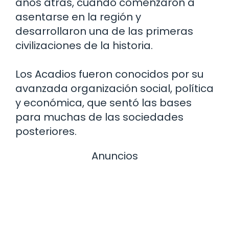
años atrás, cuando comenzaron a
asentarse en la región y
desarrollaron una de las primeras
civilizaciones de la historia.
Los Acadios fueron conocidos por su
avanzada organización social, política
y económica, que sentó las bases
para muchas de las sociedades
posteriores.
Anuncios