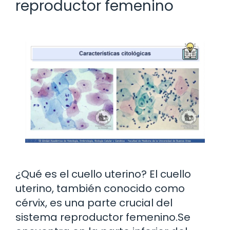
reproductor femenino
¿Qué es el cuello uterino? El cuello
uterino, también conocido como
cérvix, es una parte crucial del
sistema reproductor femenino.Se