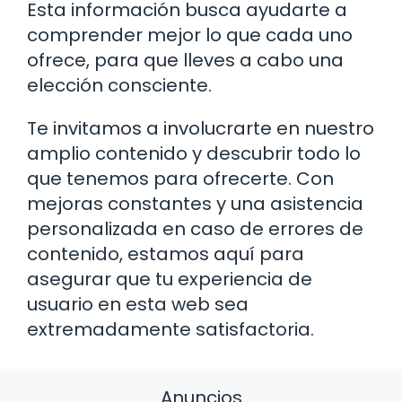
Esta información busca ayudarte a
comprender mejor lo que cada uno
ofrece, para que lleves a cabo una
elección consciente.
Te invitamos a involucrarte en nuestro
amplio contenido y descubrir todo lo
que tenemos para ofrecerte. Con
mejoras constantes y una asistencia
personalizada en caso de errores de
contenido, estamos aquí para
asegurar que tu experiencia de
usuario en esta web sea
extremadamente satisfactoria.
Anuncios