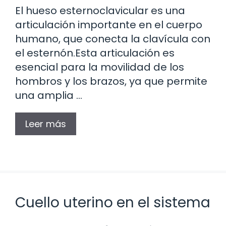
El hueso esternoclavicular es una
articulación importante en el cuerpo
humano, que conecta la clavícula con
el esternón.Esta articulación es
esencial para la movilidad de los
hombros y los brazos, ya que permite
una amplia …
Leer más
Cuello uterino en el sistema