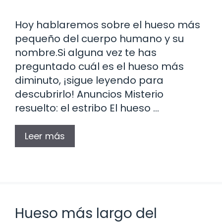
Hoy hablaremos sobre el hueso más
pequeño del cuerpo humano y su
nombre.Si alguna vez te has
preguntado cuál es el hueso más
diminuto, ¡sigue leyendo para
descubrirlo! Anuncios Misterio
resuelto: el estribo El hueso …
Leer más
Hueso más largo del