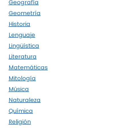
Geografía
Geometría
Historia
Lenguaje
Lingüística
Literatura
Matemáticas
Mitología
Música
Naturaleza
Química
Religión