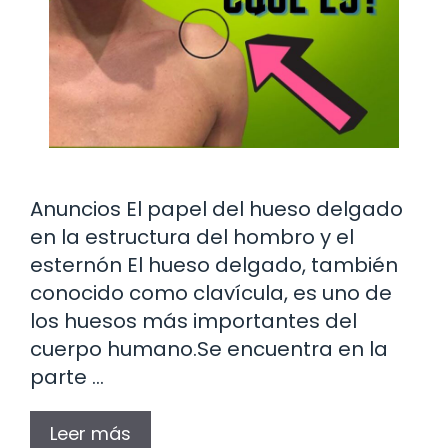
Anuncios El papel del hueso delgado
en la estructura del hombro y el
esternón El hueso delgado, también
conocido como clavícula, es uno de
los huesos más importantes del
cuerpo humano.Se encuentra en la
parte …
Leer más