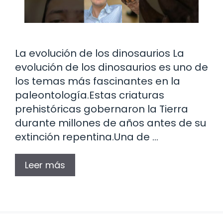
La evolución de los dinosaurios La
evolución de los dinosaurios es uno de
los temas más fascinantes en la
paleontología.Estas criaturas
prehistóricas gobernaron la Tierra
durante millones de años antes de su
extinción repentina.Una de …
Leer más