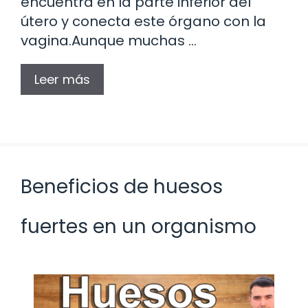
encuentra en la parte inferior del
útero y conecta este órgano con la
vagina.Aunque muchas …
Leer más
Beneficios de huesos
fuertes en un organismo