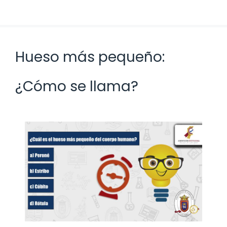
Hueso más pequeño:
¿Cómo se llama?