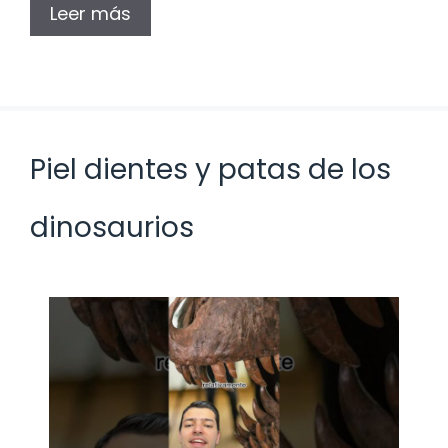
Leer más
Piel dientes y patas de los
dinosaurios