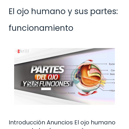
El ojo humano y sus partes:
funcionamiento
Introducción Anuncios El ojo humano