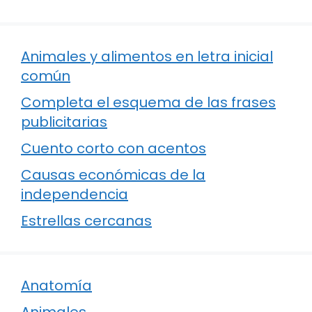
Animales y alimentos en letra inicial
común
Completa el esquema de las frases
publicitarias
Cuento corto con acentos
Causas económicas de la
independencia
Estrellas cercanas
Anatomía
Animales