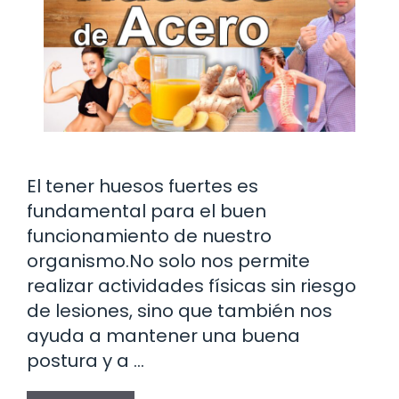
El tener huesos fuertes es
fundamental para el buen
funcionamiento de nuestro
organismo.No solo nos permite
realizar actividades físicas sin riesgo
de lesiones, sino que también nos
ayuda a mantener una buena
postura y a …