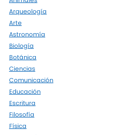
Arqueología
Arte
Astronomía
Biología
Botánica
Ciencias
Comunicación
Educación
Escritura
Filosofía
Física