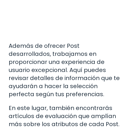
Además de ofrecer Post
desarrollados, trabajamos en
proporcionar una experiencia de
usuario excepcional. Aquí puedes
revisar detalles de información que te
ayudarán a hacer la selección
perfecta según tus preferencias.
En este lugar, también encontrarás
artículos de evaluación que amplían
más sobre los atributos de cada Post.