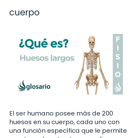
cuerpo
El ser humano posee más de 200
huesos en su cuerpo, cada uno con
una función específica que le permite