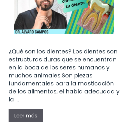
¿Qué son los dientes? Los dientes son
estructuras duras que se encuentran
en la boca de los seres humanos y
muchos animales.Son piezas
fundamentales para la masticación
de los alimentos, el habla adecuada y
la …
Leer más