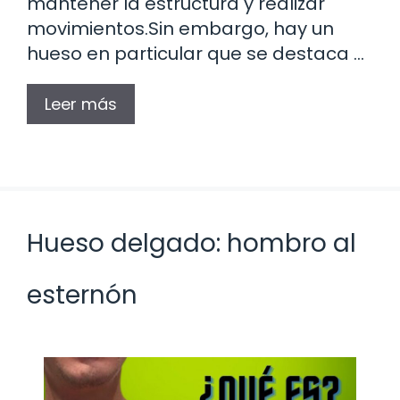
mantener la estructura y realizar
movimientos.Sin embargo, hay un
hueso en particular que se destaca …
Leer más
Hueso delgado: hombro al
esternón