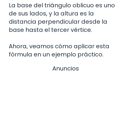
La base del triángulo oblicuo es uno
de sus lados, y la altura es la
distancia perpendicular desde la
base hasta el tercer vértice.
Ahora, veamos cómo aplicar esta
fórmula en un ejemplo práctico.
Anuncios