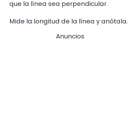
que la línea sea perpendicular.
Mide la longitud de la línea y anótala.
Anuncios