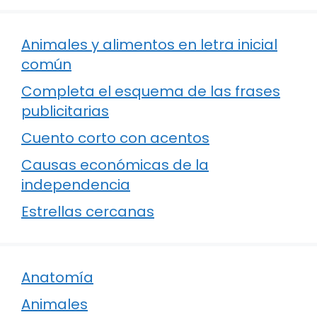
Animales y alimentos en letra inicial
común
Completa el esquema de las frases
publicitarias
Cuento corto con acentos
Causas económicas de la
independencia
Estrellas cercanas
Anatomía
Animales