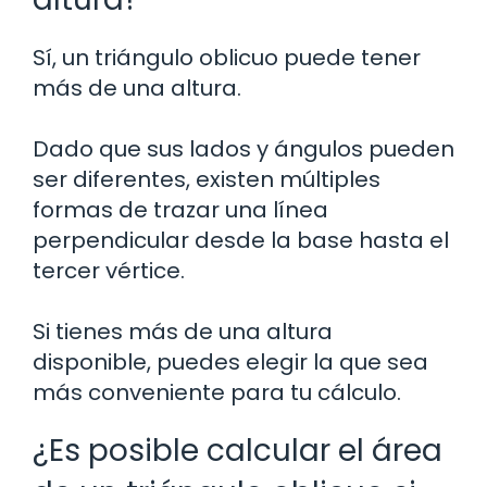
Sí, un triángulo oblicuo puede tener
más de una altura.
Dado que sus lados y ángulos pueden
ser diferentes, existen múltiples
formas de trazar una línea
perpendicular desde la base hasta el
tercer vértice.
Si tienes más de una altura
disponible, puedes elegir la que sea
más conveniente para tu cálculo.
¿Es posible calcular el área