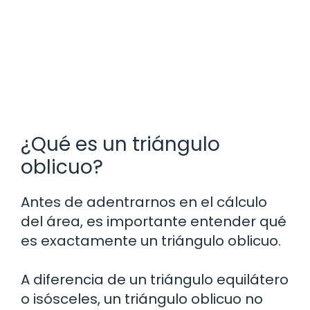
¿Qué es un triángulo
oblicuo?
Antes de adentrarnos en el cálculo
del área, es importante entender qué
es exactamente un triángulo oblicuo.
A diferencia de un triángulo equilátero
o isósceles, un triángulo oblicuo no