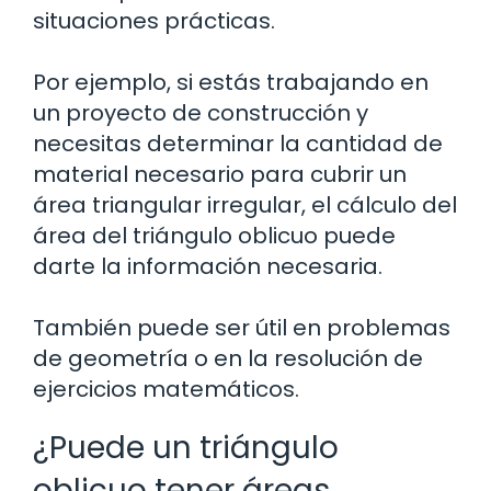
situaciones prácticas.
Por ejemplo, si estás trabajando en
un proyecto de construcción y
necesitas determinar la cantidad de
material necesario para cubrir un
área triangular irregular, el cálculo del
área del triángulo oblicuo puede
darte la información necesaria.
También puede ser útil en problemas
de geometría o en la resolución de
ejercicios matemáticos.
¿Puede un triángulo
oblicuo tener áreas