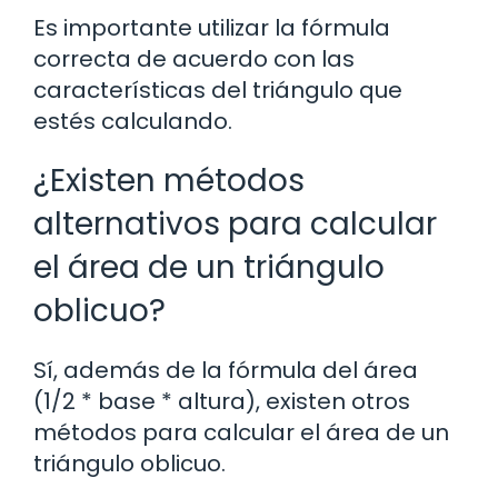
Es importante utilizar la fórmula
correcta de acuerdo con las
características del triángulo que
estés calculando.
¿Existen métodos
alternativos para calcular
el área de un triángulo
oblicuo?
Sí, además de la fórmula del área
(1/2 * base * altura), existen otros
métodos para calcular el área de un
triángulo oblicuo.