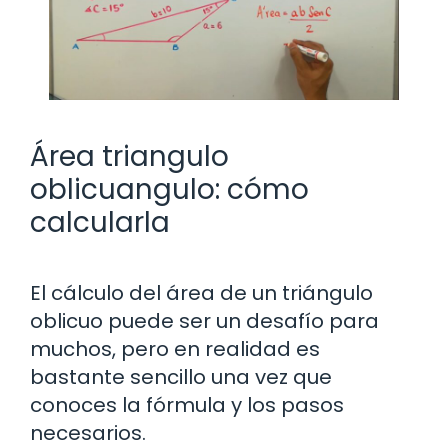
Área triangulo
oblicuangulo: cómo
calcularla
El cálculo del área de un triángulo
oblicuo puede ser un desafío para
muchos, pero en realidad es
bastante sencillo una vez que
conoces la fórmula y los pasos
necesarios.