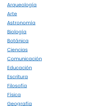
Arqueología
Arte
Astronomía
Biología
Botánica
Ciencias
Comunicación
Educación
Escritura
Filosofía
Física
Geografía