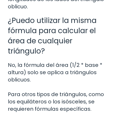
oblicuo.
¿Puedo utilizar la misma
fórmula para calcular el
área de cualquier
triángulo?
No, la fórmula del área (1/2 * base *
altura) solo se aplica a triángulos
oblicuos.
Para otros tipos de triángulos, como
los equiláteros o los isósceles, se
requieren fórmulas específicas.