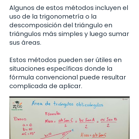
Algunos de estos métodos incluyen el
uso de la trigonometría o la
descomposición del triángulo en
triángulos más simples y luego sumar
sus áreas.
Estos métodos pueden ser útiles en
situaciones específicas donde la
fórmula convencional puede resultar
complicada de aplicar.