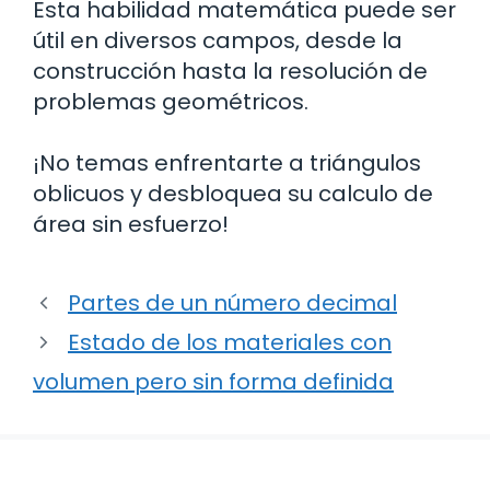
Esta habilidad matemática puede ser
útil en diversos campos, desde la
construcción hasta la resolución de
problemas geométricos.
¡No temas enfrentarte a triángulos
oblicuos y desbloquea su calculo de
área sin esfuerzo!
Partes de un número decimal
Estado de los materiales con
volumen pero sin forma definida