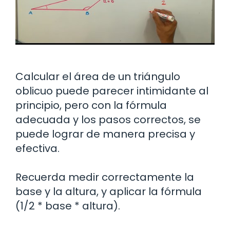
Calcular el área de un triángulo
oblicuo puede parecer intimidante al
principio, pero con la fórmula
adecuada y los pasos correctos, se
puede lograr de manera precisa y
efectiva.
Recuerda medir correctamente la
base y la altura, y aplicar la fórmula
(1/2 * base * altura).