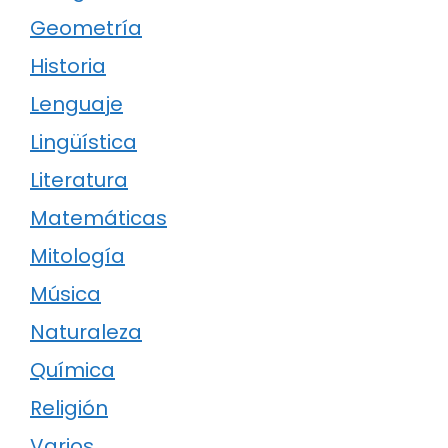
Geometría
Historia
Lenguaje
Lingüística
Literatura
Matemáticas
Mitología
Música
Naturaleza
Química
Religión
Varios