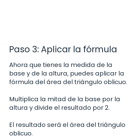
Paso 3: Aplicar la fórmula
Ahora que tienes la medida de la
base y de la altura, puedes aplicar la
fórmula del área del triángulo oblicuo.
Multiplica la mitad de la base por la
altura y divide el resultado por 2.
El resultado será el área del triángulo
oblicuo.