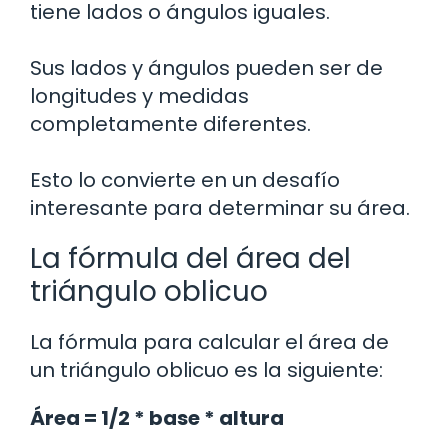
tiene lados o ángulos iguales.
Sus lados y ángulos pueden ser de
longitudes y medidas
completamente diferentes.
Esto lo convierte en un desafío
interesante para determinar su área.
La fórmula del área del
triángulo oblicuo
La fórmula para calcular el área de
un triángulo oblicuo es la siguiente:
Área = 1/2 * base * altura