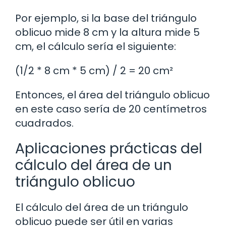
Por ejemplo, si la base del triángulo
oblicuo mide 8 cm y la altura mide 5
cm, el cálculo sería el siguiente:
(1/2 * 8 cm * 5 cm) / 2 = 20 cm²
Entonces, el área del triángulo oblicuo
en este caso sería de 20 centímetros
cuadrados.
Aplicaciones prácticas del
cálculo del área de un
triángulo oblicuo
El cálculo del área de un triángulo
oblicuo puede ser útil en varias