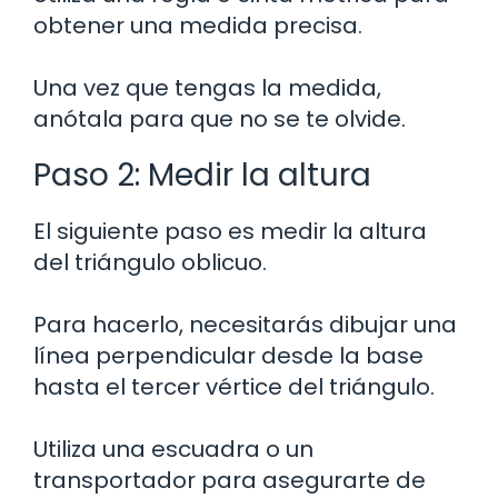
obtener una medida precisa.
Una vez que tengas la medida,
anótala para que no se te olvide.
Paso 2: Medir la altura
El siguiente paso es medir la altura
del triángulo oblicuo.
Para hacerlo, necesitarás dibujar una
línea perpendicular desde la base
hasta el tercer vértice del triángulo.
Utiliza una escuadra o un
transportador para asegurarte de