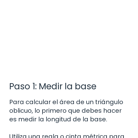
Paso 1: Medir la base
Para calcular el área de un triángulo
oblicuo, lo primero que debes hacer
es medir la longitud de la base.
Utiliza una regla o cinta métrica para