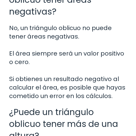
negativas?
No, un triángulo oblicuo no puede
tener áreas negativas.
El área siempre será un valor positivo
o cero.
Si obtienes un resultado negativo al
calcular el área, es posible que hayas
cometido un error en los cálculos.
¿Puede un triángulo
oblicuo tener más de una
altura?