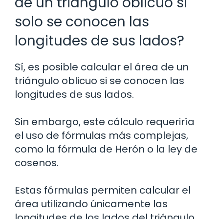
de un triángulo oblicuo si
solo se conocen las
longitudes de sus lados?
Sí, es posible calcular el área de un
triángulo oblicuo si se conocen las
longitudes de sus lados.
Sin embargo, este cálculo requeriría
el uso de fórmulas más complejas,
como la fórmula de Herón o la ley de
cosenos.
Estas fórmulas permiten calcular el
área utilizando únicamente las
longitudes de los lados del triángulo