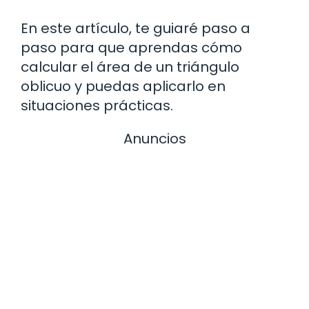
En este artículo, te guiaré paso a
paso para que aprendas cómo
calcular el área de un triángulo
oblicuo y puedas aplicarlo en
situaciones prácticas.
Anuncios