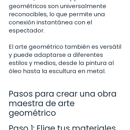
geométricos son universalmente
reconocibles, lo que permite una
conexión instantánea con el
espectador.
El arte geométrico también es versátil
y puede adaptarse a diferentes
estilos y medios, desde la pintura al
óleo hasta la escultura en metal.
Pasos para crear una obra
maestra de arte
geométrico
Paso 1: Elige tus materiales