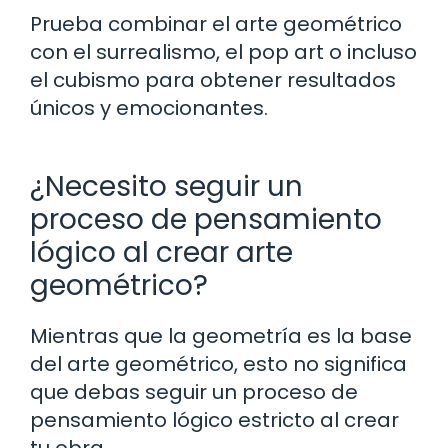
Prueba combinar el arte geométrico
con el surrealismo, el pop art o incluso
el cubismo para obtener resultados
únicos y emocionantes.
¿Necesito seguir un
proceso de pensamiento
lógico al crear arte
geométrico?
Mientras que la geometría es la base
del arte geométrico, esto no significa
que debas seguir un proceso de
pensamiento lógico estricto al crear
tu obra.