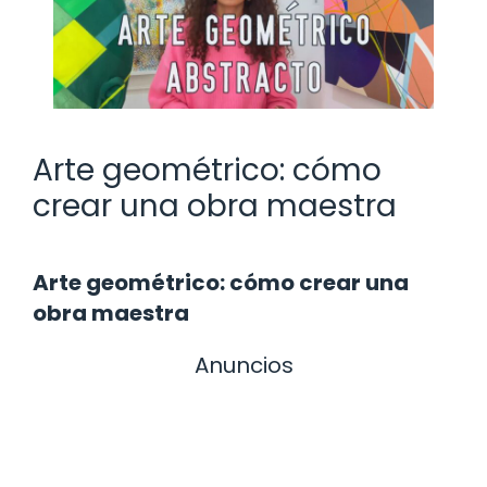
Arte geométrico: cómo
crear una obra maestra
Arte geométrico: cómo crear una
obra maestra
Anuncios