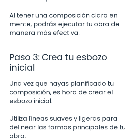
Al tener una composición clara en
mente, podrás ejecutar tu obra de
manera más efectiva.
Paso 3: Crea tu esbozo
inicial
Una vez que hayas planificado tu
composición, es hora de crear el
esbozo inicial.
Utiliza líneas suaves y ligeras para
delinear las formas principales de tu
obra.