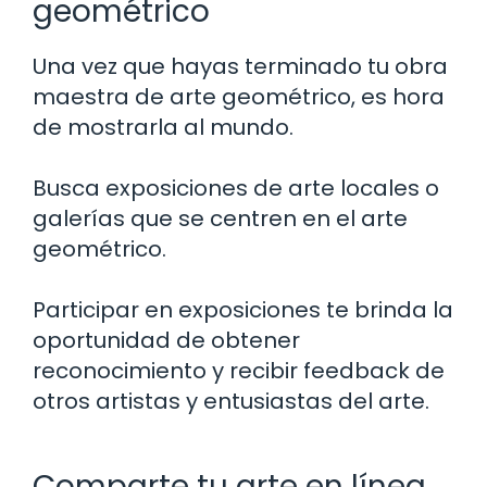
geométrico
Una vez que hayas terminado tu obra
maestra de arte geométrico, es hora
de mostrarla al mundo.
Busca exposiciones de arte locales o
galerías que se centren en el arte
geométrico.
Participar en exposiciones te brinda la
oportunidad de obtener
reconocimiento y recibir feedback de
otros artistas y entusiastas del arte.
Comparte tu arte en línea