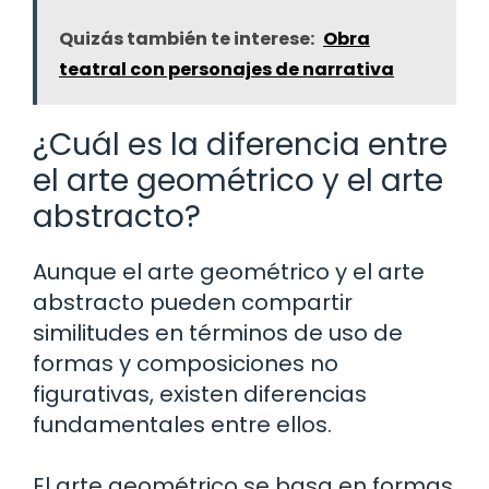
Quizás también te interese:
Obra
teatral con personajes de narrativa
¿Cuál es la diferencia entre
el arte geométrico y el arte
abstracto?
Aunque el arte geométrico y el arte
abstracto pueden compartir
similitudes en términos de uso de
formas y composiciones no
figurativas, existen diferencias
fundamentales entre ellos.
El arte geométrico se basa en formas