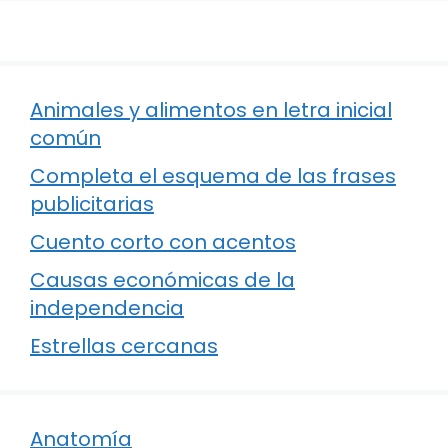
Animales y alimentos en letra inicial
común
Completa el esquema de las frases
publicitarias
Cuento corto con acentos
Causas económicas de la
independencia
Estrellas cercanas
Anatomía