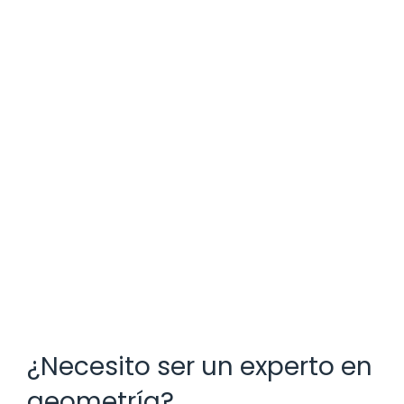
¿Necesito ser un experto en
geometría?