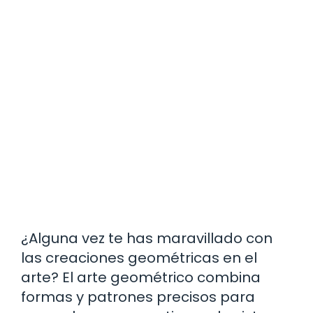
¿Alguna vez te has maravillado con
las creaciones geométricas en el
arte? El arte geométrico combina
formas y patrones precisos para