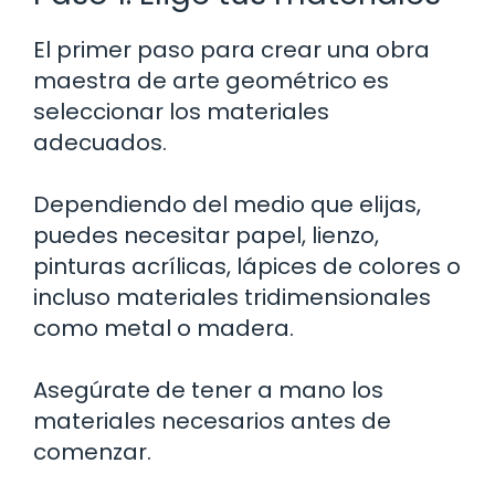
El primer paso para crear una obra
maestra de arte geométrico es
seleccionar los materiales
adecuados.
Dependiendo del medio que elijas,
puedes necesitar papel, lienzo,
pinturas acrílicas, lápices de colores o
incluso materiales tridimensionales
como metal o madera.
Asegúrate de tener a mano los
materiales necesarios antes de
comenzar.