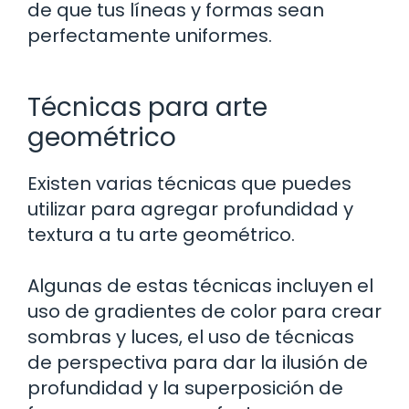
de que tus líneas y formas sean
perfectamente uniformes.
Técnicas para arte
geométrico
Existen varias técnicas que puedes
utilizar para agregar profundidad y
textura a tu arte geométrico.
Algunas de estas técnicas incluyen el
uso de gradientes de color para crear
sombras y luces, el uso de técnicas
de perspectiva para dar la ilusión de
profundidad y la superposición de