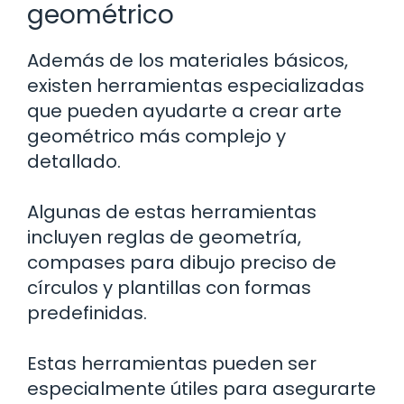
geométrico
Además de los materiales básicos,
existen herramientas especializadas
que pueden ayudarte a crear arte
geométrico más complejo y
detallado.
Algunas de estas herramientas
incluyen reglas de geometría,
compases para dibujo preciso de
círculos y plantillas con formas
predefinidas.
Estas herramientas pueden ser
especialmente útiles para asegurarte