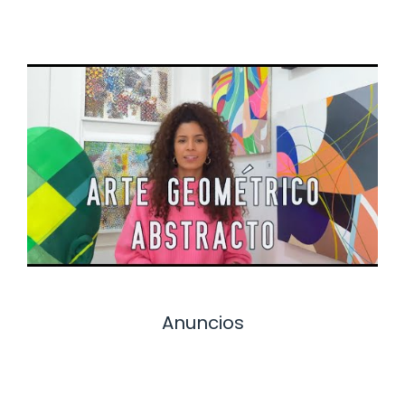
Anuncios