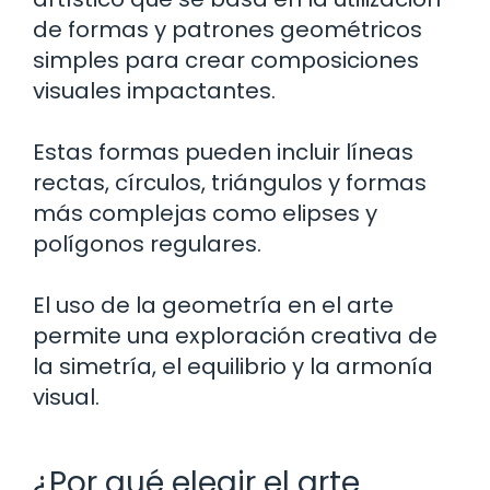
de formas y patrones geométricos
simples para crear composiciones
visuales impactantes.
Estas formas pueden incluir líneas
rectas, círculos, triángulos y formas
más complejas como elipses y
polígonos regulares.
El uso de la geometría en el arte
permite una exploración creativa de
la simetría, el equilibrio y la armonía
visual.
¿Por qué elegir el arte