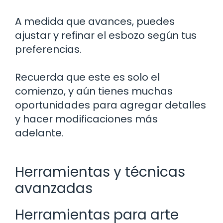
A medida que avances, puedes
ajustar y refinar el esbozo según tus
preferencias.
Recuerda que este es solo el
comienzo, y aún tienes muchas
oportunidades para agregar detalles
y hacer modificaciones más
adelante.
Herramientas y técnicas
avanzadas
Herramientas para arte