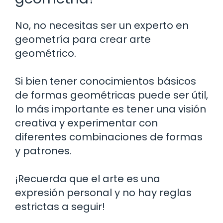
No, no necesitas ser un experto en
geometría para crear arte
geométrico.
Si bien tener conocimientos básicos
de formas geométricas puede ser útil,
lo más importante es tener una visión
creativa y experimentar con
diferentes combinaciones de formas
y patrones.
¡Recuerda que el arte es una
expresión personal y no hay reglas
estrictas a seguir!