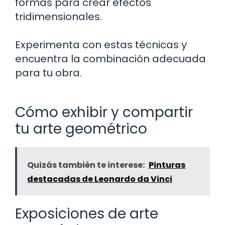
formas para crear efectos
tridimensionales.
Experimenta con estas técnicas y
encuentra la combinación adecuada
para tu obra.
Cómo exhibir y compartir
tu arte geométrico
Quizás también te interese:
Pinturas
destacadas de Leonardo da Vinci
Exposiciones de arte