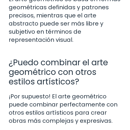
geométricas definidas y patrones
precisos, mientras que el arte
abstracto puede ser más libre y
subjetivo en términos de
representación visual.
¿Puedo combinar el arte
geométrico con otros
estilos artísticos?
¡Por supuesto! El arte geométrico
puede combinar perfectamente con
otros estilos artísticos para crear
obras más complejas y expresivas.