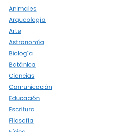
Animales
Arqueología
Arte
Astronomía
Biología
Botánica
Ciencias
Comunicación
Educación
Escritura
Filosofía
Física