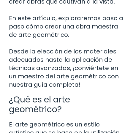
crear obras que cautivan a la vista.
En este artículo, exploraremos paso a
paso cómo crear una obra maestra
de arte geométrico.
Desde la elección de los materiales
adecuados hasta la aplicación de
técnicas avanzadas, ¡conviértete en
un maestro del arte geométrico con
nuestra guía completa!
¿Qué es el arte
geométrico?
El arte geométrico es un estilo
artístico que se basa en la utilización