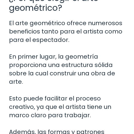
geométrico?
El arte geométrico ofrece numerosos
beneficios tanto para el artista como
para el espectador.
En primer lugar, la geometría
proporciona una estructura sólida
sobre la cual construir una obra de
arte.
Esto puede facilitar el proceso
creativo, ya que el artista tiene un
marco claro para trabajar.
Además, las formas y patrones