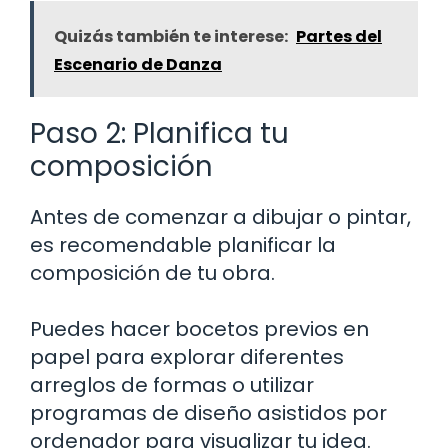
Quizás también te interese:
Partes del
Escenario de Danza
Paso 2: Planifica tu
composición
Antes de comenzar a dibujar o pintar,
es recomendable planificar la
composición de tu obra.
Puedes hacer bocetos previos en
papel para explorar diferentes
arreglos de formas o utilizar
programas de diseño asistidos por
ordenador para visualizar tu idea.