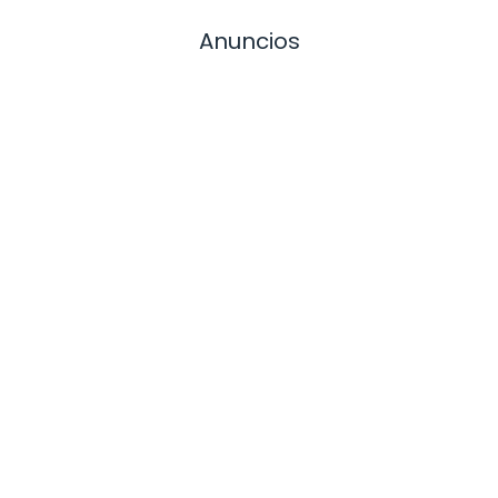
Anuncios