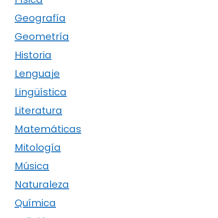
Geografía
Geometría
Historia
Lenguaje
Lingüística
Literatura
Matemáticas
Mitología
Música
Naturaleza
Química