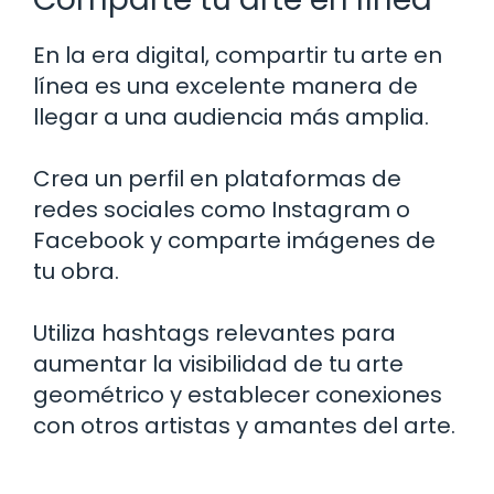
En la era digital, compartir tu arte en
línea es una excelente manera de
llegar a una audiencia más amplia.
Crea un perfil en plataformas de
redes sociales como Instagram o
Facebook y comparte imágenes de
tu obra.
Utiliza hashtags relevantes para
aumentar la visibilidad de tu arte
geométrico y establecer conexiones
con otros artistas y amantes del arte.