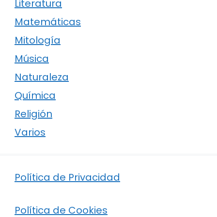
Literatura
Matemáticas
Mitología
Música
Naturaleza
Química
Religión
Varios
Política de Privacidad
Política de Cookies