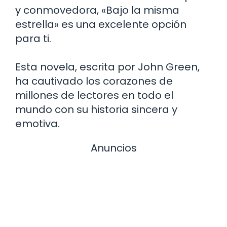
y conmovedora, «Bajo la misma
estrella» es una excelente opción
para ti.
Esta novela, escrita por John Green,
ha cautivado los corazones de
millones de lectores en todo el
mundo con su historia sincera y
emotiva.
Anuncios