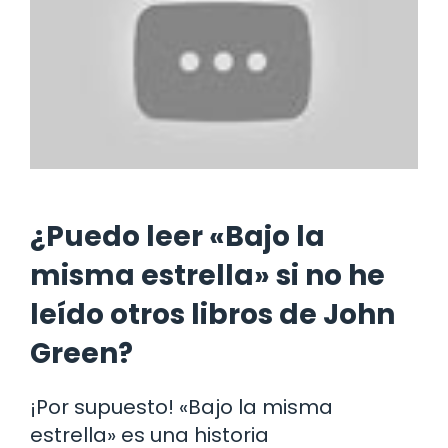
¿Puedo leer «Bajo la
misma estrella» si no he
leído otros libros de John
Green?
¡Por supuesto! «Bajo la misma
estrella» es una historia