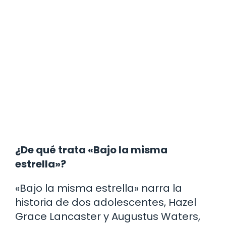
¿De qué trata «Bajo la misma
estrella»?
«Bajo la misma estrella» narra la
historia de dos adolescentes, Hazel
Grace Lancaster y Augustus Waters,