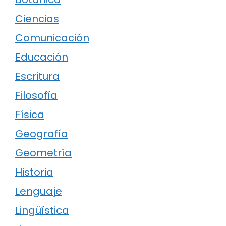
Ciencias
Comunicación
Educación
Escritura
Filosofía
Física
Geografía
Geometría
Historia
Lenguaje
Lingüística