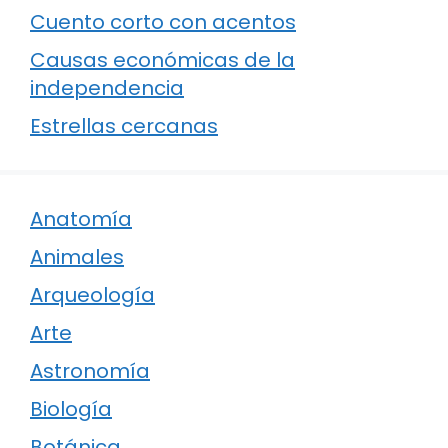
Cuento corto con acentos
Causas económicas de la
independencia
Estrellas cercanas
Anatomía
Animales
Arqueología
Arte
Astronomía
Biología
Botánica