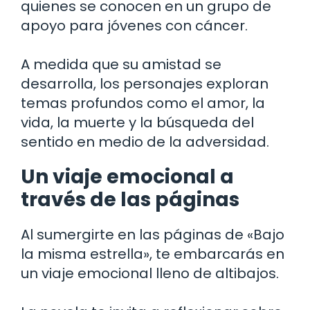
quienes se conocen en un grupo de
apoyo para jóvenes con cáncer.
A medida que su amistad se
desarrolla, los personajes exploran
temas profundos como el amor, la
vida, la muerte y la búsqueda del
sentido en medio de la adversidad.
Un viaje emocional a
través de las páginas
Al sumergirte en las páginas de «Bajo
la misma estrella», te embarcarás en
un viaje emocional lleno de altibajos.