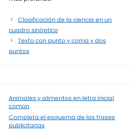
Clasificación de la ciencia en un
cuadro sinóptico
Texto con punto y coma y dos
puntos
Animales y alimentos en letra inicial
común
Completa el esquema de las frases
publicitarias