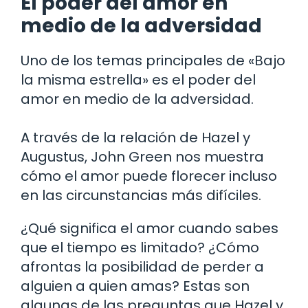
El poder del amor en
medio de la adversidad
Uno de los temas principales de «Bajo
la misma estrella» es el poder del
amor en medio de la adversidad.
A través de la relación de Hazel y
Augustus, John Green nos muestra
cómo el amor puede florecer incluso
en las circunstancias más difíciles.
¿Qué significa el amor cuando sabes
que el tiempo es limitado? ¿Cómo
afrontas la posibilidad de perder a
alguien a quien amas? Estas son
algunas de las preguntas que Hazel y