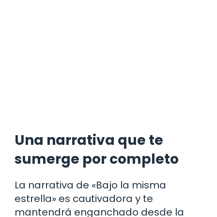
Una narrativa que te
sumerge por completo
La narrativa de «Bajo la misma
estrella» es cautivadora y te
mantendrá enganchado desde la