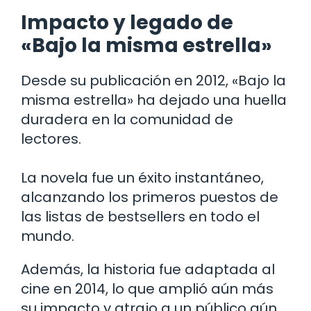
Impacto y legado de
«Bajo la misma estrella»
Desde su publicación en 2012, «Bajo la
misma estrella» ha dejado una huella
duradera en la comunidad de
lectores.
La novela fue un éxito instantáneo,
alcanzando los primeros puestos de
las listas de bestsellers en todo el
mundo.
Además, la historia fue adaptada al
cine en 2014, lo que amplió aún más
su impacto y atrajo a un público aún