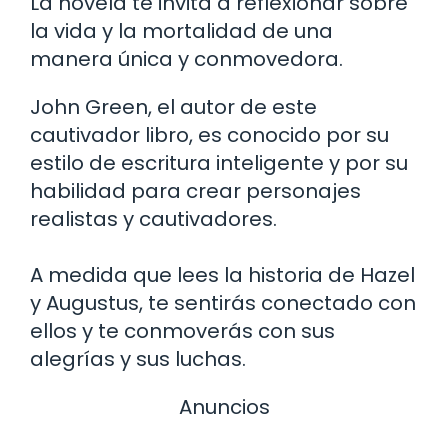
La novela te invita a reflexionar sobre
la vida y la mortalidad de una
manera única y conmovedora.
John Green, el autor de este
cautivador libro, es conocido por su
estilo de escritura inteligente y por su
habilidad para crear personajes
realistas y cautivadores.
A medida que lees la historia de Hazel
y Augustus, te sentirás conectado con
ellos y te conmoverás con sus
alegrías y sus luchas.
Anuncios