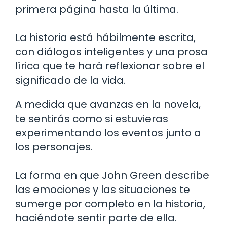
primera página hasta la última.
La historia está hábilmente escrita,
con diálogos inteligentes y una prosa
lírica que te hará reflexionar sobre el
significado de la vida.
A medida que avanzas en la novela,
te sentirás como si estuvieras
experimentando los eventos junto a
los personajes.
La forma en que John Green describe
las emociones y las situaciones te
sumerge por completo en la historia,
haciéndote sentir parte de ella.