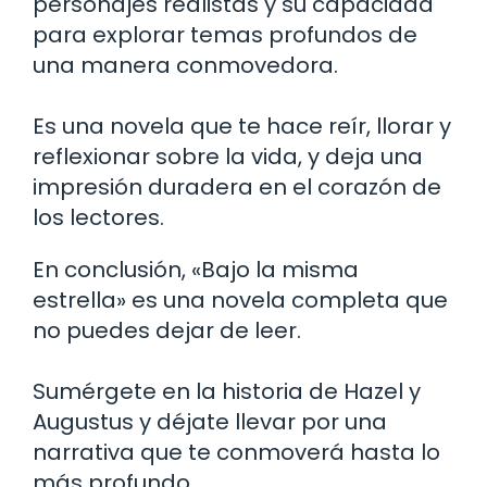
personajes realistas y su capacidad
para explorar temas profundos de
una manera conmovedora.
Es una novela que te hace reír, llorar y
reflexionar sobre la vida, y deja una
impresión duradera en el corazón de
los lectores.
En conclusión, «Bajo la misma
estrella» es una novela completa que
no puedes dejar de leer.
Sumérgete en la historia de Hazel y
Augustus y déjate llevar por una
narrativa que te conmoverá hasta lo
más profundo.