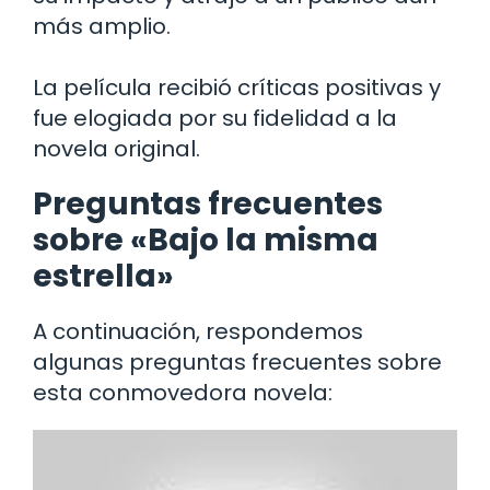
más amplio.
La película recibió críticas positivas y
fue elogiada por su fidelidad a la
novela original.
Preguntas frecuentes
sobre «Bajo la misma
estrella»
A continuación, respondemos
algunas preguntas frecuentes sobre
esta conmovedora novela: