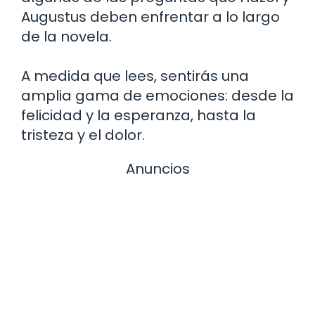
Augustus deben enfrentar a lo largo
de la novela.
A medida que lees, sentirás una
amplia gama de emociones: desde la
felicidad y la esperanza, hasta la
tristeza y el dolor.
Anuncios