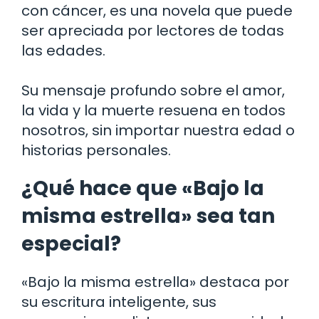
con cáncer, es una novela que puede
ser apreciada por lectores de todas
las edades.
Su mensaje profundo sobre el amor,
la vida y la muerte resuena en todos
nosotros, sin importar nuestra edad o
historias personales.
¿Qué hace que «Bajo la
misma estrella» sea tan
especial?
«Bajo la misma estrella» destaca por
su escritura inteligente, sus