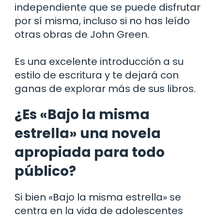
independiente que se puede disfrutar
por sí misma, incluso si no has leído
otras obras de John Green.
Es una excelente introducción a su
estilo de escritura y te dejará con
ganas de explorar más de sus libros.
¿Es «Bajo la misma
estrella» una novela
apropiada para todo
público?
Si bien «Bajo la misma estrella» se
centra en la vida de adolescentes