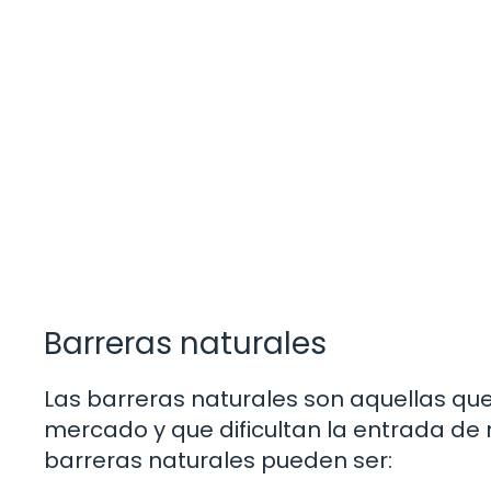
Barreras naturales
Las barreras naturales son aquellas que
mercado y que dificultan la entrada de
barreras naturales pueden ser: