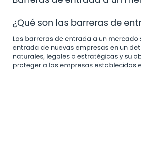
¿Qué son las barreras de en
Las barreras de entrada a un mercado s
entrada de nuevas empresas en un dete
naturales, legales o estratégicas y su ob
proteger a las empresas establecidas 