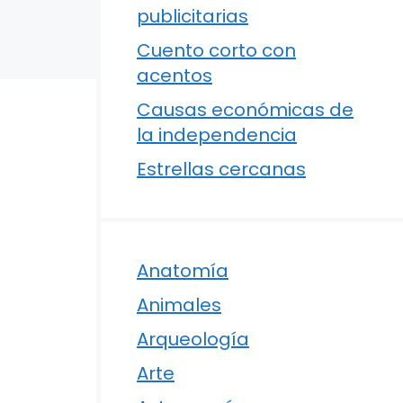
publicitarias
Cuento corto con
acentos
Causas económicas de
la independencia
Estrellas cercanas
Anatomía
Animales
Arqueología
Arte