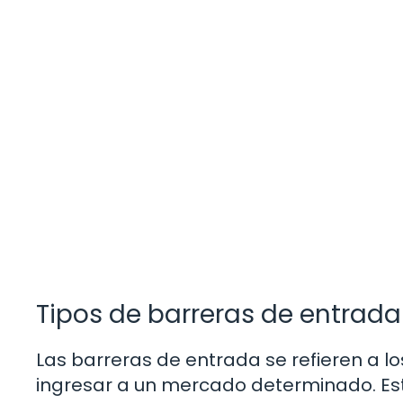
Tipos de barreras de entrada
Las barreras de entrada se refieren a 
ingresar a un mercado determinado. Est