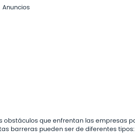
Anuncios
los obstáculos que enfrentan las empresas p
as barreras pueden ser de diferentes tipos: