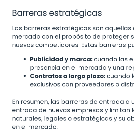
Barreras estratégicas
Las barreras estratégicas son aquellas
mercado con el propósito de proteger su
nuevos competidores. Estas barreras pue
Publicidad y marca:
cuando las e
presencia en el mercado y una rep
Contratos a largo plazo:
cuando l
exclusivos con proveedores o distr
En resumen, las barreras de entrada a 
entrada de nuevas empresas y limitan 
naturales, legales o estratégicas y su 
en el mercado.