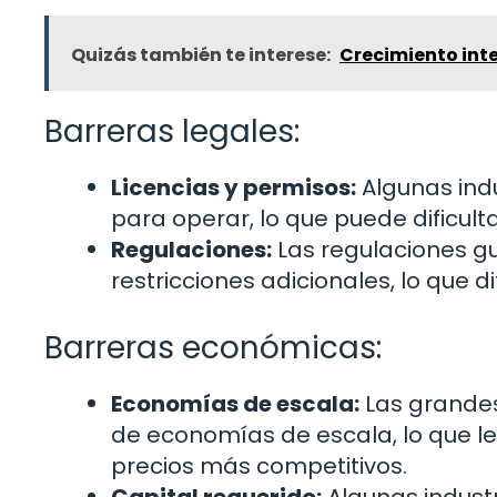
Quizás también te interese:
Crecimiento inte
Barreras legales:
Licencias y permisos:
Algunas indu
para operar, lo que puede dificu
Regulaciones:
Las regulaciones g
restricciones adicionales, lo que
Barreras económicas:
Economías de escala:
Las grandes
de economías de escala, lo que le
precios más competitivos.