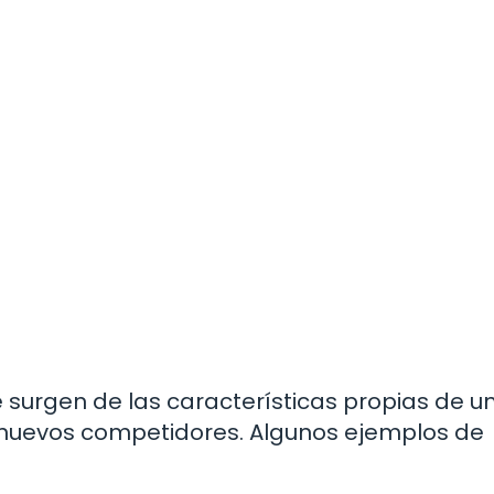
 surgen de las características propias de u
 nuevos competidores. Algunos ejemplos de