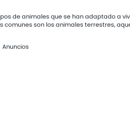
grupos de animales que se han adaptado a viv
ás comunes son los animales terrestres, aque
Anuncios