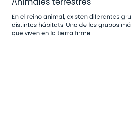
Animales terrestres
En el reino animal, existen diferentes 
distintos hábitats. Uno de los grupos m
que viven en la tierra firme.