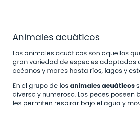
Animales acuáticos
Los animales acuáticos son aquellos que
gran variedad de especies adaptadas a
océanos y mares hasta ríos, lagos y es
En el grupo de los
animales acuáticos
s
diverso y numeroso. Los peces poseen b
les permiten respirar bajo el agua y mo