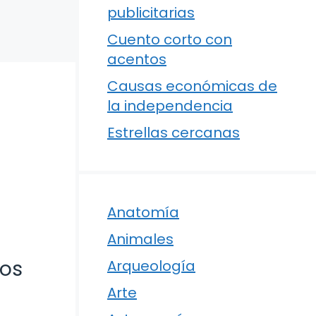
publicitarias
Cuento corto con
acentos
Causas económicas de
la independencia
Estrellas cercanas
Anatomía
Animales
ños
Arqueología
Arte