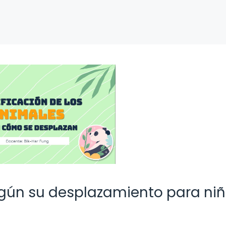
egún su desplazamiento para ni