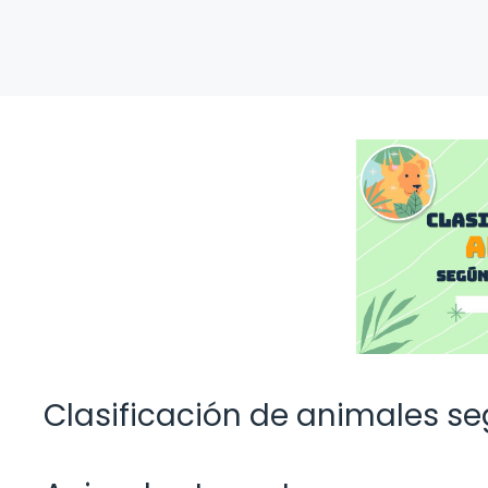
Clasificación de animales s