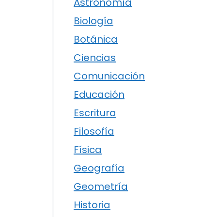
Astronomía
Biología
Botánica
Ciencias
Comunicación
Educación
Escritura
Filosofía
Física
Geografía
Geometría
Historia