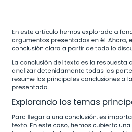
En este artículo hemos explorado a fond
argumentos presentados en él. Ahora, 
conclusión clara a partir de todo lo discu
La conclusión del texto es la respuesta 
analizar detenidamente todas las parte
resume las principales conclusiones a la
presentada.
Explorando los temas princip
Para llegar a una conclusión, es importa
texto. En este caso, hemos cubierto un