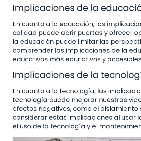
Implicaciones de la educaci
En cuanto a la educación, las implicac
calidad puede abrir puertas y ofrecer o
la educación puede limitar las perspectiv
comprender las implicaciones de la ed
educativos más equitativos y accesibles
Implicaciones de la tecnolog
En cuanto a la tecnología, las implicacio
tecnología puede mejorar nuestras vid
efectos negativos, como el aislamiento 
considerar estas implicaciones al usar l
el uso de la tecnología y el mantenimie