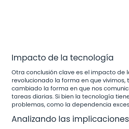
Impacto de la tecnología
Otra conclusión clave es el impacto de 
revolucionado la forma en que vivimos,
cambiado la forma en que nos comunic
tareas diarias. Si bien la tecnología ti
problemas, como la dependencia excesiv
Analizando las implicaciones