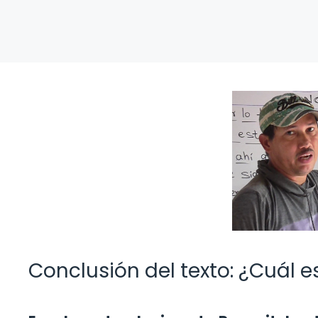
Conclusión del texto: ¿Cuál e