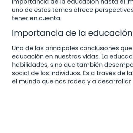
importancia de la educación hasta el i
uno de estos temas ofrece perspectivas 
tener en cuenta.
Importancia de la educación
Una de las principales conclusiones que 
educación en nuestras vidas. La educac
habilidades, sino que también desempeñ
social de los individuos. Es a través 
el mundo que nos rodea y a desarrolla