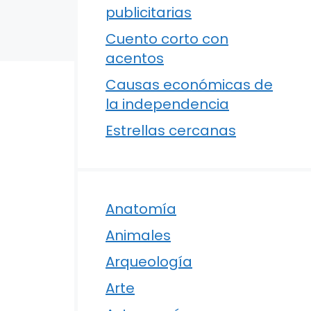
publicitarias
Cuento corto con
acentos
Causas económicas de
la independencia
Estrellas cercanas
Anatomía
Animales
Arqueología
Arte