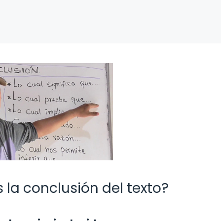
s la conclusión del texto?