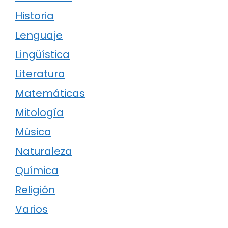
Historia
Lenguaje
Lingüística
Literatura
Matemáticas
Mitología
Música
Naturaleza
Química
Religión
Varios