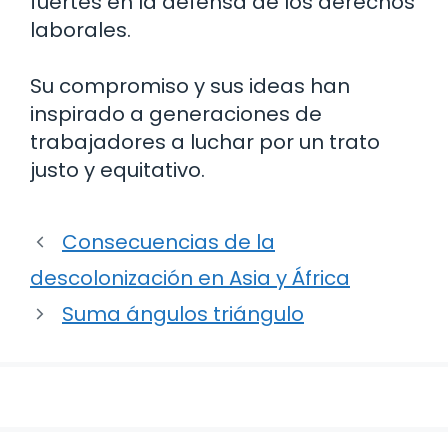
fuertes en la defensa de los derechos
laborales.
Su compromiso y sus ideas han
inspirado a generaciones de
trabajadores a luchar por un trato
justo y equitativo.
Consecuencias de la
descolonización en Asia y África
Suma ángulos triángulo