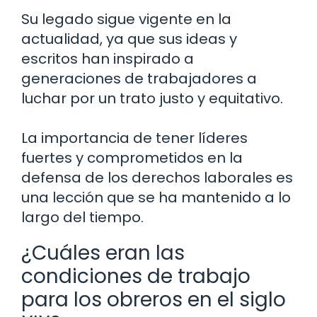
Su legado sigue vigente en la
actualidad, ya que sus ideas y
escritos han inspirado a
generaciones de trabajadores a
luchar por un trato justo y equitativo.
La importancia de tener líderes
fuertes y comprometidos en la
defensa de los derechos laborales es
una lección que se ha mantenido a lo
largo del tiempo.
¿Cuáles eran las
condiciones de trabajo
para los obreros en el siglo