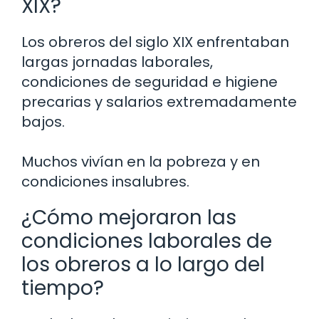
XIX?
Los obreros del siglo XIX enfrentaban
largas jornadas laborales,
condiciones de seguridad e higiene
precarias y salarios extremadamente
bajos.
Muchos vivían en la pobreza y en
condiciones insalubres.
¿Cómo mejoraron las
condiciones laborales de
los obreros a lo largo del
tiempo?