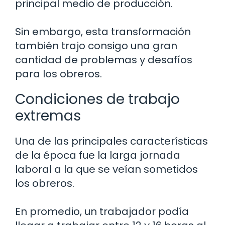
principal medio de producción.
Sin embargo, esta transformación
también trajo consigo una gran
cantidad de problemas y desafíos
para los obreros.
Condiciones de trabajo
extremas
Una de las principales características
de la época fue la larga jornada
laboral a la que se veían sometidos
los obreros.
En promedio, un trabajador podía