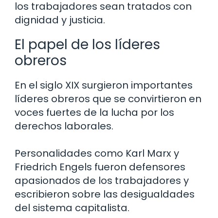
los trabajadores sean tratados con
dignidad y justicia.
El papel de los líderes
obreros
En el siglo XIX surgieron importantes
líderes obreros que se convirtieron en
voces fuertes de la lucha por los
derechos laborales.
Personalidades como Karl Marx y
Friedrich Engels fueron defensores
apasionados de los trabajadores y
escribieron sobre las desigualdades
del sistema capitalista.