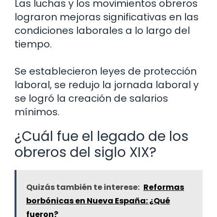
Las luchas y los movimientos obreros
lograron mejoras significativas en las
condiciones laborales a lo largo del
tiempo.
Se establecieron leyes de protección
laboral, se redujo la jornada laboral y
se logró la creación de salarios
mínimos.
¿Cuál fue el legado de los
obreros del siglo XIX?
Quizás también te interese:
Reformas
borbónicas en Nueva España: ¿Qué
fueron?