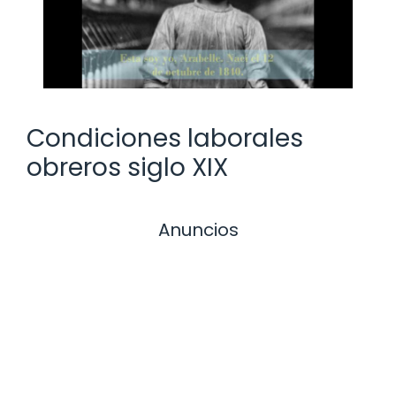
Condiciones laborales
obreros siglo XIX
Anuncios