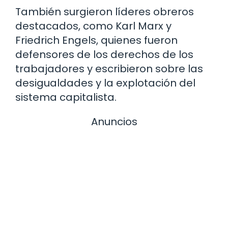
También surgieron líderes obreros
destacados, como Karl Marx y
Friedrich Engels, quienes fueron
defensores de los derechos de los
trabajadores y escribieron sobre las
desigualdades y la explotación del
sistema capitalista.
Anuncios