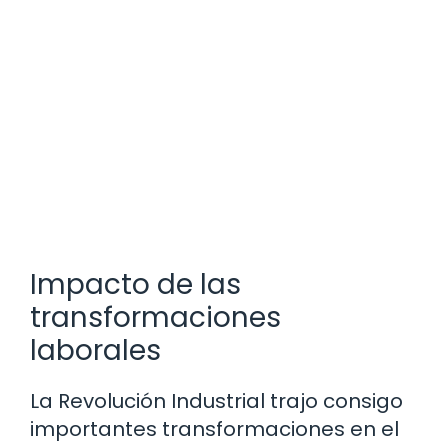
Impacto de las
transformaciones
laborales
La Revolución Industrial trajo consigo
importantes transformaciones en el