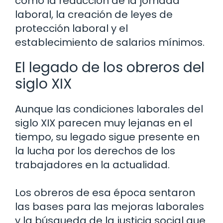
como la reducción de la jornada
laboral, la creación de leyes de
protección laboral y el
establecimiento de salarios mínimos.
El legado de los obreros del
siglo XIX
Aunque las condiciones laborales del
siglo XIX parecen muy lejanas en el
tiempo, su legado sigue presente en
la lucha por los derechos de los
trabajadores en la actualidad.
Los obreros de esa época sentaron
las bases para las mejoras laborales
y la búsqueda de la justicia social que