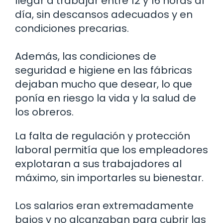
llegar a trabajar entre 12 y 16 horas al
día, sin descansos adecuados y en
condiciones precarias.
Además, las condiciones de
seguridad e higiene en las fábricas
dejaban mucho que desear, lo que
ponía en riesgo la vida y la salud de
los obreros.
La falta de regulación y protección
laboral permitía que los empleadores
explotaran a sus trabajadores al
máximo, sin importarles su bienestar.
Los salarios eran extremadamente
bajos y no alcanzaban para cubrir las