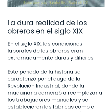
La dura realidad de los
obreros en el siglo XIX
En el siglo XIX, las condiciones
laborales de los obreros eran
extremadamente duras y difíciles.
Este periodo de la historia se
caracterizó por el auge de la
Revolución Industrial, donde la
maquinaria comenzó a reemplazar a
los trabajadores manuales y se
establecieron las fábricas como el