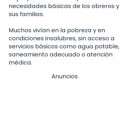
necesidades básicas de los obreros y
sus familias.
Muchos vivían en la pobreza y en
condiciones insalubres, sin acceso a
servicios básicos como agua potable,
saneamiento adecuado o atención
médica.
Anuncios