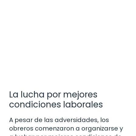
La lucha por mejores
condiciones laborales
A pesar de las adversidades, los
obreros comenzaron a organizarse y