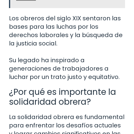
Los obreros del siglo XIX sentaron las
bases para las luchas por los
derechos laborales y la búsqueda de
la justicia social.
Su legado ha inspirado a
generaciones de trabajadores a
luchar por un trato justo y equitativo.
¿Por qué es importante la
solidaridad obrera?
La solidaridad obrera es fundamental
para enfrentar los desafíos actuales
y lograr cambios significativos en las