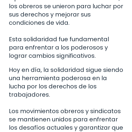
los obreros se unieron para luchar por
sus derechos y mejorar sus
condiciones de vida.
Esta solidaridad fue fundamental
para enfrentar a los poderosos y
lograr cambios significativos.
Hoy en día, la solidaridad sigue siendo
una herramienta poderosa en la
lucha por los derechos de los
trabajadores.
Los movimientos obreros y sindicatos
se mantienen unidos para enfrentar
los desafíos actuales y garantizar que