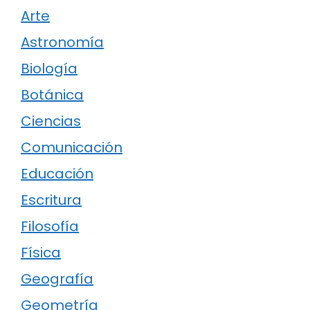
Arte
Astronomía
Biología
Botánica
Ciencias
Comunicación
Educación
Escritura
Filosofía
Física
Geografía
Geometría