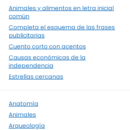
Animales y alimentos en letra inicial
común
Completa el esquema de las frases
publicitarias
Cuento corto con acentos
Causas económicas de la
independencia
Estrellas cercanas
Anatomía
Animales
Arqueología