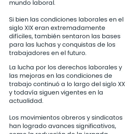
mundo laboral.
Si bien las condiciones laborales en el
siglo XIX eran extremadamente
difíciles, también sentaron las bases
para las luchas y conquistas de los
trabajadores en el futuro.
La lucha por los derechos laborales y
las mejoras en las condiciones de
trabajo continuó a lo largo del siglo XX
y todavía siguen vigentes en la
actualidad.
Los movimientos obreros y sindicatos
han logrado avances significativos,