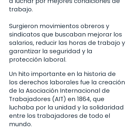
a luchar por mejores condiciones de
trabajo.
Surgieron movimientos obreros y
sindicatos que buscaban mejorar los
salarios, reducir las horas de trabajo y
garantizar la seguridad y la
protección laboral.
Un hito importante en la historia de
los derechos laborales fue la creación
de la Asociación Internacional de
Trabajadores (AIT) en 1864, que
luchaba por la unidad y la solidaridad
entre los trabajadores de todo el
mundo.