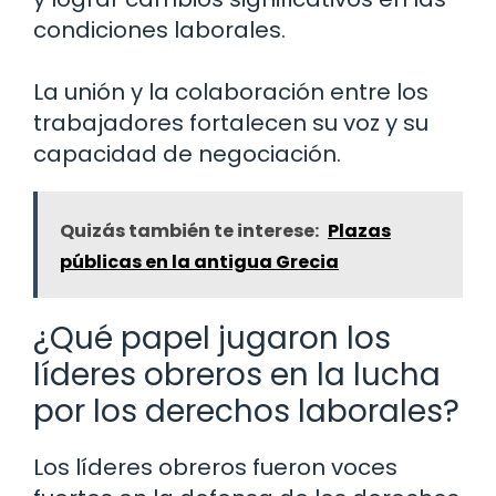
condiciones laborales.
La unión y la colaboración entre los
trabajadores fortalecen su voz y su
capacidad de negociación.
Quizás también te interese:
Plazas
públicas en la antigua Grecia
¿Qué papel jugaron los
líderes obreros en la lucha
por los derechos laborales?
Los líderes obreros fueron voces