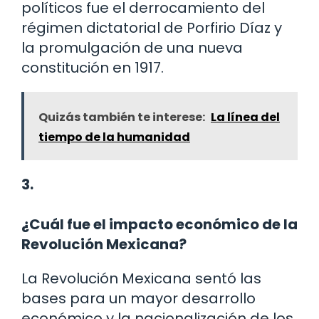
políticos fue el derrocamiento del
régimen dictatorial de Porfirio Díaz y
la promulgación de una nueva
constitución en 1917.
Quizás también te interese:
La línea del
tiempo de la humanidad
3.
¿Cuál fue el impacto económico de la
Revolución Mexicana?
La Revolución Mexicana sentó las
bases para un mayor desarrollo
económico y la nacionalización de los