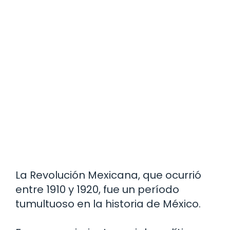
La Revolución Mexicana, que ocurrió
entre 1910 y 1920, fue un período
tumultuoso en la historia de México.