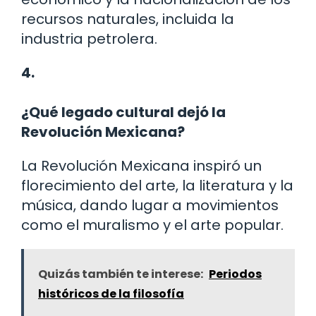
recursos naturales, incluida la
industria petrolera.
4.
¿Qué legado cultural dejó la
Revolución Mexicana?
La Revolución Mexicana inspiró un
florecimiento del arte, la literatura y la
música, dando lugar a movimientos
como el muralismo y el arte popular.
Quizás también te interese:
Periodos
históricos de la filosofía