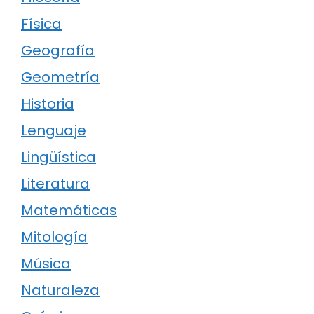
Física
Geografía
Geometría
Historia
Lenguaje
Lingüística
Literatura
Matemáticas
Mitología
Música
Naturaleza