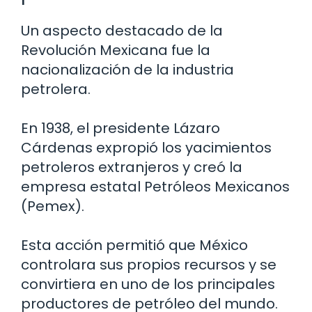
Un aspecto destacado de la
Revolución Mexicana fue la
nacionalización de la industria
petrolera.
En 1938, el presidente Lázaro
Cárdenas expropió los yacimientos
petroleros extranjeros y creó la
empresa estatal Petróleos Mexicanos
(Pemex).
Esta acción permitió que México
controlara sus propios recursos y se
convirtiera en uno de los principales
productores de petróleo del mundo.