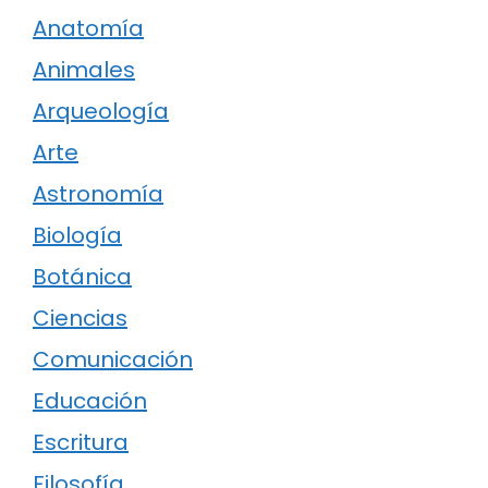
Anatomía
Animales
Arqueología
Arte
Astronomía
Biología
Botánica
Ciencias
Comunicación
Educación
Escritura
Filosofía