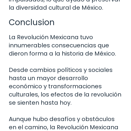
la diversidad cultural de México.
Conclusion
La Revolución Mexicana tuvo
innumerables consecuencias que
dieron forma a la historia de México.
Desde cambios políticos y sociales
hasta un mayor desarrollo
económico y transformaciones
culturales, los efectos de la revolución
se sienten hasta hoy.
Aunque hubo desafíos y obstáculos
en el camino, la Revolución Mexicana