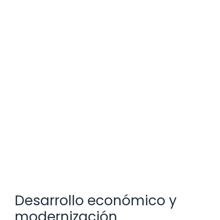
Desarrollo económico y
modernización