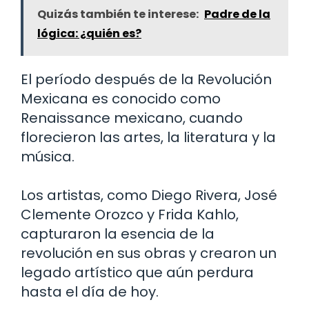
Quizás también te interese:
Padre de la
lógica: ¿quién es?
El período después de la Revolución
Mexicana es conocido como
Renaissance mexicano, cuando
florecieron las artes, la literatura y la
música.
Los artistas, como Diego Rivera, José
Clemente Orozco y Frida Kahlo,
capturaron la esencia de la
revolución en sus obras y crearon un
legado artístico que aún perdura
hasta el día de hoy.