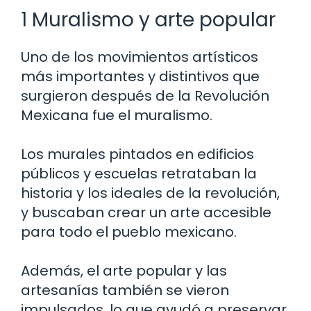
1 Muralismo y arte popular
Uno de los movimientos artísticos
más importantes y distintivos que
surgieron después de la Revolución
Mexicana fue el muralismo.
Los murales pintados en edificios
públicos y escuelas retrataban la
historia y los ideales de la revolución,
y buscaban crear un arte accesible
para todo el pueblo mexicano.
Además, el arte popular y las
artesanías también se vieron
impulsados, lo que ayudó a preservar