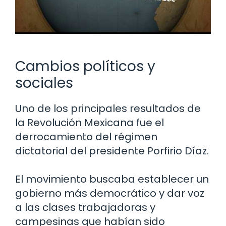
Cambios políticos y
sociales
Uno de los principales resultados de
la Revolución Mexicana fue el
derrocamiento del régimen
dictatorial del presidente Porfirio Díaz.
El movimiento buscaba establecer un
gobierno más democrático y dar voz
a las clases trabajadoras y
campesinas que habían sido