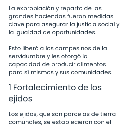
La expropiación y reparto de las
grandes haciendas fueron medidas
clave para asegurar la justicia social y
la igualdad de oportunidades.
Esto liberó a los campesinos de la
servidumbre y les otorgó la
capacidad de producir alimentos
para sí mismos y sus comunidades.
1 Fortalecimiento de los
ejidos
Los ejidos, que son parcelas de tierra
comunales, se establecieron con el