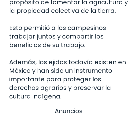
propósito de fomentar la agricultura y
la propiedad colectiva de la tierra.
Esto permitió a los campesinos
trabajar juntos y compartir los
beneficios de su trabajo.
Además, los ejidos todavía existen en
México y han sido un instrumento
importante para proteger los
derechos agrarios y preservar la
cultura indígena.
Anuncios