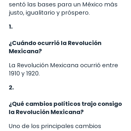
sentó las bases para un México más
justo, igualitario y próspero.
1.
¿Cuándo ocurrió la Revolución
Mexicana?
La Revolución Mexicana ocurrió entre
1910 y 1920.
2.
¿Qué cambios políticos trajo consigo
la Revolución Mexicana?
Uno de los principales cambios