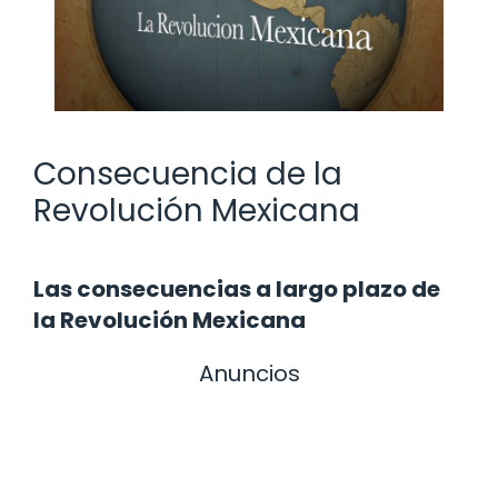
Consecuencia de la
Revolución Mexicana
Las consecuencias a largo plazo de
la Revolución Mexicana
Anuncios