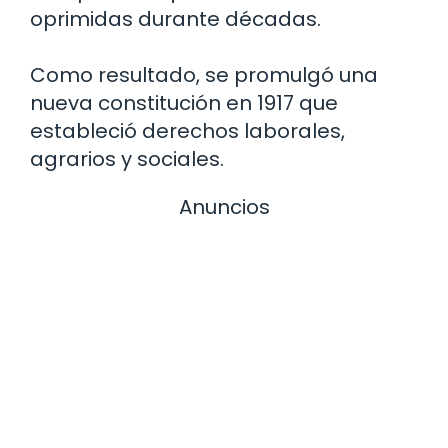
oprimidas durante décadas.
Como resultado, se promulgó una
nueva constitución en 1917 que
estableció derechos laborales,
agrarios y sociales.
Anuncios