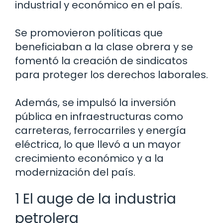
industrial y económico en el país.
Se promovieron políticas que
beneficiaban a la clase obrera y se
fomentó la creación de sindicatos
para proteger los derechos laborales.
Además, se impulsó la inversión
pública en infraestructuras como
carreteras, ferrocarriles y energía
eléctrica, lo que llevó a un mayor
crecimiento económico y a la
modernización del país.
1 El auge de la industria
petrolera