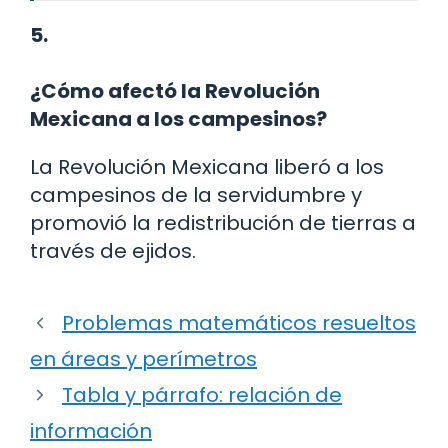
5.
¿Cómo afectó la Revolución
Mexicana a los campesinos?
La Revolución Mexicana liberó a los
campesinos de la servidumbre y
promovió la redistribución de tierras a
través de ejidos.
Problemas matemáticos resueltos
en áreas y perímetros
Tabla y párrafo: relación de
información