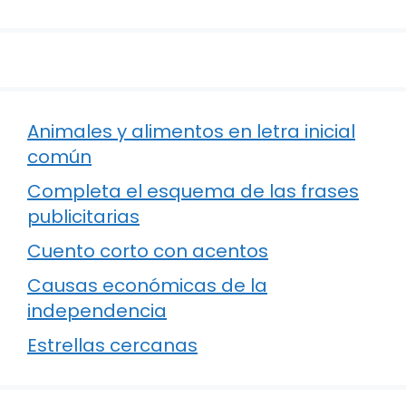
Animales y alimentos en letra inicial
común
Completa el esquema de las frases
publicitarias
Cuento corto con acentos
Causas económicas de la
independencia
Estrellas cercanas