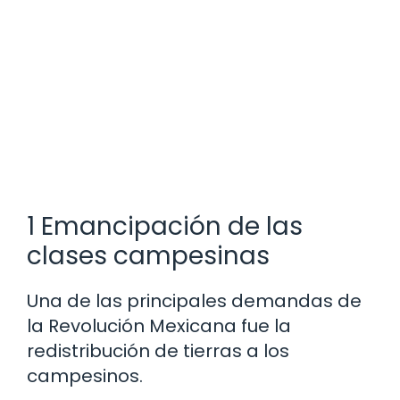
1 Emancipación de las
clases campesinas
Una de las principales demandas de
la Revolución Mexicana fue la
redistribución de tierras a los
campesinos.