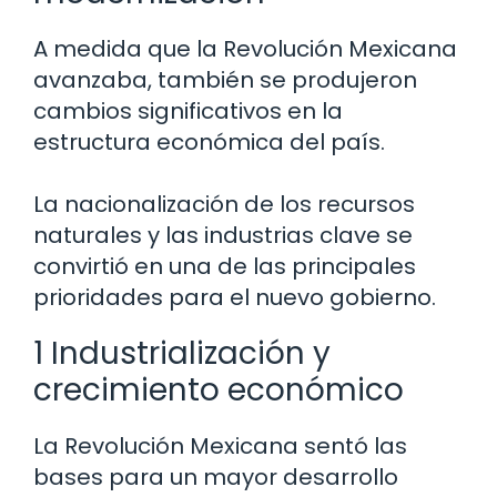
A medida que la Revolución Mexicana
avanzaba, también se produjeron
cambios significativos en la
estructura económica del país.
La nacionalización de los recursos
naturales y las industrias clave se
convirtió en una de las principales
prioridades para el nuevo gobierno.
1 Industrialización y
crecimiento económico
La Revolución Mexicana sentó las
bases para un mayor desarrollo