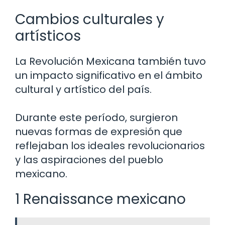
Cambios culturales y
artísticos
La Revolución Mexicana también tuvo
un impacto significativo en el ámbito
cultural y artístico del país.
Durante este período, surgieron
nuevas formas de expresión que
reflejaban los ideales revolucionarios
y las aspiraciones del pueblo
mexicano.
1 Renaissance mexicano