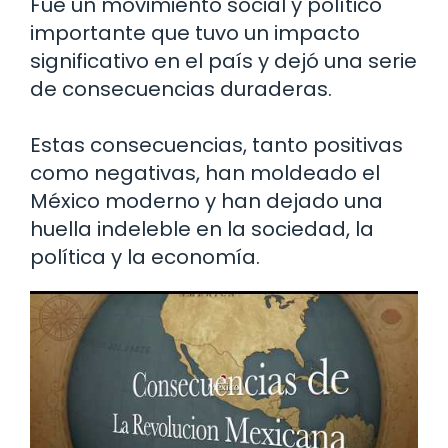
Fue un movimiento social y político
importante que tuvo un impacto
significativo en el país y dejó una serie
de consecuencias duraderas.
Estas consecuencias, tanto positivas
como negativas, han moldeado el
México moderno y han dejado una
huella indeleble en la sociedad, la
política y la economía.