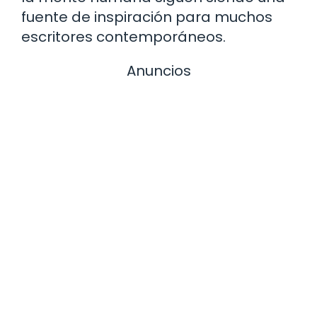
fuente de inspiración para muchos
escritores contemporáneos.
Anuncios