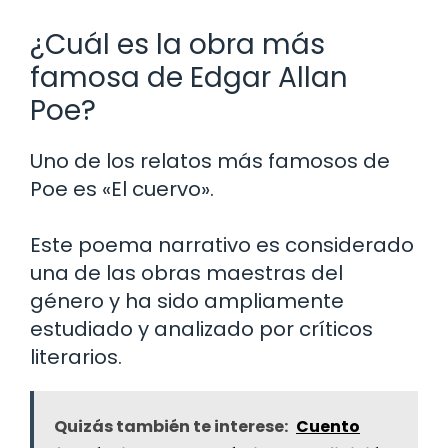
¿Cuál es la obra más
famosa de Edgar Allan
Poe?
Uno de los relatos más famosos de
Poe es «El cuervo».
Este poema narrativo es considerado
una de las obras maestras del
género y ha sido ampliamente
estudiado y analizado por críticos
literarios.
Quizás también te interese:
Cuento