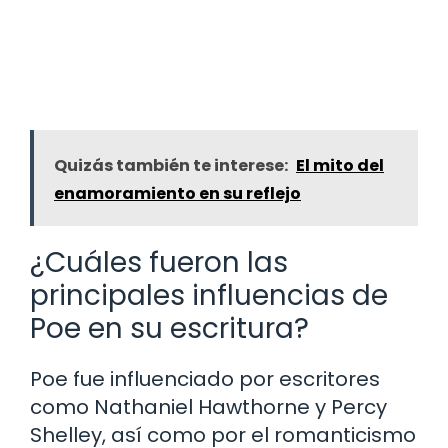
Quizás también te interese:
El mito del
enamoramiento en su reflejo
¿Cuáles fueron las
principales influencias de
Poe en su escritura?
Poe fue influenciado por escritores
como Nathaniel Hawthorne y Percy
Shelley, así como por el romanticismo