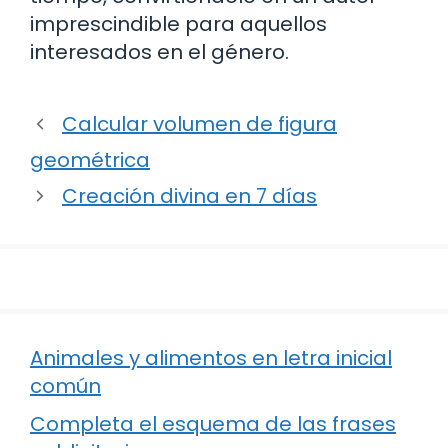
imprescindible para aquellos
interesados en el género.
Calcular volumen de figura
geométrica
Creación divina en 7 días
Animales y alimentos en letra inicial
común
Completa el esquema de las frases