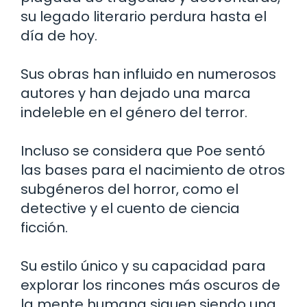
su legado literario perdura hasta el
día de hoy.
Sus obras han influido en numerosos
autores y han dejado una marca
indeleble en el género del terror.
Incluso se considera que Poe sentó
las bases para el nacimiento de otros
subgéneros del horror, como el
detective y el cuento de ciencia
ficción.
Su estilo único y su capacidad para
explorar los rincones más oscuros de
la mente humana siguen siendo una