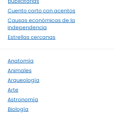
publicitarias
Cuento corto con acentos
Causas económicas de la
independencia
Estrellas cercanas
Anatomía
Animales
Arqueología
Arte
Astronomía
Biología