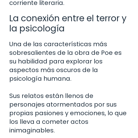
corriente literaria.
La conexión entre el terror y
la psicología
Una de las características más
sobresalientes de la obra de Poe es
su habilidad para explorar los
aspectos más oscuros de la
psicología humana.
Sus relatos están llenos de
personajes atormentados por sus
propias pasiones y emociones, lo que
los lleva a cometer actos
inimaginables.