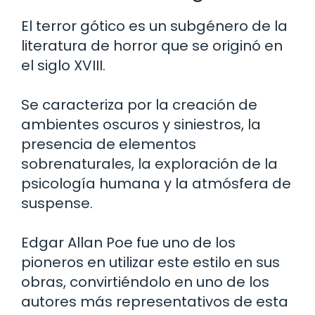
El terror gótico es un subgénero de la
literatura de horror que se originó en
el siglo XVIII.
Se caracteriza por la creación de
ambientes oscuros y siniestros, la
presencia de elementos
sobrenaturales, la exploración de la
psicología humana y la atmósfera de
suspense.
Edgar Allan Poe fue uno de los
pioneros en utilizar este estilo en sus
obras, convirtiéndolo en uno de los
autores más representativos de esta