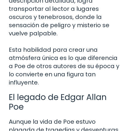
descripción detallada, logra
transportar al lector a lugares
oscuros y tenebrosos, donde la
sensación de peligro y misterio se
vuelve palpable.
Esta habilidad para crear una
atmósfera única es lo que diferencia
a Poe de otros autores de su época y
lo convierte en una figura tan
influyente.
El legado de Edgar Allan
Poe
Aunque la vida de Poe estuvo
plagada de tragedias y desventuras,