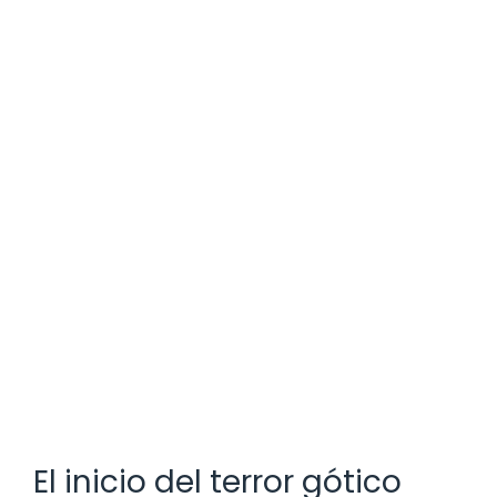
El inicio del terror gótico