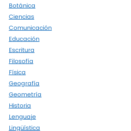
Botánica
Ciencias
Comunicación
Educación
Escritura
Filosofía
Física
Geografía
Geometría
Historia
Lenguaje
Lingüística