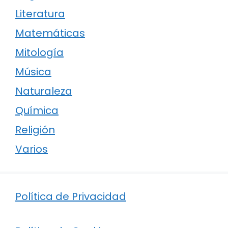
Literatura
Matemáticas
Mitología
Música
Naturaleza
Química
Religión
Varios
Política de Privacidad