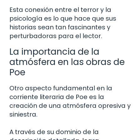
Esta conexión entre el terror y la
psicología es lo que hace que sus
historias sean tan fascinantes y
perturbadoras para el lector.
La importancia de la
atmósfera en las obras de
Poe
Otro aspecto fundamental en la
corriente literaria de Poe es la
creación de una atmósfera opresiva y
siniestra.
A través de su dominio de la