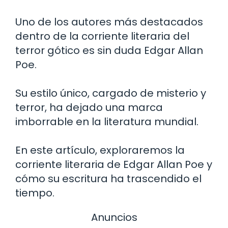
Uno de los autores más destacados
dentro de la corriente literaria del
terror gótico es sin duda Edgar Allan
Poe.
Su estilo único, cargado de misterio y
terror, ha dejado una marca
imborrable en la literatura mundial.
En este artículo, exploraremos la
corriente literaria de Edgar Allan Poe y
cómo su escritura ha trascendido el
tiempo.
Anuncios