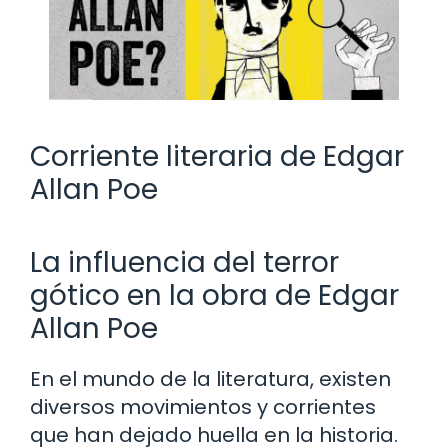
Corriente literaria de Edgar
Allan Poe
La influencia del terror
gótico en la obra de Edgar
Allan Poe
En el mundo de la literatura, existen
diversos movimientos y corrientes
que han dejado huella en la historia.