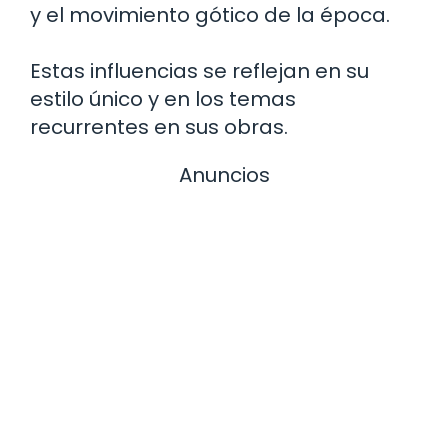
y el movimiento gótico de la época.
Estas influencias se reflejan en su
estilo único y en los temas
recurrentes en sus obras.
Anuncios