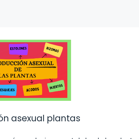
ón asexual plantas