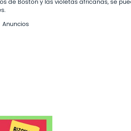
os de Boston y las violetas africanas, se pu
s.
Anuncios