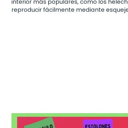
interior más populares, como los helech
reproducir fácilmente mediante esqueje