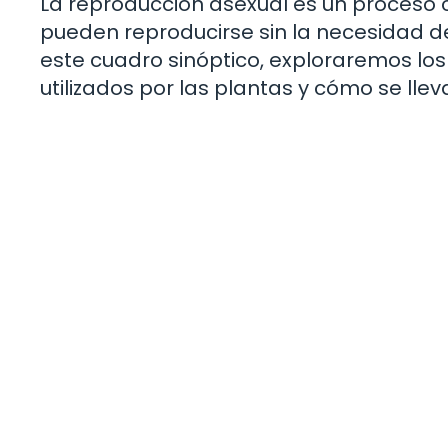
La reproducción asexual es un proceso 
pueden reproducirse sin la necesidad de
este cuadro sinóptico, exploraremos lo
utilizados por las plantas y cómo se lle