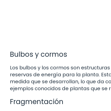
Bulbos y cormos
Los bulbos y los cormos son estructura
reservas de energía para la planta. Est
medida que se desarrollan, lo que da com
ejemplos conocidos de plantas que se 
Fragmentación