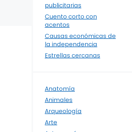
publicitarias
Cuento corto con
acentos
Causas económicas de
la independencia
Estrellas cercanas
Anatomía
Animales
Arqueología
Arte