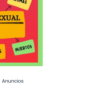
Anuncios