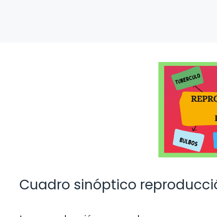
Cuadro sinóptico reproducci