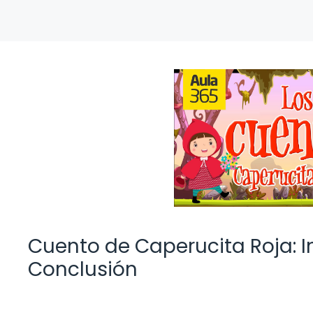
Cuento de Caperucita Roja: I
Conclusión