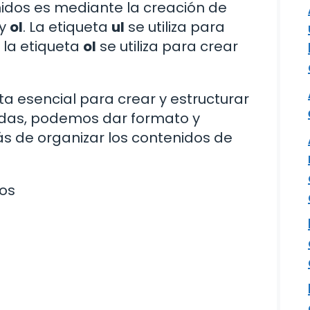
enidos es mediante la creación de
y
ol
. La etiqueta
ul
se utiliza para
 la etiqueta
ol
se utiliza para crear
ta esencial para crear y estructurar
adas, podemos dar formato y
s de organizar los contenidos de
os