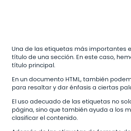
Una de las etiquetas más importantes 
título de una sección. En este caso, hem
título principal.
En un documento HTML, también podemos
para resaltar y dar énfasis a ciertas pa
El uso adecuado de las etiquetas no sol
página, sino que también ayuda a los 
clasificar el contenido.