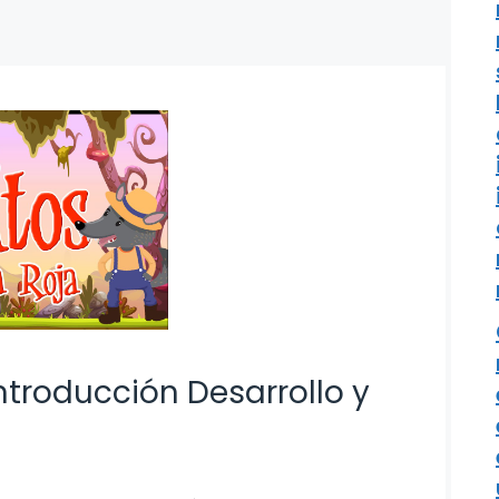
ntroducción Desarrollo y