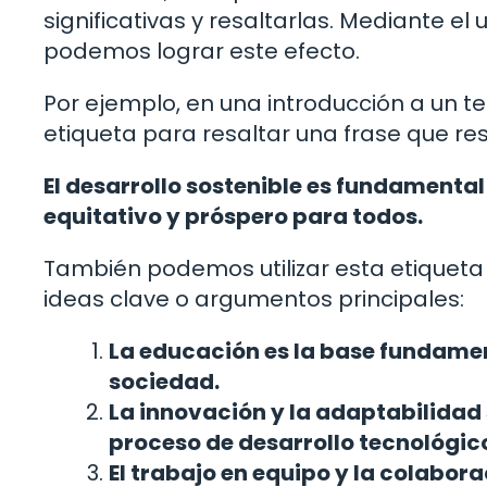
significativas y resaltarlas. Mediante el
podemos lograr este efecto.
Por ejemplo, en una introducción a un t
etiqueta para resaltar una frase que res
El desarrollo sostenible es fundamental
equitativo y próspero para todos.
También podemos utilizar esta etiquet
ideas clave o argumentos principales:
La educación es la base fundamen
sociedad.
La innovación y la adaptabilidad 
proceso de desarrollo tecnológic
El trabajo en equipo y la colabor