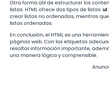
Otra forma útil de estructurar los cont
listas. HTML ofrece dos tipos de listas:
ul
crear listas no ordenadas, mientras que
listas ordenadas.
En conclusión, el HTML es una herramien
páginas web. Con las etiquetas adecu
resaltar información importante, ademá
una manera lógica y comprensible.
Anunci