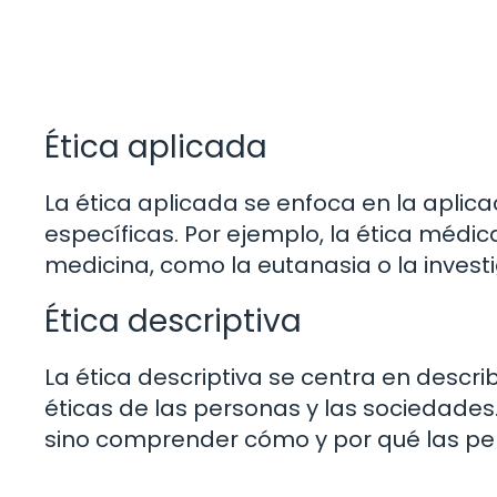
Ética aplicada
La ética aplicada se enfoca en la aplicac
específicas. Por ejemplo, la ética médi
medicina, como la eutanasia o la invest
Ética descriptiva
La ética descriptiva se centra en descri
éticas de las personas y las sociedades
sino comprender cómo y por qué las pe