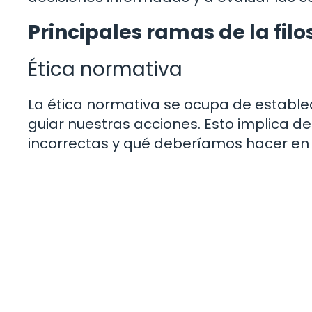
Principales ramas de la filo
Ética normativa
La ética normativa se ocupa de estable
guiar nuestras acciones. Esto implica d
incorrectas y qué deberíamos hacer en d