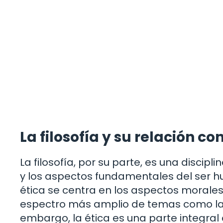
La filosofía y su relación con
La filosofía, por su parte, es una discip
y los aspectos fundamentales del ser hu
ética se centra en los aspectos morales
espectro más amplio de temas como la me
embargo, la ética es una parte integral d