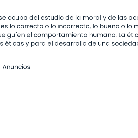
 se ocupa del estudio de la moral y de las a
lo correcto o lo incorrecto, lo bueno o lo m
ue guíen el comportamiento humano. La éti
éticas y para el desarrollo de una socieda
Anuncios