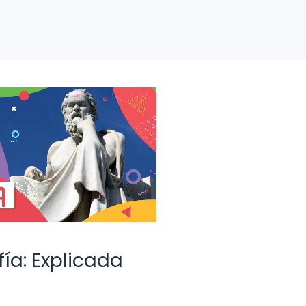
fía: Explicada