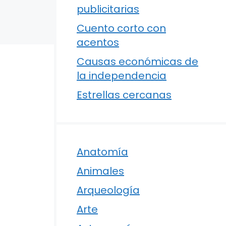
publicitarias
Cuento corto con
acentos
Causas económicas de
la independencia
Estrellas cercanas
Anatomía
Animales
Arqueología
Arte