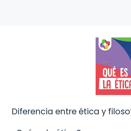
Diferencia entre ética y filoso