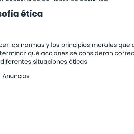
sofía ética
cer las normas y los principios morales que
eterminar qué acciones se consideran correc
iferentes situaciones éticas.
Anuncios