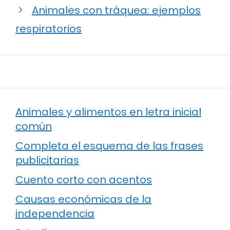
Animales con tráquea: ejemplos
respiratorios
Animales y alimentos en letra inicial
común
Completa el esquema de las frases
publicitarias
Cuento corto con acentos
Causas económicas de la
independencia