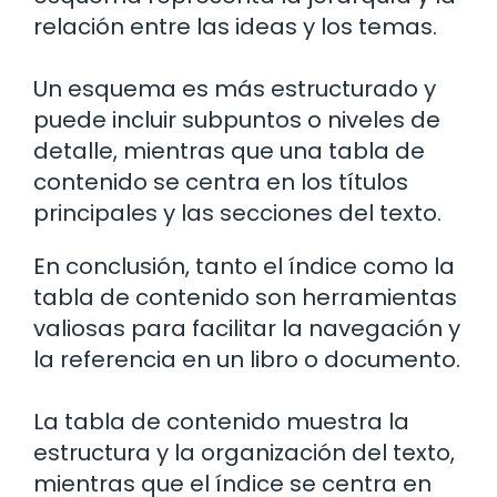
relación entre las ideas y los temas.
Un esquema es más estructurado y
puede incluir subpuntos o niveles de
detalle, mientras que una tabla de
contenido se centra en los títulos
principales y las secciones del texto.
En conclusión, tanto el índice como la
tabla de contenido son herramientas
valiosas para facilitar la navegación y
la referencia en un libro o documento.
La tabla de contenido muestra la
estructura y la organización del texto,
mientras que el índice se centra en