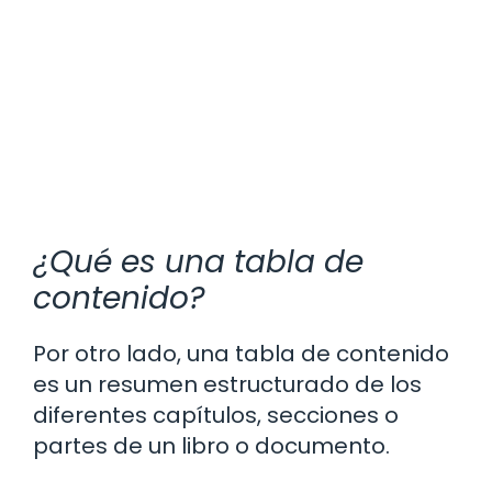
¿Qué es una tabla de
contenido?
Por otro lado, una tabla de contenido
es un resumen estructurado de los
diferentes capítulos, secciones o
partes de un libro o documento.