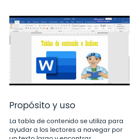
Propósito y uso
La tabla de contenido se utiliza para
ayudar a los lectores a navegar por
un texto largo y encontrar