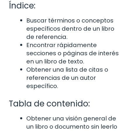
Índice:
Buscar términos o conceptos
específicos dentro de un libro
de referencia.
Encontrar rápidamente
secciones o páginas de interés
en un libro de texto.
Obtener una lista de citas o
referencias de un autor
específico.
Tabla de contenido:
Obtener una visión general de
un libro o documento sin leerlo