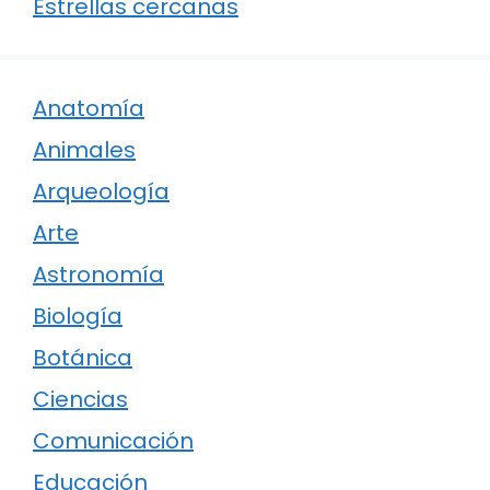
Estrellas cercanas
Anatomía
Animales
Arqueología
Arte
Astronomía
Biología
Botánica
Ciencias
Comunicación
Educación