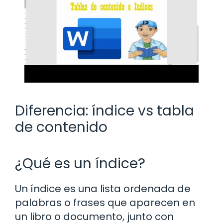
Diferencia: índice vs tabla
de contenido
¿Qué es un índice?
Un índice es una lista ordenada de
palabras o frases que aparecen en
un libro o documento, junto con