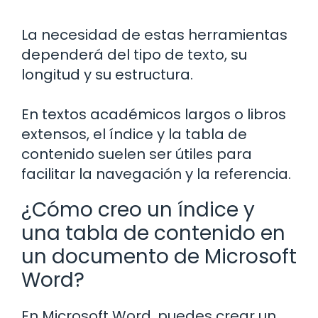
La necesidad de estas herramientas
dependerá del tipo de texto, su
longitud y su estructura.
En textos académicos largos o libros
extensos, el índice y la tabla de
contenido suelen ser útiles para
facilitar la navegación y la referencia.
¿Cómo creo un índice y
una tabla de contenido en
un documento de Microsoft
Word?
En Microsoft Word, puedes crear un