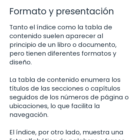
Formato y presentación
Tanto el índice como la tabla de
contenido suelen aparecer al
principio de un libro o documento,
pero tienen diferentes formatos y
diseño.
La tabla de contenido enumera los
títulos de las secciones o capítulos
seguidos de los números de página o
ubicaciones, lo que facilita la
navegación.
El índice, por otro lado, muestra una