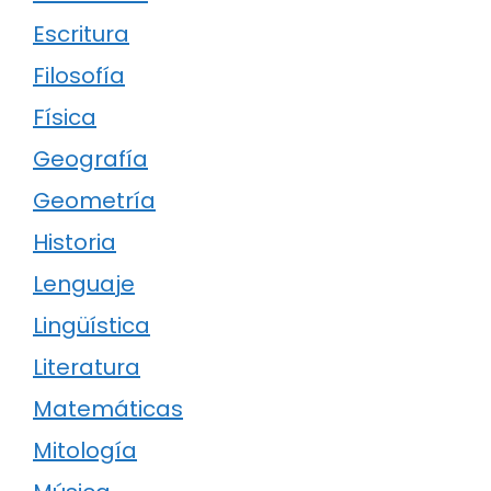
Escritura
Filosofía
Física
Geografía
Geometría
Historia
Lenguaje
Lingüística
Literatura
Matemáticas
Mitología