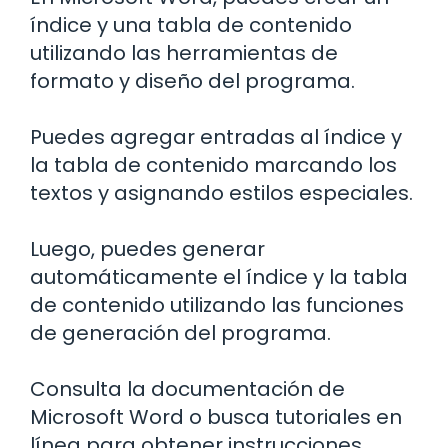
índice y una tabla de contenido
utilizando las herramientas de
formato y diseño del programa.
Puedes agregar entradas al índice y
la tabla de contenido marcando los
textos y asignando estilos especiales.
Luego, puedes generar
automáticamente el índice y la tabla
de contenido utilizando las funciones
de generación del programa.
Consulta la documentación de
Microsoft Word o busca tutoriales en
línea para obtener instrucciones