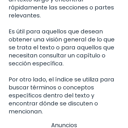
rápidamente las secciones o partes
relevantes.
Es útil para aquellos que desean
obtener una visión general de lo que
se trata el texto o para aquellos que
necesitan consultar un capítulo o
sección específica.
Por otro lado, el índice se utiliza para
buscar términos o conceptos
específicos dentro del texto y
encontrar dónde se discuten o
mencionan.
Anuncios