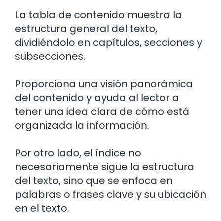
La tabla de contenido muestra la
estructura general del texto,
dividiéndolo en capítulos, secciones y
subsecciones.
Proporciona una visión panorámica
del contenido y ayuda al lector a
tener una idea clara de cómo está
organizada la información.
Por otro lado, el índice no
necesariamente sigue la estructura
del texto, sino que se enfoca en
palabras o frases clave y su ubicación
en el texto.