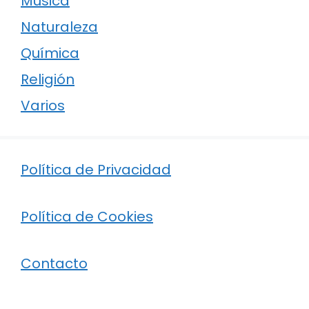
Música
Naturaleza
Química
Religión
Varios
Política de Privacidad
Política de Cookies
Contacto