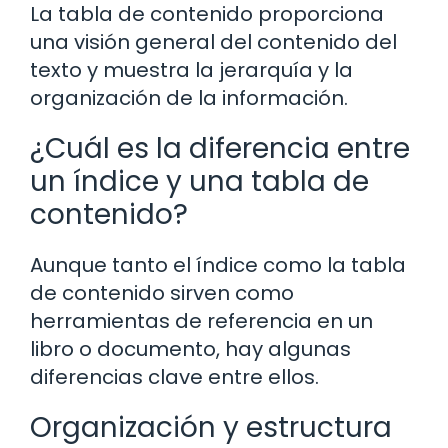
La tabla de contenido proporciona
una visión general del contenido del
texto y muestra la jerarquía y la
organización de la información.
¿Cuál es la diferencia entre
un índice y una tabla de
contenido?
Aunque tanto el índice como la tabla
de contenido sirven como
herramientas de referencia en un
libro o documento, hay algunas
diferencias clave entre ellos.
Organización y estructura