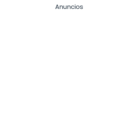
Anuncios