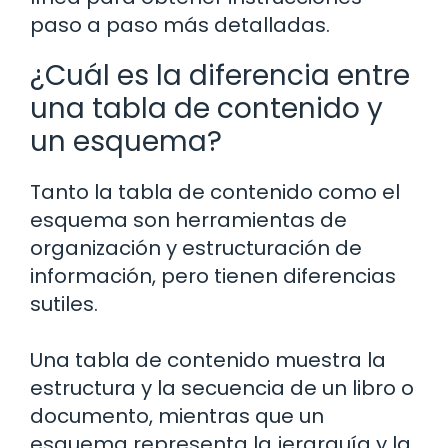
paso a paso más detalladas.
¿Cuál es la diferencia entre
una tabla de contenido y
un esquema?
Tanto la tabla de contenido como el
esquema son herramientas de
organización y estructuración de
información, pero tienen diferencias
sutiles.
Una tabla de contenido muestra la
estructura y la secuencia de un libro o
documento, mientras que un
esquema representa la jerarquía y la