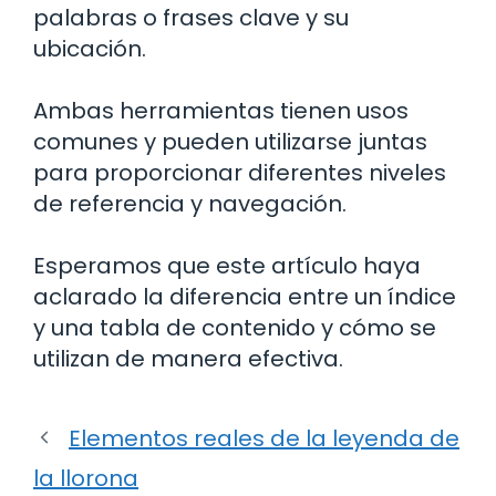
palabras o frases clave y su
ubicación.
Ambas herramientas tienen usos
comunes y pueden utilizarse juntas
para proporcionar diferentes niveles
de referencia y navegación.
Esperamos que este artículo haya
aclarado la diferencia entre un índice
y una tabla de contenido y cómo se
utilizan de manera efectiva.
Elementos reales de la leyenda de
la llorona