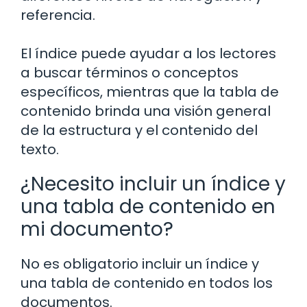
referencia.
El índice puede ayudar a los lectores
a buscar términos o conceptos
específicos, mientras que la tabla de
contenido brinda una visión general
de la estructura y el contenido del
texto.
¿Necesito incluir un índice y
una tabla de contenido en
mi documento?
No es obligatorio incluir un índice y
una tabla de contenido en todos los
documentos.