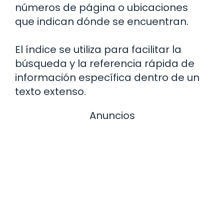
números de página o ubicaciones
que indican dónde se encuentran.
El índice se utiliza para facilitar la
búsqueda y la referencia rápida de
información específica dentro de un
texto extenso.
Anuncios