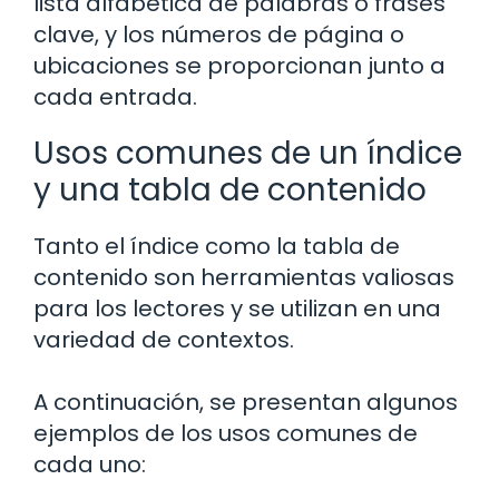
lista alfabética de palabras o frases
clave, y los números de página o
ubicaciones se proporcionan junto a
cada entrada.
Usos comunes de un índice
y una tabla de contenido
Tanto el índice como la tabla de
contenido son herramientas valiosas
para los lectores y se utilizan en una
variedad de contextos.
A continuación, se presentan algunos
ejemplos de los usos comunes de
cada uno: