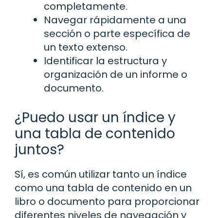
completamente.
Navegar rápidamente a una
sección o parte específica de
un texto extenso.
Identificar la estructura y
organización de un informe o
documento.
¿Puedo usar un índice y
una tabla de contenido
juntos?
Sí, es común utilizar tanto un índice
como una tabla de contenido en un
libro o documento para proporcionar
diferentes niveles de navegación y