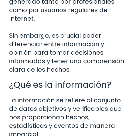
generado tanto por profesionales
como por usuarios regulares de
Internet.
Sin embargo, es crucial poder
diferenciar entre información y
opinión para tomar decisiones
informadas y tener una comprensión
clara de los hechos.
¿Qué es la información?
La información se refiere al conjunto
de datos objetivos y verificables que
nos proporcionan hechos,
estadísticas y eventos de manera
imparcial.