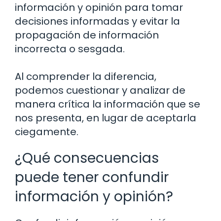
información y opinión para tomar
decisiones informadas y evitar la
propagación de información
incorrecta o sesgada.
Al comprender la diferencia,
podemos cuestionar y analizar de
manera crítica la información que se
nos presenta, en lugar de aceptarla
ciegamente.
¿Qué consecuencias
puede tener confundir
información y opinión?