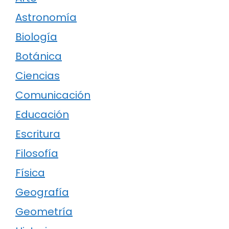
Astronomía
Biología
Botánica
Ciencias
Comunicación
Educación
Escritura
Filosofía
Física
Geografía
Geometría