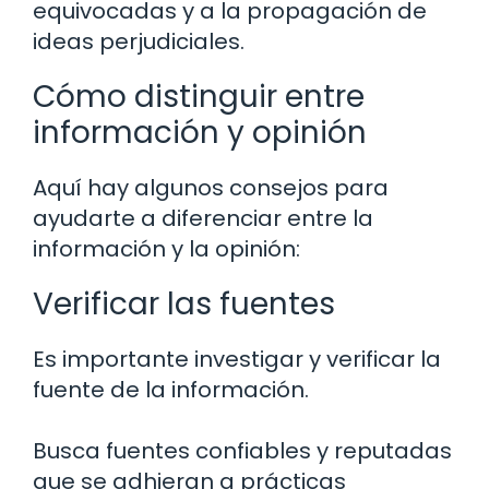
equivocadas y a la propagación de
ideas perjudiciales.
Cómo distinguir entre
información y opinión
Aquí hay algunos consejos para
ayudarte a diferenciar entre la
información y la opinión:
Verificar las fuentes
Es importante investigar y verificar la
fuente de la información.
Busca fuentes confiables y reputadas
que se adhieran a prácticas