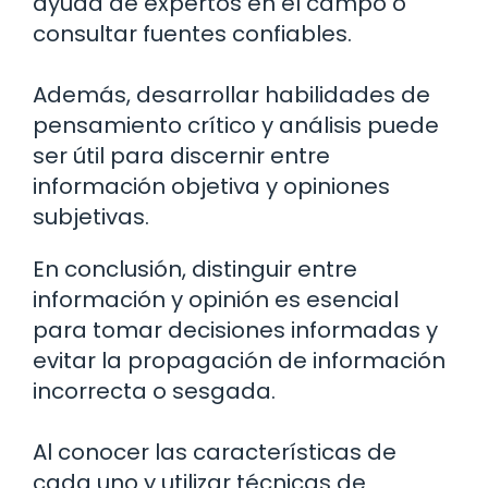
ayuda de expertos en el campo o
consultar fuentes confiables.
Además, desarrollar habilidades de
pensamiento crítico y análisis puede
ser útil para discernir entre
información objetiva y opiniones
subjetivas.
En conclusión, distinguir entre
información y opinión es esencial
para tomar decisiones informadas y
evitar la propagación de información
incorrecta o sesgada.
Al conocer las características de
cada uno y utilizar técnicas de