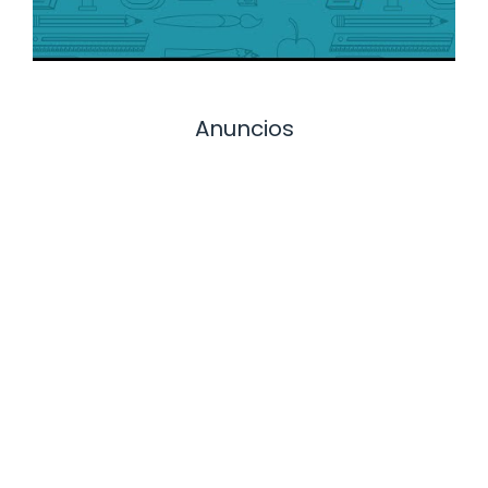
Anuncios