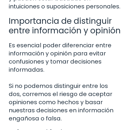
intuiciones o suposiciones personales.
Importancia de distinguir
entre información y opinión
Es esencial poder diferenciar entre
información y opinión para evitar
confusiones y tomar decisiones
informadas.
Si no podemos distinguir entre los
dos, corremos el riesgo de aceptar
opiniones como hechos y basar
nuestras decisiones en información
engañosa o falsa.