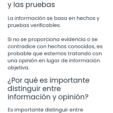
y las pruebas
La información se basa en hechos y
pruebas verificables.
Si no se proporciona evidencia o se
contradice con hechos conocidos, es
probable que estemos tratando con
una opinión en lugar de información
objetiva.
¿Por qué es importante
distinguir entre
información y opinión?
Es importante distinguir entre