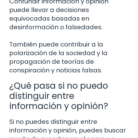
Confundir información y opinión
puede llevar a decisiones
equivocadas basadas en
desinformación o falsedades.
También puede contribuir a la
polarización de la sociedad y la
propagación de teorías de
conspiración y noticias falsas.
¿Qué pasa si no puedo
distinguir entre
información y opinión?
Si no puedes distinguir entre
información y opinión, puedes buscar