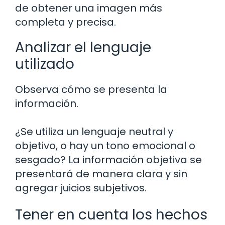
de obtener una imagen más
completa y precisa.
Analizar el lenguaje
utilizado
Observa cómo se presenta la
información.
¿Se utiliza un lenguaje neutral y
objetivo, o hay un tono emocional o
sesgado? La información objetiva se
presentará de manera clara y sin
agregar juicios subjetivos.
Tener en cuenta los hechos