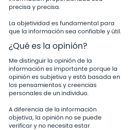
precisa y precisa.
La objetividad es fundamental para
que la información sea confiable y útil.
¿Qué es la opinión?
Me distinguir la opinión de la
información es importante porque la
opinión es subjetiva y está basada en
los pensamientos y creencias
personales de un individuo.
A diferencia de la información
objetiva, la opinión no se puede
verificar y no necesita estar