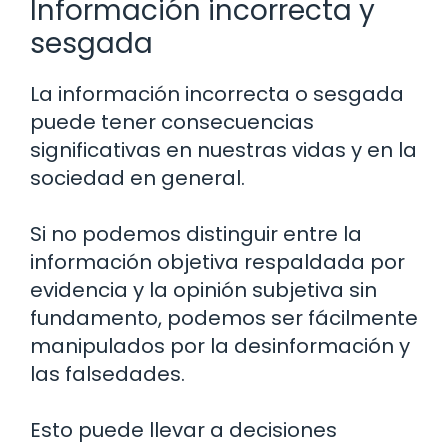
Información incorrecta y
sesgada
La información incorrecta o sesgada
puede tener consecuencias
significativas en nuestras vidas y en la
sociedad en general.
Si no podemos distinguir entre la
información objetiva respaldada por
evidencia y la opinión subjetiva sin
fundamento, podemos ser fácilmente
manipulados por la desinformación y
las falsedades.
Esto puede llevar a decisiones