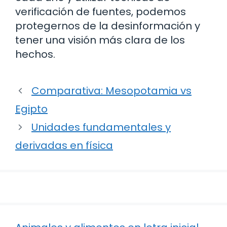
verificación de fuentes, podemos
protegernos de la desinformación y
tener una visión más clara de los
hechos.
Comparativa: Mesopotamia vs
Egipto
Unidades fundamentales y
derivadas en física