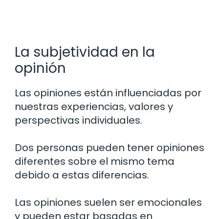
La subjetividad en la
opinión
Las opiniones están influenciadas por
nuestras experiencias, valores y
perspectivas individuales.
Dos personas pueden tener opiniones
diferentes sobre el mismo tema
debido a estas diferencias.
Las opiniones suelen ser emocionales
y pueden estar basadas en