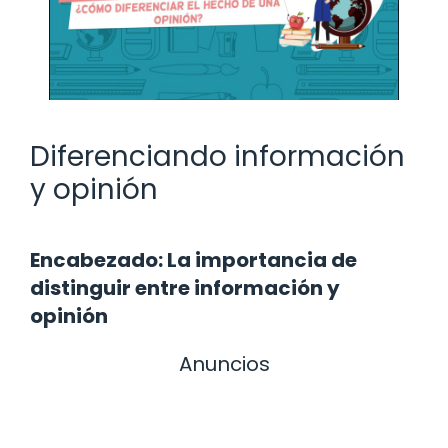
Diferenciando información
y opinión
Encabezado: La importancia de
distinguir entre información y
opinión
Anuncios