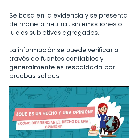
Se basa en la evidencia y se presenta
de manera neutral, sin emociones o
juicios subjetivos agregados.
La información se puede verificar a
través de fuentes confiables y
generalmente es respaldada por
pruebas sólidas.