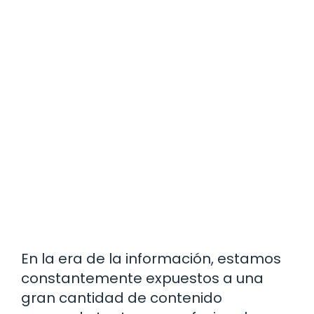
En la era de la información, estamos
constantemente expuestos a una
gran cantidad de contenido