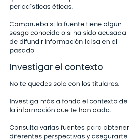
periodísticas éticas.
Comprueba si la fuente tiene algún
sesgo conocido o si ha sido acusada
de difundir información falsa en el
pasado.
Investigar el contexto
No te quedes solo con los titulares.
Investiga más a fondo el contexto de
la información que te han dado.
Consulta varias fuentes para obtener
diferentes perspectivas y asegurarte