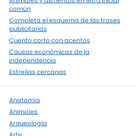
Animales y alimentos en letra inicial
común
Completa el esquema de las frases
publicitarias
Cuento corto con acentos
Causas económicas de la
independencia
Estrellas cercanas
Anatomía
Animales
Arqueología
Arte