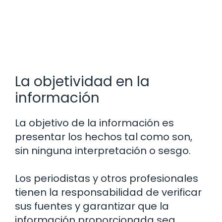
La objetividad en la
información
La objetivo de la información es
presentar los hechos tal como son,
sin ninguna interpretación o sesgo.
Los periodistas y otros profesionales
tienen la responsabilidad de verificar
sus fuentes y garantizar que la
información proporcionada sea