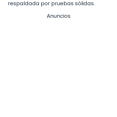
respaldada por pruebas sólidas.
Anuncios