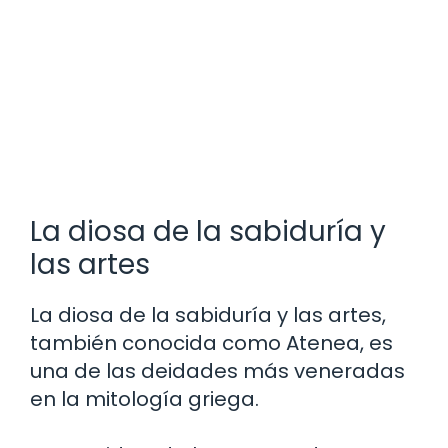
La diosa de la sabiduría y
las artes
La diosa de la sabiduría y las artes,
también conocida como Atenea, es
una de las deidades más veneradas
en la mitología griega.