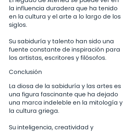
El legado de Atenea se puede ver en
la influencia duradera que ha tenido
en la cultura y el arte a lo largo de los
siglos.
Su sabiduría y talento han sido una
fuente constante de inspiración para
los artistas, escritores y filósofos.
Conclusión
La diosa de la sabiduría y las artes es
una figura fascinante que ha dejado
una marca indeleble en la mitología y
la cultura griega.
Su inteligencia, creatividad y