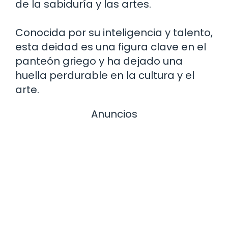
de la sabiduría y las artes.
Conocida por su inteligencia y talento,
esta deidad es una figura clave en el
panteón griego y ha dejado una
huella perdurable en la cultura y el
arte.
Anuncios