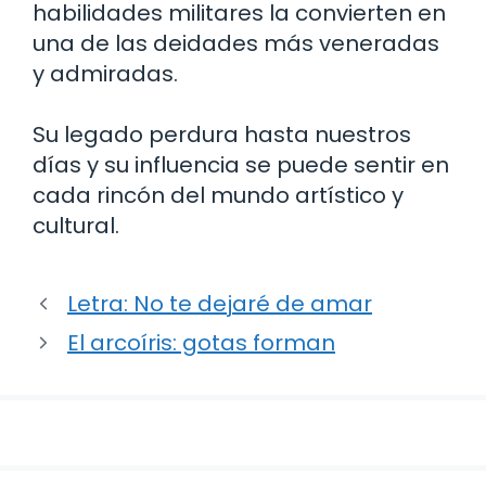
habilidades militares la convierten en
una de las deidades más veneradas
y admiradas.
Su legado perdura hasta nuestros
días y su influencia se puede sentir en
cada rincón del mundo artístico y
cultural.
Letra: No te dejaré de amar
El arcoíris: gotas forman