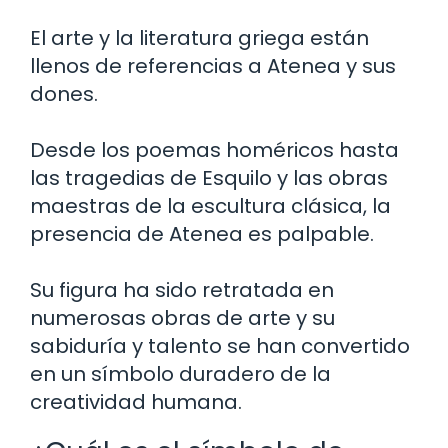
El arte y la literatura griega están
llenos de referencias a Atenea y sus
dones.
Desde los poemas homéricos hasta
las tragedias de Esquilo y las obras
maestras de la escultura clásica, la
presencia de Atenea es palpable.
Su figura ha sido retratada en
numerosas obras de arte y su
sabiduría y talento se han convertido
en un símbolo duradero de la
creatividad humana.