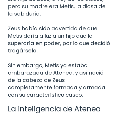
pero su madre era Metis, la diosa de
la sabiduría.
Zeus había sido advertido de que
Metis daría a luz a un hijo que lo
superaría en poder, por lo que decidió
tragársela.
Sin embargo, Metis ya estaba
embarazada de Atenea, y así nació
de la cabeza de Zeus
completamente formada y armada
con su característico casco.
La inteligencia de Atenea