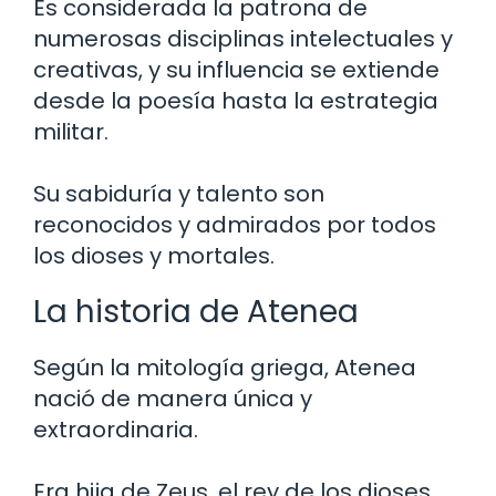
Es considerada la patrona de
numerosas disciplinas intelectuales y
creativas, y su influencia se extiende
desde la poesía hasta la estrategia
militar.
Su sabiduría y talento son
reconocidos y admirados por todos
los dioses y mortales.
La historia de Atenea
Según la mitología griega, Atenea
nació de manera única y
extraordinaria.
Era hija de Zeus, el rey de los dioses,