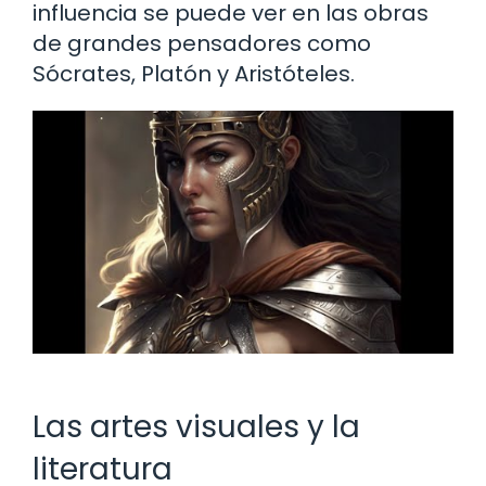
influencia se puede ver en las obras
de grandes pensadores como
Sócrates, Platón y Aristóteles.
Las artes visuales y la
literatura