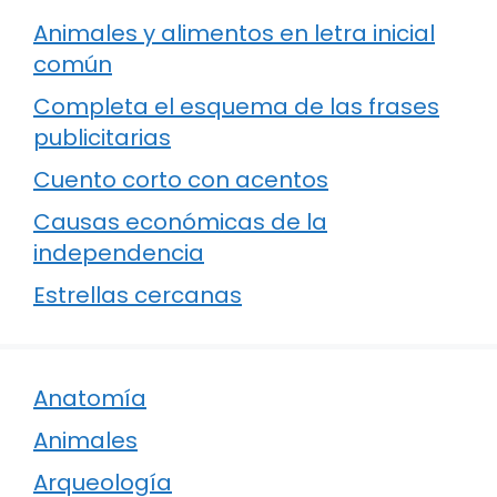
Animales y alimentos en letra inicial
común
Completa el esquema de las frases
publicitarias
Cuento corto con acentos
Causas económicas de la
independencia
Estrellas cercanas
Anatomía
Animales
Arqueología