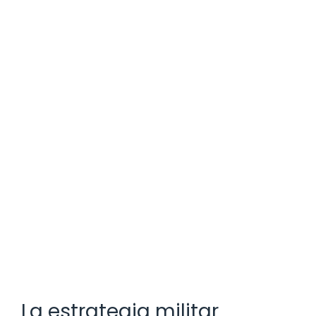
La estrategia militar