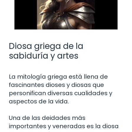
Diosa griega de la
sabiduría y artes
La mitología griega está llena de
fascinantes dioses y diosas que
personifican diversas cualidades y
aspectos de la vida.
Una de las deidades más
importantes y veneradas es la diosa