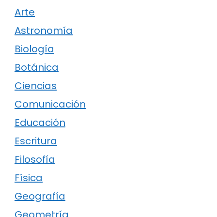
Arte
Astronomía
Biología
Botánica
Ciencias
Comunicación
Educación
Escritura
Filosofía
Física
Geografía
Geometría