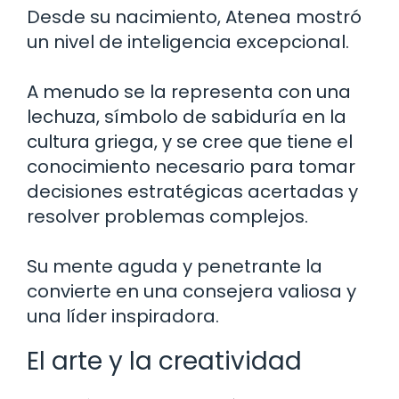
Desde su nacimiento, Atenea mostró
un nivel de inteligencia excepcional.
A menudo se la representa con una
lechuza, símbolo de sabiduría en la
cultura griega, y se cree que tiene el
conocimiento necesario para tomar
decisiones estratégicas acertadas y
resolver problemas complejos.
Su mente aguda y penetrante la
convierte en una consejera valiosa y
una líder inspiradora.
El arte y la creatividad