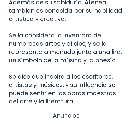
Además de su sabiduría, Atenea
también es conocida por su habilidad
artística y creativa.
Se la considera la inventora de
numerosas artes y oficios, y se la
representa a menudo junto a una lira,
un símbolo de la música y la poesía.
Se dice que inspira a los escritores,
artistas y músicos, y su influencia se
puede sentir en las obras maestras
del arte y la literatura.
Anuncios