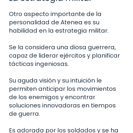
Otro aspecto importante de la
personalidad de Atenea es su
habilidad en la estrategia militar.
Se la considera una diosa guerrera,
capaz de liderar ejércitos y planificar
tácticas ingeniosas.
Su aguda visión y su intuición le
permiten anticipar los movimientos
de los enemigos y encontrar
soluciones innovadoras en tiempos
de guerra.
Es adorada por los soldados y se ha