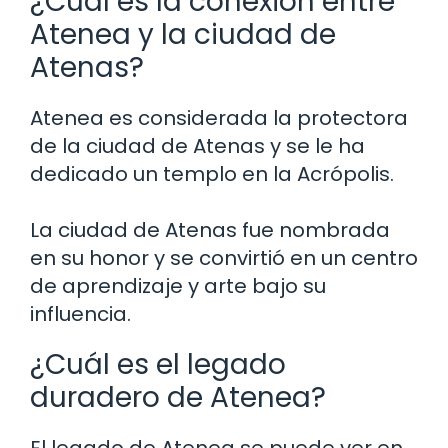
¿Cuál es la conexión entre
Atenea y la ciudad de
Atenas?
Atenea es considerada la protectora
de la ciudad de Atenas y se le ha
dedicado un templo en la Acrópolis.
La ciudad de Atenas fue nombrada
en su honor y se convirtió en un centro
de aprendizaje y arte bajo su
influencia.
¿Cuál es el legado
duradero de Atenea?