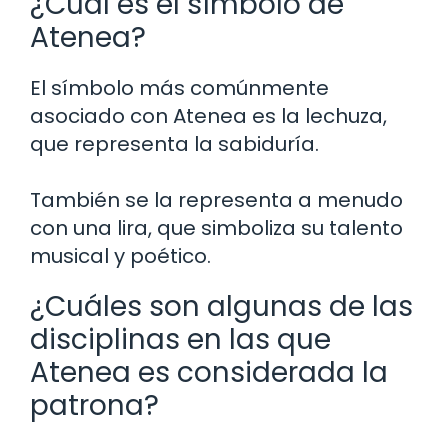
¿Cuál es el símbolo de
Atenea?
El símbolo más comúnmente
asociado con Atenea es la lechuza,
que representa la sabiduría.
También se la representa a menudo
con una lira, que simboliza su talento
musical y poético.
¿Cuáles son algunas de las
disciplinas en las que
Atenea es considerada la
patrona?