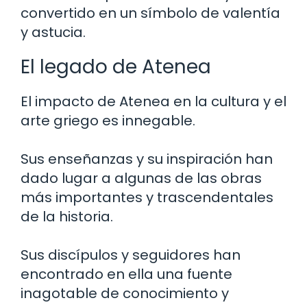
convertido en un símbolo de valentía
y astucia.
El legado de Atenea
El impacto de Atenea en la cultura y el
arte griego es innegable.
Sus enseñanzas y su inspiración han
dado lugar a algunas de las obras
más importantes y trascendentales
de la historia.
Sus discípulos y seguidores han
encontrado en ella una fuente
inagotable de conocimiento y