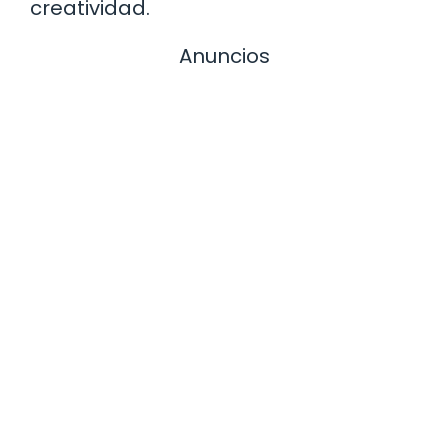
creatividad.
Anuncios