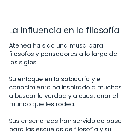
La influencia en la filosofía
Atenea ha sido una musa para
filósofos y pensadores a lo largo de
los siglos.
Su enfoque en la sabiduría y el
conocimiento ha inspirado a muchos
a buscar la verdad y a cuestionar el
mundo que les rodea.
Sus enseñanzas han servido de base
para las escuelas de filosofía y su