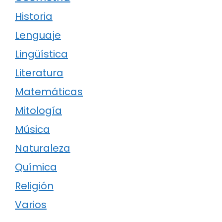
Historia
Lenguaje
Lingüística
Literatura
Matemáticas
Mitología
Música
Naturaleza
Química
Religión
Varios