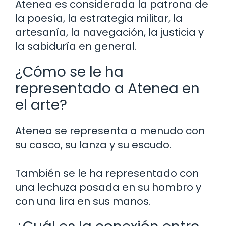
Atenea es considerada la patrona de
la poesía, la estrategia militar, la
artesanía, la navegación, la justicia y
la sabiduría en general.
¿Cómo se le ha
representado a Atenea en
el arte?
Atenea se representa a menudo con
su casco, su lanza y su escudo.
También se le ha representado con
una lechuza posada en su hombro y
con una lira en sus manos.