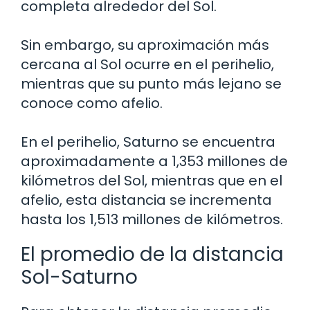
completa alrededor del Sol.
Sin embargo, su aproximación más
cercana al Sol ocurre en el perihelio,
mientras que su punto más lejano se
conoce como afelio.
En el perihelio, Saturno se encuentra
aproximadamente a 1,353 millones de
kilómetros del Sol, mientras que en el
afelio, esta distancia se incrementa
hasta los 1,513 millones de kilómetros.
El promedio de la distancia
Sol-Saturno