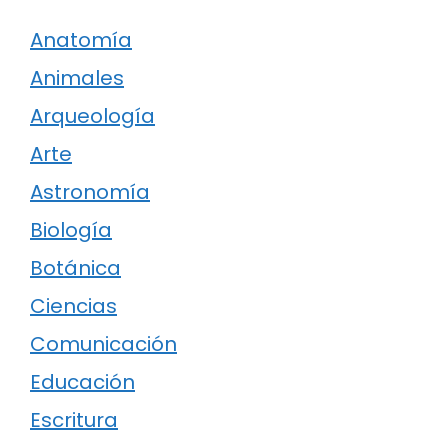
Anatomía
Animales
Arqueología
Arte
Astronomía
Biología
Botánica
Ciencias
Comunicación
Educación
Escritura