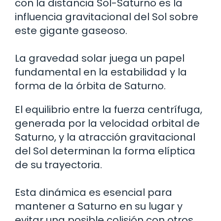
con la distancia Sol-Saturno es la
influencia gravitacional del Sol sobre
este gigante gaseoso.
La gravedad solar juega un papel
fundamental en la estabilidad y la
forma de la órbita de Saturno.
El equilibrio entre la fuerza centrífuga,
generada por la velocidad orbital de
Saturno, y la atracción gravitacional
del Sol determinan la forma elíptica
de su trayectoria.
Esta dinámica es esencial para
mantener a Saturno en su lugar y
evitar una posible colisión con otros