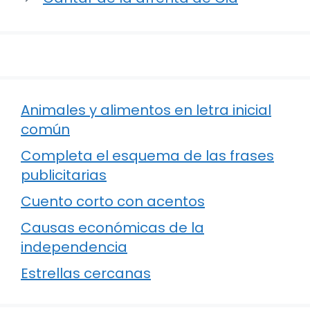
Animales y alimentos en letra inicial
común
Completa el esquema de las frases
publicitarias
Cuento corto con acentos
Causas económicas de la
independencia
Estrellas cercanas