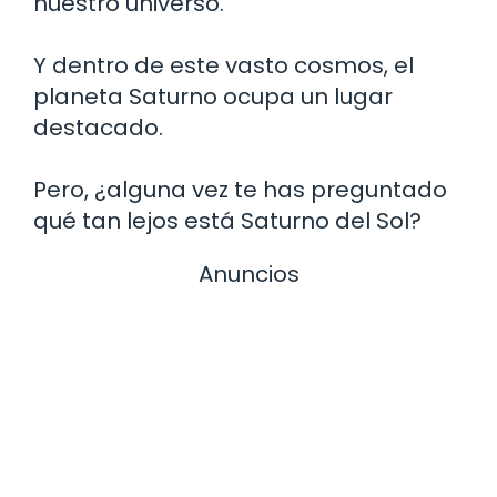
nuestro universo.
Y dentro de este vasto cosmos, el
planeta Saturno ocupa un lugar
destacado.
Pero, ¿alguna vez te has preguntado
qué tan lejos está Saturno del Sol?
Anuncios