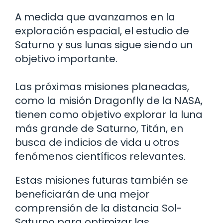
A medida que avanzamos en la
exploración espacial, el estudio de
Saturno y sus lunas sigue siendo un
objetivo importante.
Las próximas misiones planeadas,
como la misión Dragonfly de la NASA,
tienen como objetivo explorar la luna
más grande de Saturno, Titán, en
busca de indicios de vida u otros
fenómenos científicos relevantes.
Estas misiones futuras también se
beneficiarán de una mejor
comprensión de la distancia Sol-
Saturno para optimizar las