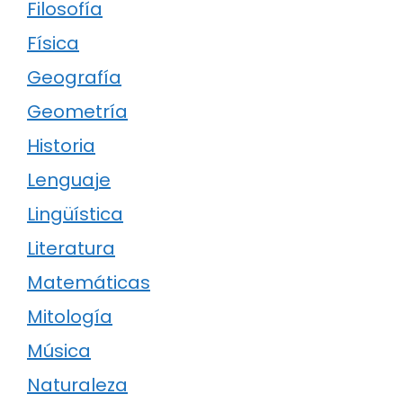
Filosofía
Física
Geografía
Geometría
Historia
Lenguaje
Lingüística
Literatura
Matemáticas
Mitología
Música
Naturaleza