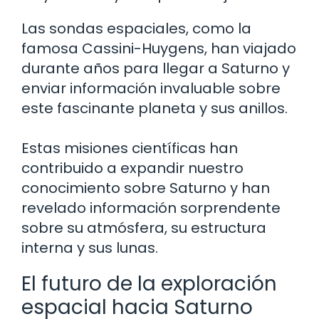
Las sondas espaciales, como la
famosa Cassini-Huygens, han viajado
durante años para llegar a Saturno y
enviar información invaluable sobre
este fascinante planeta y sus anillos.
Estas misiones científicas han
contribuido a expandir nuestro
conocimiento sobre Saturno y han
revelado información sorprendente
sobre su atmósfera, su estructura
interna y sus lunas.
El futuro de la exploración
espacial hacia Saturno