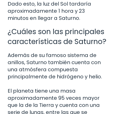
Dado esto, la luz del Sol tardaría
aproximadamente 1 hora y 23
minutos en llegar a Saturno.
¿Cuáles son las principales
características de Saturno?
Además de su famoso sistema de
anillos, Saturno también cuenta con
una atmósfera compuesta
principalmente de hidrógeno y helio.
El planeta tiene una masa
aproximadamente 95 veces mayor
que la de la Tierra y cuenta con una
serie de lunas, entre las que se