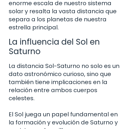
enorme escala de nuestro sistema
solar y resalta la vasta distancia que
separa a los planetas de nuestra
estrella principal.
La influencia del Sol en
Saturno
La distancia Sol-Saturno no solo es un
dato astronómico curioso, sino que
también tiene implicaciones en la
relación entre ambos cuerpos
celestes.
El Sol juega un papel fundamental en
la formación y evolución de Saturno y