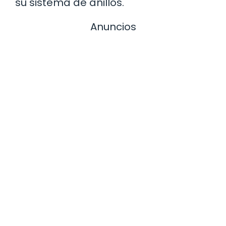
su sistema de anillos.
Anuncios