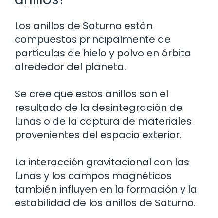
Los anillos de Saturno están
compuestos principalmente de
partículas de hielo y polvo en órbita
alrededor del planeta.
Se cree que estos anillos son el
resultado de la desintegración de
lunas o de la captura de materiales
provenientes del espacio exterior.
La interacción gravitacional con las
lunas y los campos magnéticos
también influyen en la formación y la
estabilidad de los anillos de Saturno.