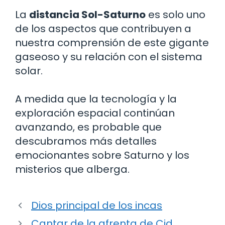
La
distancia Sol-Saturno
es solo uno
de los aspectos que contribuyen a
nuestra comprensión de este gigante
gaseoso y su relación con el sistema
solar.
A medida que la tecnología y la
exploración espacial continúan
avanzando, es probable que
descubramos más detalles
emocionantes sobre Saturno y los
misterios que alberga.
Dios principal de los incas
Cantar de la afrenta de Cid