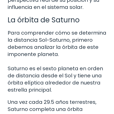
perspectiva real de su posición y su
influencia en el sistema solar.
La órbita de Saturno
Para comprender cómo se determina
la distancia Sol-Saturno, primero
debemos analizar la órbita de este
imponente planeta.
Saturno es el sexto planeta en orden
de distancia desde el Sol y tiene una
órbita elíptica alrededor de nuestra
estrella principal.
Una vez cada 29.5 años terrestres,
Saturno completa una órbita