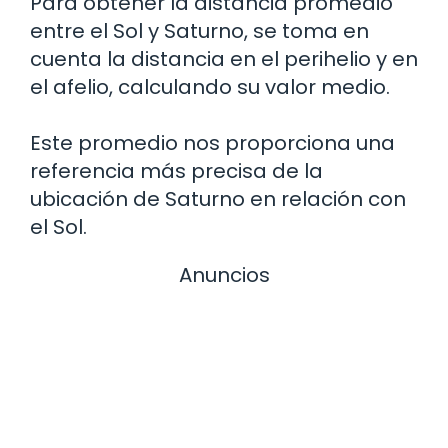
Para obtener la distancia promedio
entre el Sol y Saturno, se toma en
cuenta la distancia en el perihelio y en
el afelio, calculando su valor medio.
Este promedio nos proporciona una
referencia más precisa de la
ubicación de Saturno en relación con
el Sol.
Anuncios