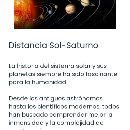
Distancia Sol-Saturno
La historia del sistema solar y sus
planetas siempre ha sido fascinante
para la humanidad.
Desde los antiguos astrónomos
hasta los científicos modernos, todos
han buscado comprender mejor la
inmensidad y la complejidad de