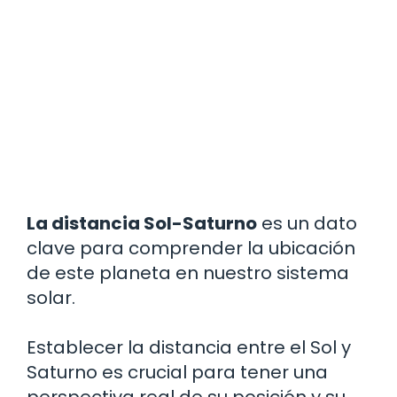
La distancia Sol-Saturno
es un dato
clave para comprender la ubicación
de este planeta en nuestro sistema
solar.
Establecer la distancia entre el Sol y
Saturno es crucial para tener una