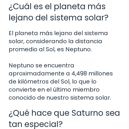
¿Cuál es el planeta más
lejano del sistema solar?
El planeta más lejano del sistema
solar, considerando la distancia
promedio al Sol, es Neptuno.
Neptuno se encuentra
aproximadamente a 4,498 millones
de kilómetros del Sol, lo que lo
convierte en el último miembro
conocido de nuestro sistema solar.
¿Qué hace que Saturno sea
tan especial?