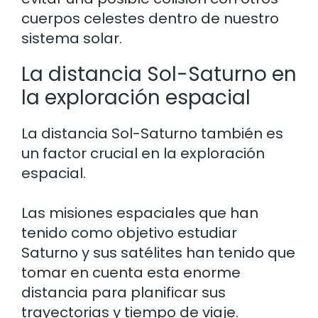
cuerpos celestes dentro de nuestro
sistema solar.
La distancia Sol-Saturno en
la exploración espacial
La distancia Sol-Saturno también es
un factor crucial en la exploración
espacial.
Las misiones espaciales que han
tenido como objetivo estudiar
Saturno y sus satélites han tenido que
tomar en cuenta esta enorme
distancia para planificar sus
trayectorias y tiempo de viaje.