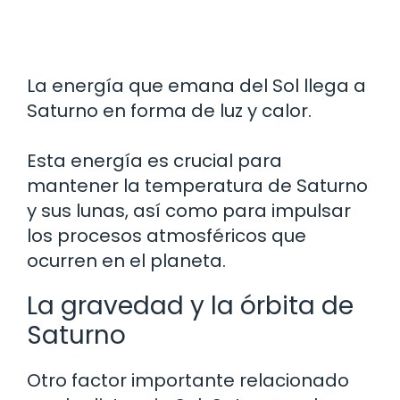
La energía que emana del Sol llega a
Saturno en forma de luz y calor.
Esta energía es crucial para
mantener la temperatura de Saturno
y sus lunas, así como para impulsar
los procesos atmosféricos que
ocurren en el planeta.
La gravedad y la órbita de
Saturno
Otro factor importante relacionado