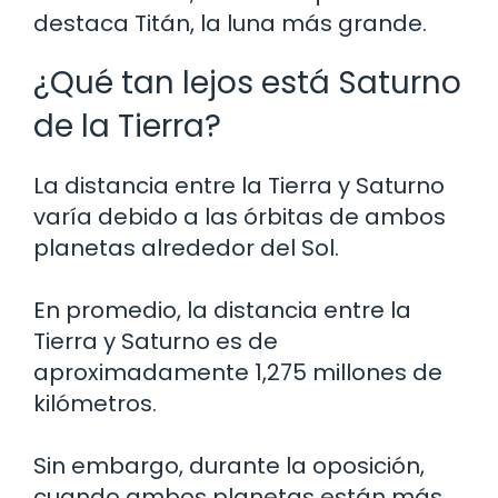
destaca Titán, la luna más grande.
¿Qué tan lejos está Saturno
de la Tierra?
La distancia entre la Tierra y Saturno
varía debido a las órbitas de ambos
planetas alrededor del Sol.
En promedio, la distancia entre la
Tierra y Saturno es de
aproximadamente 1,275 millones de
kilómetros.
Sin embargo, durante la oposición,
cuando ambos planetas están más