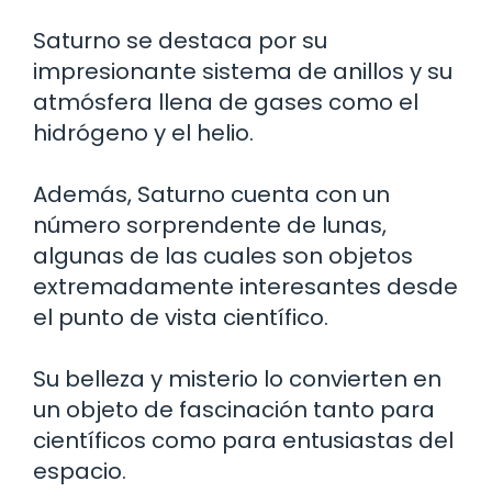
Saturno se destaca por su
impresionante sistema de anillos y su
atmósfera llena de gases como el
hidrógeno y el helio.
Además, Saturno cuenta con un
número sorprendente de lunas,
algunas de las cuales son objetos
extremadamente interesantes desde
el punto de vista científico.
Su belleza y misterio lo convierten en
un objeto de fascinación tanto para
científicos como para entusiastas del
espacio.