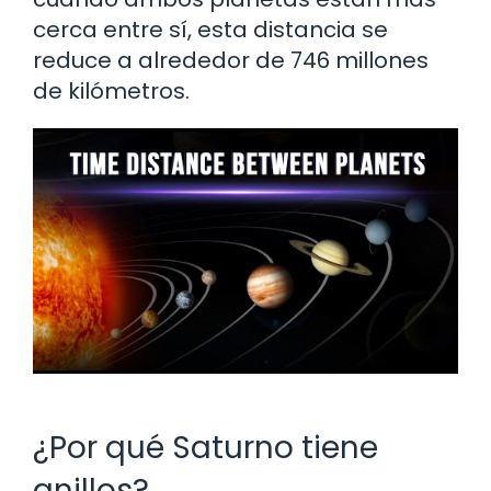
cerca entre sí, esta distancia se
reduce a alrededor de 746 millones
de kilómetros.
¿Por qué Saturno tiene
anillos?