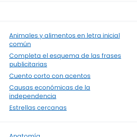
Animales y alimentos en letra inicial
común
Completa el esquema de las frases
publicitarias
Cuento corto con acentos
Causas económicas de la
independencia
Estrellas cercanas
Anatomía