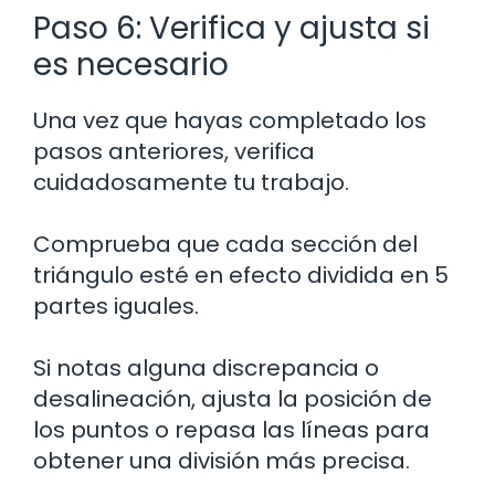
Paso 6: Verifica y ajusta si
es necesario
Una vez que hayas completado los
pasos anteriores, verifica
cuidadosamente tu trabajo.
Comprueba que cada sección del
triángulo esté en efecto dividida en 5
partes iguales.
Si notas alguna discrepancia o
desalineación, ajusta la posición de
los puntos o repasa las líneas para
obtener una división más precisa.