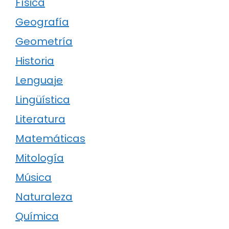
Física
Geografía
Geometría
Historia
Lenguaje
Lingüística
Literatura
Matemáticas
Mitología
Música
Naturaleza
Química