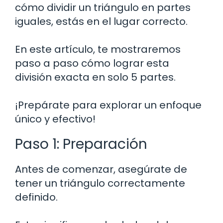
cómo dividir un triángulo en partes
iguales, estás en el lugar correcto.
En este artículo, te mostraremos
paso a paso cómo lograr esta
división exacta en solo 5 partes.
¡Prepárate para explorar un enfoque
único y efectivo!
Paso 1: Preparación
Antes de comenzar, asegúrate de
tener un triángulo correctamente
definido.