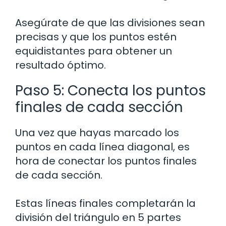
Asegúrate de que las divisiones sean
precisas y que los puntos estén
equidistantes para obtener un
resultado óptimo.
Paso 5: Conecta los puntos
finales de cada sección
Una vez que hayas marcado los
puntos en cada línea diagonal, es
hora de conectar los puntos finales
de cada sección.
Estas líneas finales completarán la
división del triángulo en 5 partes