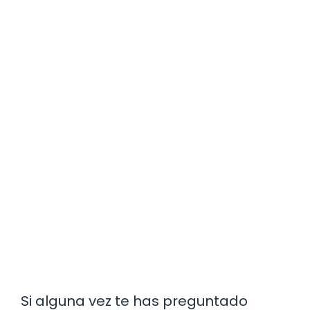
Si alguna vez te has preguntado