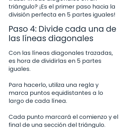
triángulo? ¡Es el primer paso hacia la
división perfecta en 5 partes iguales!
Paso 4: Divide cada una de
las líneas diagonales
Con las líneas diagonales trazadas,
es hora de dividirlas en 5 partes
iguales.
Para hacerlo, utiliza una regla y
marca puntos equidistantes a lo
largo de cada línea.
Cada punto marcará el comienzo y el
final de una sección del triángulo.