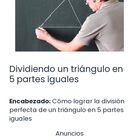
Dividiendo un triángulo en
5 partes iguales
Encabezado:
Cómo lograr la división
perfecta de un triángulo en 5 partes
iguales
Anuncios