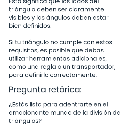
Esto significa que los lados del
triángulo deben ser claramente
visibles y los ángulos deben estar
bien definidos.
Si tu triángulo no cumple con estos
requisitos, es posible que debas
utilizar herramientas adicionales,
como una regla o un transportador,
para definirlo correctamente.
Pregunta retórica:
¿Estás listo para adentrarte en el
emocionante mundo de la división de
triángulos?