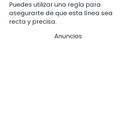
Puedes utilizar una regla para
asegurarte de que esta línea sea
recta y precisa.
Anuncios