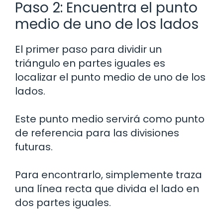
Paso 2: Encuentra el punto
medio de uno de los lados
El primer paso para dividir un
triángulo en partes iguales es
localizar el punto medio de uno de los
lados.
Este punto medio servirá como punto
de referencia para las divisiones
futuras.
Para encontrarlo, simplemente traza
una línea recta que divida el lado en
dos partes iguales.