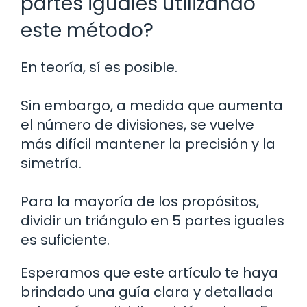
partes iguales utilizando
este método?
En teoría, sí es posible.
Sin embargo, a medida que aumenta
el número de divisiones, se vuelve
más difícil mantener la precisión y la
simetría.
Para la mayoría de los propósitos,
dividir un triángulo en 5 partes iguales
es suficiente.
Esperamos que este artículo te haya
brindado una guía clara y detallada