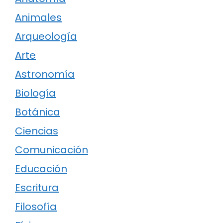
Animales
Arqueología
Arte
Astronomía
Biología
Botánica
Ciencias
Comunicación
Educación
Escritura
Filosofía