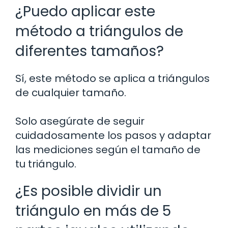
¿Puedo aplicar este
método a triángulos de
diferentes tamaños?
Sí, este método se aplica a triángulos
de cualquier tamaño.
Solo asegúrate de seguir
cuidadosamente los pasos y adaptar
las mediciones según el tamaño de
tu triángulo.
¿Es posible dividir un
triángulo en más de 5