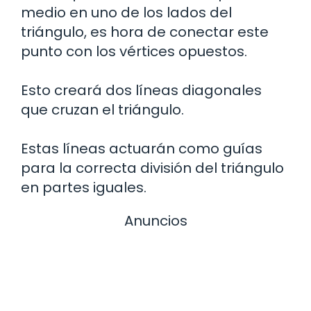
medio en uno de los lados del
triángulo, es hora de conectar este
punto con los vértices opuestos.
Esto creará dos líneas diagonales
que cruzan el triángulo.
Estas líneas actuarán como guías
para la correcta división del triángulo
en partes iguales.
Anuncios