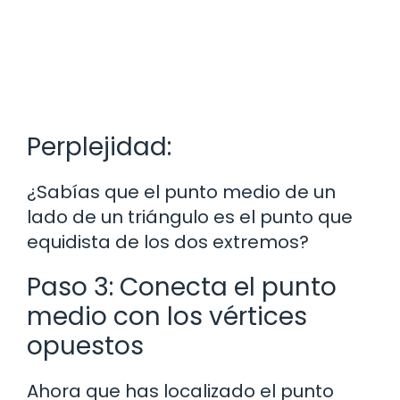
Perplejidad:
¿Sabías que el punto medio de un
lado de un triángulo es el punto que
equidista de los dos extremos?
Paso 3: Conecta el punto
medio con los vértices
opuestos
Ahora que has localizado el punto