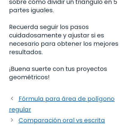
sobre cómo dividir un triángulo en 5
partes iguales.
Recuerda seguir los pasos
cuidadosamente y ajustar si es
necesario para obtener los mejores
resultados.
¡Buena suerte con tus proyectos
geométricos!
Fórmula para área de polígono
regular
Comparación oral vs escrita