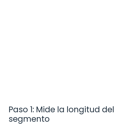
Paso 1: Mide la longitud del
segmento