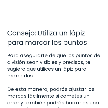
Consejo: Utiliza un lápiz
para marcar los puntos
Para asegurarte de que los puntos de
división sean visibles y precisos, te
sugiero que utilices un lápiz para
marcarlos.
De esta manera, podrás ajustar las
marcas fácilmente si cometes un
error y también podrás borrarlas una