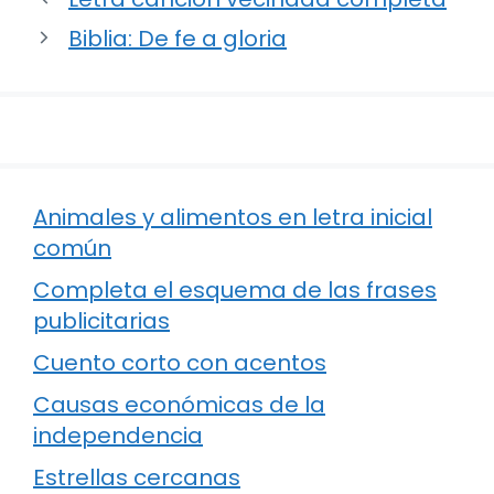
Biblia: De fe a gloria
Animales y alimentos en letra inicial
común
Completa el esquema de las frases
publicitarias
Cuento corto con acentos
Causas económicas de la
independencia
Estrellas cercanas