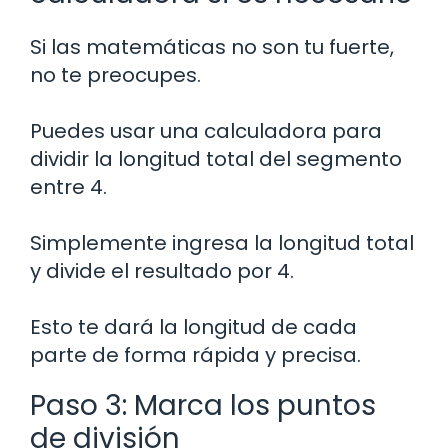
Si las matemáticas no son tu fuerte,
no te preocupes.
Puedes usar una calculadora para
dividir la longitud total del segmento
entre 4.
Simplemente ingresa la longitud total
y divide el resultado por 4.
Esto te dará la longitud de cada
parte de forma rápida y precisa.
Paso 3: Marca los puntos
de división