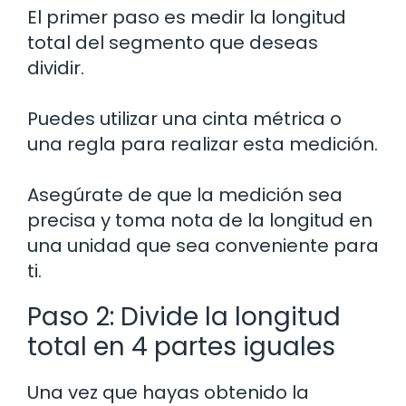
El primer paso es medir la longitud
total del segmento que deseas
dividir.
Puedes utilizar una cinta métrica o
una regla para realizar esta medición.
Asegúrate de que la medición sea
precisa y toma nota de la longitud en
una unidad que sea conveniente para
ti.
Paso 2: Divide la longitud
total en 4 partes iguales
Una vez que hayas obtenido la