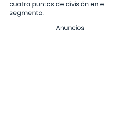
cuatro puntos de división en el
segmento.
Anuncios