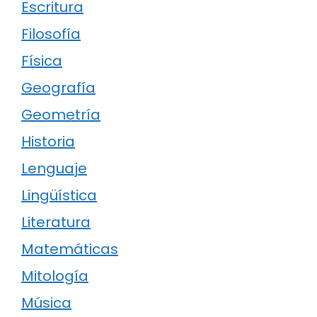
Escritura
Filosofía
Física
Geografía
Geometría
Historia
Lenguaje
Lingüística
Literatura
Matemáticas
Mitología
Música