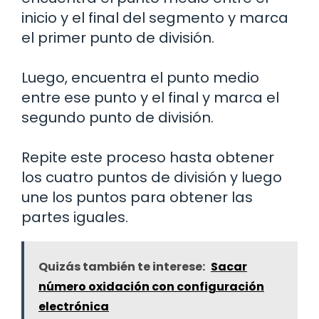
inicio y el final del segmento y marca
el primer punto de división.
Luego, encuentra el punto medio
entre ese punto y el final y marca el
segundo punto de división.
Repite este proceso hasta obtener
los cuatro puntos de división y luego
une los puntos para obtener las
partes iguales.
Quizás también te interese:
Sacar
número oxidación con configuración
electrónica