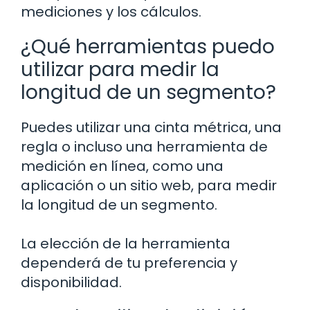
mediciones y los cálculos.
¿Qué herramientas puedo
utilizar para medir la
longitud de un segmento?
Puedes utilizar una cinta métrica, una
regla o incluso una herramienta de
medición en línea, como una
aplicación o un sitio web, para medir
la longitud de un segmento.
La elección de la herramienta
dependerá de tu preferencia y
disponibilidad.