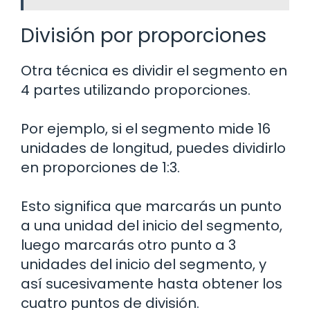
División por proporciones
Otra técnica es dividir el segmento en
4 partes utilizando proporciones.
Por ejemplo, si el segmento mide 16
unidades de longitud, puedes dividirlo
en proporciones de 1:3.
Esto significa que marcarás un punto
a una unidad del inicio del segmento,
luego marcarás otro punto a 3
unidades del inicio del segmento, y
así sucesivamente hasta obtener los
cuatro puntos de división.