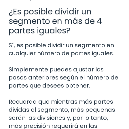
¿Es posible dividir un
segmento en más de 4
partes iguales?
Sí, es posible dividir un segmento en
cualquier número de partes iguales.
Simplemente puedes ajustar los
pasos anteriores según el número de
partes que desees obtener.
Recuerda que mientras más partes
dividas el segmento, más pequeñas
serán las divisiones y, por lo tanto,
más precisión requerirá en las