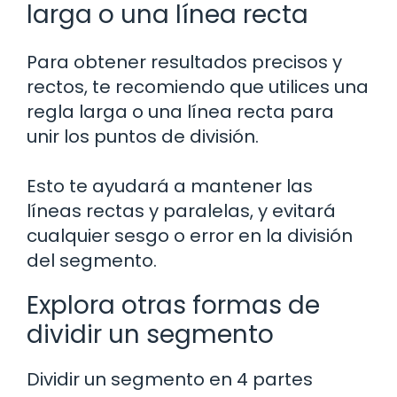
larga o una línea recta
Para obtener resultados precisos y
rectos, te recomiendo que utilices una
regla larga o una línea recta para
unir los puntos de división.
Esto te ayudará a mantener las
líneas rectas y paralelas, y evitará
cualquier sesgo o error en la división
del segmento.
Explora otras formas de
dividir un segmento
Dividir un segmento en 4 partes