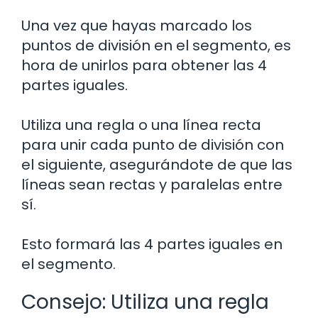
Una vez que hayas marcado los
puntos de división en el segmento, es
hora de unirlos para obtener las 4
partes iguales.
Utiliza una regla o una línea recta
para unir cada punto de división con
el siguiente, asegurándote de que las
líneas sean rectas y paralelas entre
sí.
Esto formará las 4 partes iguales en
el segmento.
Consejo: Utiliza una regla