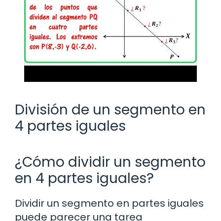
División de un segmento en
4 partes iguales
¿Cómo dividir un segmento
en 4 partes iguales?
Dividir un segmento en partes iguales
puede parecer una tarea