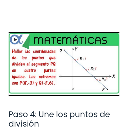
Paso 4: Une los puntos de
división