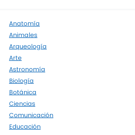
Anatomía
Animales
Arqueología
Arte
Astronomía
Biología
Botánica
Ciencias
Comunicación
Educación