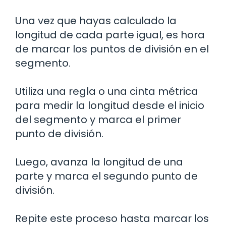
Una vez que hayas calculado la
longitud de cada parte igual, es hora
de marcar los puntos de división en el
segmento.
Utiliza una regla o una cinta métrica
para medir la longitud desde el inicio
del segmento y marca el primer
punto de división.
Luego, avanza la longitud de una
parte y marca el segundo punto de
división.
Repite este proceso hasta marcar los