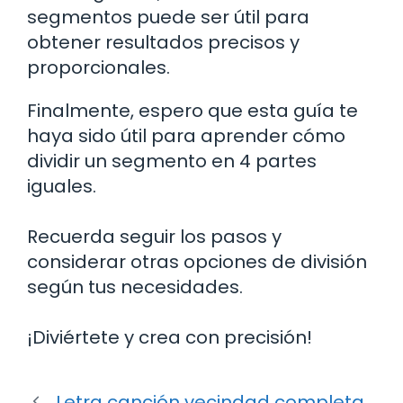
segmentos puede ser útil para
obtener resultados precisos y
proporcionales.
Finalmente, espero que esta guía te
haya sido útil para aprender cómo
dividir un segmento en 4 partes
iguales.
Recuerda seguir los pasos y
considerar otras opciones de división
según tus necesidades.
¡Diviértete y crea con precisión!
Letra canción vecindad completa