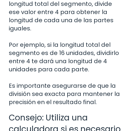
longitud total del segmento, divide
ese valor entre 4 para obtener la
longitud de cada una de las partes
iguales.
Por ejemplo, si la longitud total del
segmento es de 16 unidades, dividirlo
entre 4 te dará una longitud de 4
unidades para cada parte.
Es importante asegurarse de que la
división sea exacta para mantener la
precisión en el resultado final.
Consejo: Utiliza una
calculadora si es necesario