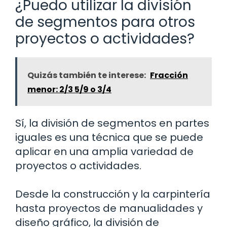
¿Puedo utilizar la división
de segmentos para otros
proyectos o actividades?
Quizás también te interese:
Fracción
menor: 2/3 5/9 o 3/4
Sí, la división de segmentos en partes
iguales es una técnica que se puede
aplicar en una amplia variedad de
proyectos o actividades.
Desde la construcción y la carpintería
hasta proyectos de manualidades y
diseño gráfico, la división de