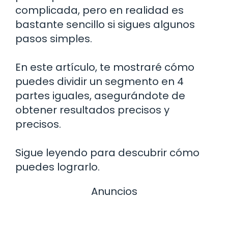
complicada, pero en realidad es
bastante sencillo si sigues algunos
pasos simples.
En este artículo, te mostraré cómo
puedes dividir un segmento en 4
partes iguales, asegurándote de
obtener resultados precisos y
precisos.
Sigue leyendo para descubrir cómo
puedes lograrlo.
Anuncios