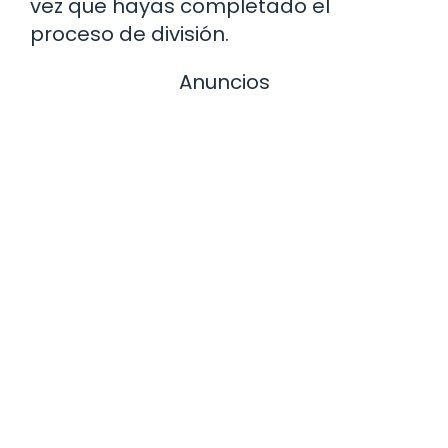
vez que hayas completado el
proceso de división.
Anuncios