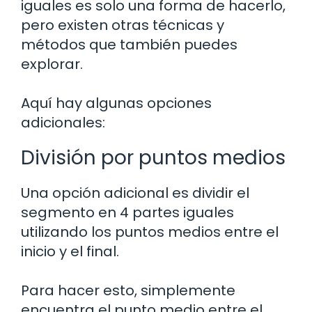
iguales es solo una forma de hacerlo,
pero existen otras técnicas y
métodos que también puedes
explorar.
Aquí hay algunas opciones
adicionales:
División por puntos medios
Una opción adicional es dividir el
segmento en 4 partes iguales
utilizando los puntos medios entre el
inicio y el final.
Para hacer esto, simplemente
encuentra el punto medio entre el