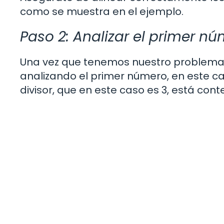
como se muestra en el ejemplo.
Paso 2: Analizar el primer n
Una vez que tenemos nuestro problema 
analizando el primer número, en este c
divisor, que en este caso es 3, está con