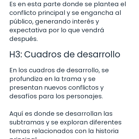
Es en esta parte donde se plantea el
conflicto principal y se engancha al
público, generando interés y
expectativa por lo que vendrá
después.
H3: Cuadros de desarrollo
En los cuadros de desarrollo, se
profundiza en la trama y se
presentan nuevos conflictos y
desafíos para los personajes.
Aquí es donde se desarrollan las
subtramas y se exploran diferentes
temas relacionados con la historia