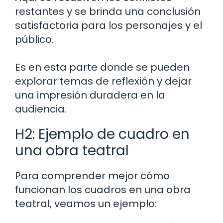
restantes y se brinda una conclusión
satisfactoria para los personajes y el
público.
Es en esta parte donde se pueden
explorar temas de reflexión y dejar
una impresión duradera en la
audiencia.
H2: Ejemplo de cuadro en
una obra teatral
Para comprender mejor cómo
funcionan los cuadros en una obra
teatral, veamos un ejemplo: