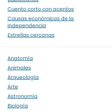
Cuento corto con acentos
Causas económicas de la
independencia
Estrellas cercanas
Anatomía
Animales
Arqueología
Arte
Astronomía
Biología