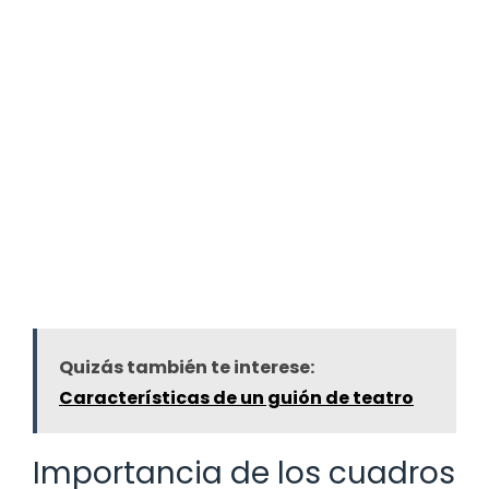
Quizás también te interese:
Características de un guión de teatro
Importancia de los cuadros