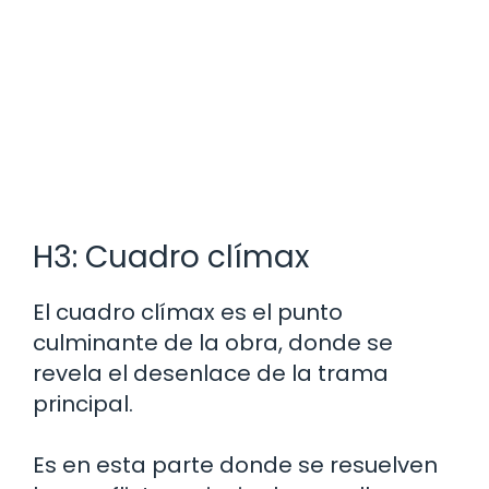
H3: Cuadro clímax
El cuadro clímax es el punto
culminante de la obra, donde se
revela el desenlace de la trama
principal.
Es en esta parte donde se resuelven