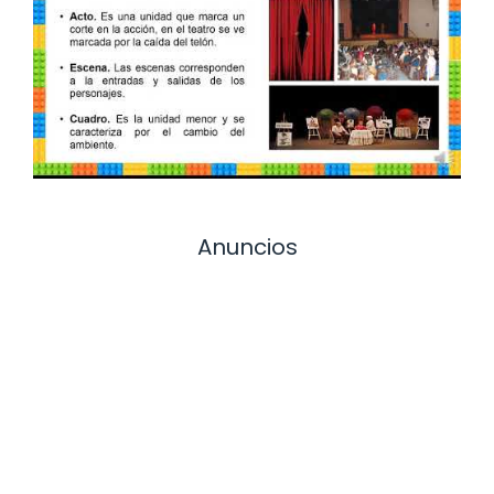
Anuncios