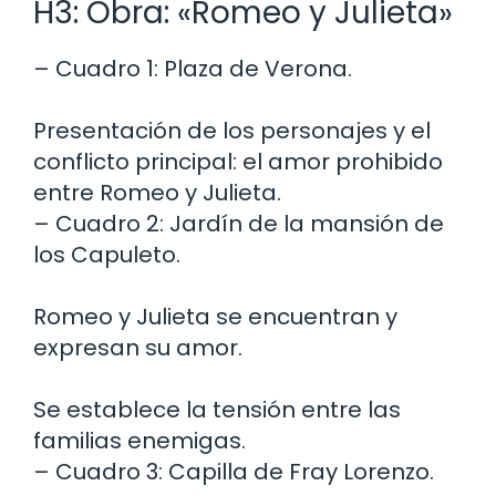
H3: Obra: «Romeo y Julieta»
– Cuadro 1: Plaza de Verona.
Presentación de los personajes y el
conflicto principal: el amor prohibido
entre Romeo y Julieta.
– Cuadro 2: Jardín de la mansión de
los Capuleto.
Romeo y Julieta se encuentran y
expresan su amor.
Se establece la tensión entre las
familias enemigas.
– Cuadro 3: Capilla de Fray Lorenzo.