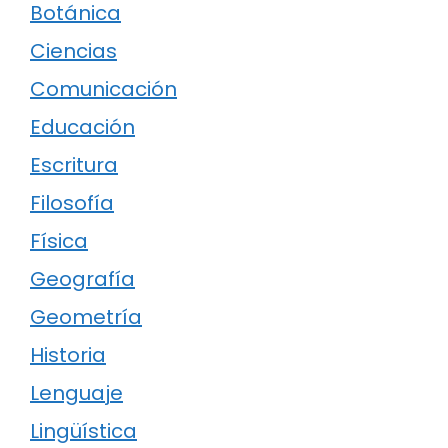
Botánica
Ciencias
Comunicación
Educación
Escritura
Filosofía
Física
Geografía
Geometría
Historia
Lenguaje
Lingüística