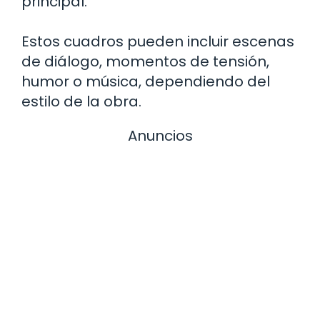
principal.
Estos cuadros pueden incluir escenas
de diálogo, momentos de tensión,
humor o música, dependiendo del
estilo de la obra.
Anuncios