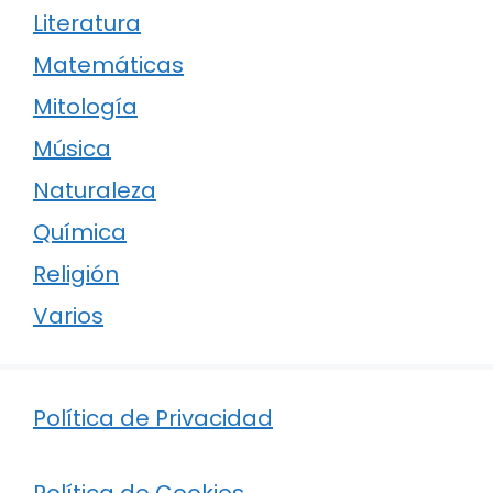
Literatura
Matemáticas
Mitología
Música
Naturaleza
Química
Religión
Varios
Política de Privacidad