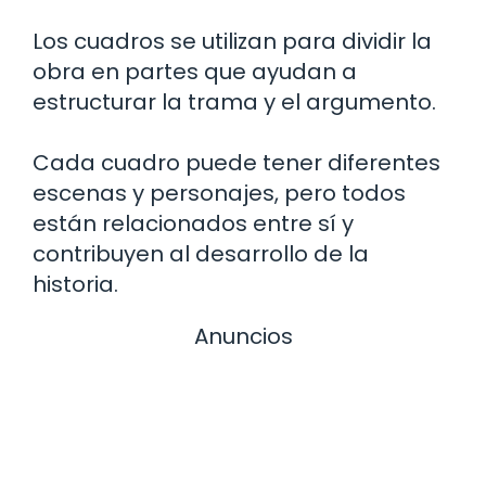
Los cuadros se utilizan para dividir la
obra en partes que ayudan a
estructurar la trama y el argumento.
Cada cuadro puede tener diferentes
escenas y personajes, pero todos
están relacionados entre sí y
contribuyen al desarrollo de la
historia.
Anuncios