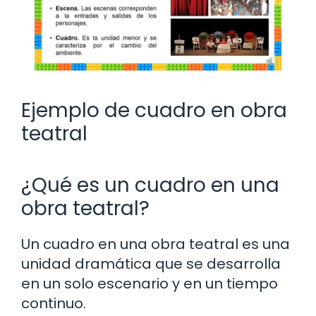
Ejemplo de cuadro en obra
teatral
¿Qué es un cuadro en una
obra teatral?
Un cuadro en una obra teatral es una
unidad dramática que se desarrolla
en un solo escenario y en un tiempo
continuo.