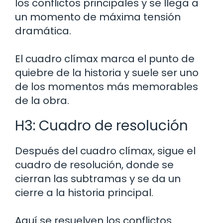
los conflictos principales y se llega a
un momento de máxima tensión
dramática.
El cuadro clímax marca el punto de
quiebre de la historia y suele ser uno
de los momentos más memorables
de la obra.
H3: Cuadro de resolución
Después del cuadro clímax, sigue el
cuadro de resolución, donde se
cierran las subtramas y se da un
cierre a la historia principal.
Aquí se resuelven los conflictos