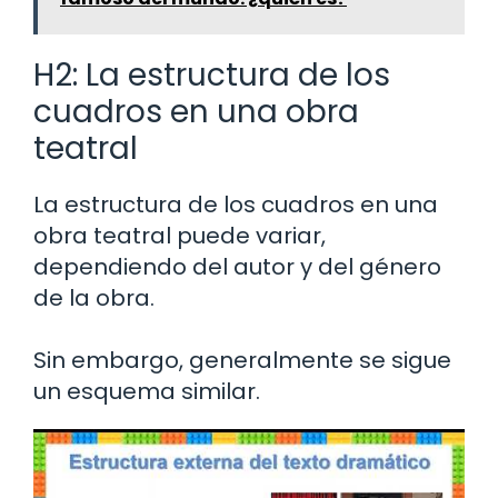
H2: La estructura de los
cuadros en una obra
teatral
La estructura de los cuadros en una
obra teatral puede variar,
dependiendo del autor y del género
de la obra.
Sin embargo, generalmente se sigue
un esquema similar.