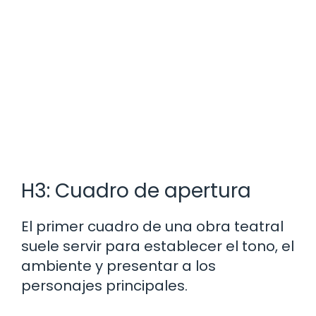
H3: Cuadro de apertura
El primer cuadro de una obra teatral
suele servir para establecer el tono, el
ambiente y presentar a los
personajes principales.