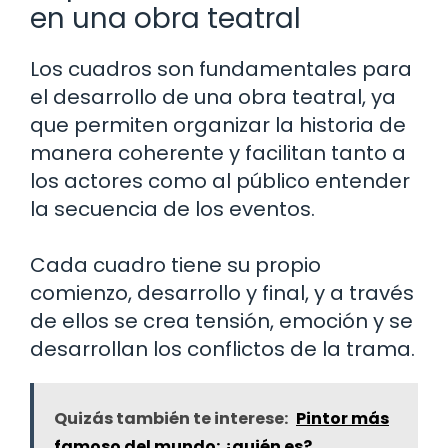
en una obra teatral
Los cuadros son fundamentales para
el desarrollo de una obra teatral, ya
que permiten organizar la historia de
manera coherente y facilitan tanto a
los actores como al público entender
la secuencia de los eventos.
Cada cuadro tiene su propio
comienzo, desarrollo y final, y a través
de ellos se crea tensión, emoción y se
desarrollan los conflictos de la trama.
Quizás también te interese:
Pintor más
famoso del mundo: ¿quién es?