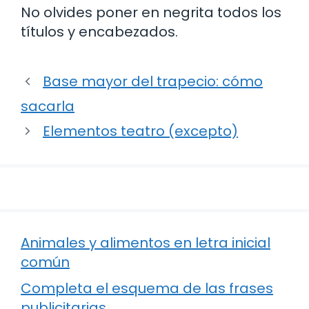
No olvides poner en negrita todos los
títulos y encabezados.
Base mayor del trapecio: cómo
sacarla
Elementos teatro (excepto)
Animales y alimentos en letra inicial
común
Completa el esquema de las frases
publicitarias