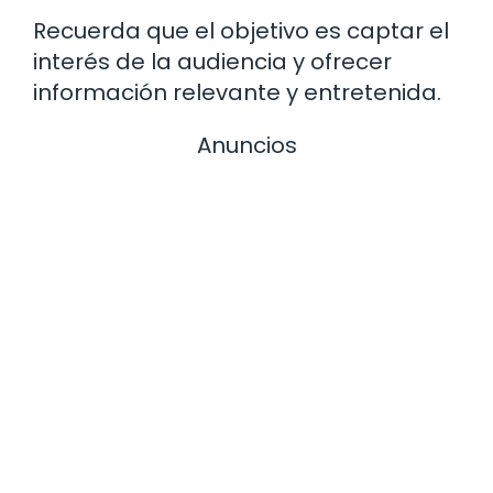
Recuerda que el objetivo es captar el
interés de la audiencia y ofrecer
información relevante y entretenida.
Anuncios