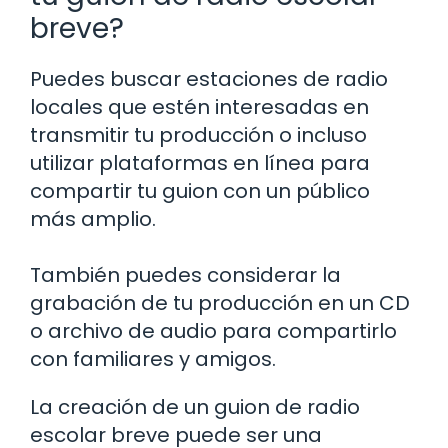
breve?
Puedes buscar estaciones de radio
locales que estén interesadas en
transmitir tu producción o incluso
utilizar plataformas en línea para
compartir tu guion con un público
más amplio.
También puedes considerar la
grabación de tu producción en un CD
o archivo de audio para compartirlo
con familiares y amigos.
La creación de un guion de radio
escolar breve puede ser una