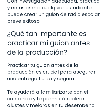
Con investigación adecuada, práctica
y entusiasmo, cualquier estudiante
puede crear un guion de radio escolar
breve exitoso.
¿Qué tan importante es
practicar mi guion antes
de la producción?
Practicar tu guion antes de la
producción es crucial para asegurar
una entrega fluida y segura.
Te ayudará a familiarizarte con el
contenido y te permitirá realizar
ajustes y mejoras en tu desempeño.