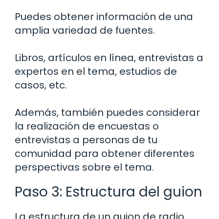
Puedes obtener información de una
amplia variedad de fuentes.
Libros, artículos en línea, entrevistas a
expertos en el tema, estudios de
casos, etc.
Además, también puedes considerar
la realización de encuestas o
entrevistas a personas de tu
comunidad para obtener diferentes
perspectivas sobre el tema.
Paso 3: Estructura del guion
La estructura de un guion de radio