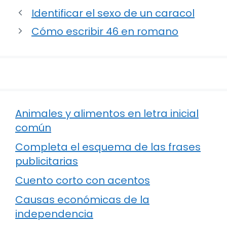
Identificar el sexo de un caracol
Cómo escribir 46 en romano
Animales y alimentos en letra inicial
común
Completa el esquema de las frases
publicitarias
Cuento corto con acentos
Causas económicas de la
independencia