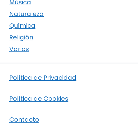
Música
Naturaleza
Química
Religión
Varios
Política de Privacidad
Política de Cookies
Contacto