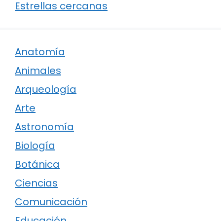
Estrellas cercanas
Anatomía
Animales
Arqueología
Arte
Astronomía
Biología
Botánica
Ciencias
Comunicación
Educación