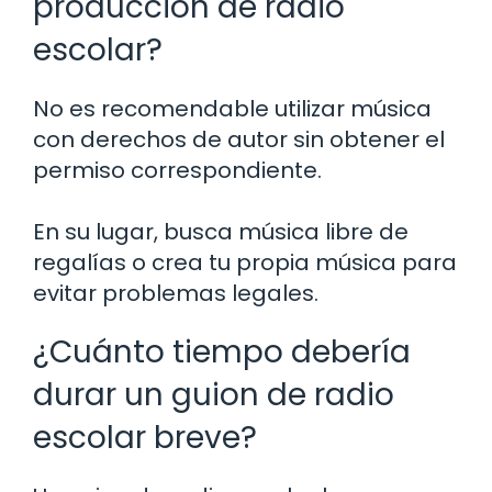
producción de radio
escolar?
No es recomendable utilizar música
con derechos de autor sin obtener el
permiso correspondiente.
En su lugar, busca música libre de
regalías o crea tu propia música para
evitar problemas legales.
¿Cuánto tiempo debería
durar un guion de radio
escolar breve?