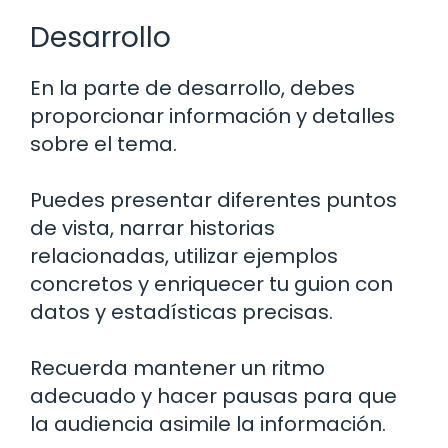
Desarrollo
En la parte de desarrollo, debes
proporcionar información y detalles
sobre el tema.
Puedes presentar diferentes puntos
de vista, narrar historias
relacionadas, utilizar ejemplos
concretos y enriquecer tu guion con
datos y estadísticas precisas.
Recuerda mantener un ritmo
adecuado y hacer pausas para que
la audiencia asimile la información.