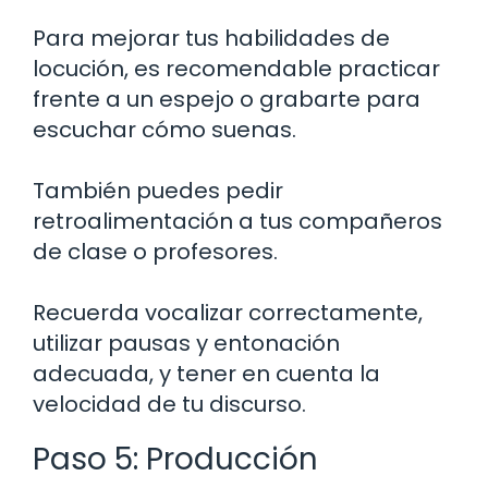
Para mejorar tus habilidades de
locución, es recomendable practicar
frente a un espejo o grabarte para
escuchar cómo suenas.
También puedes pedir
retroalimentación a tus compañeros
de clase o profesores.
Recuerda vocalizar correctamente,
utilizar pausas y entonación
adecuada, y tener en cuenta la
velocidad de tu discurso.
Paso 5: Producción