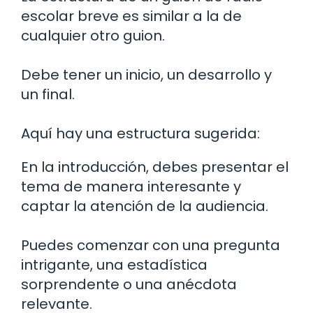
escolar breve es similar a la de
cualquier otro guion.
Debe tener un inicio, un desarrollo y
un final.
Aquí hay una estructura sugerida:
En la introducción, debes presentar el
tema de manera interesante y
captar la atención de la audiencia.
Puedes comenzar con una pregunta
intrigante, una estadística
sorprendente o una anécdota
relevante.