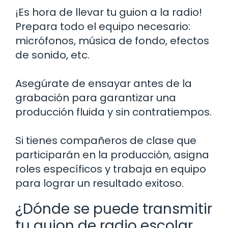
¡Es hora de llevar tu guion a la radio!
Prepara todo el equipo necesario:
micrófonos, música de fondo, efectos
de sonido, etc.
Asegúrate de ensayar antes de la
grabación para garantizar una
producción fluida y sin contratiempos.
Si tienes compañeros de clase que
participarán en la producción, asigna
roles específicos y trabaja en equipo
para lograr un resultado exitoso.
¿Dónde se puede transmitir
tu guion de radio escolar