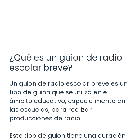
¿Qué es un guion de radio
escolar breve?
Un guion de radio escolar breve es un
tipo de guion que se utiliza en el
ámbito educativo, especialmente en
las escuelas, para realizar
producciones de radio.
Este tipo de guion tiene una duración