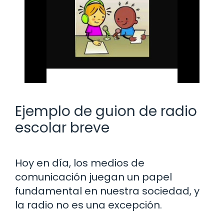
Ejemplo de guion de radio
escolar breve
Hoy en día, los medios de
comunicación juegan un papel
fundamental en nuestra sociedad, y
la radio no es una excepción.