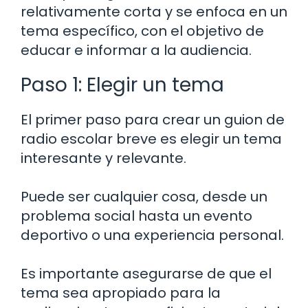
relativamente corta y se enfoca en un
tema específico, con el objetivo de
educar e informar a la audiencia.
Paso 1: Elegir un tema
El primer paso para crear un guion de
radio escolar breve es elegir un tema
interesante y relevante.
Puede ser cualquier cosa, desde un
problema social hasta un evento
deportivo o una experiencia personal.
Es importante asegurarse de que el
tema sea apropiado para la