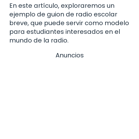
En este artículo, exploraremos un
ejemplo de guion de radio escolar
breve, que puede servir como modelo
para estudiantes interesados ​​en el
mundo de la radio.
Anuncios