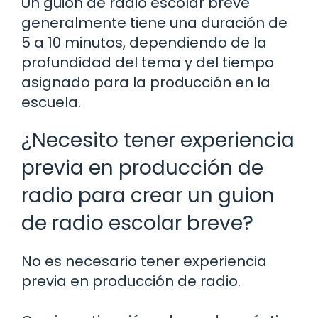
Un guion de radio escolar breve
generalmente tiene una duración de
5 a 10 minutos, dependiendo de la
profundidad del tema y del tiempo
asignado para la producción en la
escuela.
¿Necesito tener experiencia
previa en producción de
radio para crear un guion
de radio escolar breve?
No es necesario tener experiencia
previa en producción de radio.