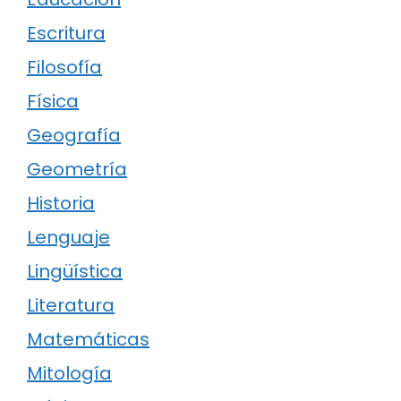
Escritura
Filosofía
Física
Geografía
Geometría
Historia
Lenguaje
Lingüística
Literatura
Matemáticas
Mitología