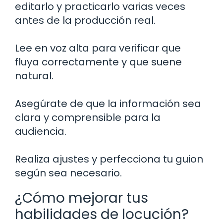
editarlo y practicarlo varias veces
antes de la producción real.
Lee en voz alta para verificar que
fluya correctamente y que suene
natural.
Asegúrate de que la información sea
clara y comprensible para la
audiencia.
Realiza ajustes y perfecciona tu guion
según sea necesario.
¿Cómo mejorar tus
habilidades de locución?