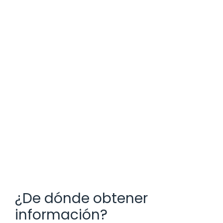
¿De dónde obtener
información?