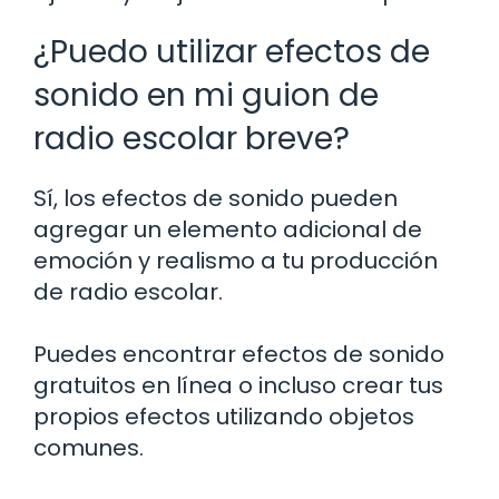
¿Puedo utilizar efectos de
sonido en mi guion de
radio escolar breve?
Sí, los efectos de sonido pueden
agregar un elemento adicional de
emoción y realismo a tu producción
de radio escolar.
Puedes encontrar efectos de sonido
gratuitos en línea o incluso crear tus
propios efectos utilizando objetos
comunes.