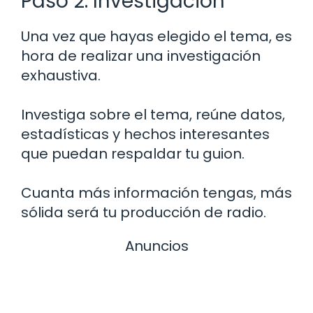
Paso 2: Investigación
Una vez que hayas elegido el tema, es
hora de realizar una investigación
exhaustiva.
Investiga sobre el tema, reúne datos,
estadísticas y hechos interesantes
que puedan respaldar tu guion.
Cuanta más información tengas, más
sólida será tu producción de radio.
Anuncios