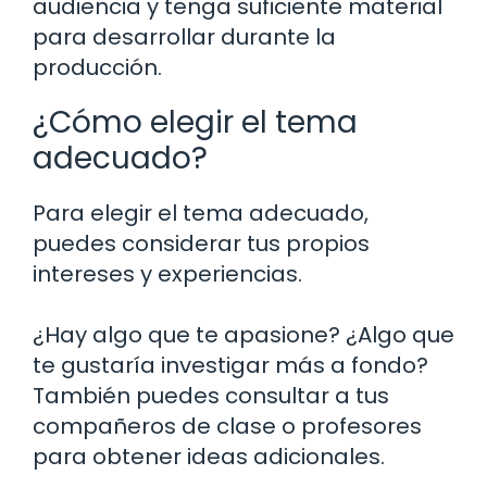
audiencia y tenga suficiente material
para desarrollar durante la
producción.
¿Cómo elegir el tema
adecuado?
Para elegir el tema adecuado,
puedes considerar tus propios
intereses y experiencias.
¿Hay algo que te apasione? ¿Algo que
te gustaría investigar más a fondo?
También puedes consultar a tus
compañeros de clase o profesores
para obtener ideas adicionales.