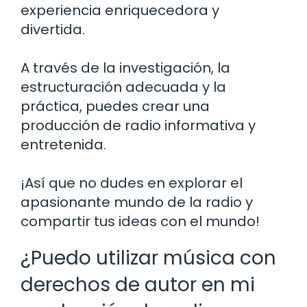
experiencia enriquecedora y
divertida.
A través de la investigación, la
estructuración adecuada y la
práctica, puedes crear una
producción de radio informativa y
entretenida.
¡Así que no dudes en explorar el
apasionante mundo de la radio y
compartir tus ideas con el mundo!
¿Puedo utilizar música con
derechos de autor en mi