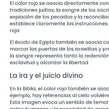
El color rojo se asocia directamente con l
tradiciones judías, la sangre de los sacr
expiación de los pecados y la reconciliaci
establece claramente las instrucciones pa
roja.
El éxodo de Egipto también se asocia co
marcar las puertas de los israelitas y pr
la sangre representa tanto la redención 
esclavitud y alcanzar la libertad.
La ira y el juicio divino
En la Biblia, el color rojo también se asoci
ejemplo, hay referencias al cielo volvién
Esta imagen evoca un sentido de temor 