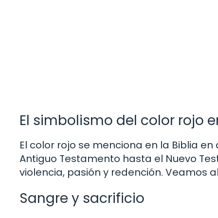
El simbolismo del color rojo en
El color rojo se menciona en la Biblia en
Antiguo Testamento hasta el Nuevo Test
violencia, pasión y redención. Veamos 
Sangre y sacrificio