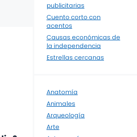
publicitarias
Cuento corto con
acentos
Causas económicas de
la independencia
Estrellas cercanas
Anatomía
Animales
Arqueología
Arte