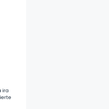
 ira
ierte