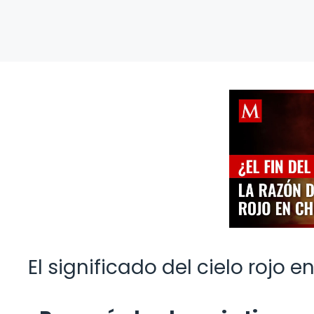
El significado del cielo rojo en