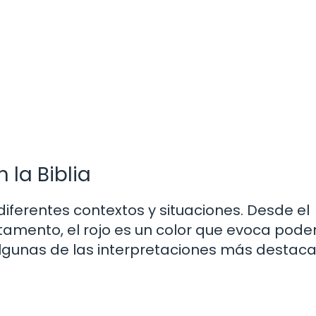
 la Biblia
 diferentes contextos y situaciones. Desde el
amento, el rojo es un color que evoca poder
algunas de las interpretaciones más destac