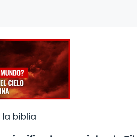
 la biblia