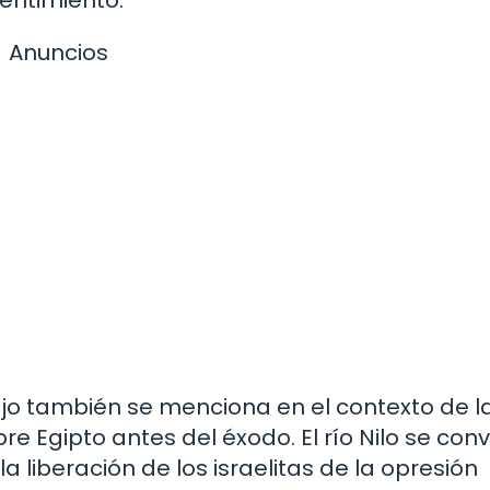
entimiento.
Anuncios
jo también se menciona en el contexto de la
e Egipto antes del éxodo. El río Nilo se conv
la liberación de los israelitas de la opresión