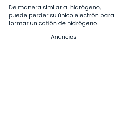
De manera similar al hidrógeno,
puede perder su único electrón para
formar un catión de hidrógeno.
Anuncios