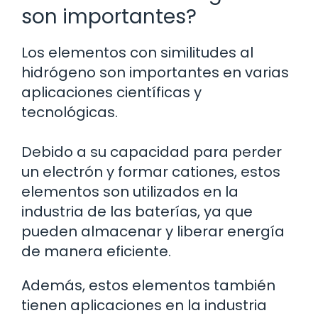
son importantes?
Los elementos con similitudes al
hidrógeno son importantes en varias
aplicaciones científicas y
tecnológicas.
Debido a su capacidad para perder
un electrón y formar cationes, estos
elementos son utilizados en la
industria de las baterías, ya que
pueden almacenar y liberar energía
de manera eficiente.
Además, estos elementos también
tienen aplicaciones en la industria