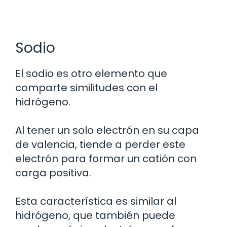
Sodio
El sodio es otro elemento que
comparte similitudes con el
hidrógeno.
Al tener un solo electrón en su capa
de valencia, tiende a perder este
electrón para formar un catión con
carga positiva.
Esta característica es similar al
hidrógeno, que también puede