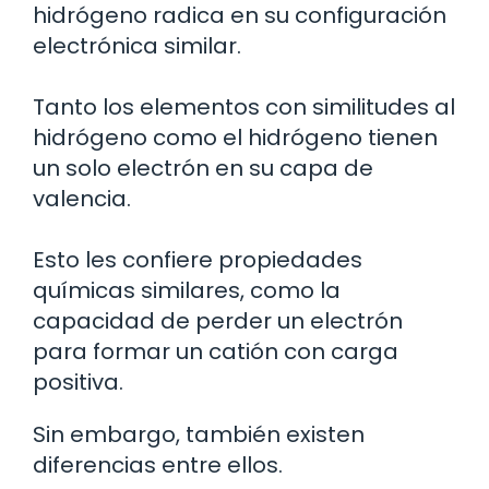
hidrógeno radica en su configuración
electrónica similar.
Tanto los elementos con similitudes al
hidrógeno como el hidrógeno tienen
un solo electrón en su capa de
valencia.
Esto les confiere propiedades
químicas similares, como la
capacidad de perder un electrón
para formar un catión con carga
positiva.
Sin embargo, también existen
diferencias entre ellos.