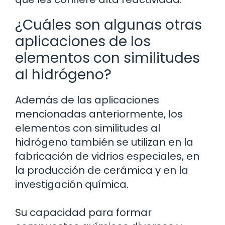
¿Cuáles son algunas otras
aplicaciones de los
elementos con similitudes
al hidrógeno?
Además de las aplicaciones
mencionadas anteriormente, los
elementos con similitudes al
hidrógeno también se utilizan en la
fabricación de vidrios especiales, en
la producción de cerámica y en la
investigación química.
Su capacidad para formar