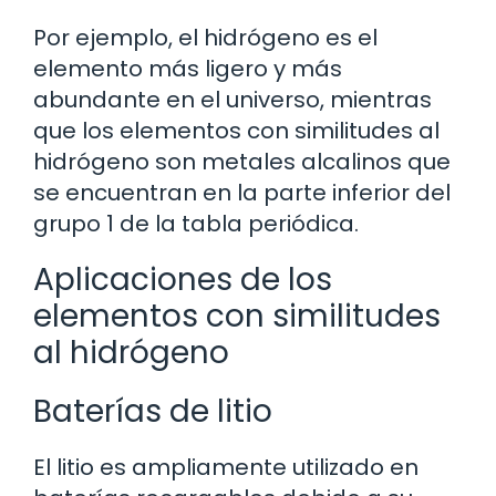
Por ejemplo, el hidrógeno es el
elemento más ligero y más
abundante en el universo, mientras
que los elementos con similitudes al
hidrógeno son metales alcalinos que
se encuentran en la parte inferior del
grupo 1 de la tabla periódica.
Aplicaciones de los
elementos con similitudes
al hidrógeno
Baterías de litio
El litio es ampliamente utilizado en