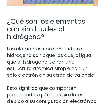
¿Qué son los elementos
con similitudes al
hidrógeno?
Los elementos con similitudes al
hidrógeno son aquellos que, al igual
que el hidrógeno, tienen una
estructura atómica simple con un
solo electrón en su capa de valencia.
Esto significa que comparten
propiedades químicas similares
debido a su configuración electrónica.