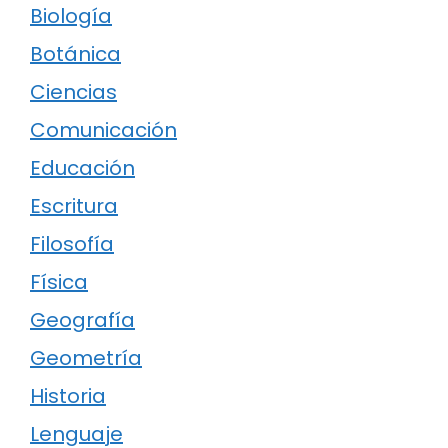
Biología
Botánica
Ciencias
Comunicación
Educación
Escritura
Filosofía
Física
Geografía
Geometría
Historia
Lenguaje