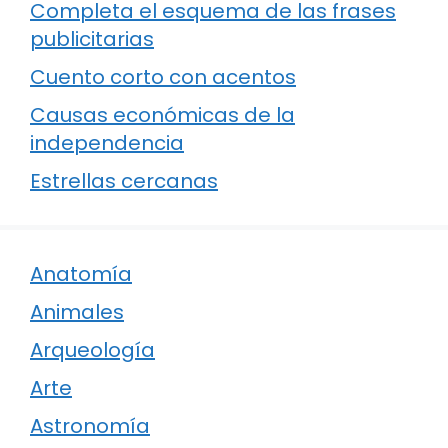
Completa el esquema de las frases
publicitarias
Cuento corto con acentos
Causas económicas de la
independencia
Estrellas cercanas
Anatomía
Animales
Arqueología
Arte
Astronomía