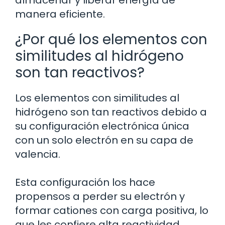
almacenar y liberar energía de
manera eficiente.
¿Por qué los elementos con
similitudes al hidrógeno
son tan reactivos?
Los elementos con similitudes al
hidrógeno son tan reactivos debido a
su configuración electrónica única
con un solo electrón en su capa de
valencia.
Esta configuración los hace
propensos a perder su electrón y
formar cationes con carga positiva, lo
que les confiere alta reactividad.