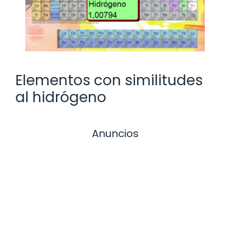
Elementos con similitudes
al hidrógeno
Anuncios