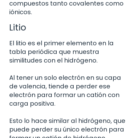
compuestos tanto covalentes como
iónicos.
Litio
El litio es el primer elemento en la
tabla periódica que muestra
similitudes con el hidrógeno.
Al tener un solo electrón en su capa
de valencia, tiende a perder ese
electrón para formar un catión con
carga positiva.
Esto lo hace similar al hidrógeno, que
puede perder su único electrón para