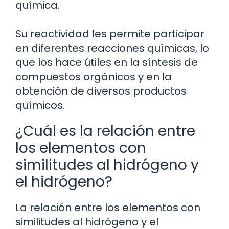
química.
Su reactividad les permite participar
en diferentes reacciones químicas, lo
que los hace útiles en la síntesis de
compuestos orgánicos y en la
obtención de diversos productos
químicos.
¿Cuál es la relación entre
los elementos con
similitudes al hidrógeno y
el hidrógeno?
La relación entre los elementos con
similitudes al hidrógeno y el