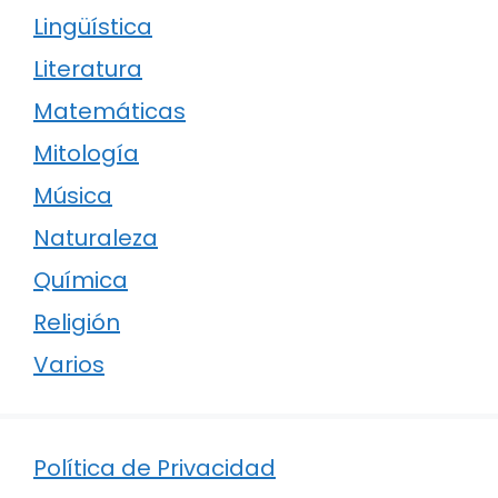
Lingüística
Literatura
Matemáticas
Mitología
Música
Naturaleza
Química
Religión
Varios
Política de Privacidad