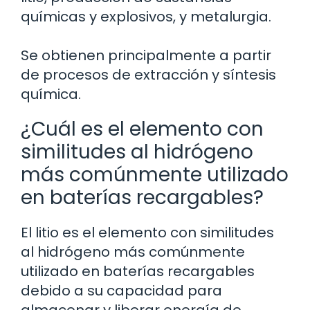
químicas y explosivos, y metalurgia.
Se obtienen principalmente a partir
de procesos de extracción y síntesis
química.
¿Cuál es el elemento con
similitudes al hidrógeno
más comúnmente utilizado
en baterías recargables?
El litio es el elemento con similitudes
al hidrógeno más comúnmente
utilizado en baterías recargables
debido a su capacidad para