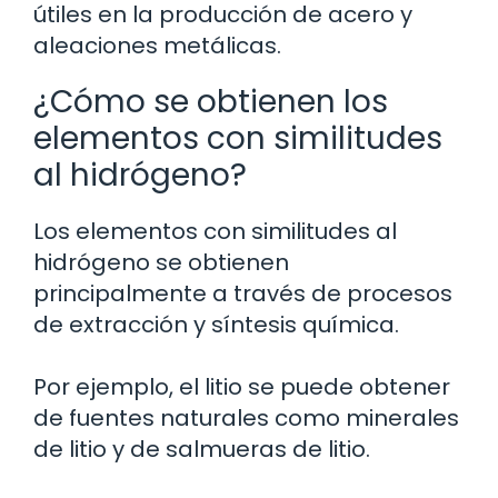
útiles en la producción de acero y
aleaciones metálicas.
¿Cómo se obtienen los
elementos con similitudes
al hidrógeno?
Los elementos con similitudes al
hidrógeno se obtienen
principalmente a través de procesos
de extracción y síntesis química.
Por ejemplo, el litio se puede obtener
de fuentes naturales como minerales
de litio y de salmueras de litio.