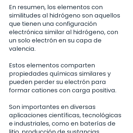
En resumen, los elementos con
similitudes al hidrógeno son aquellos
que tienen una configuración
electrónica similar al hidrógeno, con
un solo electrón en su capa de
valencia.
Estos elementos comparten
propiedades químicas similares y
pueden perder su electrón para
formar cationes con carga positiva.
Son importantes en diversas
aplicaciones científicas, tecnológicas
e industriales, como en baterías de
litio, producción de sustancias