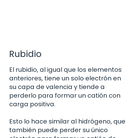
Rubidio
El rubidio, al igual que los elementos
anteriores, tiene un solo electrón en
su capa de valencia y tiende a
perderlo para formar un catión con
carga positiva.
Esto lo hace similar al hidrógeno, que
también puede perder su único