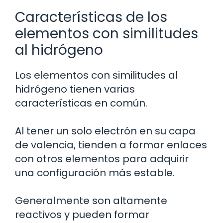
Características de los
elementos con similitudes
al hidrógeno
Los elementos con similitudes al
hidrógeno tienen varias
características en común.
Al tener un solo electrón en su capa
de valencia, tienden a formar enlaces
con otros elementos para adquirir
una configuración más estable.
Generalmente son altamente
reactivos y pueden formar