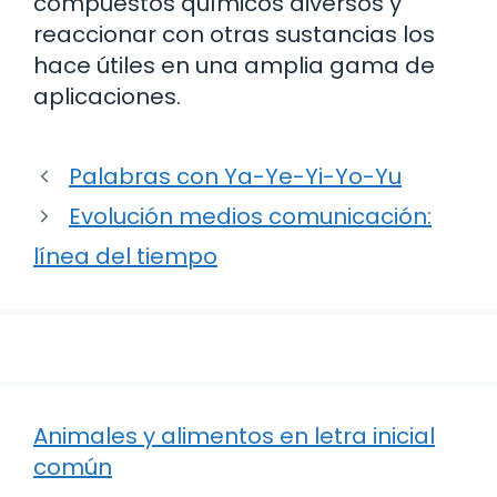
compuestos químicos diversos y
reaccionar con otras sustancias los
hace útiles en una amplia gama de
aplicaciones.
Palabras con Ya-Ye-Yi-Yo-Yu
Evolución medios comunicación:
línea del tiempo
Animales y alimentos en letra inicial
común