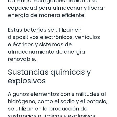
baterías recargables debido a su
capacidad para almacenar y liberar
energía de manera eficiente.
Estas baterías se utilizan en
dispositivos electrónicos, vehículos
eléctricos y sistemas de
almacenamiento de energía
renovable.
Sustancias químicas y
explosivos
Algunos elementos con similitudes al
hidrógeno, como el sodio y el potasio,
se utilizan en la producción de
sustancias químicas y explosivos.