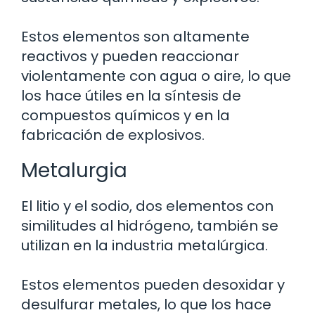
Estos elementos son altamente
reactivos y pueden reaccionar
violentamente con agua o aire, lo que
los hace útiles en la síntesis de
compuestos químicos y en la
fabricación de explosivos.
Metalurgia
El litio y el sodio, dos elementos con
similitudes al hidrógeno, también se
utilizan en la industria metalúrgica.
Estos elementos pueden desoxidar y
desulfurar metales, lo que los hace