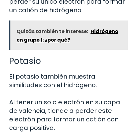
perder su único electrón para formar
un catión de hidrógeno.
Quizás también te interese:
Hidrógeno
en grupo 1: ¿por qué?
Potasio
El potasio también muestra
similitudes con el hidrógeno.
Al tener un solo electrón en su capa
de valencia, tiende a perder este
electrón para formar un catión con
carga positiva.