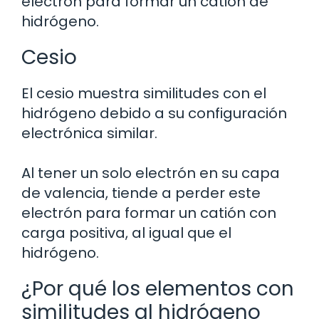
electrón para formar un catión de
hidrógeno.
Cesio
El cesio muestra similitudes con el
hidrógeno debido a su configuración
electrónica similar.
Al tener un solo electrón en su capa
de valencia, tiende a perder este
electrón para formar un catión con
carga positiva, al igual que el
hidrógeno.
¿Por qué los elementos con
similitudes al hidrógeno