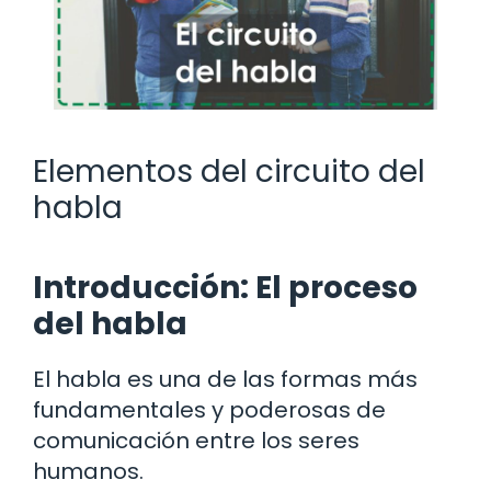
Elementos del circuito del
habla
Introducción: El proceso
del habla
El habla es una de las formas más
fundamentales y poderosas de
comunicación entre los seres
humanos.