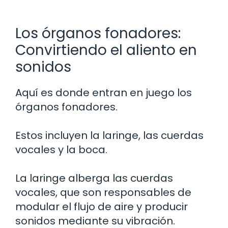
Los órganos fonadores:
Convirtiendo el aliento en
sonidos
Aquí es donde entran en juego los
órganos fonadores.
Estos incluyen la laringe, las cuerdas
vocales y la boca.
La laringe alberga las cuerdas
vocales, que son responsables de
modular el flujo de aire y producir
sonidos mediante su vibración.