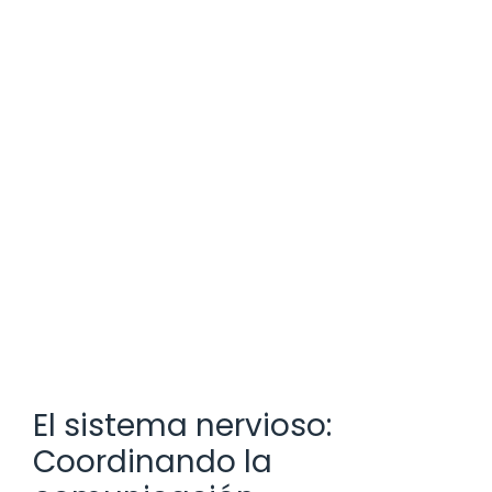
El sistema nervioso:
Coordinando la