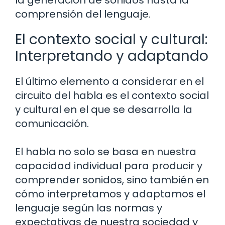
comprensión del lenguaje.
El contexto social y cultural:
Interpretando y adaptando
El último elemento a considerar en el
circuito del habla es el contexto social
y cultural en el que se desarrolla la
comunicación.
El habla no solo se basa en nuestra
capacidad individual para producir y
comprender sonidos, sino también en
cómo interpretamos y adaptamos el
lenguaje según las normas y
expectativas de nuestra sociedad y