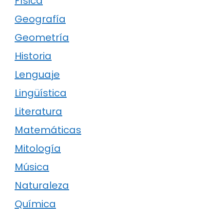
Física
Geografía
Geometría
Historia
Lenguaje
Lingüística
Literatura
Matemáticas
Mitología
Música
Naturaleza
Química