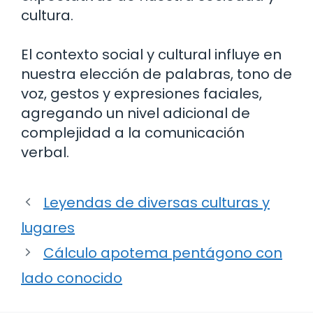
cultura.
El contexto social y cultural influye en
nuestra elección de palabras, tono de
voz, gestos y expresiones faciales,
agregando un nivel adicional de
complejidad a la comunicación
verbal.
Leyendas de diversas culturas y
lugares
Cálculo apotema pentágono con
lado conocido