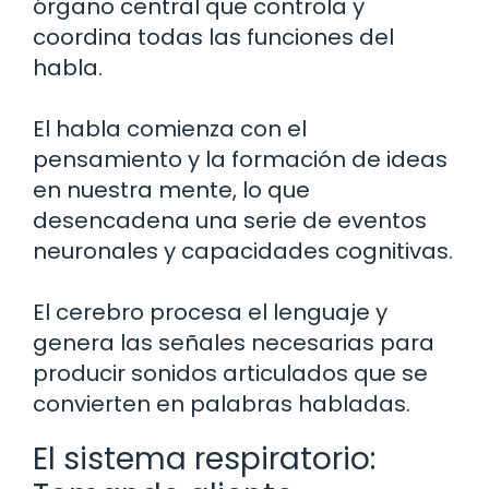
órgano central que controla y
coordina todas las funciones del
habla.
El habla comienza con el
pensamiento y la formación de ideas
en nuestra mente, lo que
desencadena una serie de eventos
neuronales y capacidades cognitivas.
El cerebro procesa el lenguaje y
genera las señales necesarias para
producir sonidos articulados que se
convierten en palabras habladas.
El sistema respiratorio: