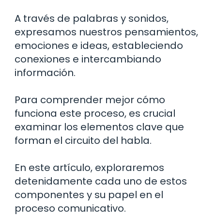
A través de palabras y sonidos,
expresamos nuestros pensamientos,
emociones e ideas, estableciendo
conexiones e intercambiando
información.
Para comprender mejor cómo
funciona este proceso, es crucial
examinar los elementos clave que
forman el circuito del habla.
En este artículo, exploraremos
detenidamente cada uno de estos
componentes y su papel en el
proceso comunicativo.