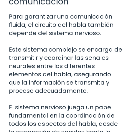
comunicación
Para garantizar una comunicación
fluida, el circuito del habla también
depende del sistema nervioso.
Este sistema complejo se encarga de
transmitir y coordinar las señales
neurales entre los diferentes
elementos del habla, asegurando
que la información se transmita y
procese adecuadamente.
El sistema nervioso juega un papel
fundamental en la coordinación de
todos los aspectos del habla, desde
la generación de sonidos hasta la