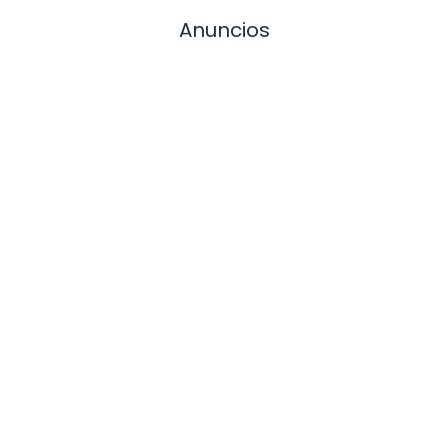
Anuncios