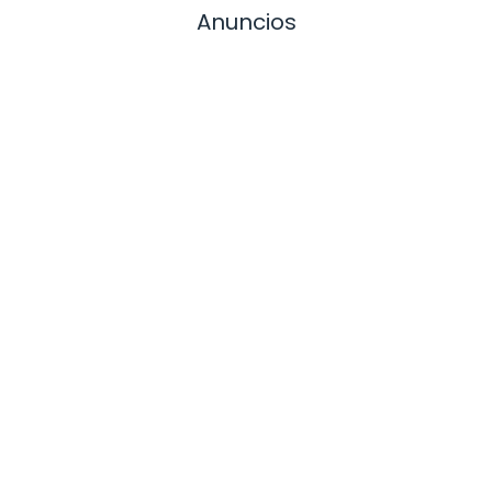
Anuncios