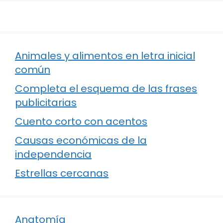
Animales y alimentos en letra inicial
común
Completa el esquema de las frases
publicitarias
Cuento corto con acentos
Causas económicas de la
independencia
Estrellas cercanas
Anatomía