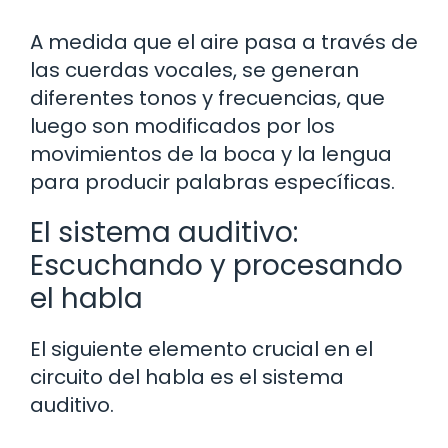
A medida que el aire pasa a través de
las cuerdas vocales, se generan
diferentes tonos y frecuencias, que
luego son modificados por los
movimientos de la boca y la lengua
para producir palabras específicas.
El sistema auditivo:
Escuchando y procesando
el habla
El siguiente elemento crucial en el
circuito del habla es el sistema
auditivo.