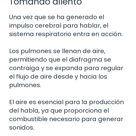
Tomando aliento
Una vez que se ha generado el
impulso cerebral para hablar, el
sistema respiratorio entra en acción.
Los pulmones se llenan de aire,
permitiendo que el diafragma se
contraiga y se expanda para regular
el flujo de aire desde y hacia los
pulmones.
El aire es esencial para la producción
del habla, ya que proporciona el
combustible necesario para generar
sonidos.