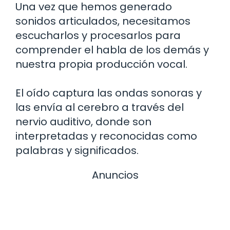
Una vez que hemos generado
sonidos articulados, necesitamos
escucharlos y procesarlos para
comprender el habla de los demás y
nuestra propia producción vocal.
El oído captura las ondas sonoras y
las envía al cerebro a través del
nervio auditivo, donde son
interpretadas y reconocidas como
palabras y significados.
Anuncios