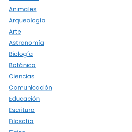
Animales
Arqueología
Arte
Astronomía
Biología
Botánica
Ciencias
Comunicación
Educación
Escritura
Filosofía