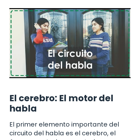
El cerebro: El motor del
habla
El primer elemento importante del
circuito del habla es el cerebro, el