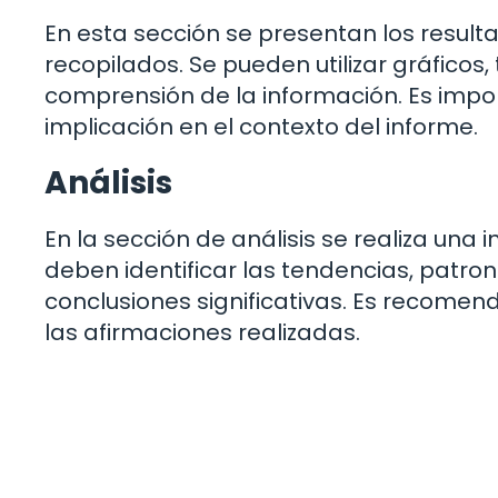
En esta sección se presentan los resulta
recopilados. Se pueden utilizar gráficos, 
comprensión de la información. Es impo
implicación en el contexto del informe.
Análisis
En la sección de análisis se realiza una 
deben identificar las tendencias, patro
conclusiones significativas. Es recomen
las afirmaciones realizadas.