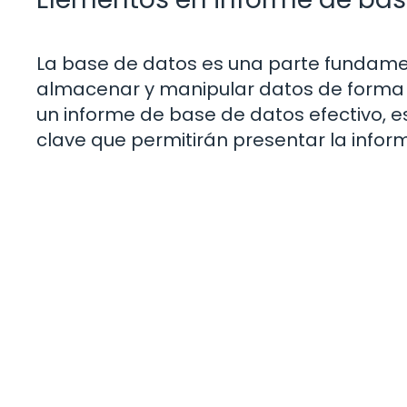
La base de datos es una parte fundamen
almacenar y manipular datos de forma e
un informe de base de datos efectivo, e
clave que permitirán presentar la infor