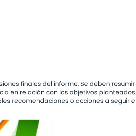
iones finales del informe. Se deben resumir 
ia en relación con los objetivos planteados
les recomendaciones o acciones a seguir 