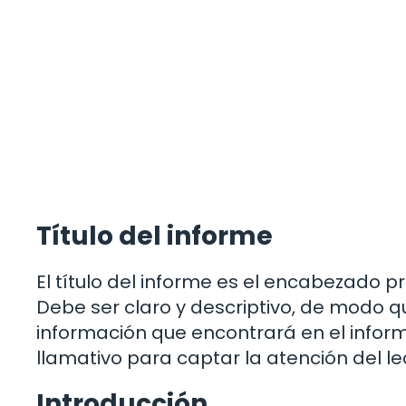
Título del informe
El título del informe es el encabezado 
Debe ser claro y descriptivo, de modo qu
información que encontrará en el infor
llamativo para captar la atención del le
Introducción