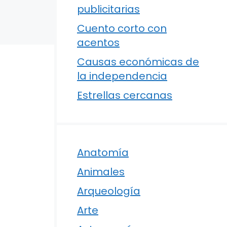
publicitarias
Cuento corto con
acentos
Causas económicas de
la independencia
Estrellas cercanas
Anatomía
Animales
Arqueología
Arte