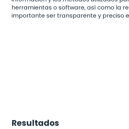
herramientas o software, así como la re
importante ser transparente y preciso e
Resultados