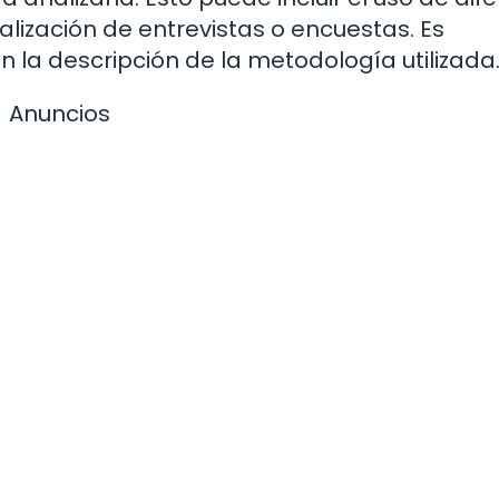
alización de entrevistas o encuestas. Es
n la descripción de la metodología utilizada
Anuncios