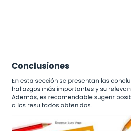
Conclusiones
En esta sección se presentan las conclus
hallazgos más importantes y su relevanc
Además, es recomendable sugerir posib
a los resultados obtenidos.