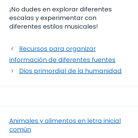
¡No dudes en explorar diferentes
escalas y experimentar con
diferentes estilos musicales!
Recursos para organizar
información de diferentes fuentes
Dios primordial de la humanidad
Animales y alimentos en letra inicial
común