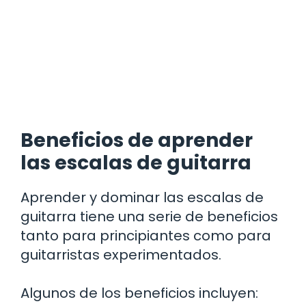
Beneficios de aprender
las escalas de guitarra
Aprender y dominar las escalas de
guitarra tiene una serie de beneficios
tanto para principiantes como para
guitarristas experimentados.
Algunos de los beneficios incluyen: