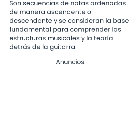
Son secuencias de notas ordenadas
de manera ascendente o
descendente y se consideran la base
fundamental para comprender las
estructuras musicales y la teoría
detrás de la guitarra.
Anuncios