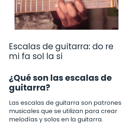
Escalas de guitarra: do re
mi fa sol la si
¿Qué son las escalas de
guitarra?
Las escalas de guitarra son patrones
musicales que se utilizan para crear
melodías y solos en la guitarra.