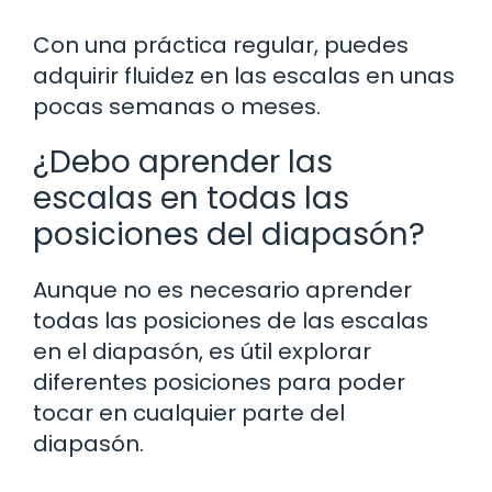
Con una práctica regular, puedes
adquirir fluidez en las escalas en unas
pocas semanas o meses.
¿Debo aprender las
escalas en todas las
posiciones del diapasón?
Aunque no es necesario aprender
todas las posiciones de las escalas
en el diapasón, es útil explorar
diferentes posiciones para poder
tocar en cualquier parte del
diapasón.