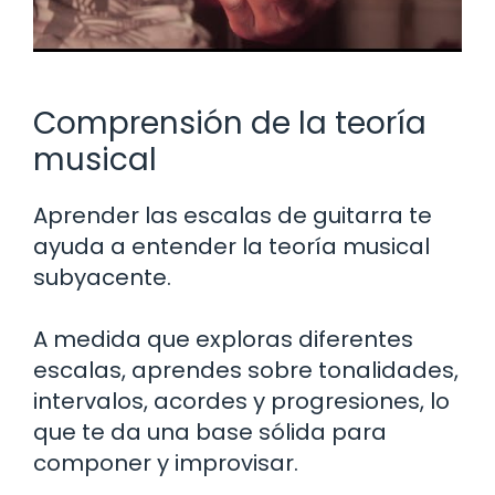
Comprensión de la teoría
musical
Aprender las escalas de guitarra te
ayuda a entender la teoría musical
subyacente.
A medida que exploras diferentes
escalas, aprendes sobre tonalidades,
intervalos, acordes y progresiones, lo
que te da una base sólida para
componer y improvisar.