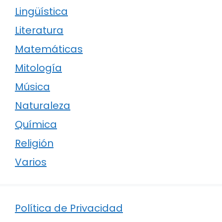
Lingüística
Literatura
Matemáticas
Mitología
Música
Naturaleza
Química
Religión
Varios
Política de Privacidad