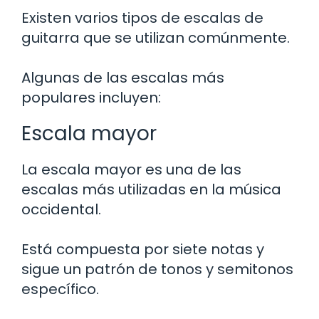
Existen varios tipos de escalas de
guitarra que se utilizan comúnmente.
Algunas de las escalas más
populares incluyen:
Escala mayor
La escala mayor es una de las
escalas más utilizadas en la música
occidental.
Está compuesta por siete notas y
sigue un patrón de tonos y semitonos
específico.