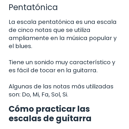
Pentatónica
La escala pentatónica es una escala
de cinco notas que se utiliza
ampliamente en la música popular y
el blues.
Tiene un sonido muy característico y
es fácil de tocar en la guitarra.
Algunas de las notas más utilizadas
son: Do, Mi, Fa, Sol, Si.
Cómo practicar las
escalas de guitarra