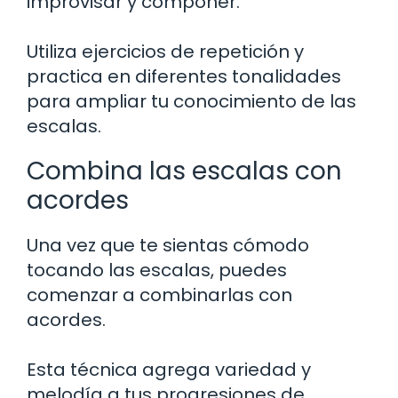
improvisar y componer.
Utiliza ejercicios de repetición y
practica en diferentes tonalidades
para ampliar tu conocimiento de las
escalas.
Combina las escalas con
acordes
Una vez que te sientas cómodo
tocando las escalas, puedes
comenzar a combinarlas con
acordes.
Esta técnica agrega variedad y
melodía a tus progresiones de