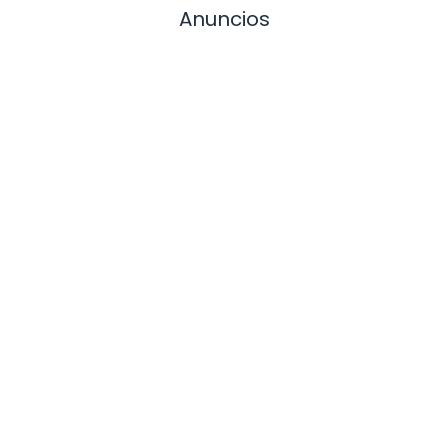
Anuncios