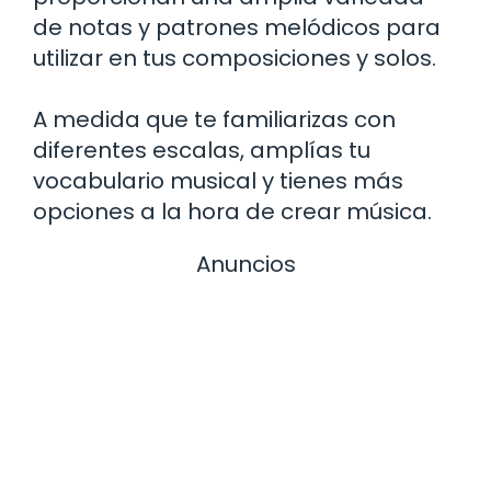
de notas y patrones melódicos para
utilizar en tus composiciones y solos.
A medida que te familiarizas con
diferentes escalas, amplías tu
vocabulario musical y tienes más
opciones a la hora de crear música.
Anuncios