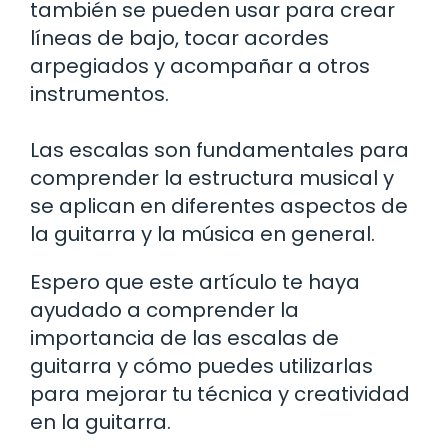
también se pueden usar para crear
líneas de bajo, tocar acordes
arpegiados y acompañar a otros
instrumentos.
Las escalas son fundamentales para
comprender la estructura musical y
se aplican en diferentes aspectos de
la guitarra y la música en general.
Espero que este artículo te haya
ayudado a comprender la
importancia de las escalas de
guitarra y cómo puedes utilizarlas
para mejorar tu técnica y creatividad
en la guitarra.