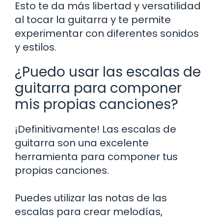
Esto te da más libertad y versatilidad
al tocar la guitarra y te permite
experimentar con diferentes sonidos
y estilos.
¿Puedo usar las escalas de
guitarra para componer
mis propias canciones?
¡Definitivamente! Las escalas de
guitarra son una excelente
herramienta para componer tus
propias canciones.
Puedes utilizar las notas de las
escalas para crear melodías,