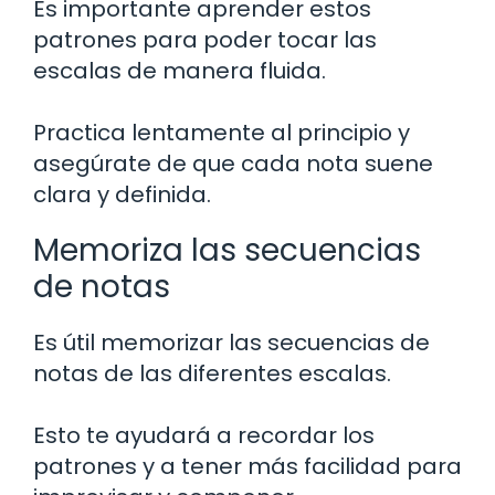
Es importante aprender estos
patrones para poder tocar las
escalas de manera fluida.
Practica lentamente al principio y
asegúrate de que cada nota suene
clara y definida.
Memoriza las secuencias
de notas
Es útil memorizar las secuencias de
notas de las diferentes escalas.
Esto te ayudará a recordar los
patrones y a tener más facilidad para