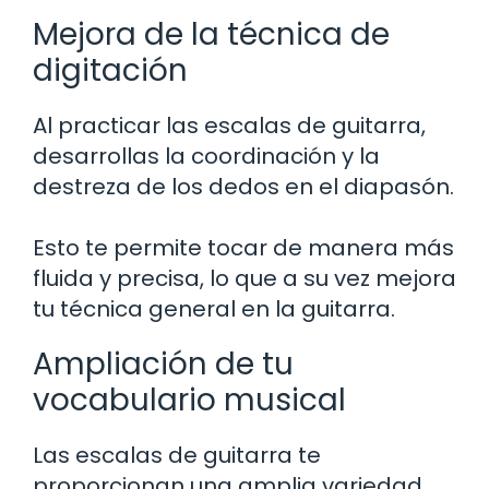
Mejora de la técnica de
digitación
Al practicar las escalas de guitarra,
desarrollas la coordinación y la
destreza de los dedos en el diapasón.
Esto te permite tocar de manera más
fluida y precisa, lo que a su vez mejora
tu técnica general en la guitarra.
Ampliación de tu
vocabulario musical
Las escalas de guitarra te
proporcionan una amplia variedad