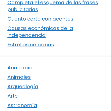
Completa el esquema de las frases
publicitarias
Cuento corto con acentos
Causas económicas de la
independencia
Estrellas cercanas
Anatomía
Animales
Arqueología
Arte
Astronomía