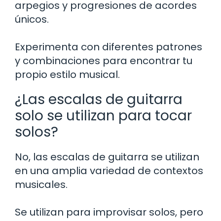
arpegios y progresiones de acordes
únicos.
Experimenta con diferentes patrones
y combinaciones para encontrar tu
propio estilo musical.
¿Las escalas de guitarra
solo se utilizan para tocar
solos?
No, las escalas de guitarra se utilizan
en una amplia variedad de contextos
musicales.
Se utilizan para improvisar solos, pero