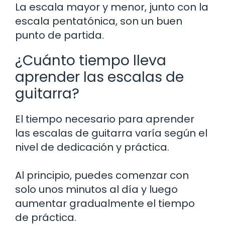
La escala mayor y menor, junto con la
escala pentatónica, son un buen
punto de partida.
¿Cuánto tiempo lleva
aprender las escalas de
guitarra?
El tiempo necesario para aprender
las escalas de guitarra varía según el
nivel de dedicación y práctica.
Al principio, puedes comenzar con
solo unos minutos al día y luego
aumentar gradualmente el tiempo
de práctica.