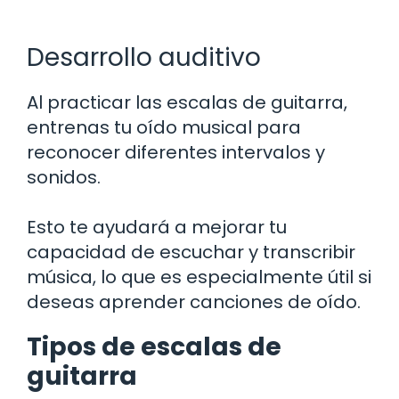
Desarrollo auditivo
Al practicar las escalas de guitarra,
entrenas tu oído musical para
reconocer diferentes intervalos y
sonidos.
Esto te ayudará a mejorar tu
capacidad de escuchar y transcribir
música, lo que es especialmente útil si
deseas aprender canciones de oído.
Tipos de escalas de
guitarra