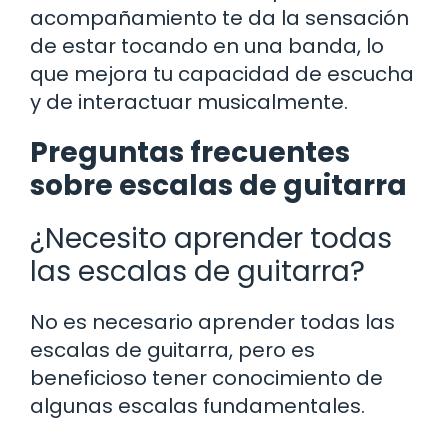
acompañamiento te da la sensación
de estar tocando en una banda, lo
que mejora tu capacidad de escucha
y de interactuar musicalmente.
Preguntas frecuentes
sobre escalas de guitarra
¿Necesito aprender todas
las escalas de guitarra?
No es necesario aprender todas las
escalas de guitarra, pero es
beneficioso tener conocimiento de
algunas escalas fundamentales.