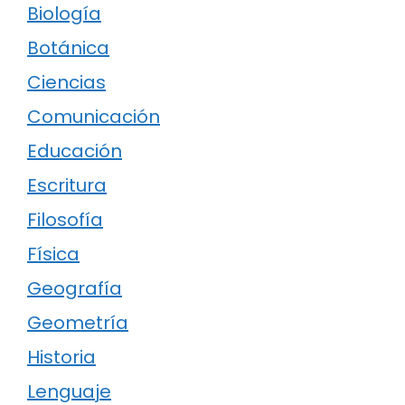
Biología
Botánica
Ciencias
Comunicación
Educación
Escritura
Filosofía
Física
Geografía
Geometría
Historia
Lenguaje