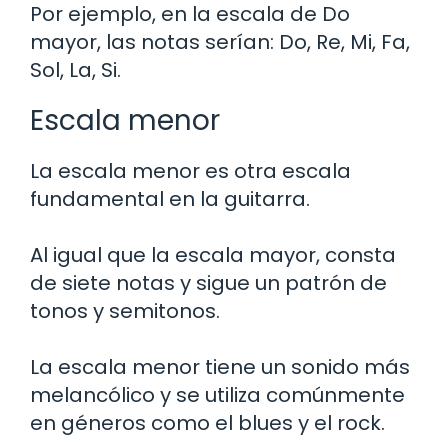
Por ejemplo, en la escala de Do
mayor, las notas serían: Do, Re, Mi, Fa,
Sol, La, Si.
Escala menor
La escala menor es otra escala
fundamental en la guitarra.
Al igual que la escala mayor, consta
de siete notas y sigue un patrón de
tonos y semitonos.
La escala menor tiene un sonido más
melancólico y se utiliza comúnmente
en géneros como el blues y el rock.