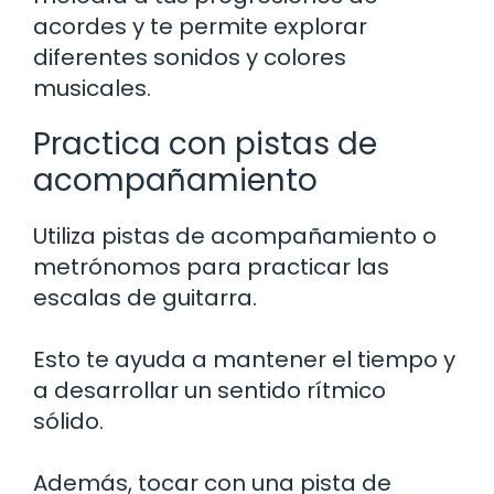
acordes y te permite explorar
diferentes sonidos y colores
musicales.
Practica con pistas de
acompañamiento
Utiliza pistas de acompañamiento o
metrónomos para practicar las
escalas de guitarra.
Esto te ayuda a mantener el tiempo y
a desarrollar un sentido rítmico
sólido.
Además, tocar con una pista de