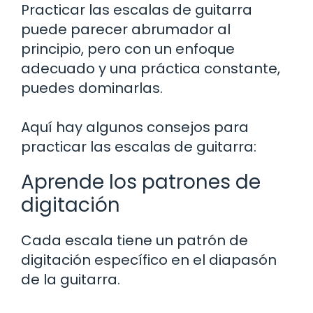
Practicar las escalas de guitarra
puede parecer abrumador al
principio, pero con un enfoque
adecuado y una práctica constante,
puedes dominarlas.
Aquí hay algunos consejos para
practicar las escalas de guitarra:
Aprende los patrones de
digitación
Cada escala tiene un patrón de
digitación específico en el diapasón
de la guitarra.