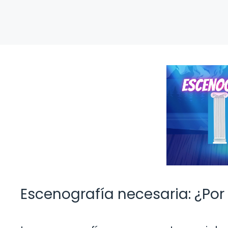
Escenografía necesaria: ¿Por