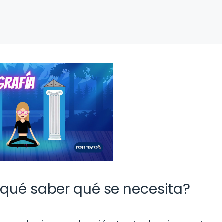
 qué saber qué se necesita?