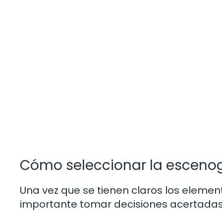
Cómo seleccionar la esceno
Una vez que se tienen claros los elemen
importante tomar decisiones acertadas 