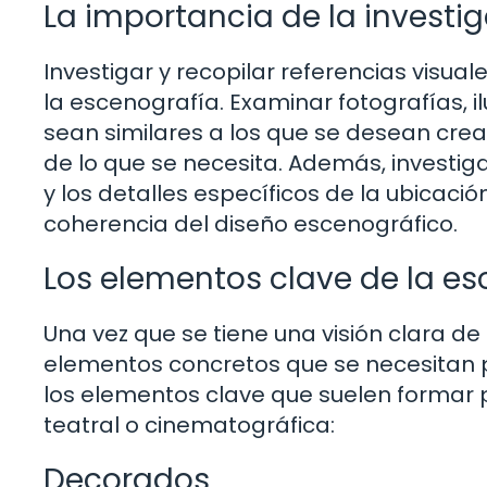
La importancia de la investi
Investigar y recopilar referencias visua
la escenografía. Examinar fotografías, il
sean similares a los que se desean crea
de lo que se necesita. Además, investiga
y los detalles específicos de la ubicaci
coherencia del diseño escenográfico.
Los elementos clave de la e
Una vez que se tiene una visión clara de
elementos concretos que se necesitan p
los elementos clave que suelen formar 
teatral o cinematográfica:
Decorados