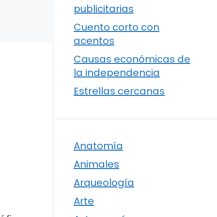
publicitarias
Cuento corto con
acentos
Causas económicas de
la independencia
Estrellas cercanas
Anatomía
Animales
Arqueología
Arte