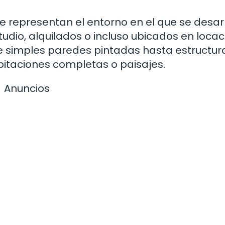
 representan el entorno en el que se desarr
studio, alquilados o incluso ubicados en loca
e simples paredes pintadas hasta estructur
itaciones completas o paisajes.
Anuncios