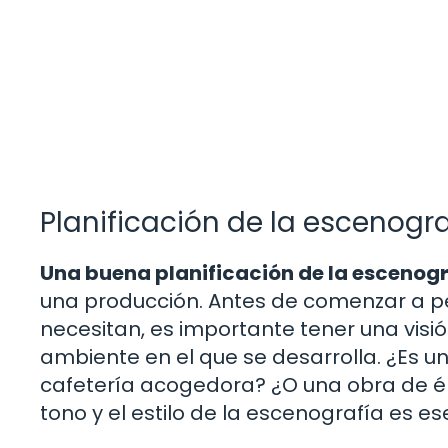
Planificación de la escenogra
Una buena planificación de la escenog
una producción. Antes de comenzar a pe
necesitan, es importante tener una visión
ambiente en el que se desarrolla. ¿Es
cafetería acogedora? ¿O una obra de é
tono y el estilo de la escenografía es 