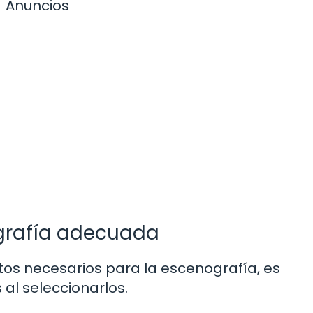
Anuncios
grafía adecuada
tos necesarios para la escenografía, es
al seleccionarlos.