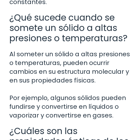
constantes.
¿Qué sucede cuando se
somete un sólido a altas
presiones o temperaturas?
Al someter un sólido a altas presiones
o temperaturas, pueden ocurrir
cambios en su estructura molecular y
en sus propiedades físicas.
Por ejemplo, algunos sólidos pueden
fundirse y convertirse en líquidos o
vaporizar y convertirse en gases.
¿Cuáles son las