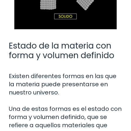
Estado de la materia con
forma y volumen definido
Existen diferentes formas en las que
la materia puede presentarse en
nuestro universo.
Una de estas formas es el estado con
forma y volumen definido, que se
refiere a aquellos materiales que