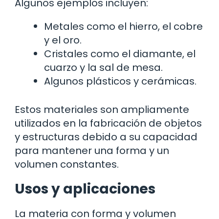
Algunos ejemplos incluyen:
Metales como el hierro, el cobre
y el oro.
Cristales como el diamante, el
cuarzo y la sal de mesa.
Algunos plásticos y cerámicas.
Estos materiales son ampliamente
utilizados en la fabricación de objetos
y estructuras debido a su capacidad
para mantener una forma y un
volumen constantes.
Usos y aplicaciones
La materia con forma y volumen