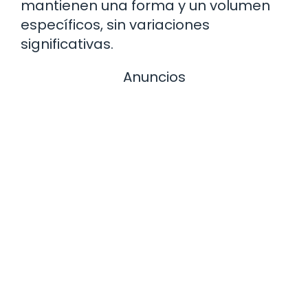
mantienen una forma y un volumen
específicos, sin variaciones
significativas.
Anuncios