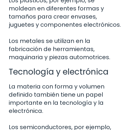
Los plásticos, por ejemplo, se
moldean en diferentes formas y
tamaños para crear envases,
juguetes y componentes electrónicos.
Los metales se utilizan en la
fabricación de herramientas,
maquinaria y piezas automotrices.
Tecnología y electrónica
La materia con forma y volumen
definido también tiene un papel
importante en la tecnología y la
electrónica.
Los semiconductores, por ejemplo,