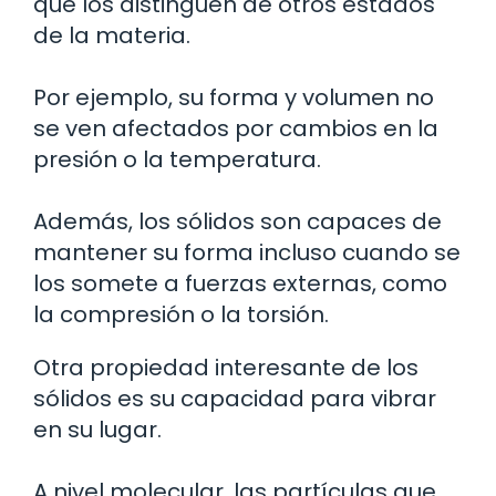
que los distinguen de otros estados
de la materia.
Por ejemplo, su forma y volumen no
se ven afectados por cambios en la
presión o la temperatura.
Además, los sólidos son capaces de
mantener su forma incluso cuando se
los somete a fuerzas externas, como
la compresión o la torsión.
Otra propiedad interesante de los
sólidos es su capacidad para vibrar
en su lugar.
A nivel molecular, las partículas que