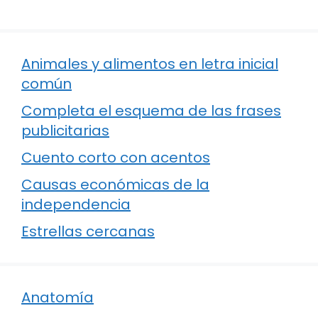
Animales y alimentos en letra inicial
común
Completa el esquema de las frases
publicitarias
Cuento corto con acentos
Causas económicas de la
independencia
Estrellas cercanas
Anatomía