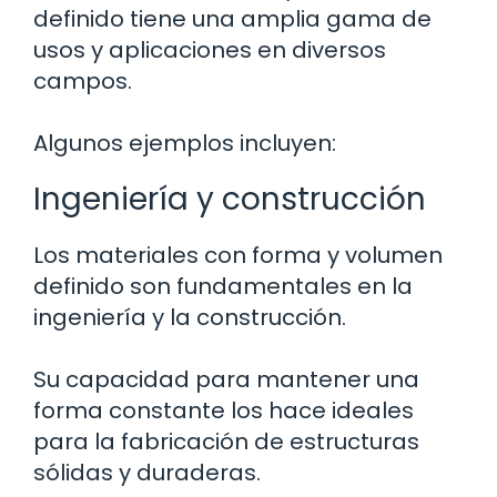
definido tiene una amplia gama de
usos y aplicaciones en diversos
campos.
Algunos ejemplos incluyen:
Ingeniería y construcción
Los materiales con forma y volumen
definido son fundamentales en la
ingeniería y la construcción.
Su capacidad para mantener una
forma constante los hace ideales
para la fabricación de estructuras
sólidas y duraderas.