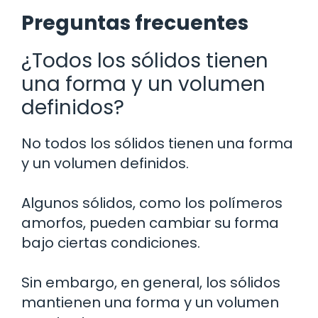
Preguntas frecuentes
¿Todos los sólidos tienen
una forma y un volumen
definidos?
No todos los sólidos tienen una forma
y un volumen definidos.
Algunos sólidos, como los polímeros
amorfos, pueden cambiar su forma
bajo ciertas condiciones.
Sin embargo, en general, los sólidos
mantienen una forma y un volumen