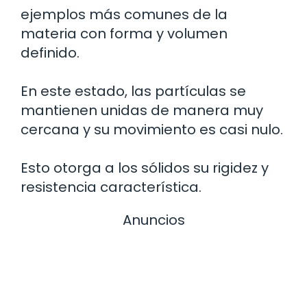
ejemplos más comunes de la
materia con forma y volumen
definido.
En este estado, las partículas se
mantienen unidas de manera muy
cercana y su movimiento es casi nulo.
Esto otorga a los sólidos su rigidez y
resistencia característica.
Anuncios