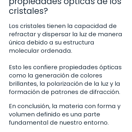
propiedades ópticas de los
cristales?
Los cristales tienen la capacidad de
refractar y dispersar la luz de manera
única debido a su estructura
molecular ordenada.
Esto les confiere propiedades ópticas
como la generación de colores
brillantes, la polarización de la luz y la
formación de patrones de difracción.
En conclusión, la materia con forma y
volumen definido es una parte
fundamental de nuestro entorno.