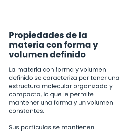
Propiedades de la
materia con forma y
volumen definido
La materia con forma y volumen
definido se caracteriza por tener una
estructura molecular organizada y
compacta, lo que le permite
mantener una forma y un volumen
constantes.
Sus partículas se mantienen