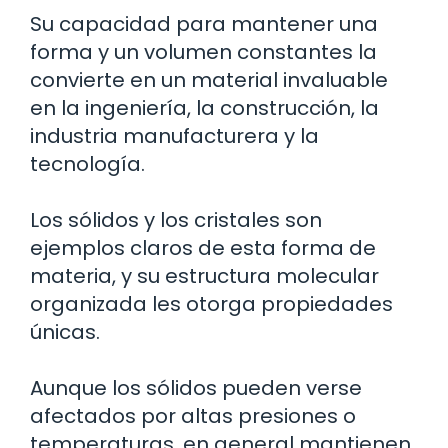
Su capacidad para mantener una
forma y un volumen constantes la
convierte en un material invaluable
en la ingeniería, la construcción, la
industria manufacturera y la
tecnología.
Los sólidos y los cristales son
ejemplos claros de esta forma de
materia, y su estructura molecular
organizada les otorga propiedades
únicas.
Aunque los sólidos pueden verse
afectados por altas presiones o
temperaturas, en general mantienen