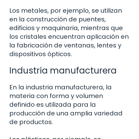
Los metales, por ejemplo, se utilizan
en la construcción de puentes,
edificios y maquinaria, mientras que
los cristales encuentran aplicación en
la fabricación de ventanas, lentes y
dispositivos ópticos.
Industria manufacturera
En la industria manufacturera, la
materia con forma y volumen
definido es utilizada para la
producción de una amplia variedad
de productos.