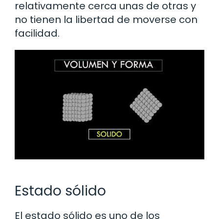
relativamente cerca unas de otras y
no tienen la libertad de moverse con
facilidad.
Estado sólido
El estado sólido es uno de los