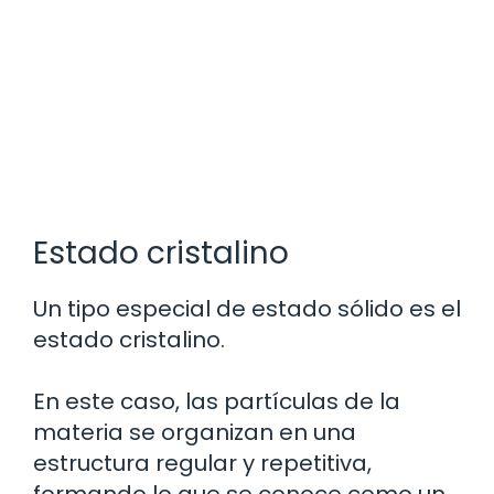
Estado cristalino
Un tipo especial de estado sólido es el
estado cristalino.
En este caso, las partículas de la
materia se organizan en una
estructura regular y repetitiva,