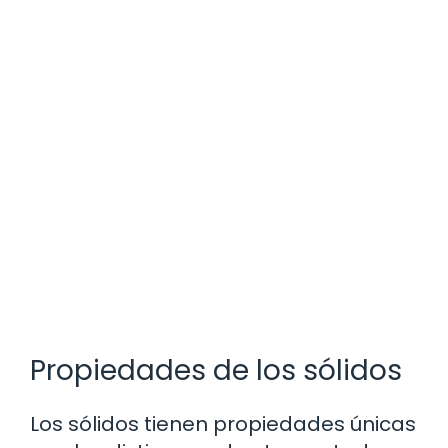
Propiedades de los sólidos
Los sólidos tienen propiedades únicas