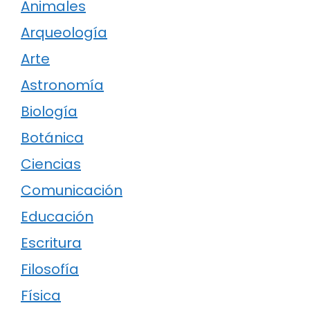
Animales
Arqueología
Arte
Astronomía
Biología
Botánica
Ciencias
Comunicación
Educación
Escritura
Filosofía
Física