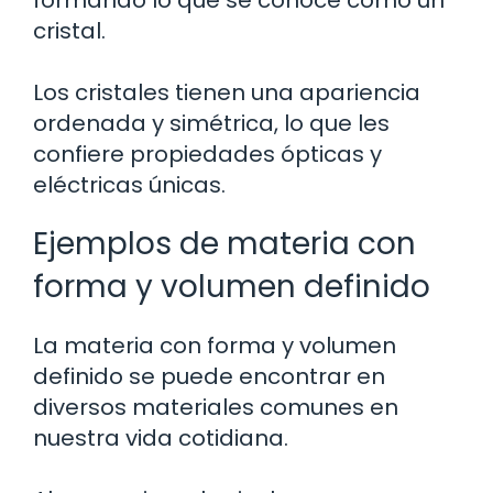
formando lo que se conoce como un
cristal.
Los cristales tienen una apariencia
ordenada y simétrica, lo que les
confiere propiedades ópticas y
eléctricas únicas.
Ejemplos de materia con
forma y volumen definido
La materia con forma y volumen
definido se puede encontrar en
diversos materiales comunes en
nuestra vida cotidiana.