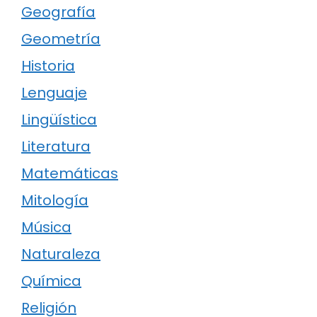
Geografía
Geometría
Historia
Lenguaje
Lingüística
Literatura
Matemáticas
Mitología
Música
Naturaleza
Química
Religión