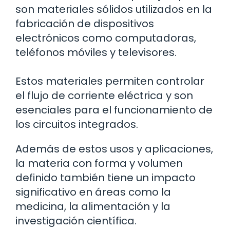
son materiales sólidos utilizados en la
fabricación de dispositivos
electrónicos como computadoras,
teléfonos móviles y televisores.
Estos materiales permiten controlar
el flujo de corriente eléctrica y son
esenciales para el funcionamiento de
los circuitos integrados.
Además de estos usos y aplicaciones,
la materia con forma y volumen
definido también tiene un impacto
significativo en áreas como la
medicina, la alimentación y la
investigación científica.