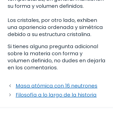
su forma y volumen definidos.
Los cristales, por otro lado, exhiben
una apariencia ordenada y simétrica
debido a su estructura cristalina.
Si tienes alguna pregunta adicional
sobre la materia con forma y
volumen definido, no dudes en dejarla
en los comentarios.
Masa atómica con 16 neutrones
Filosofía a lo largo de la historia