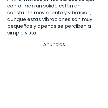
conforman un sólido están en
constante movimiento y vibración,
aunque estas vibraciones son muy
pequeñas y apenas se perciben a
simple vista.
Anuncios