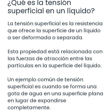
¿Qué es la tensión
superficial en un líquido?
La tensión superficial es la resistencia
que ofrece la superficie de un líquido
a ser deformada o separada.
Esta propiedad está relacionada con
las fuerzas de atracción entre las
partículas en la superficie del líquido.
Un ejemplo común de tensión
superficial es cuando se forma una
gota de agua en una superficie plana
en lugar de expandirse
completamente.