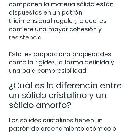
componen la materia sólida están
dispuestos en un patrón
tridimensional regular, lo que les
confiere una mayor cohesión y
resistencia.
Esto les proporciona propiedades
como la rigidez, la forma definida y
una baja compresibilidad.
¿Cuál es la diferencia entre
un sólido cristalino y un
sólido amorfo?
Los sólidos cristalinos tienen un
patrón de ordenamiento atómico o