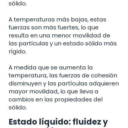
sólido.
A temperaturas más bajas, estas
fuerzas son más fuertes, lo que
resulta en una menor movilidad de
las partículas y un estado sólido más
rígido.
A medida que se aumenta la
temperatura, las fuerzas de cohesión
disminuyen y las partículas adquieren
mayor movilidad, lo que lleva a
cambios en las propiedades del
sólido.
Estado líquido: fluidez y