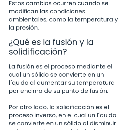
Estos cambios ocurren cuando se
modifican las condiciones
ambientales, como la temperatura y
la presión.
¿Qué es la fusión y la
solidificación?
La fusión es el proceso mediante el
cual un sólido se convierte en un
líquido al aumentar su temperatura
por encima de su punto de fusión.
Por otro lado, la solidificación es el
proceso inverso, en el cual un líquido
se convierte en un sólido al disminuir