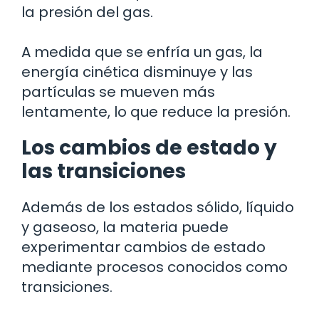
la presión del gas.
A medida que se enfría un gas, la
energía cinética disminuye y las
partículas se mueven más
lentamente, lo que reduce la presión.
Los cambios de estado y
las transiciones
Además de los estados sólido, líquido
y gaseoso, la materia puede
experimentar cambios de estado
mediante procesos conocidos como
transiciones.