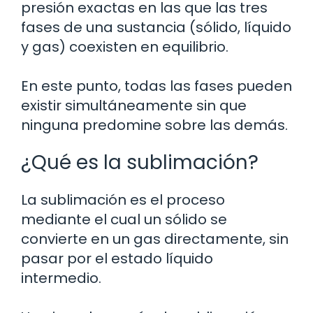
presión exactas en las que las tres
fases de una sustancia (sólido, líquido
y gas) coexisten en equilibrio.
En este punto, todas las fases pueden
existir simultáneamente sin que
ninguna predomine sobre las demás.
¿Qué es la sublimación?
La sublimación es el proceso
mediante el cual un sólido se
convierte en un gas directamente, sin
pasar por el estado líquido
intermedio.