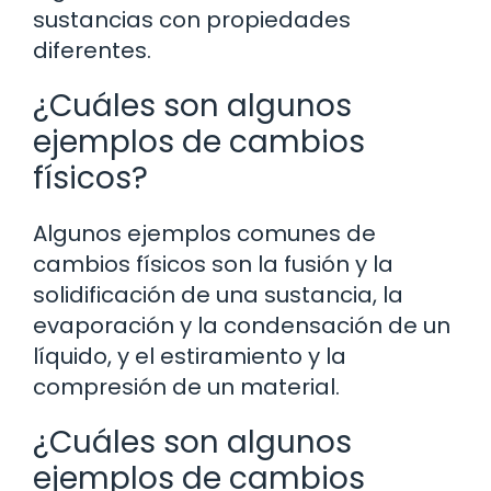
sustancias con propiedades
diferentes.
¿Cuáles son algunos
ejemplos de cambios
físicos?
Algunos ejemplos comunes de
cambios físicos son la fusión y la
solidificación de una sustancia, la
evaporación y la condensación de un
líquido, y el estiramiento y la
compresión de un material.
¿Cuáles son algunos
ejemplos de cambios