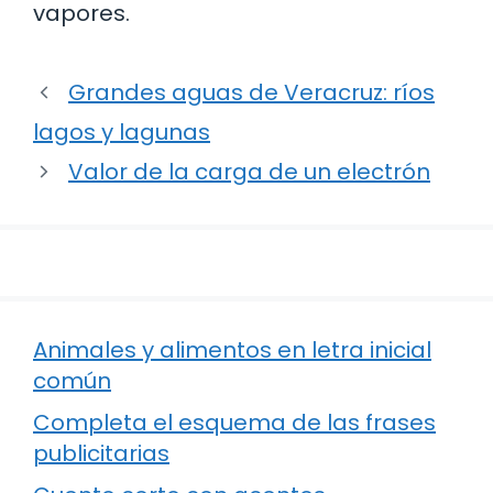
vapores.
Grandes aguas de Veracruz: ríos
lagos y lagunas
Valor de la carga de un electrón
Animales y alimentos en letra inicial
común
Completa el esquema de las frases
publicitarias