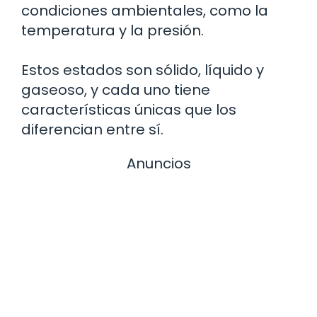
condiciones ambientales, como la
temperatura y la presión.
Estos estados son sólido, líquido y
gaseoso, y cada uno tiene
características únicas que los
diferencian entre sí.
Anuncios