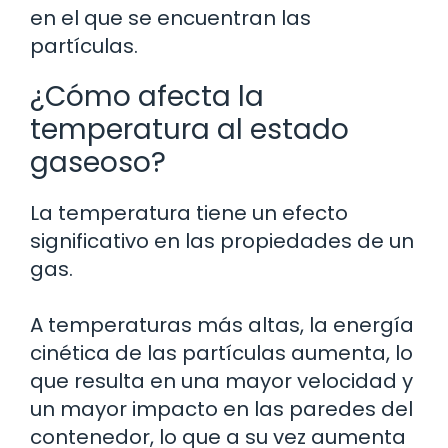
en el que se encuentran las
partículas.
¿Cómo afecta la
temperatura al estado
gaseoso?
La temperatura tiene un efecto
significativo en las propiedades de un
gas.
A temperaturas más altas, la energía
cinética de las partículas aumenta, lo
que resulta en una mayor velocidad y
un mayor impacto en las paredes del
contenedor, lo que a su vez aumenta