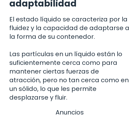
adaptabilidad
El estado líquido se caracteriza por la
fluidez y la capacidad de adaptarse a
la forma de su contenedor.
Las partículas en un líquido están lo
suficientemente cerca como para
mantener ciertas fuerzas de
atracción, pero no tan cerca como en
un sólido, lo que les permite
desplazarse y fluir.
Anuncios