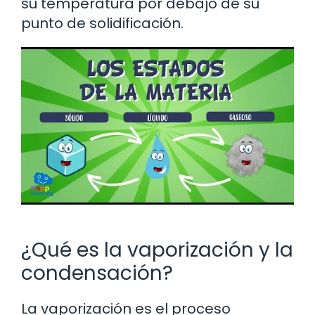
su temperatura por debajo de su
punto de solidificación.
¿Qué es la vaporización y la
condensación?
La vaporización es el proceso