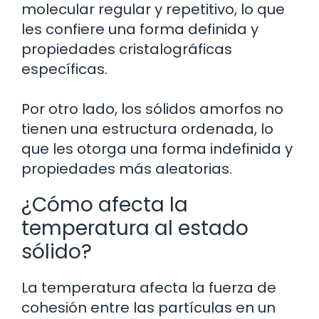
molecular regular y repetitivo, lo que
les confiere una forma definida y
propiedades cristalográficas
específicas.
Por otro lado, los sólidos amorfos no
tienen una estructura ordenada, lo
que les otorga una forma indefinida y
propiedades más aleatorias.
¿Cómo afecta la
temperatura al estado
sólido?
La temperatura afecta la fuerza de
cohesión entre las partículas en un