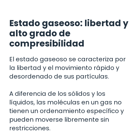
Estado gaseoso: libertad y
alto grado de
compresibilidad
El estado gaseoso se caracteriza por
la libertad y el movimiento rápido y
desordenado de sus partículas.
A diferencia de los sólidos y los
líquidos, las moléculas en un gas no
tienen un ordenamiento específico y
pueden moverse libremente sin
restricciones.