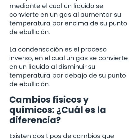
mediante el cual un líquido se
convierte en un gas al aumentar su
temperatura por encima de su punto
de ebullición.
La condensación es el proceso
inverso, en el cual un gas se convierte
en un líquido al disminuir su
temperatura por debajo de su punto
de ebullición.
Cambios físicos y
químicos: ¿Cuál es la
diferencia?
Existen dos tipos de cambios que