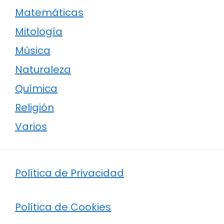
Matemáticas
Mitología
Música
Naturaleza
Química
Religión
Varios
Política de Privacidad
Política de Cookies