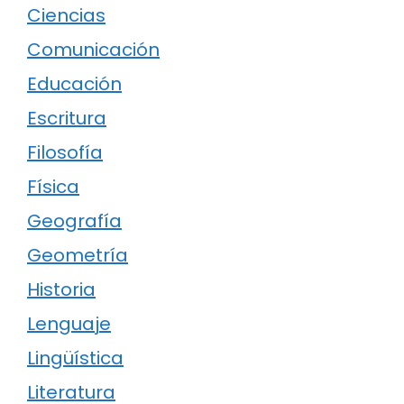
Ciencias
Comunicación
Educación
Escritura
Filosofía
Física
Geografía
Geometría
Historia
Lenguaje
Lingüística
Literatura