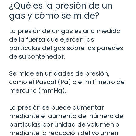
¿Qué es la presión de un
gas y cómo se mide?
La presión de un gas es una medida
de la fuerza que ejercen las
partículas del gas sobre las paredes
de su contenedor.
Se mide en unidades de presión,
como el Pascal (Pa) o el milímetro de
mercurio (mmHg).
La presión se puede aumentar
mediante el aumento del número de
partículas por unidad de volumen o
mediante la reducción del volumen