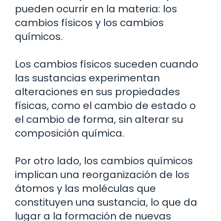
pueden ocurrir en la materia: los
cambios físicos y los cambios
químicos.
Los cambios físicos suceden cuando
las sustancias experimentan
alteraciones en sus propiedades
físicas, como el cambio de estado o
el cambio de forma, sin alterar su
composición química.
Por otro lado, los cambios químicos
implican una reorganización de los
átomos y las moléculas que
constituyen una sustancia, lo que da
lugar a la formación de nuevas