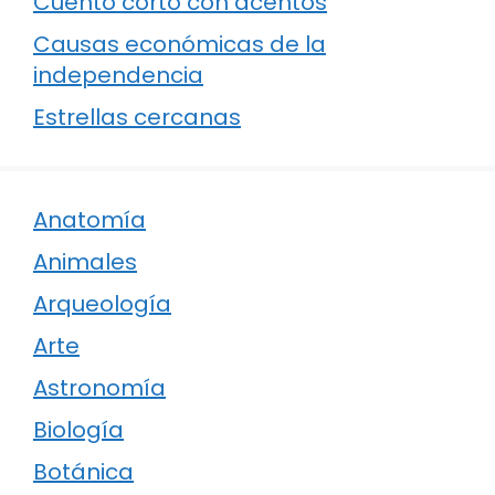
Cuento corto con acentos
Causas económicas de la
independencia
Estrellas cercanas
Anatomía
Animales
Arqueología
Arte
Astronomía
Biología
Botánica