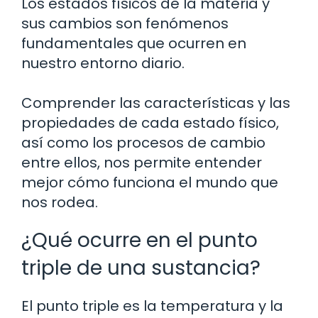
Los estados físicos de la materia y
sus cambios son fenómenos
fundamentales que ocurren en
nuestro entorno diario.
Comprender las características y las
propiedades de cada estado físico,
así como los procesos de cambio
entre ellos, nos permite entender
mejor cómo funciona el mundo que
nos rodea.
¿Qué ocurre en el punto
triple de una sustancia?
El punto triple es la temperatura y la