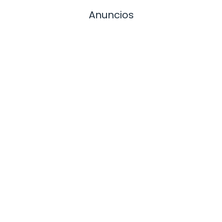
Anuncios