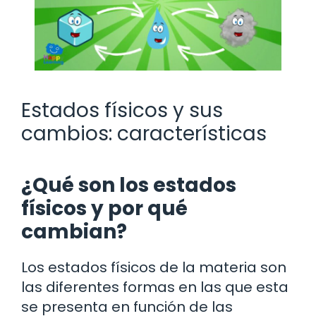
Estados físicos y sus
cambios: características
¿Qué son los estados
físicos y por qué
cambian?
Los estados físicos de la materia son
las diferentes formas en las que esta
se presenta en función de las