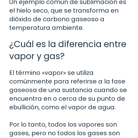
Un ejemplo común de sublimación es
el hielo seco, que se transforma en
dióxido de carbono gaseoso a
temperatura ambiente.
¿Cuál es la diferencia entre
vapor y gas?
El término «vapor» se utiliza
comúnmente para referirse a la fase
gaseosa de una sustancia cuando se
encuentra en o cerca de su punto de
ebullición, como el vapor de agua.
Por lo tanto, todos los vapores son
gases, pero no todos los gases son