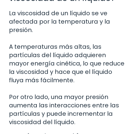
La viscosidad de un líquido se ve
afectada por la temperatura y la
presión.
A temperaturas más altas, las
partículas del líquido adquieren
mayor energía cinética, lo que reduce
la viscosidad y hace que el líquido
fluya más fácilmente.
Por otro lado, una mayor presión
aumenta las interacciones entre las
partículas y puede incrementar la
viscosidad del líquido.