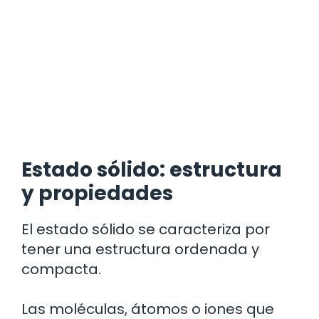
Estado sólido: estructura
y propiedades
El estado sólido se caracteriza por
tener una estructura ordenada y
compacta.
Las moléculas, átomos o iones que