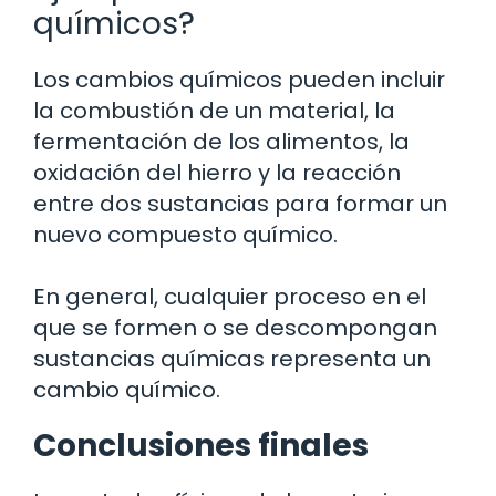
químicos?
Los cambios químicos pueden incluir
la combustión de un material, la
fermentación de los alimentos, la
oxidación del hierro y la reacción
entre dos sustancias para formar un
nuevo compuesto químico.
En general, cualquier proceso en el
que se formen o se descompongan
sustancias químicas representa un
cambio químico.
Conclusiones finales