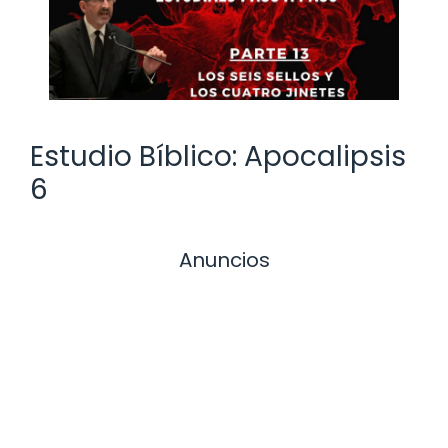
Estudio Bíblico: Apocalipsis
6
Anuncios