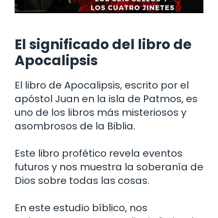
El significado del libro de
Apocalipsis
El libro de Apocalipsis, escrito por el
apóstol Juan en la isla de Patmos, es
uno de los libros más misteriosos y
asombrosos de la Biblia.
Este libro profético revela eventos
futuros y nos muestra la soberanía de
Dios sobre todas las cosas.
En este estudio bíblico, nos