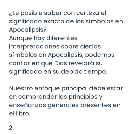
¿Es posible saber con certeza el
significado exacto de los símbolos en
Apocalipsis?
Aunque hay diferentes
interpretaciones sobre ciertos
símbolos en Apocalipsis, podemos
confiar en que Dios revelará su
significado en su debido tiempo.
Nuestro enfoque principal debe estar
en comprender los principios y
enseñanzas generales presentes en
el libro.
2.