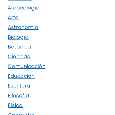
Arqueología
Arte
Astronomía
Biología
Botánica
Ciencias
Comunicación
Educación
Escritura
Filosofía
Física