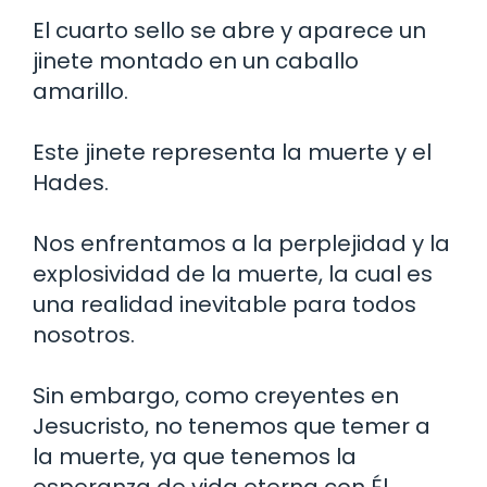
El cuarto sello se abre y aparece un
jinete montado en un caballo
amarillo.
Este jinete representa la muerte y el
Hades.
Nos enfrentamos a la perplejidad y la
explosividad de la muerte, la cual es
una realidad inevitable para todos
nosotros.
Sin embargo, como creyentes en
Jesucristo, no tenemos que temer a
la muerte, ya que tenemos la