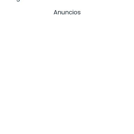
Anuncios