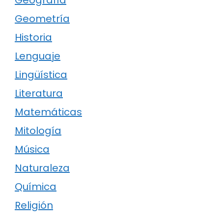
Geografía
Geometría
Historia
Lenguaje
Lingüística
Literatura
Matemáticas
Mitología
Música
Naturaleza
Química
Religión