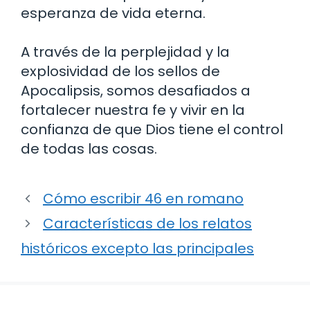
esperanza de vida eterna.
A través de la perplejidad y la
explosividad de los sellos de
Apocalipsis, somos desafiados a
fortalecer nuestra fe y vivir en la
confianza de que Dios tiene el control
de todas las cosas.
Cómo escribir 46 en romano
Características de los relatos
históricos excepto las principales