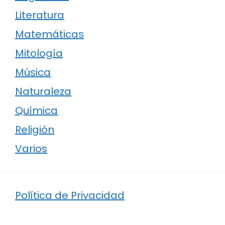
Literatura
Matemáticas
Mitología
Música
Naturaleza
Química
Religión
Varios
Política de Privacidad