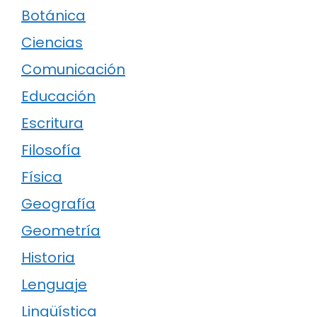
Botánica
Ciencias
Comunicación
Educación
Escritura
Filosofía
Física
Geografía
Geometría
Historia
Lenguaje
Lingüística