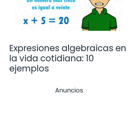
Expresiones algebraicas en
la vida cotidiana: 10
ejemplos
Anuncios