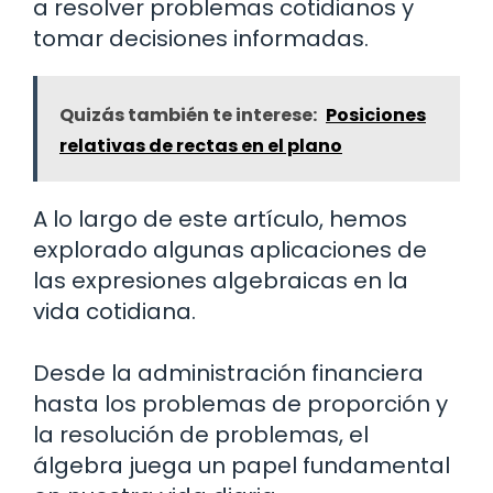
a resolver problemas cotidianos y
tomar decisiones informadas.
Quizás también te interese:
Posiciones
relativas de rectas en el plano
A lo largo de este artículo, hemos
explorado algunas aplicaciones de
las expresiones algebraicas en la
vida cotidiana.
Desde la administración financiera
hasta los problemas de proporción y
la resolución de problemas, el
álgebra juega un papel fundamental