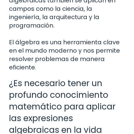
algebraicas también se aplican en
campos como la ciencia, la
ingeniería, la arquitectura y la
programación.
El álgebra es una herramienta clave
en el mundo moderno y nos permite
resolver problemas de manera
eficiente.
¿Es necesario tener un
profundo conocimiento
matemático para aplicar
las expresiones
algebraicas en la vida