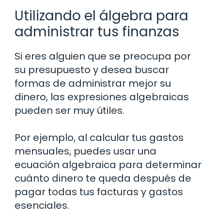
Utilizando el álgebra para
administrar tus finanzas
Si eres alguien que se preocupa por
su presupuesto y desea buscar
formas de administrar mejor su
dinero, las expresiones algebraicas
pueden ser muy útiles.
Por ejemplo, al calcular tus gastos
mensuales, puedes usar una
ecuación algebraica para determinar
cuánto dinero te queda después de
pagar todas tus facturas y gastos
esenciales.