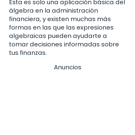
Esta es solo una aplicación básica del
álgebra en la administración
financiera, y existen muchas más
formas en las que las expresiones
algebraicas pueden ayudarte a
tomar decisiones informadas sobre
tus finanzas.
Anuncios