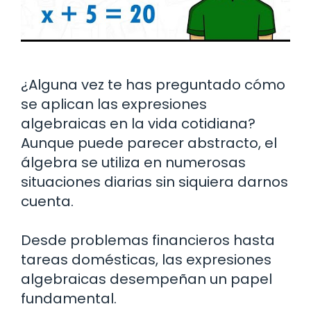
¿Alguna vez te has preguntado cómo
se aplican las expresiones
algebraicas en la vida cotidiana?
Aunque puede parecer abstracto, el
álgebra se utiliza en numerosas
situaciones diarias sin siquiera darnos
cuenta.
Desde problemas financieros hasta
tareas domésticas, las expresiones
algebraicas desempeñan un papel
fundamental.