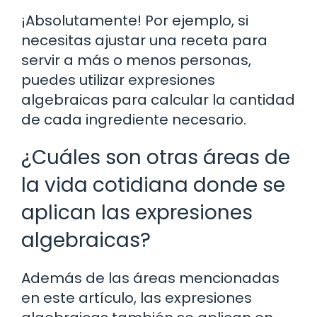
¡Absolutamente! Por ejemplo, si
necesitas ajustar una receta para
servir a más o menos personas,
puedes utilizar expresiones
algebraicas para calcular la cantidad
de cada ingrediente necesario.
¿Cuáles son otras áreas de
la vida cotidiana donde se
aplican las expresiones
algebraicas?
Además de las áreas mencionadas
en este artículo, las expresiones