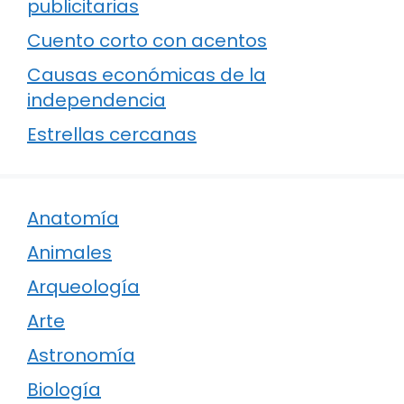
publicitarias
Cuento corto con acentos
Causas económicas de la
independencia
Estrellas cercanas
Anatomía
Animales
Arqueología
Arte
Astronomía
Biología