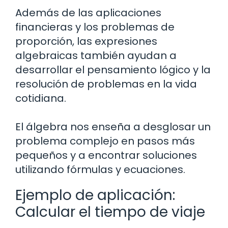
Además de las aplicaciones
financieras y los problemas de
proporción, las expresiones
algebraicas también ayudan a
desarrollar el pensamiento lógico y la
resolución de problemas en la vida
cotidiana.
El álgebra nos enseña a desglosar un
problema complejo en pasos más
pequeños y a encontrar soluciones
utilizando fórmulas y ecuaciones.
Ejemplo de aplicación:
Calcular el tiempo de viaje