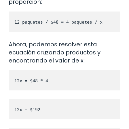
proporción:
12 paquetes / $48 = 4 paquetes / x
Ahora, podemos resolver esta
ecuación cruzando productos y
encontrando el valor de x:
12x = $48 * 4
12x = $192