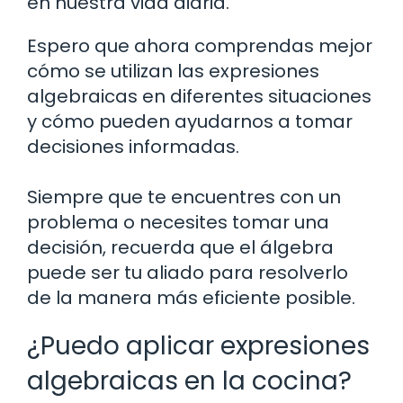
en nuestra vida diaria.
Espero que ahora comprendas mejor
cómo se utilizan las expresiones
algebraicas en diferentes situaciones
y cómo pueden ayudarnos a tomar
decisiones informadas.
Siempre que te encuentres con un
problema o necesites tomar una
decisión, recuerda que el álgebra
puede ser tu aliado para resolverlo
de la manera más eficiente posible.
¿Puedo aplicar expresiones
algebraicas en la cocina?