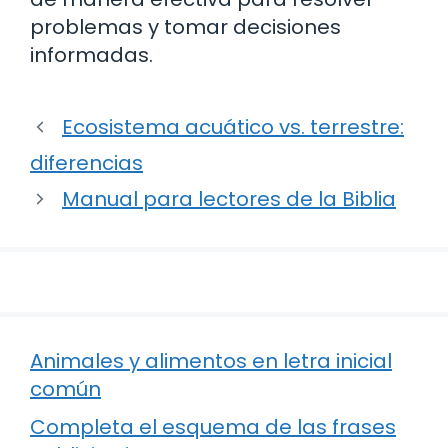
problemas y tomar decisiones
informadas.
Ecosistema acuático vs. terrestre:
diferencias
Manual para lectores de la Biblia
Animales y alimentos en letra inicial
común
Completa el esquema de las frases