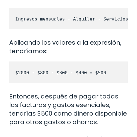
Ingresos mensuales - Alquiler - Servicios pú
Aplicando los valores a la expresión,
tendríamos:
$2000 - $800 - $300 - $400 = $500
Entonces, después de pagar todas
las facturas y gastos esenciales,
tendrías $500 como dinero disponible
para otros gastos o ahorros.