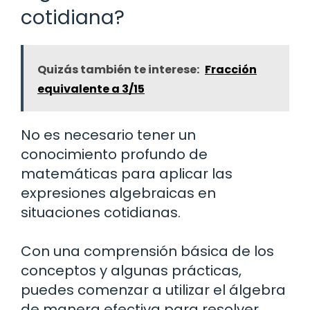
cotidiana?
Quizás también te interese:
Fracción
equivalente a 3/15
No es necesario tener un
conocimiento profundo de
matemáticas para aplicar las
expresiones algebraicas en
situaciones cotidianas.
Con una comprensión básica de los
conceptos y algunas prácticas,
puedes comenzar a utilizar el álgebra
de manera efectiva para resolver