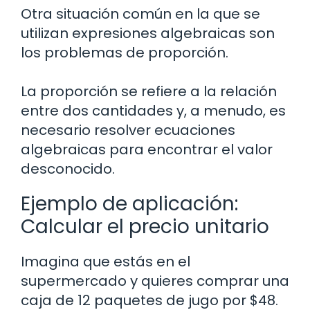
Otra situación común en la que se
utilizan expresiones algebraicas son
los problemas de proporción.
La proporción se refiere a la relación
entre dos cantidades y, a menudo, es
necesario resolver ecuaciones
algebraicas para encontrar el valor
desconocido.
Ejemplo de aplicación:
Calcular el precio unitario
Imagina que estás en el
supermercado y quieres comprar una
caja de 12 paquetes de jugo por $48.