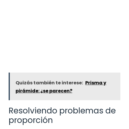
Quizás también te interese:
Prisma y
pirámide: ¿se parecen?
Resolviendo problemas de
proporción