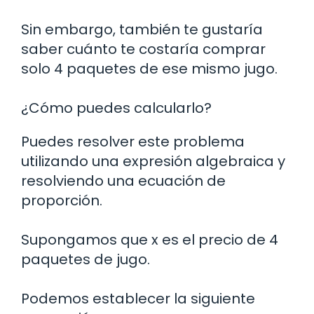
Sin embargo, también te gustaría
saber cuánto te costaría comprar
solo 4 paquetes de ese mismo jugo.
¿Cómo puedes calcularlo?
Puedes resolver este problema
utilizando una expresión algebraica y
resolviendo una ecuación de
proporción.
Supongamos que x es el precio de 4
paquetes de jugo.
Podemos establecer la siguiente