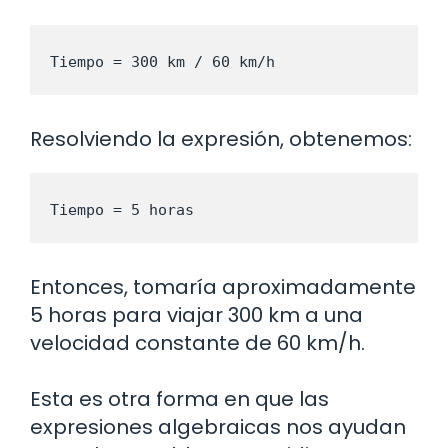
Tiempo = 300 km / 60 km/h
Resolviendo la expresión, obtenemos:
Tiempo = 5 horas
Entonces, tomaría aproximadamente
5 horas para viajar 300 km a una
velocidad constante de 60 km/h.
Esta es otra forma en que las
expresiones algebraicas nos ayudan