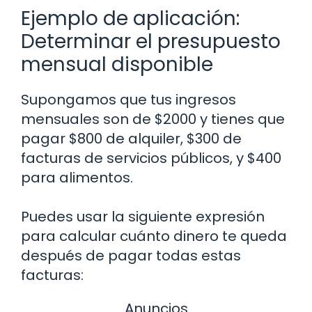
Ejemplo de aplicación:
Determinar el presupuesto
mensual disponible
Supongamos que tus ingresos
mensuales son de $2000 y tienes que
pagar $800 de alquiler, $300 de
facturas de servicios públicos, y $400
para alimentos.
Puedes usar la siguiente expresión
para calcular cuánto dinero te queda
después de pagar todas estas
facturas:
Anuncios