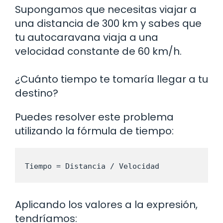
Supongamos que necesitas viajar a
una distancia de 300 km y sabes que
tu autocaravana viaja a una
velocidad constante de 60 km/h.
¿Cuánto tiempo te tomaría llegar a tu
destino?
Puedes resolver este problema
utilizando la fórmula de tiempo:
Tiempo = Distancia / Velocidad
Aplicando los valores a la expresión,
tendríamos: