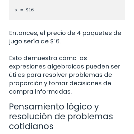
x = $16
Entonces, el precio de 4 paquetes de
jugo sería de $16.
Esto demuestra cómo las
expresiones algebraicas pueden ser
útiles para resolver problemas de
proporción y tomar decisiones de
compra informadas.
Pensamiento lógico y
resolución de problemas
cotidianos