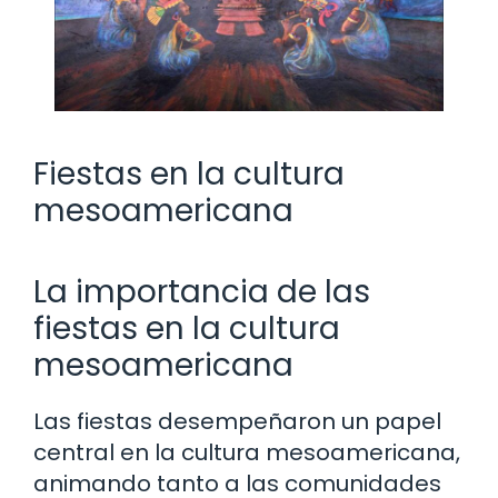
Fiestas en la cultura
mesoamericana
La importancia de las
fiestas en la cultura
mesoamericana
Las fiestas desempeñaron un papel
central en la cultura mesoamericana,
animando tanto a las comunidades