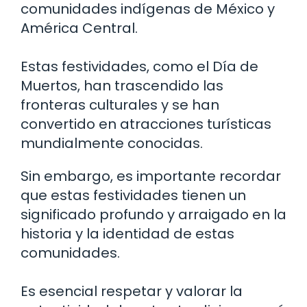
comunidades indígenas de México y
América Central.
Estas festividades, como el Día de
Muertos, han trascendido las
fronteras culturales y se han
convertido en atracciones turísticas
mundialmente conocidas.
Sin embargo, es importante recordar
que estas festividades tienen un
significado profundo y arraigado en la
historia y la identidad de estas
comunidades.
Es esencial respetar y valorar la