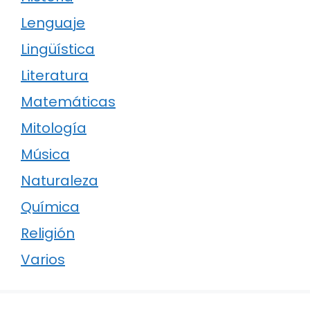
Lenguaje
Lingüística
Literatura
Matemáticas
Mitología
Música
Naturaleza
Química
Religión
Varios