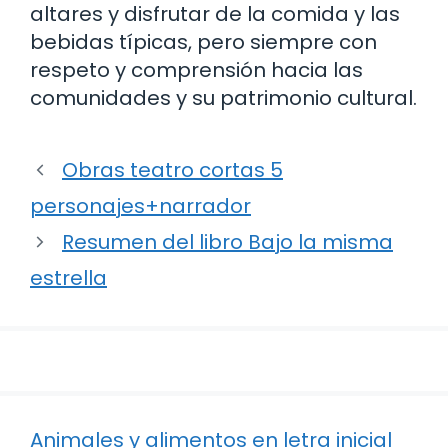
altares y disfrutar de la comida y las
bebidas típicas, pero siempre con
respeto y comprensión hacia las
comunidades y su patrimonio cultural.
Obras teatro cortas 5
personajes+narrador
Resumen del libro Bajo la misma
estrella
Animales y alimentos en letra inicial