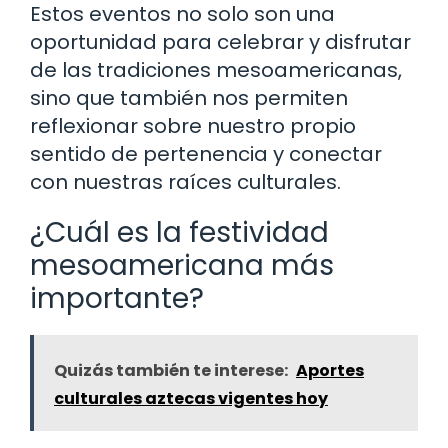
Estos eventos no solo son una
oportunidad para celebrar y disfrutar
de las tradiciones mesoamericanas,
sino que también nos permiten
reflexionar sobre nuestro propio
sentido de pertenencia y conectar
con nuestras raíces culturales.
¿Cuál es la festividad
mesoamericana más
importante?
Quizás también te interese:
Aportes
culturales aztecas vigentes hoy