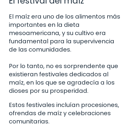
El festival del maíz
El maíz era uno de los alimentos más
importantes en la dieta
mesoamericana, y su cultivo era
fundamental para la supervivencia
de las comunidades.
Por lo tanto, no es sorprendente que
existieran festivales dedicados al
maíz, en los que se agradecía a los
dioses por su prosperidad.
Estos festivales incluían procesiones,
ofrendas de maíz y celebraciones
comunitarias.