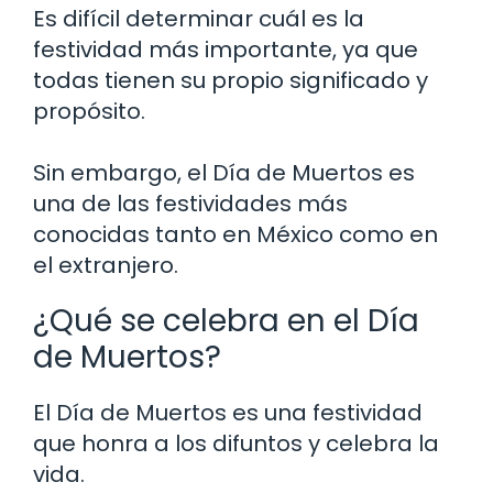
Es difícil determinar cuál es la
festividad más importante, ya que
todas tienen su propio significado y
propósito.
Sin embargo, el Día de Muertos es
una de las festividades más
conocidas tanto en México como en
el extranjero.
¿Qué se celebra en el Día
de Muertos?
El Día de Muertos es una festividad
que honra a los difuntos y celebra la
vida.