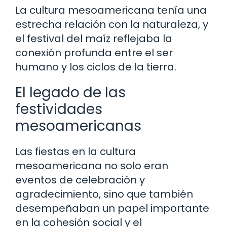
La cultura mesoamericana tenía una
estrecha relación con la naturaleza, y
el festival del maíz reflejaba la
conexión profunda entre el ser
humano y los ciclos de la tierra.
El legado de las
festividades
mesoamericanas
Las fiestas en la cultura
mesoamericana no solo eran
eventos de celebración y
agradecimiento, sino que también
desempeñaban un papel importante
en la cohesión social y el