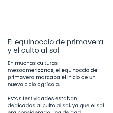
El equinoccio de primavera
y el culto al sol
En muchas culturas
mesoamericanas, el equinoccio de
primavera marcaba el inicio de un
nuevo ciclo agrícola.
Estas festividades estaban
dedicadas al culto al sol, ya que el sol
era considerado una deidad