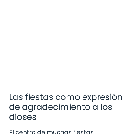
Las fiestas como expresión
de agradecimiento a los
dioses
El centro de muchas fiestas