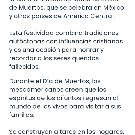
de Muertos, que se celebra en México
y otros países de América Central.
Esta festividad combina tradiciones
autóctonas con influencias cristianas
y es una ocasión para honrar y
recordar a los seres queridos
fallecidos.
Durante el Día de Muertos, los
mesoamericanos creen que los
espíritus de los difuntos regresan al
mundo de los vivos para visitar a sus
familias.
Se construyen altares en los hogares,