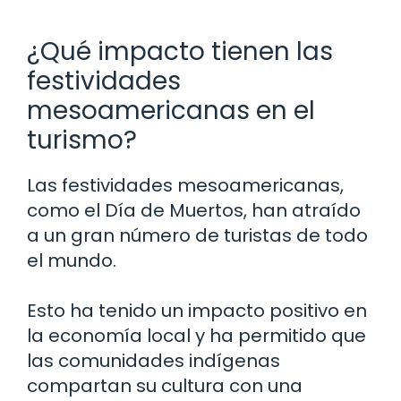
¿Qué impacto tienen las
festividades
mesoamericanas en el
turismo?
Las festividades mesoamericanas,
como el Día de Muertos, han atraído
a un gran número de turistas de todo
el mundo.
Esto ha tenido un impacto positivo en
la economía local y ha permitido que
las comunidades indígenas
compartan su cultura con una