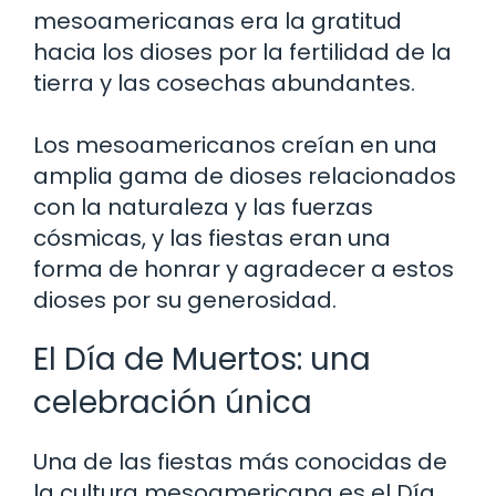
mesoamericanas era la gratitud
hacia los dioses por la fertilidad de la
tierra y las cosechas abundantes.
Los mesoamericanos creían en una
amplia gama de dioses relacionados
con la naturaleza y las fuerzas
cósmicas, y las fiestas eran una
forma de honrar y agradecer a estos
dioses por su generosidad.
El Día de Muertos: una
celebración única
Una de las fiestas más conocidas de
la cultura mesoamericana es el Día