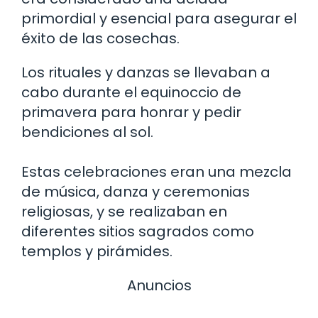
primordial y esencial para asegurar el
éxito de las cosechas.
Los rituales y danzas se llevaban a
cabo durante el equinoccio de
primavera para honrar y pedir
bendiciones al sol.
Estas celebraciones eran una mezcla
de música, danza y ceremonias
religiosas, y se realizaban en
diferentes sitios sagrados como
templos y pirámides.
Anuncios