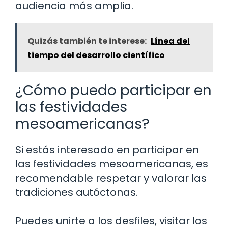
audiencia más amplia.
Quizás también te interese:
Línea del
tiempo del desarrollo científico
¿Cómo puedo participar en
las festividades
mesoamericanas?
Si estás interesado en participar en
las festividades mesoamericanas, es
recomendable respetar y valorar las
tradiciones autóctonas.
Puedes unirte a los desfiles, visitar los