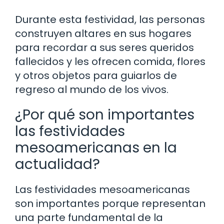
Durante esta festividad, las personas
construyen altares en sus hogares
para recordar a sus seres queridos
fallecidos y les ofrecen comida, flores
y otros objetos para guiarlos de
regreso al mundo de los vivos.
¿Por qué son importantes
las festividades
mesoamericanas en la
actualidad?
Las festividades mesoamericanas
son importantes porque representan
una parte fundamental de la