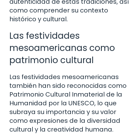
autenticidad de estas tradiciones, así
como comprender su contexto
histórico y cultural.
Las festividades
mesoamericanas como
patrimonio cultural
Las festividades mesoamericanas
también han sido reconocidas como
Patrimonio Cultural Inmaterial de la
Humanidad por la UNESCO, lo que
subraya su importancia y su valor
como expresiones de la diversidad
cultural y la creatividad humana.