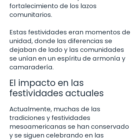
fortalecimiento de los lazos
comunitarios.
Estas festividades eran momentos de
unidad, donde las diferencias se
dejaban de lado y las comunidades
se unían en un espíritu de armonía y
camaradería.
El impacto en las
festividades actuales
Actualmente, muchas de las
tradiciones y festividades
mesoamericanas se han conservado
y se siguen celebrando en las