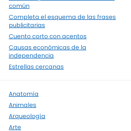
común
Completa el esquema de las frases
publicitarias
Cuento corto con acentos
Causas económicas de la
independencia
Estrellas cercanas
Anatomía
Animales
Arqueología
Arte