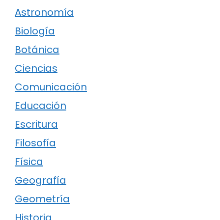
Astronomía
Biología
Botánica
Ciencias
Comunicación
Educación
Escritura
Filosofía
Física
Geografía
Geometría
Historia