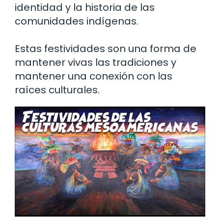
identidad y la historia de las
comunidades indígenas.
Estas festividades son una forma de
mantener vivas las tradiciones y
mantener una conexión con las
raíces culturales.