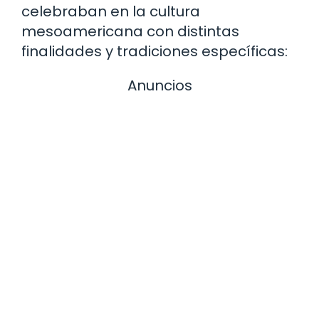
celebraban en la cultura
mesoamericana con distintas
finalidades y tradiciones específicas:
Anuncios