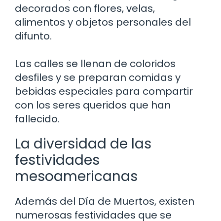
decorados con flores, velas,
alimentos y objetos personales del
difunto.
Las calles se llenan de coloridos
desfiles y se preparan comidas y
bebidas especiales para compartir
con los seres queridos que han
fallecido.
La diversidad de las
festividades
mesoamericanas
Además del Día de Muertos, existen
numerosas festividades que se