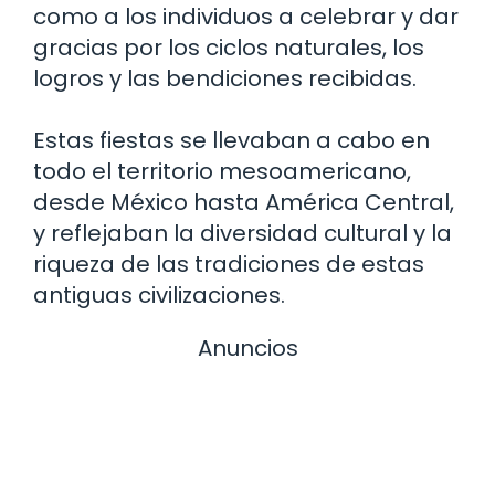
como a los individuos a celebrar y dar
gracias por los ciclos naturales, los
logros y las bendiciones recibidas.
Estas fiestas se llevaban a cabo en
todo el territorio mesoamericano,
desde México hasta América Central,
y reflejaban la diversidad cultural y la
riqueza de las tradiciones de estas
antiguas civilizaciones.
Anuncios