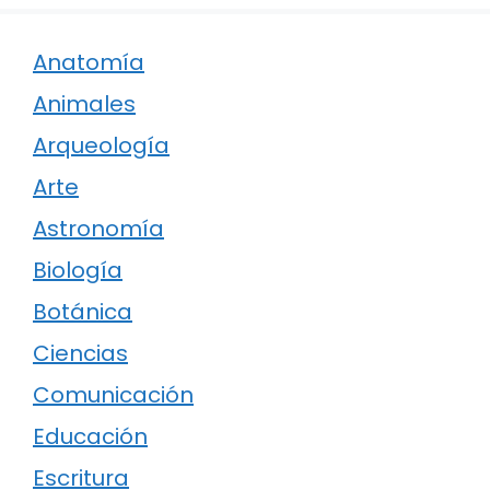
Anatomía
Animales
Arqueología
Arte
Astronomía
Biología
Botánica
Ciencias
Comunicación
Educación
Escritura