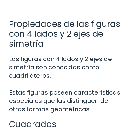
Propiedades de las figuras
con 4 lados y 2 ejes de
simetría
Las figuras con 4 lados y 2 ejes de
simetría son conocidas como
cuadriláteros.
Estas figuras poseen características
especiales que las distinguen de
otras formas geométricas.
Cuadrados