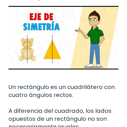
Un rectángulo es un cuadrilátero con
cuatro ángulos rectos.
A diferencia del cuadrado, los lados
opuestos de un rectángulo no son
necesariamente iguales.