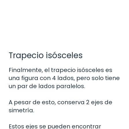
Trapecio isósceles
Finalmente, el trapecio isósceles es
una figura con 4 lados, pero solo tiene
un par de lados paralelos.
A pesar de esto, conserva 2 ejes de
simetría.
Estos ejes se pueden encontrar