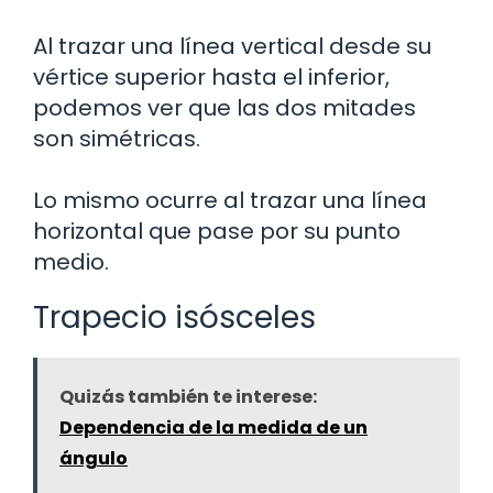
Al trazar una línea vertical desde su
vértice superior hasta el inferior,
podemos ver que las dos mitades
son simétricas.
Lo mismo ocurre al trazar una línea
horizontal que pase por su punto
medio.
Trapecio isósceles
Quizás también te interese:
Dependencia de la medida de un
ángulo