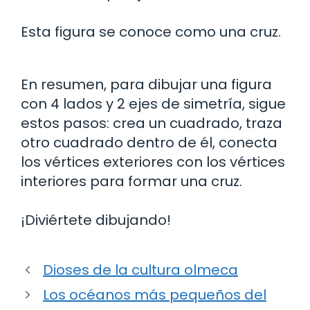
Esta figura se conoce como una cruz.
En resumen, para dibujar una figura
con 4 lados y 2 ejes de simetría, sigue
estos pasos: crea un cuadrado, traza
otro cuadrado dentro de él, conecta
los vértices exteriores con los vértices
interiores para formar una cruz.
¡Diviértete dibujando!
Dioses de la cultura olmeca
Los océanos más pequeños del