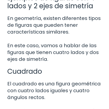
lados y 2 ejes de simetría
En geometría, existen diferentes tipos
de figuras que pueden tener
características similares.
En este caso, vamos a hablar de las
figuras que tienen cuatro lados y dos
ejes de simetría.
Cuadrado
El cuadrado es una figura geométrica
con cuatro lados iguales y cuatro
ángulos rectos.