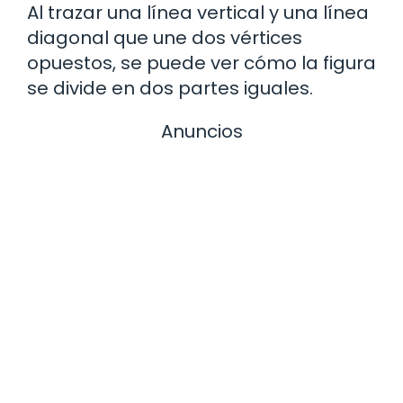
Al trazar una línea vertical y una línea
diagonal que une dos vértices
opuestos, se puede ver cómo la figura
se divide en dos partes iguales.
Anuncios