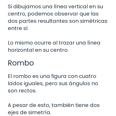
Si dibujamos una línea vertical en su
centro, podemos observar que las
dos partes resultantes son simétricas
entre sí.
Lo mismo ocurre al trazar una línea
horizontal en su centro.
Rombo
El rombo es una figura con cuatro
lados iguales, pero sus ángulos no
son rectos.
A pesar de esto, también tiene dos
ejes de simetría.