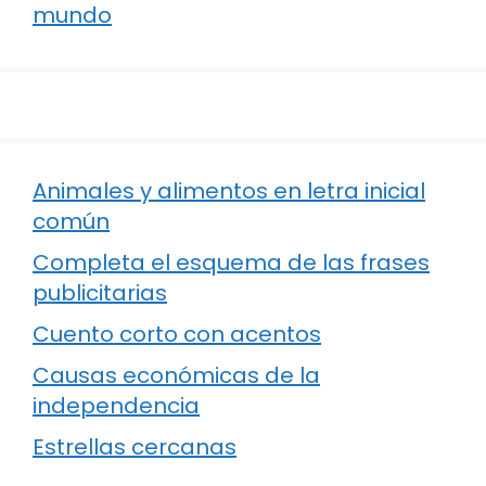
mundo
Animales y alimentos en letra inicial
común
Completa el esquema de las frases
publicitarias
Cuento corto con acentos
Causas económicas de la
independencia
Estrellas cercanas