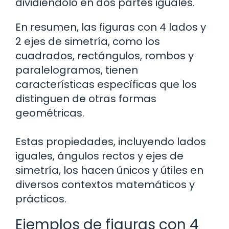
dividiéndolo en dos partes iguales.
En resumen, las figuras con 4 lados y
2 ejes de simetría, como los
cuadrados, rectángulos, rombos y
paralelogramos, tienen
características específicas que los
distinguen de otras formas
geométricas.
Estas propiedades, incluyendo lados
iguales, ángulos rectos y ejes de
simetría, los hacen únicos y útiles en
diversos contextos matemáticos y
prácticos.
Ejemplos de figuras con 4