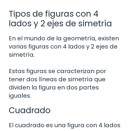
Tipos de figuras con 4
lados y 2 ejes de simetría
En el mundo de la geometría, existen
varias figuras con 4 lados y 2 ejes de
simetría.
Estas figuras se caracterizan por
tener dos líneas de simetría que
dividen la figura en dos partes
iguales.
Cuadrado
El cuadrado es una figura con 4 lados