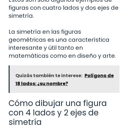
figuras con cuatro lados y dos ejes de
simetría.
La simetría en las figuras
geométricas es una característica
interesante y útil tanto en
matemáticas como en diseño y arte.
Quizás también te interese:
Polígono de
18 lados: ¿su nombre?
Cómo dibujar una figura
con 4 lados y 2 ejes de
simetría