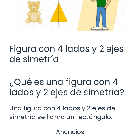
Figura con 4 lados y 2 ejes
de simetría
¿Qué es una figura con 4
lados y 2 ejes de simetría?
Una figura con 4 lados y 2 ejes de
simetría se llama un rectángulo.
Anuncios