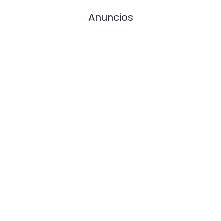
Anuncios