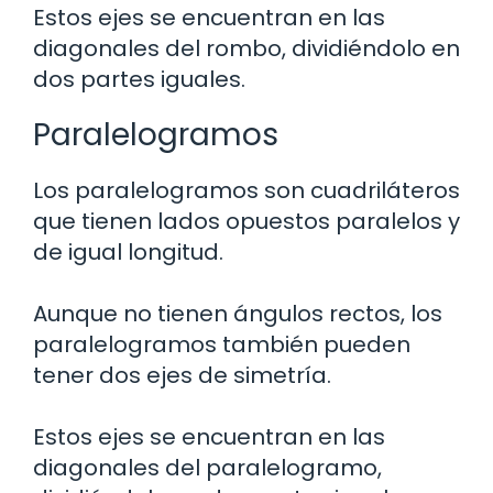
Estos ejes se encuentran en las
diagonales del rombo, dividiéndolo en
dos partes iguales.
Paralelogramos
Los paralelogramos son cuadriláteros
que tienen lados opuestos paralelos y
de igual longitud.
Aunque no tienen ángulos rectos, los
paralelogramos también pueden
tener dos ejes de simetría.
Estos ejes se encuentran en las
diagonales del paralelogramo,