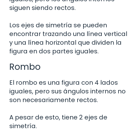
siguen siendo rectos.
Los ejes de simetría se pueden
encontrar trazando una línea vertical
y una línea horizontal que dividen la
figura en dos partes iguales.
Rombo
El rombo es una figura con 4 lados
iguales, pero sus ángulos internos no
son necesariamente rectos.
A pesar de esto, tiene 2 ejes de
simetría.