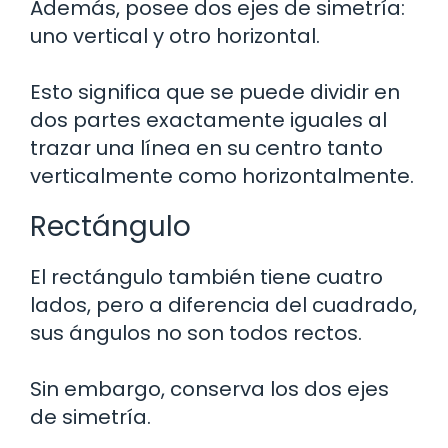
Además, posee dos ejes de simetría:
uno vertical y otro horizontal.
Esto significa que se puede dividir en
dos partes exactamente iguales al
trazar una línea en su centro tanto
verticalmente como horizontalmente.
Rectángulo
El rectángulo también tiene cuatro
lados, pero a diferencia del cuadrado,
sus ángulos no son todos rectos.
Sin embargo, conserva los dos ejes
de simetría.