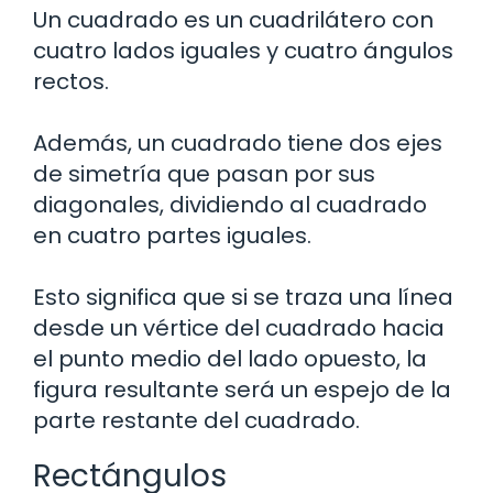
Un cuadrado es un cuadrilátero con
cuatro lados iguales y cuatro ángulos
rectos.
Además, un cuadrado tiene dos ejes
de simetría que pasan por sus
diagonales, dividiendo al cuadrado
en cuatro partes iguales.
Esto significa que si se traza una línea
desde un vértice del cuadrado hacia
el punto medio del lado opuesto, la
figura resultante será un espejo de la
parte restante del cuadrado.
Rectángulos