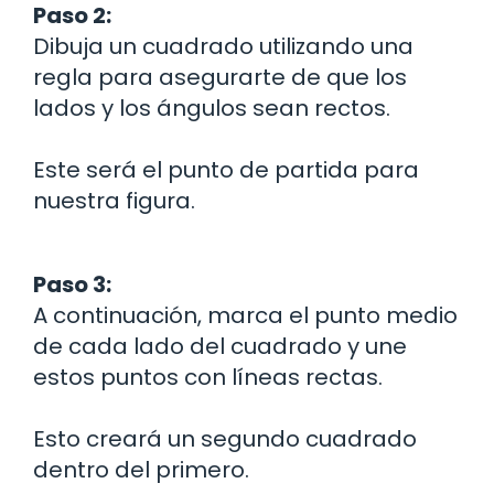
Paso 2:
Dibuja un cuadrado utilizando una
regla para asegurarte de que los
lados y los ángulos sean rectos.
Este será el punto de partida para
nuestra figura.
Paso 3:
A continuación, marca el punto medio
de cada lado del cuadrado y une
estos puntos con líneas rectas.
Esto creará un segundo cuadrado
dentro del primero.