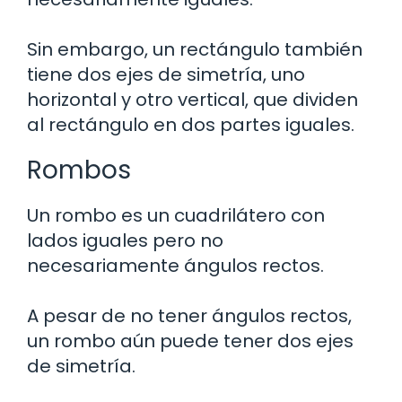
Sin embargo, un rectángulo también
tiene dos ejes de simetría, uno
horizontal y otro vertical, que dividen
al rectángulo en dos partes iguales.
Rombos
Un rombo es un cuadrilátero con
lados iguales pero no
necesariamente ángulos rectos.
A pesar de no tener ángulos rectos,
un rombo aún puede tener dos ejes
de simetría.