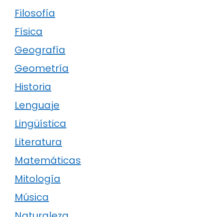
Filosofía
Física
Geografía
Geometría
Historia
Lenguaje
Lingüística
Literatura
Matemáticas
Mitología
Música
Naturaleza