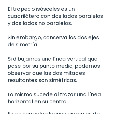
El trapecio isósceles es un
cuadrilátero con dos lados paralelos
y dos lados no paralelos.
Sin embargo, conserva los dos ejes
de simetría.
Si dibujamos una línea vertical que
pase por su punto medio, podemos
observar que las dos mitades
resultantes son simétricas.
Lo mismo sucede al trazar una línea
horizontal en su centro.
Estos son solo algunos ejemplos de