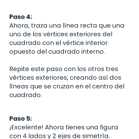
Paso 4:
Ahora, traza una línea recta que una
uno de los vértices exteriores del
cuadrado con el vértice interior
opuesto del cuadrado interno.
Repite este paso con los otros tres
vértices exteriores, creando así dos
líneas que se cruzan en el centro del
cuadrado.
Paso 5:
¡Excelente! Ahora tienes una figura
con 4 lados y 2 ejes de simetría.