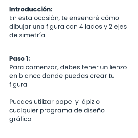
Introducción:
En esta ocasión, te enseñaré cómo
dibujar una figura con 4 lados y 2 ejes
de simetría.
Paso 1:
Para comenzar, debes tener un lienzo
en blanco donde puedas crear tu
figura.
Puedes utilizar papel y lápiz o
cualquier programa de diseño
gráfico.