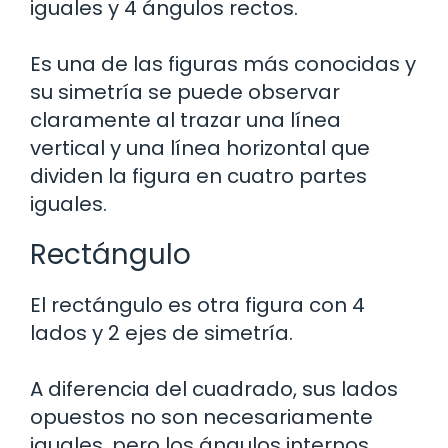
iguales y 4 ángulos rectos.
Es una de las figuras más conocidas y
su simetría se puede observar
claramente al trazar una línea
vertical y una línea horizontal que
dividen la figura en cuatro partes
iguales.
Rectángulo
El rectángulo es otra figura con 4
lados y 2 ejes de simetría.
A diferencia del cuadrado, sus lados
opuestos no son necesariamente
iguales, pero los ángulos internos