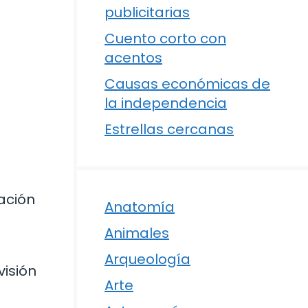
publicitarias
Cuento corto con
acentos
Causas económicas de
la independencia
Estrellas cercanas
ación
Anatomía
Animales
Arqueología
visión
Arte