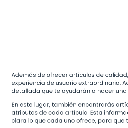
Además de ofrecer artículos de calid
experiencia de usuario extraordinaria. 
detallada que te ayudarán a hacer una
En este lugar, también encontrarás artí
atributos de cada artículo. Esta inform
clara lo que cada uno ofrece, para que