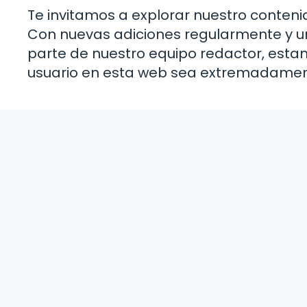
Te invitamos a explorar nuestro conteni
Con nuevas adiciones regularmente y u
parte de nuestro equipo redactor, esta
usuario en esta web sea extremadament