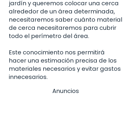
jardín y queremos colocar una cerca
alrededor de un área determinada,
necesitaremos saber cuánto material
de cerca necesitaremos para cubrir
todo el perímetro del área.
Este conocimiento nos permitirá
hacer una estimación precisa de los
materiales necesarios y evitar gastos
innecesarios.
Anuncios