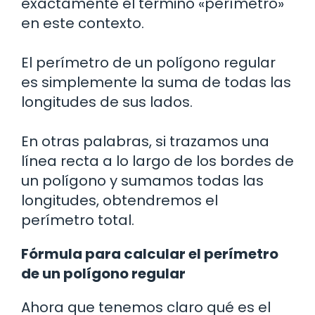
exactamente el término «perímetro»
en este contexto.
El perímetro de un polígono regular
es simplemente la suma de todas las
longitudes de sus lados.
En otras palabras, si trazamos una
línea recta a lo largo de los bordes de
un polígono y sumamos todas las
longitudes, obtendremos el
perímetro total.
Fórmula para calcular el perímetro
de un polígono regular
Ahora que tenemos claro qué es el