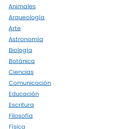
Animales
Arqueología
Arte
Astronomía
Biología
Botánica
Ciencias
Comunicación
Educación
Escritura
Filosofía
Física