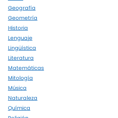
Geografía
Geometría
Historia
Lenguaje
Lingüística
Literatura
Matemáticas
Mitología
Música
Naturaleza
Química