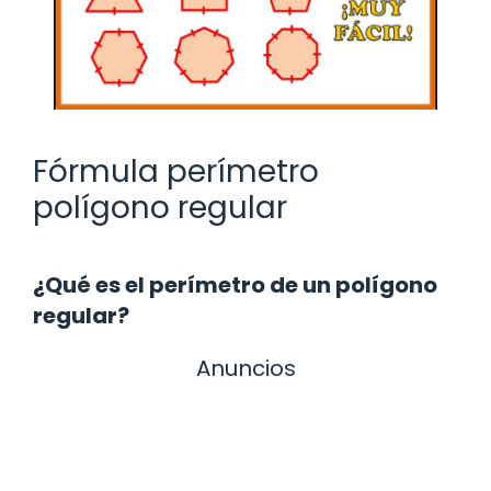
Fórmula perímetro
polígono regular
¿Qué es el perímetro de un polígono
regular?
Anuncios