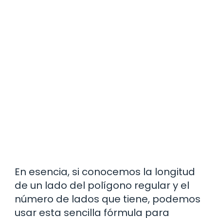
En esencia, si conocemos la longitud
de un lado del polígono regular y el
número de lados que tiene, podemos
usar esta sencilla fórmula para