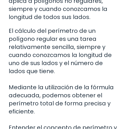
aplica a polígonos no regulares,
siempre y cuando conozcamos la
longitud de todos sus lados.
El cálculo del perímetro de un
polígono regular es una tarea
relativamente sencilla, siempre y
cuando conozcamos la longitud de
uno de sus lados y el número de
lados que tiene.
Mediante la utilización de la fórmula
adecuada, podemos obtener el
perímetro total de forma precisa y
eficiente.
Entender el concepto de perímetro y