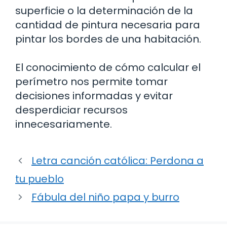
superficie o la determinación de la
cantidad de pintura necesaria para
pintar los bordes de una habitación.
El conocimiento de cómo calcular el
perímetro nos permite tomar
decisiones informadas y evitar
desperdiciar recursos
innecesariamente.
Letra canción católica: Perdona a
tu pueblo
Fábula del niño papa y burro