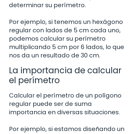
determinar su perímetro.
Por ejemplo, si tenemos un hexágono
regular con lados de 5 cm cada uno,
podemos calcular su perímetro
multiplicando 5 cm por 6 lados, lo que
nos da un resultado de 30 cm.
La importancia de calcular
el perímetro
Calcular el perímetro de un polígono
regular puede ser de suma
importancia en diversas situaciones.
Por ejemplo, si estamos diseñando un