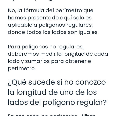
No, la fórmula del perímetro que
hemos presentado aquí solo es
aplicable a polígonos regulares,
donde todos los lados son iguales.
Para polígonos no regulares,
deberemos medir la longitud de cada
lado y sumarlos para obtener el
perímetro.
¿Qué sucede si no conozco
la longitud de uno de los
lados del polígono regular?