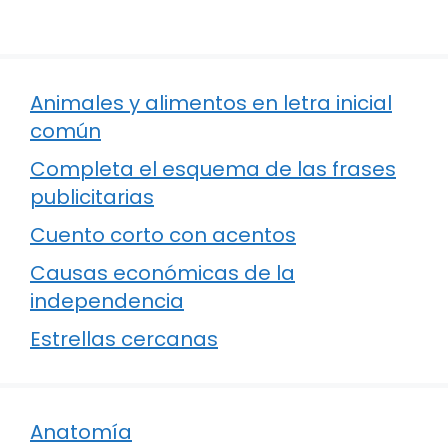
Animales y alimentos en letra inicial
común
Completa el esquema de las frases
publicitarias
Cuento corto con acentos
Causas económicas de la
independencia
Estrellas cercanas
Anatomía