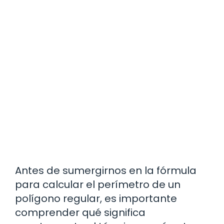
Antes de sumergirnos en la fórmula
para calcular el perímetro de un
polígono regular, es importante
comprender qué significa