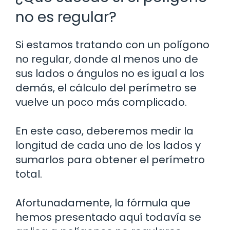
no es regular?
Si estamos tratando con un polígono
no regular, donde al menos uno de
sus lados o ángulos no es igual a los
demás, el cálculo del perímetro se
vuelve un poco más complicado.
En este caso, deberemos medir la
longitud de cada uno de los lados y
sumarlos para obtener el perímetro
total.
Afortunadamente, la fórmula que
hemos presentado aquí todavía se