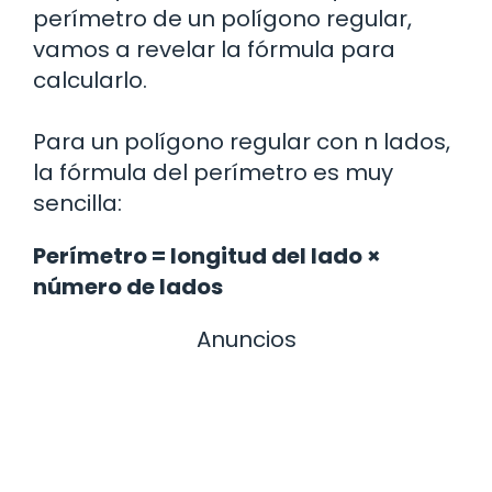
perímetro de un polígono regular,
vamos a revelar la fórmula para
calcularlo.
Para un polígono regular con n lados,
la fórmula del perímetro es muy
sencilla:
Perímetro = longitud del lado ×
número de lados
Anuncios