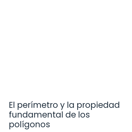
El perímetro y la propiedad
fundamental de los
polígonos