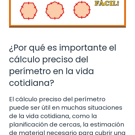
¿Por qué es importante el
cálculo preciso del
perímetro en la vida
cotidiana?
El cálculo preciso del perímetro
puede ser útil en muchas situaciones
de la vida cotidiana, como la
planificación de cercas, la estimación
de material necesario para cubrir una