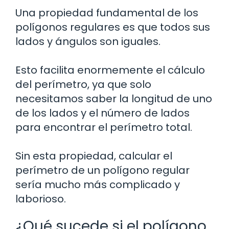
Una propiedad fundamental de los
polígonos regulares es que todos sus
lados y ángulos son iguales.
Esto facilita enormemente el cálculo
del perímetro, ya que solo
necesitamos saber la longitud de uno
de los lados y el número de lados
para encontrar el perímetro total.
Sin esta propiedad, calcular el
perímetro de un polígono regular
sería mucho más complicado y
laborioso.
¿Qué sucede si el polígono