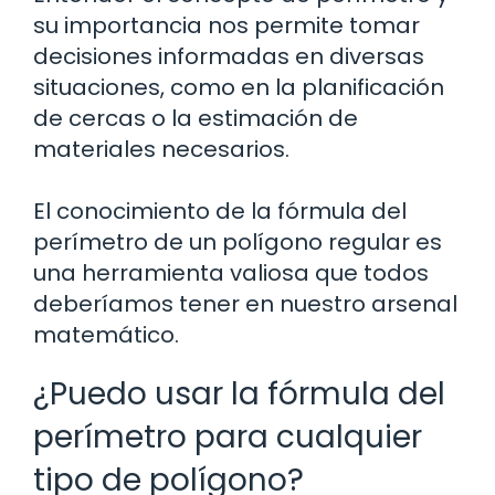
su importancia nos permite tomar
decisiones informadas en diversas
situaciones, como en la planificación
de cercas o la estimación de
materiales necesarios.
El conocimiento de la fórmula del
perímetro de un polígono regular es
una herramienta valiosa que todos
deberíamos tener en nuestro arsenal
matemático.
¿Puedo usar la fórmula del
perímetro para cualquier
tipo de polígono?