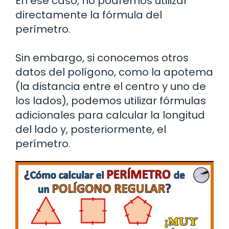
En ese caso, no podremos utilizar
directamente la fórmula del
perímetro.
Sin embargo, si conocemos otros
datos del polígono, como la apotema
(la distancia entre el centro y uno de
los lados), podemos utilizar fórmulas
adicionales para calcular la longitud
del lado y, posteriormente, el
perímetro.