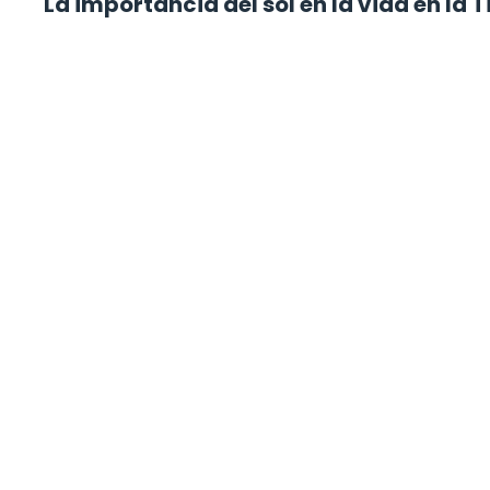
La importancia del sol en la vida en la T