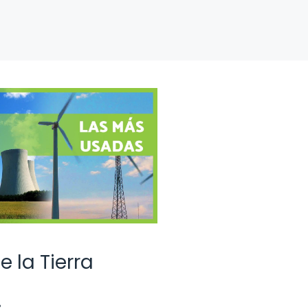
 la Tierra