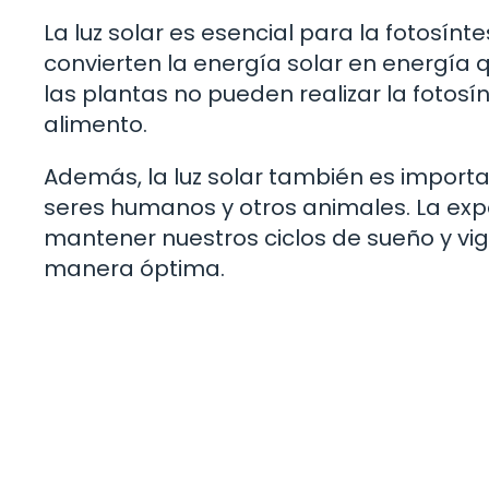
La luz solar es esencial para la fotosínt
convierten la energía solar en energía q
las plantas no pueden realizar la fotosín
alimento.
Además, la luz solar también es importa
seres humanos y otros animales. La expos
mantener nuestros ciclos de sueño y vigi
manera óptima.