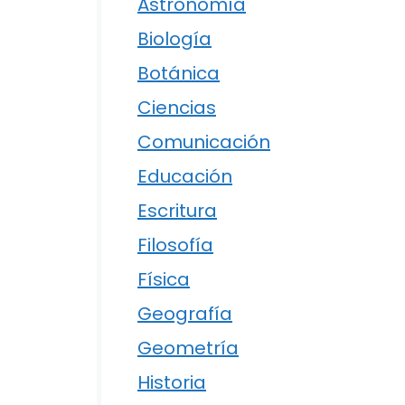
Astronomía
Biología
Botánica
Ciencias
Comunicación
Educación
Escritura
Filosofía
Física
Geografía
Geometría
Historia