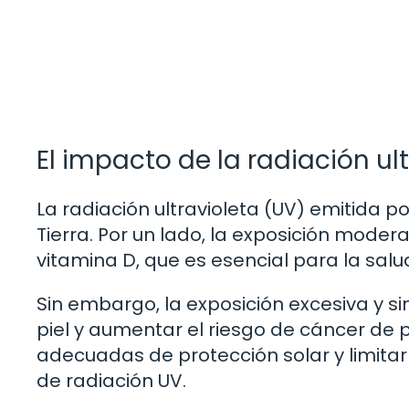
El impacto de la radiación ul
La radiación ultravioleta (UV) emitida por
Tierra. Por un lado, la exposición moder
vitamina D, que es esencial para la sal
Sin embargo, la exposición excesiva y s
piel y aumentar el riesgo de cáncer de 
adecuadas de protección solar y limitar 
de radiación UV.