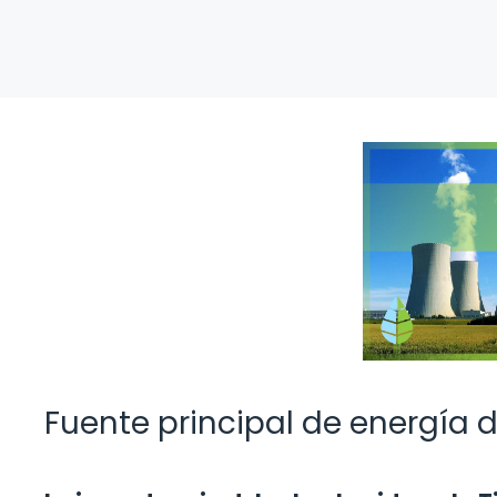
Fuente principal de energía de