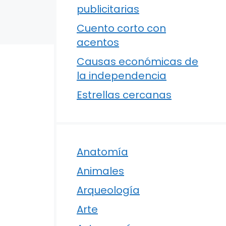
publicitarias
Cuento corto con
acentos
Causas económicas de
la independencia
Estrellas cercanas
Anatomía
Animales
Arqueología
Arte