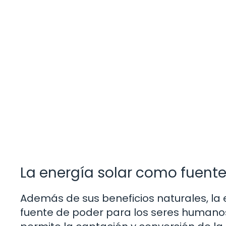
La energía solar como fuent
Además de sus beneficios naturales, la
fuente de poder para los seres humanos.