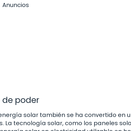
Anuncios
e de poder
 energía solar también se ha convertido en 
 La tecnología solar, como los paneles sola