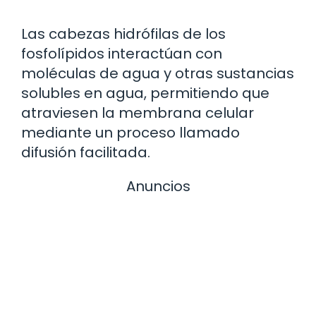
Las cabezas hidrófilas de los
fosfolípidos interactúan con
moléculas de agua y otras sustancias
solubles en agua, permitiendo que
atraviesen la membrana celular
mediante un proceso llamado
difusión facilitada.
Anuncios