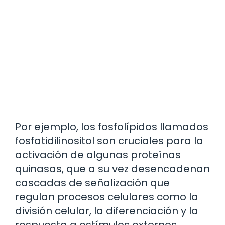
Por ejemplo, los fosfolípidos llamados
fosfatidilinositol son cruciales para la
activación de algunas proteínas
quinasas, que a su vez desencadenan
cascadas de señalización que
regulan procesos celulares como la
división celular, la diferenciación y la
respuesta a estímulos externos.