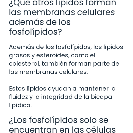
¿Qué otros lípidos forman
las membranas celulares
además de los
fosfolípidos?
Además de los fosfolípidos, los lípidos
grasos y esteroides, como el
colesterol, también forman parte de
las membranas celulares.
Estos lípidos ayudan a mantener la
fluidez y la integridad de la bicapa
lipídica.
¿Los fosfolípidos solo se
encuentran en las células