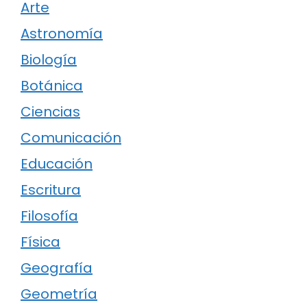
Arte
Astronomía
Biología
Botánica
Ciencias
Comunicación
Educación
Escritura
Filosofía
Física
Geografía
Geometría