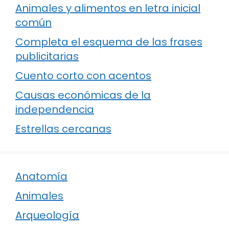
Animales y alimentos en letra inicial
común
Completa el esquema de las frases
publicitarias
Cuento corto con acentos
Causas económicas de la
independencia
Estrellas cercanas
Anatomía
Animales
Arqueología