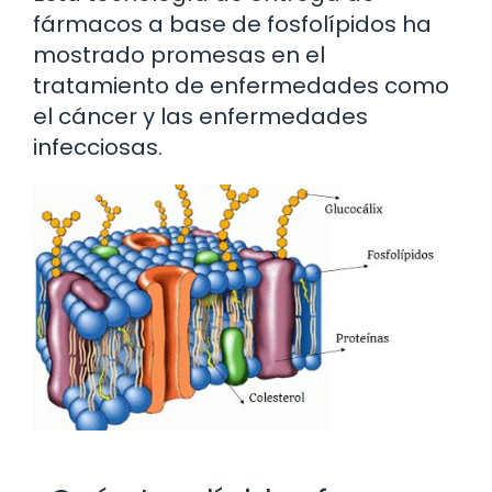
fármacos a base de fosfolípidos ha
mostrado promesas en el
tratamiento de enfermedades como
el cáncer y las enfermedades
infecciosas.