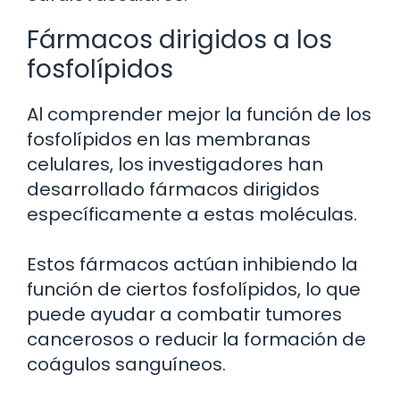
Fármacos dirigidos a los
fosfolípidos
Al comprender mejor la función de los
fosfolípidos en las membranas
celulares, los investigadores han
desarrollado fármacos dirigidos
específicamente a estas moléculas.
Estos fármacos actúan inhibiendo la
función de ciertos fosfolípidos, lo que
puede ayudar a combatir tumores
cancerosos o reducir la formación de
coágulos sanguíneos.