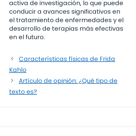
activa de investigación, lo que puede
conducir a avances significativos en
el tratamiento de enfermedades y el
desarrollo de terapias más efectivas
en el futuro.
Características físicas de Frida
Kahlo
Artículo de opinión: ¿Qué tipo de
texto es?