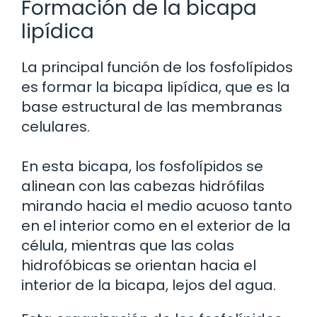
Formación de la bicapa
lipídica
La principal función de los fosfolípidos
es formar la bicapa lipídica, que es la
base estructural de las membranas
celulares.
En esta bicapa, los fosfolípidos se
alinean con las cabezas hidrófilas
mirando hacia el medio acuoso tanto
en el interior como en el exterior de la
célula, mientras que las colas
hidrofóbicas se orientan hacia el
interior de la bicapa, lejos del agua.