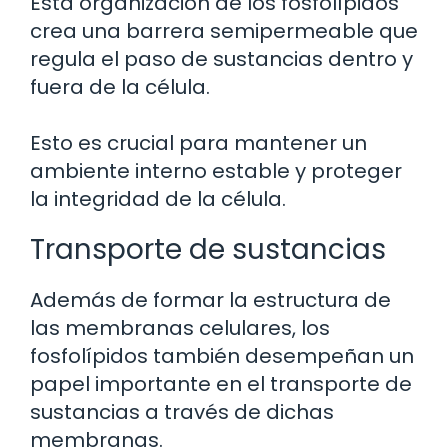
Esta organización de los fosfolípidos
crea una barrera semipermeable que
regula el paso de sustancias dentro y
fuera de la célula.
Esto es crucial para mantener un
ambiente interno estable y proteger
la integridad de la célula.
Transporte de sustancias
Además de formar la estructura de
las membranas celulares, los
fosfolípidos también desempeñan un
papel importante en el transporte de
sustancias a través de dichas
membranas.