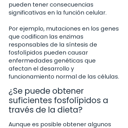
pueden tener consecuencias
significativas en la función celular.
Por ejemplo, mutaciones en los genes
que codifican las enzimas
responsables de la síntesis de
fosfolípidos pueden causar
enfermedades genéticas que
afectan el desarrollo y
funcionamiento normal de las células.
¿Se puede obtener
suficientes fosfolípidos a
través de la dieta?
Aunque es posible obtener algunos