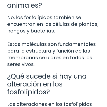
animales?
No, los fosfolípidos también se
encuentran en las células de plantas,
hongos y bacterias.
Estas moléculas son fundamentales
para la estructura y función de las
membranas celulares en todos los
seres vivos.
¿Qué sucede si hay una
alteración en los
fosfolípidos?
Las alteraciones en los fosfolípidos