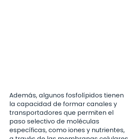
Además, algunos fosfolípidos tienen
la capacidad de formar canales y
transportadores que permiten el
paso selectivo de moléculas
específicas, como iones y nutrientes,
a través de las membranas celulares.