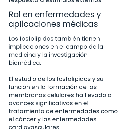
Rol en enfermedades y
aplicaciones médicas
Los fosfolípidos también tienen
implicaciones en el campo de la
medicina y la investigación
biomédica.
El estudio de los fosfolípidos y su
función en la formación de las
membranas celulares ha llevado a
avances significativos en el
tratamiento de enfermedades como
el cáncer y las enfermedades
cardiovasculares.