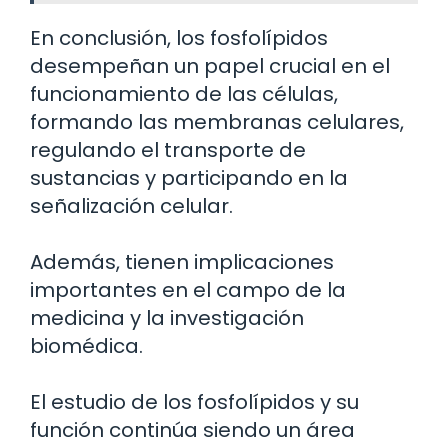
En conclusión, los fosfolípidos
desempeñan un papel crucial en el
funcionamiento de las células,
formando las membranas celulares,
regulando el transporte de
sustancias y participando en la
señalización celular.
Además, tienen implicaciones
importantes en el campo de la
medicina y la investigación
biomédica.
El estudio de los fosfolípidos y su
función continúa siendo un área