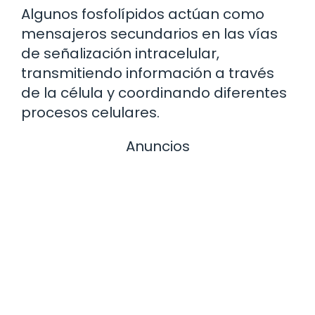
Algunos fosfolípidos actúan como
mensajeros secundarios en las vías
de señalización intracelular,
transmitiendo información a través
de la célula y coordinando diferentes
procesos celulares.
Anuncios