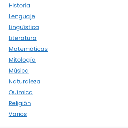
Historia
Lenguaje
Lingüística
Literatura
Matemáticas
Mitología
Música
Naturaleza
Química
Religión
Varios