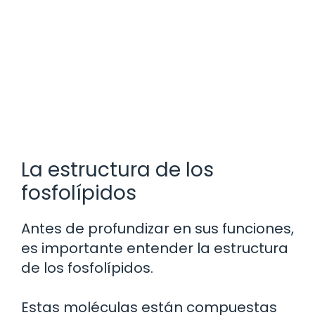
La estructura de los
fosfolípidos
Antes de profundizar en sus funciones,
es importante entender la estructura
de los fosfolípidos.
Estas moléculas están compuestas