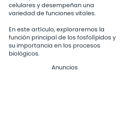
celulares y desempeñan una
variedad de funciones vitales.
En este artículo, exploraremos la
función principal de los fosfolípidos y
su importancia en los procesos
biológicos.
Anuncios