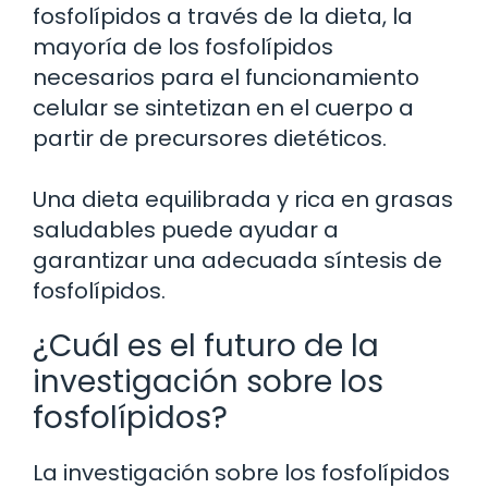
fosfolípidos a través de la dieta, la
mayoría de los fosfolípidos
necesarios para el funcionamiento
celular se sintetizan en el cuerpo a
partir de precursores dietéticos.
Una dieta equilibrada y rica en grasas
saludables puede ayudar a
garantizar una adecuada síntesis de
fosfolípidos.
¿Cuál es el futuro de la
investigación sobre los
fosfolípidos?
La investigación sobre los fosfolípidos