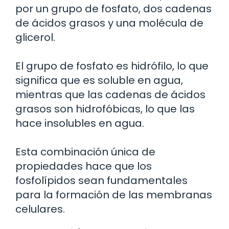
por un grupo de fosfato, dos cadenas
de ácidos grasos y una molécula de
glicerol.
El grupo de fosfato es hidrófilo, lo que
significa que es soluble en agua,
mientras que las cadenas de ácidos
grasos son hidrofóbicas, lo que las
hace insolubles en agua.
Esta combinación única de
propiedades hace que los
fosfolípidos sean fundamentales
para la formación de las membranas
celulares.