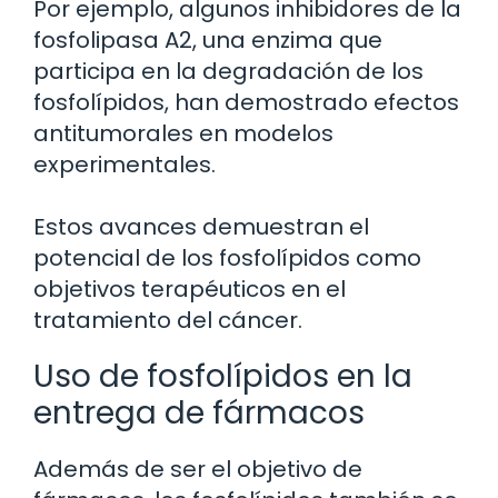
Por ejemplo, algunos inhibidores de la
fosfolipasa A2, una enzima que
participa en la degradación de los
fosfolípidos, han demostrado efectos
antitumorales en modelos
experimentales.
Estos avances demuestran el
potencial de los fosfolípidos como
objetivos terapéuticos en el
tratamiento del cáncer.
Uso de fosfolípidos en la
entrega de fármacos
Además de ser el objetivo de