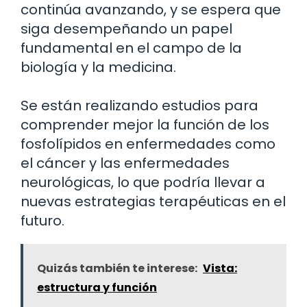
continúa avanzando, y se espera que
siga desempeñando un papel
fundamental en el campo de la
biología y la medicina.
Se están realizando estudios para
comprender mejor la función de los
fosfolípidos en enfermedades como
el cáncer y las enfermedades
neurológicas, lo que podría llevar a
nuevas estrategias terapéuticas en el
futuro.
Quizás también te interese:
Vista:
estructura y función