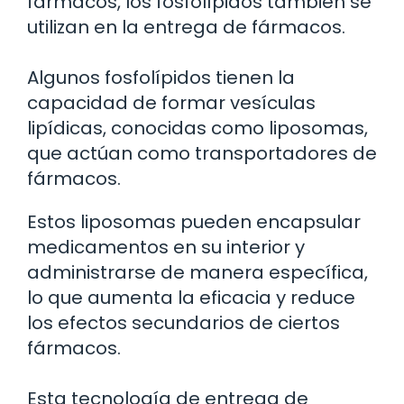
fármacos, los fosfolípidos también se
utilizan en la entrega de fármacos.
Algunos fosfolípidos tienen la
capacidad de formar vesículas
lipídicas, conocidas como liposomas,
que actúan como transportadores de
fármacos.
Estos liposomas pueden encapsular
medicamentos en su interior y
administrarse de manera específica,
lo que aumenta la eficacia y reduce
los efectos secundarios de ciertos
fármacos.
Esta tecnología de entrega de