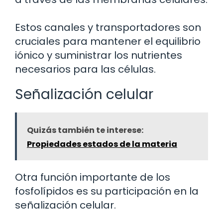
Estos canales y transportadores son
cruciales para mantener el equilibrio
iónico y suministrar los nutrientes
necesarios para las células.
Señalización celular
Quizás también te interese:
Propiedades estados de la materia
Otra función importante de los
fosfolípidos es su participación en la
señalización celular.