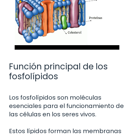
Función principal de los
fosfolípidos
Los fosfolípidos son moléculas
esenciales para el funcionamiento de
las células en los seres vivos.
Estos lípidos forman las membranas