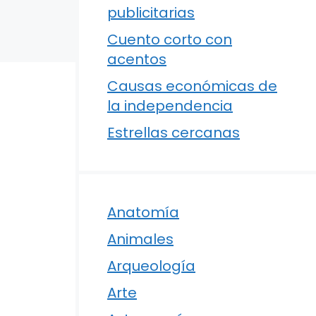
publicitarias
Cuento corto con
acentos
Causas económicas de
la independencia
Estrellas cercanas
Anatomía
Animales
Arqueología
Arte