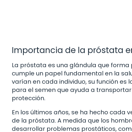
Importancia de la próstata e
La próstata es una glándula que forma 
cumple un papel fundamental en la sal
varían en cada individuo, su función es 
para el semen que ayuda a transportar 
protección.
En los últimos años, se ha hecho cada v
de la próstata. A medida que los hombr
desarrollar problemas prostáticos, como 