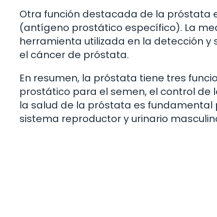
Otra función destacada de la próstata 
(antígeno prostático específico). La med
herramienta utilizada en la detección 
el cáncer de próstata.
En resumen, la próstata tiene tres funci
prostático para el semen, el control de 
la salud de la próstata es fundamenta
sistema reproductor y urinario masculin