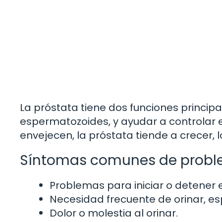
La próstata tiene dos funciones principa
espermatozoides, y ayudar a controlar e
envejecen, la próstata tiende a crecer,
Síntomas comunes de proble
Problemas para iniciar o detener el 
Necesidad frecuente de orinar, es
Dolor o molestia al orinar.