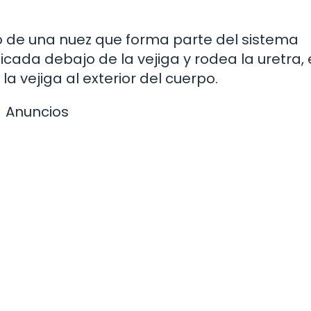
o de una nuez que forma parte del sistema
cada debajo de la vejiga y rodea la uretra, 
a vejiga al exterior del cuerpo.
Anuncios