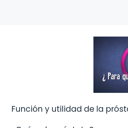
Función y utilidad de la prós