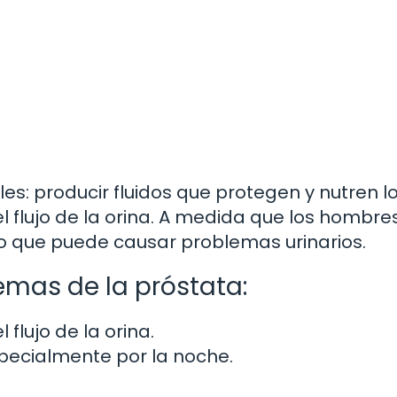
les: producir fluidos que protegen y nutren l
l flujo de la orina. A medida que los hombre
 lo que puede causar problemas urinarios.
mas de la próstata:
flujo de la orina.
pecialmente por la noche.