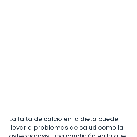
La falta de calcio en la dieta puede
llevar a problemas de salud como la
osteoporosis, una condición en la que