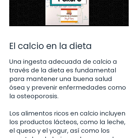
El calcio en la dieta
Una ingesta adecuada de calcio a
través de la dieta es fundamental
para mantener una buena salud
ósea y prevenir enfermedades como
la osteoporosis.
Los alimentos ricos en calcio incluyen
los productos lácteos, como la leche,
el queso y el yogur, así como los