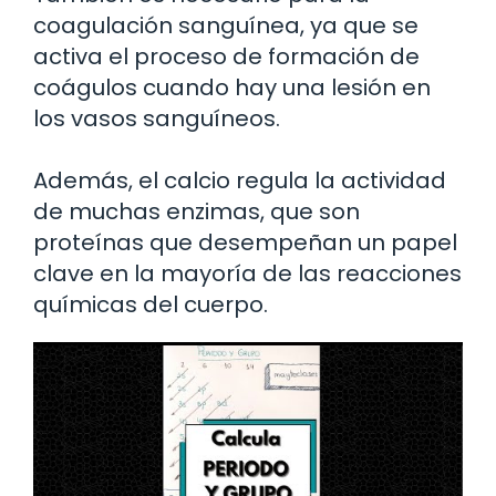
coagulación sanguínea, ya que se
activa el proceso de formación de
coágulos cuando hay una lesión en
los vasos sanguíneos.
Además, el calcio regula la actividad
de muchas enzimas, que son
proteínas que desempeñan un papel
clave en la mayoría de las reacciones
químicas del cuerpo.