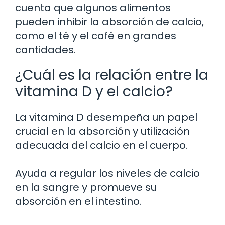
cuenta que algunos alimentos
pueden inhibir la absorción de calcio,
como el té y el café en grandes
cantidades.
¿Cuál es la relación entre la
vitamina D y el calcio?
La vitamina D desempeña un papel
crucial en la absorción y utilización
adecuada del calcio en el cuerpo.
Ayuda a regular los niveles de calcio
en la sangre y promueve su
absorción en el intestino.