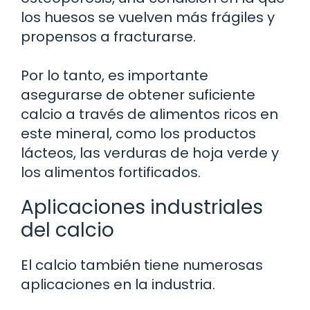
los huesos se vuelven más frágiles y
propensos a fracturarse.
Por lo tanto, es importante
asegurarse de obtener suficiente
calcio a través de alimentos ricos en
este mineral, como los productos
lácteos, las verduras de hoja verde y
los alimentos fortificados.
Aplicaciones industriales
del calcio
El calcio también tiene numerosas
aplicaciones en la industria.