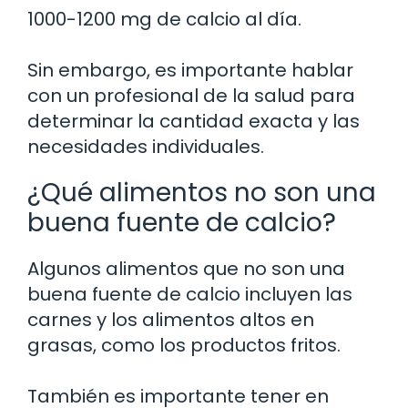
1000-1200 mg de calcio al día.
Sin embargo, es importante hablar
con un profesional de la salud para
determinar la cantidad exacta y las
necesidades individuales.
¿Qué alimentos no son una
buena fuente de calcio?
Algunos alimentos que no son una
buena fuente de calcio incluyen las
carnes y los alimentos altos en
grasas, como los productos fritos.
También es importante tener en