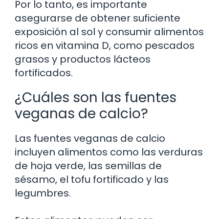
Por lo tanto, es importante
asegurarse de obtener suficiente
exposición al sol y consumir alimentos
ricos en vitamina D, como pescados
grasos y productos lácteos
fortificados.
¿Cuáles son las fuentes
veganas de calcio?
Las fuentes veganas de calcio
incluyen alimentos como las verduras
de hoja verde, las semillas de
sésamo, el tofu fortificado y las
legumbres.