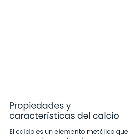
Propiedades y
características del calcio
El calcio es un elemento metálico que