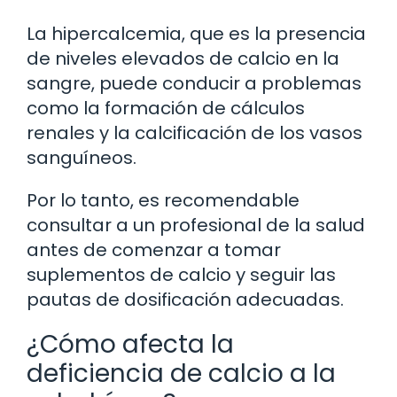
La hipercalcemia, que es la presencia
de niveles elevados de calcio en la
sangre, puede conducir a problemas
como la formación de cálculos
renales y la calcificación de los vasos
sanguíneos.
Por lo tanto, es recomendable
consultar a un profesional de la salud
antes de comenzar a tomar
suplementos de calcio y seguir las
pautas de dosificación adecuadas.
¿Cómo afecta la
deficiencia de calcio a la