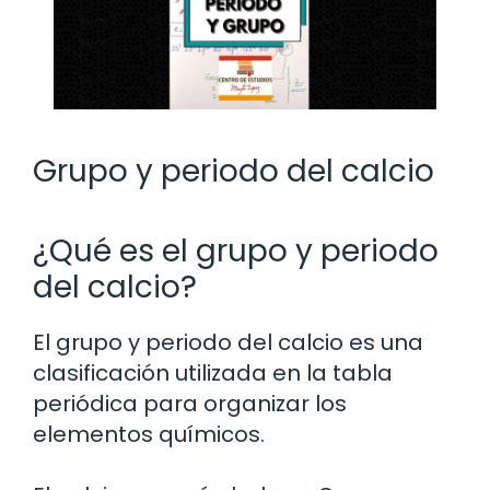
Grupo y periodo del calcio
¿Qué es el grupo y periodo
del calcio?
El grupo y periodo del calcio es una
clasificación utilizada en la tabla
periódica para organizar los
elementos químicos.