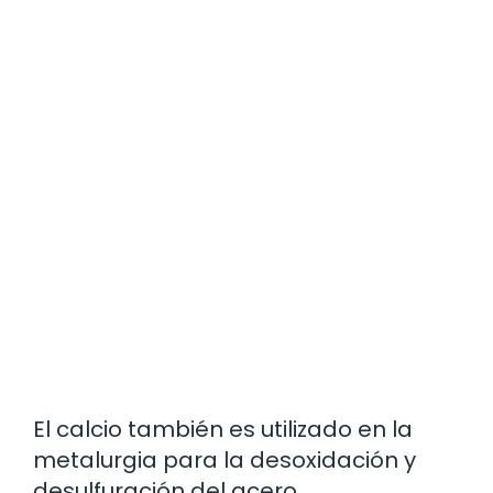
El calcio también es utilizado en la
metalurgia para la desoxidación y
desulfuración del acero.