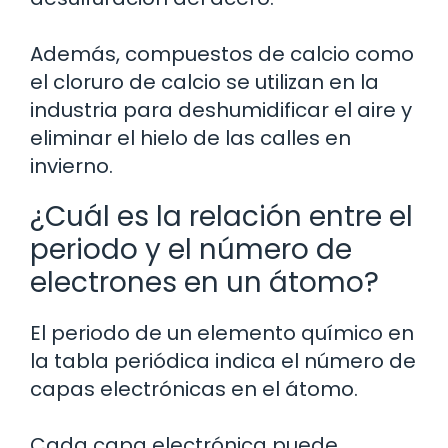
Además, compuestos de calcio como
el cloruro de calcio se utilizan en la
industria para deshumidificar el aire y
eliminar el hielo de las calles en
invierno.
¿Cuál es la relación entre el
periodo y el número de
electrones en un átomo?
El periodo de un elemento químico en
la tabla periódica indica el número de
capas electrónicas en el átomo.
Cada capa electrónica puede