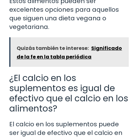
Estos alimentos pueden ser
excelentes opciones para aquellos
que siguen una dieta vegana o
vegetariana.
Quizás también te interese:
Significado
de la fe en la tabla periódica
¿El calcio en los
suplementos es igual de
efectivo que el calcio en los
alimentos?
El calcio en los suplementos puede
ser igual de efectivo que el calcio en