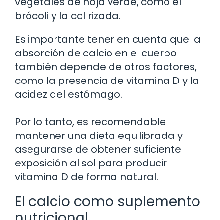
vegetales de hoja verde, como el
brócoli y la col rizada.
Es importante tener en cuenta que la
absorción de calcio en el cuerpo
también depende de otros factores,
como la presencia de vitamina D y la
acidez del estómago.
Por lo tanto, es recomendable
mantener una dieta equilibrada y
asegurarse de obtener suficiente
exposición al sol para producir
vitamina D de forma natural.
El calcio como suplemento
nutricional