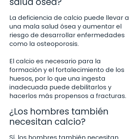
salud ósea?
La deficiencia de calcio puede llevar a
una mala salud ósea y aumentar el
riesgo de desarrollar enfermedades
como la osteoporosis.
El calcio es necesario para la
formación y el fortalecimiento de los
huesos, por lo que una ingesta
inadecuada puede debilitarlos y
hacerlos más propensos a fracturas.
¿Los hombres también
necesitan calcio?
Sí, los hombres también necesitan