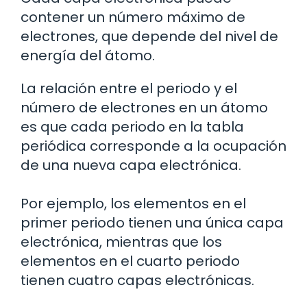
contener un número máximo de
electrones, que depende del nivel de
energía del átomo.
La relación entre el periodo y el
número de electrones en un átomo
es que cada periodo en la tabla
periódica corresponde a la ocupación
de una nueva capa electrónica.
Por ejemplo, los elementos en el
primer periodo tienen una única capa
electrónica, mientras que los
elementos en el cuarto periodo
tienen cuatro capas electrónicas.