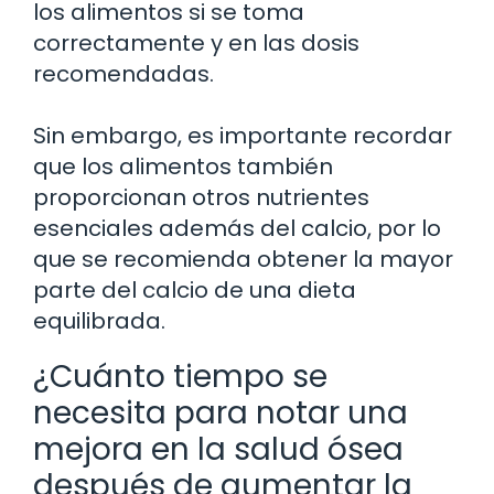
los alimentos si se toma
correctamente y en las dosis
recomendadas.
Sin embargo, es importante recordar
que los alimentos también
proporcionan otros nutrientes
esenciales además del calcio, por lo
que se recomienda obtener la mayor
parte del calcio de una dieta
equilibrada.
¿Cuánto tiempo se
necesita para notar una
mejora en la salud ósea
después de aumentar la