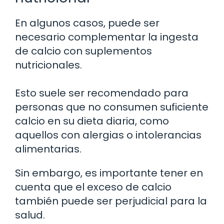
En algunos casos, puede ser
necesario complementar la ingesta
de calcio con suplementos
nutricionales.
Esto suele ser recomendado para
personas que no consumen suficiente
calcio en su dieta diaria, como
aquellos con alergias o intolerancias
alimentarias.
Sin embargo, es importante tener en
cuenta que el exceso de calcio
también puede ser perjudicial para la
salud.