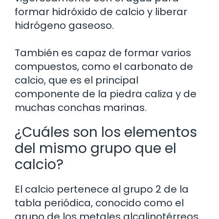
formar hidróxido de calcio y liberar
hidrógeno gaseoso.
También es capaz de formar varios
compuestos, como el carbonato de
calcio, que es el principal
componente de la piedra caliza y de
muchas conchas marinas.
¿Cuáles son los elementos
del mismo grupo que el
calcio?
El calcio pertenece al grupo 2 de la
tabla periódica, conocido como el
grupo de los metales alcalinotérreos.