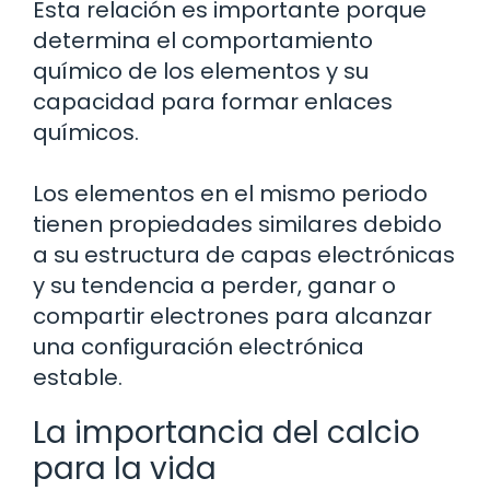
Esta relación es importante porque
determina el comportamiento
químico de los elementos y su
capacidad para formar enlaces
químicos.
Los elementos en el mismo periodo
tienen propiedades similares debido
a su estructura de capas electrónicas
y su tendencia a perder, ganar o
compartir electrones para alcanzar
una configuración electrónica
estable.
La importancia del calcio
para la vida