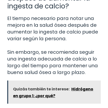
ingesta de calcio?
El tiempo necesario para notar una
mejora en la salud ósea después de
aumentar la ingesta de calcio puede
variar según la persona.
Sin embargo, se recomienda seguir
una ingesta adecuada de calcio a lo
largo del tiempo para mantener una
buena salud ósea a largo plazo.
Quizás también te interese:
Hidrógeno
en grupo 1: ¿por qué?