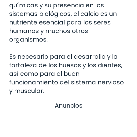
químicas y su presencia en los
sistemas biológicos, el calcio es un
nutriente esencial para los seres
humanos y muchos otros
organismos.
Es necesario para el desarrollo y la
fortaleza de los huesos y los dientes,
así como para el buen
funcionamiento del sistema nervioso
y muscular.
Anuncios