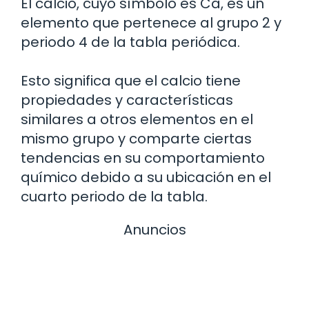
El calcio, cuyo símbolo es Ca, es un
elemento que pertenece al grupo 2 y
periodo 4 de la tabla periódica.
Esto significa que el calcio tiene
propiedades y características
similares a otros elementos en el
mismo grupo y comparte ciertas
tendencias en su comportamiento
químico debido a su ubicación en el
cuarto periodo de la tabla.
Anuncios