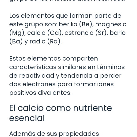
Los elementos que forman parte de
este grupo son: berilio (Be), magnesio
(Mg), calcio (Ca), estroncio (Sr), bario
(Ba) y radio (Ra).
Estos elementos comparten
características similares en términos
de reactividad y tendencia a perder
dos electrones para formar iones
positivos divalentes.
El calcio como nutriente
esencial
Además de sus propiedades