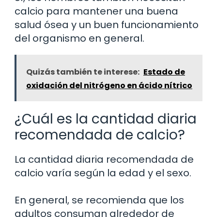
calcio para mantener una buena
salud ósea y un buen funcionamiento
del organismo en general.
Quizás también te interese:
Estado de
oxidación del nitrógeno en ácido nítrico
¿Cuál es la cantidad diaria
recomendada de calcio?
La cantidad diaria recomendada de
calcio varía según la edad y el sexo.
En general, se recomienda que los
adultos consuman alrededor de