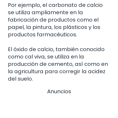
Por ejemplo, el carbonato de calcio
se utiliza ampliamente en la
fabricación de productos como el
papel, la pintura, los plásticos y los
productos farmacéuticos.
El óxido de calcio, también conocido
como cal viva, se utiliza en la
producción de cemento, así como en
la agricultura para corregir la acidez
del suelo.
Anuncios