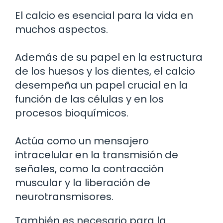
El calcio es esencial para la vida en
muchos aspectos.
Además de su papel en la estructura
de los huesos y los dientes, el calcio
desempeña un papel crucial en la
función de las células y en los
procesos bioquímicos.
Actúa como un mensajero
intracelular en la transmisión de
señales, como la contracción
muscular y la liberación de
neurotransmisores.
También es necesario para la