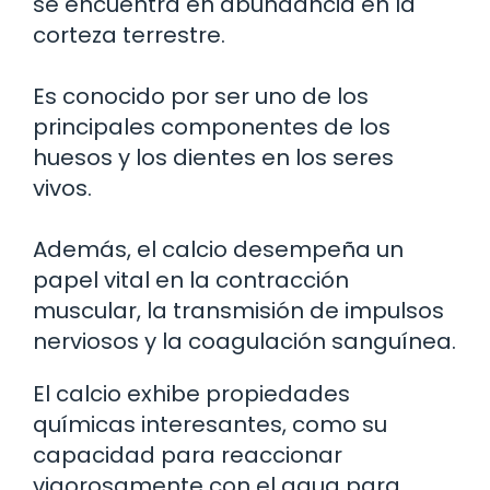
se encuentra en abundancia en la
corteza terrestre.
Es conocido por ser uno de los
principales componentes de los
huesos y los dientes en los seres
vivos.
Además, el calcio desempeña un
papel vital en la contracción
muscular, la transmisión de impulsos
nerviosos y la coagulación sanguínea.
El calcio exhibe propiedades
químicas interesantes, como su
capacidad para reaccionar
vigorosamente con el agua para