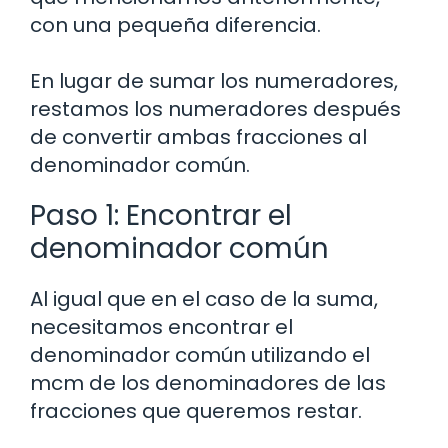
con una pequeña diferencia.
En lugar de sumar los numeradores,
restamos los numeradores después
de convertir ambas fracciones al
denominador común.
Paso 1: Encontrar el
denominador común
Al igual que en el caso de la suma,
necesitamos encontrar el
denominador común utilizando el
mcm de los denominadores de las
fracciones que queremos restar.