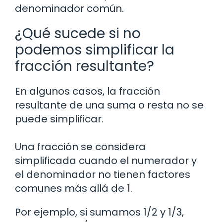
denominador común.
¿Qué sucede si no
podemos simplificar la
fracción resultante?
En algunos casos, la fracción
resultante de una suma o resta no se
puede simplificar.
Una fracción se considera
simplificada cuando el numerador y
el denominador no tienen factores
comunes más allá de 1.
Por ejemplo, si sumamos 1/2 y 1/3,