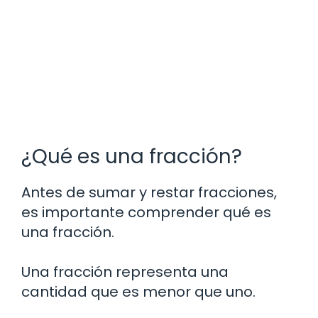
¿Qué es una fracción?
Antes de sumar y restar fracciones,
es importante comprender qué es
una fracción.
Una fracción representa una
cantidad que es menor que uno.