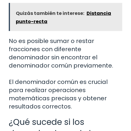
Quizás también te interese:
Distancia
punto-recta
No es posible sumar o restar
fracciones con diferente
denominador sin encontrar el
denominador común previamente.
El denominador común es crucial
para realizar operaciones
matemáticas precisas y obtener
resultados correctos.
¿Qué sucede si los