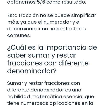
obtenemos 5/6 como resultado.
Esta fracción no se puede simplificar
más, ya que el numerador y el
denominador no tienen factores
comunes.
¿Cuál es la importancia de
saber sumar y restar
fracciones con diferente
denominador?
Sumar y restar fracciones con
diferente denominador es una
habilidad matemática esencial que
tiene numerosas aplicaciones en la