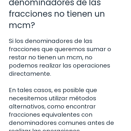
denominadores de las
fracciones no tienen un
mcm?
Si los denominadores de las
fracciones que queremos sumar o
restar no tienen un mcm, no
podemos realizar las operaciones
directamente.
En tales casos, es posible que
necesitemos utilizar métodos
alternativos, como encontrar
fracciones equivalentes con
denominadores comunes antes de