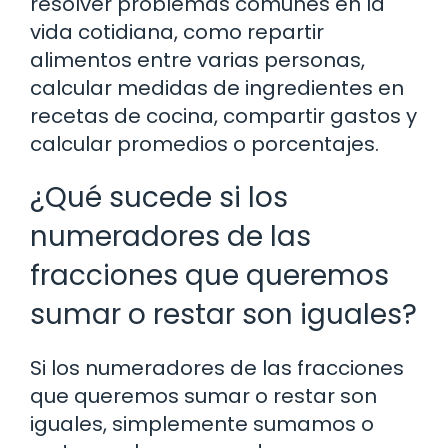
resolver problemas comunes en la
vida cotidiana, como repartir
alimentos entre varias personas,
calcular medidas de ingredientes en
recetas de cocina, compartir gastos y
calcular promedios o porcentajes.
¿Qué sucede si los
numeradores de las
fracciones que queremos
sumar o restar son iguales?
Si los numeradores de las fracciones
que queremos sumar o restar son
iguales, simplemente sumamos o