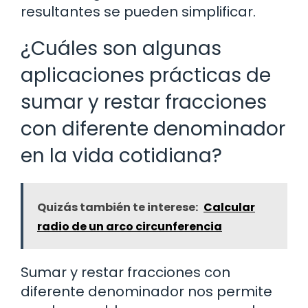
resultantes se pueden simplificar.
¿Cuáles son algunas
aplicaciones prácticas de
sumar y restar fracciones
con diferente denominador
en la vida cotidiana?
Quizás también te interese:
Calcular
radio de un arco circunferencia
Sumar y restar fracciones con
diferente denominador nos permite