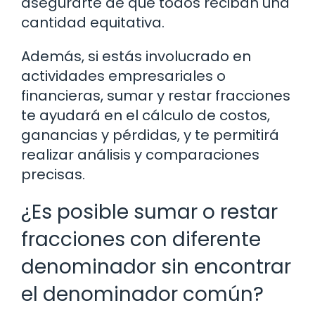
asegurarte de que todos reciban una
cantidad equitativa.
Además, si estás involucrado en
actividades empresariales o
financieras, sumar y restar fracciones
te ayudará en el cálculo de costos,
ganancias y pérdidas, y te permitirá
realizar análisis y comparaciones
precisas.
¿Es posible sumar o restar
fracciones con diferente
denominador sin encontrar
el denominador común?