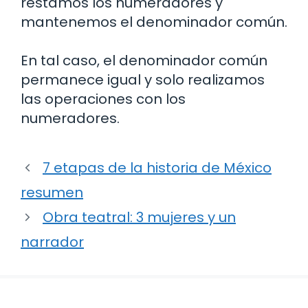
restamos los numeradores y
mantenemos el denominador común.
En tal caso, el denominador común
permanece igual y solo realizamos
las operaciones con los
numeradores.
7 etapas de la historia de México
resumen
Obra teatral: 3 mujeres y un
narrador