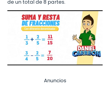
de un total de 8 partes.
Anuncios