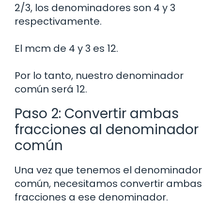
2/3, los denominadores son 4 y 3
respectivamente.
El mcm de 4 y 3 es 12.
Por lo tanto, nuestro denominador
común será 12.
Paso 2: Convertir ambas
fracciones al denominador
común
Una vez que tenemos el denominador
común, necesitamos convertir ambas
fracciones a ese denominador.