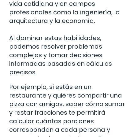
vida cotidiana y en campos
profesionales como la ingeniería, la
arquitectura y la economía.
Al dominar estas habilidades,
podemos resolver problemas
complejos y tomar decisiones
informadas basadas en cálculos
precisos.
Por ejemplo, si estás en un
restaurante y quieres compartir una
pizza con amigos, saber cómo sumar
y restar fracciones te permitirá
calcular cuántas porciones
corresponden a cada persona y