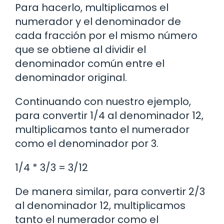
Para hacerlo, multiplicamos el
numerador y el denominador de
cada fracción por el mismo número
que se obtiene al dividir el
denominador común entre el
denominador original.
Continuando con nuestro ejemplo,
para convertir 1/4 al denominador 12,
multiplicamos tanto el numerador
como el denominador por 3.
1/4 * 3/3 = 3/12
De manera similar, para convertir 2/3
al denominador 12, multiplicamos
tanto el numerador como el