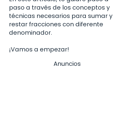
paso a través de los conceptos y
técnicas necesarios para sumar y
restar fracciones con diferente
denominador.
¡Vamos a empezar!
Anuncios