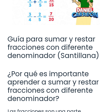
Guía para sumar y restar
fracciones con diferente
denominador (Santillana)
¿Por qué es importante
aprender a sumar y restar
fracciones con diferente
denominador?
Las fracciones son una parte