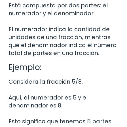
Está compuesta por dos partes: el
numerador y el denominador.
El numerador indica la cantidad de
unidades de una fracción, mientras
que el denominador indica el número
total de partes en una fracción.
Ejemplo:
Considera la fracción 5/8.
Aquí, el numerador es 5 y el
denominador es 8.
Esto significa que tenemos 5 partes