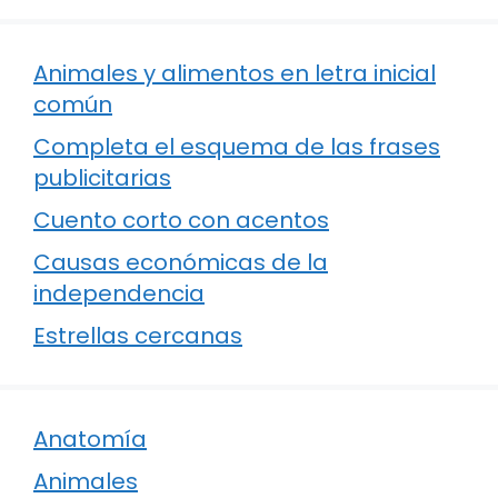
Animales y alimentos en letra inicial
común
Completa el esquema de las frases
publicitarias
Cuento corto con acentos
Causas económicas de la
independencia
Estrellas cercanas
Anatomía
Animales