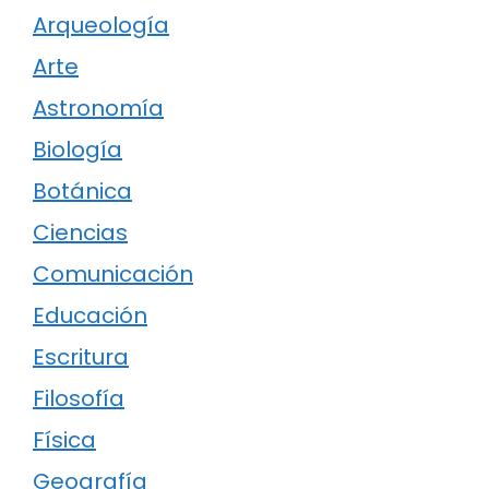
Arqueología
Arte
Astronomía
Biología
Botánica
Ciencias
Comunicación
Educación
Escritura
Filosofía
Física
Geografía