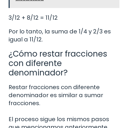
3/12 + 8/12 = 11/12
Por lo tanto, la suma de 1/4 y 2/3 es
igual a 11/12.
¿Cómo restar fracciones
con diferente
denominador?
Restar fracciones con diferente
denominador es similar a sumar
fracciones.
El proceso sigue los mismos pasos
que mencionamos anteriormente,