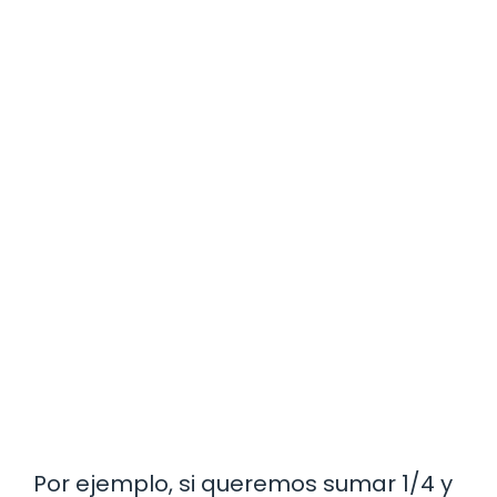
Por ejemplo, si queremos sumar 1/4 y