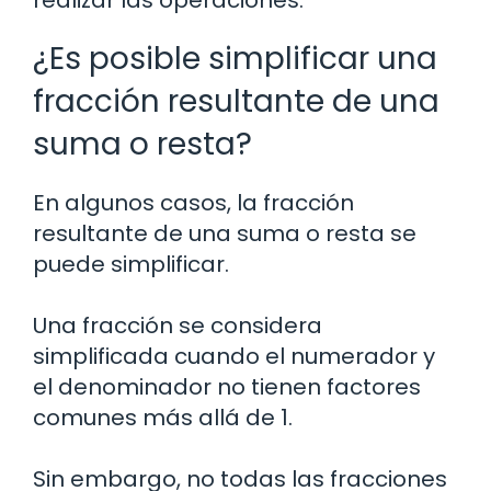
realizar las operaciones.
¿Es posible simplificar una
fracción resultante de una
suma o resta?
En algunos casos, la fracción
resultante de una suma o resta se
puede simplificar.
Una fracción se considera
simplificada cuando el numerador y
el denominador no tienen factores
comunes más allá de 1.
Sin embargo, no todas las fracciones