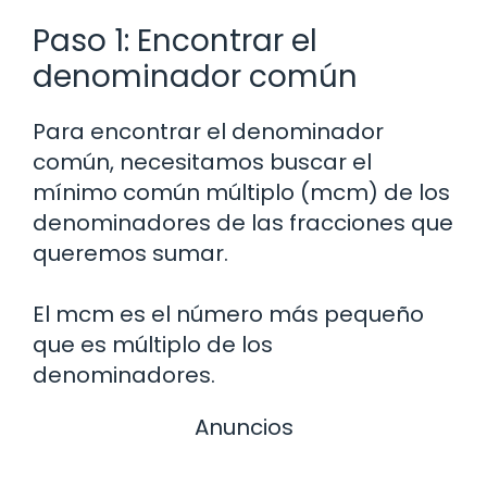
Paso 1: Encontrar el
denominador común
Para encontrar el denominador
común, necesitamos buscar el
mínimo común múltiplo (mcm) de los
denominadores de las fracciones que
queremos sumar.
El mcm es el número más pequeño
que es múltiplo de los
denominadores.
Anuncios