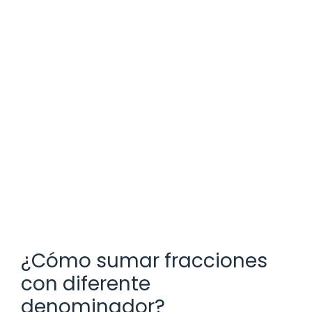
¿Cómo sumar fracciones
con diferente
denominador?