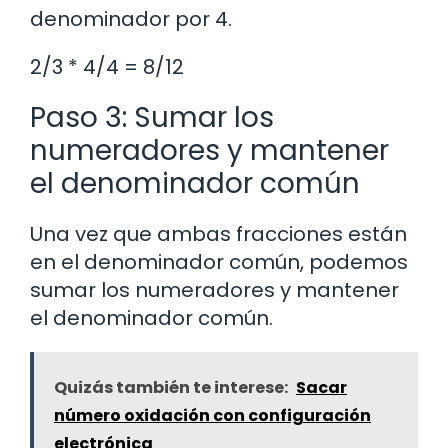
denominador por 4.
2/3 * 4/4 = 8/12
Paso 3: Sumar los
numeradores y mantener
el denominador común
Una vez que ambas fracciones están
en el denominador común, podemos
sumar los numeradores y mantener
el denominador común.
Quizás también te interese:
Sacar
número oxidación con configuración
electrónica