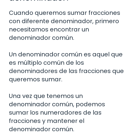
Cuando queremos sumar fracciones
con diferente denominador, primero
necesitamos encontrar un
denominador común.
Un denominador común es aquel que
es múltiplo común de los
denominadores de las fracciones que
queremos sumar.
Una vez que tenemos un
denominador común, podemos
sumar los numeradores de las
fracciones y mantener el
denominador común.