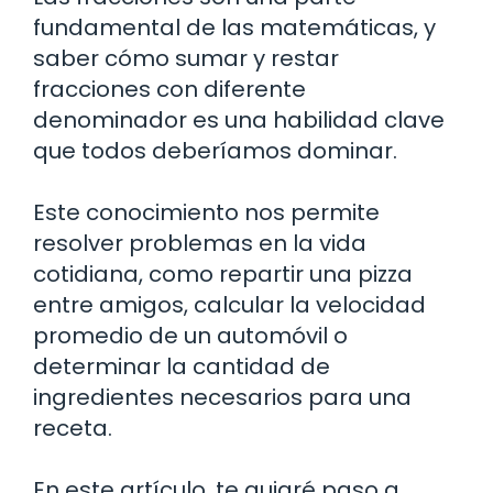
fundamental de las matemáticas, y
saber cómo sumar y restar
fracciones con diferente
denominador es una habilidad clave
que todos deberíamos dominar.
Este conocimiento nos permite
resolver problemas en la vida
cotidiana, como repartir una pizza
entre amigos, calcular la velocidad
promedio de un automóvil o
determinar la cantidad de
ingredientes necesarios para una
receta.
En este artículo, te guiaré paso a