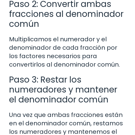
Paso 2: Convertir ambas
fracciones al denominador
común
Multiplicamos el numerador y el
denominador de cada fracción por
los factores necesarios para
convertirlos al denominador común.
Paso 3: Restar los
numeradores y mantener
el denominador común
Una vez que ambas fracciones están
en el denominador común, restamos
los numeradores y mantenemos el