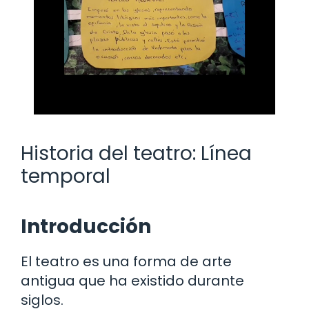
Historia del teatro: Línea
temporal
Introducción
El teatro es una forma de arte
antigua que ha existido durante
siglos.