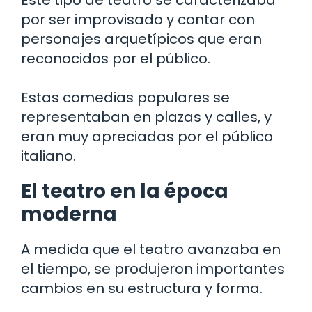
Este tipo de teatro se caracterizaba
por ser improvisado y contar con
personajes arquetípicos que eran
reconocidos por el público.
Estas comedias populares se
representaban en plazas y calles, y
eran muy apreciadas por el público
italiano.
El teatro en la época
moderna
A medida que el teatro avanzaba en
el tiempo, se produjeron importantes
cambios en su estructura y forma.