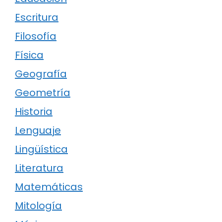
Escritura
Filosofía
Física
Geografía
Geometría
Historia
Lenguaje
Lingüística
Literatura
Matemáticas
Mitología