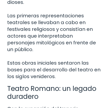
dioses.
Las primeras representaciones
teatrales se llevaban a cabo en
festivales religiosos y consistían en
actores que interpretaban
personajes mitológicos en frente de
un público.
Estas obras iniciales sentaron las
bases para el desarrollo del teatro en
los siglos venideros.
Teatro Romano: un legado
duradero