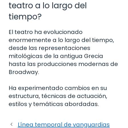
teatro a lo largo del
tiempo?
El teatro ha evolucionado
enormemente a lo largo del tiempo,
desde las representaciones
mitológicas de la antigua Grecia
hasta las producciones modernas de
Broadway.
Ha experimentado cambios en su
estructura, técnicas de actuación,
estilos y temáticas abordadas.
Línea temporal de vanguardias