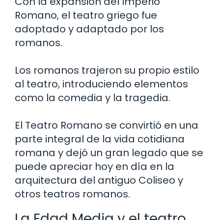
Con la expansión del Imperio
Romano, el teatro griego fue
adoptado y adaptado por los
romanos.
Los romanos trajeron su propio estilo
al teatro, introduciendo elementos
como la comedia y la tragedia.
El Teatro Romano se convirtió en una
parte integral de la vida cotidiana
romana y dejó un gran legado que se
puede apreciar hoy en día en la
arquitectura del antiguo Coliseo y
otros teatros romanos.
La Edad Media y el teatro