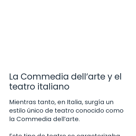
La Commedia dell’arte y el
teatro italiano
Mientras tanto, en Italia, surgía un
estilo único de teatro conocido como
la Commedia dell’arte.