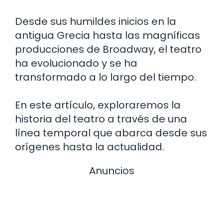
Desde sus humildes inicios en la
antigua Grecia hasta las magníficas
producciones de Broadway, el teatro
ha evolucionado y se ha
transformado a lo largo del tiempo.
En este artículo, exploraremos la
historia del teatro a través de una
línea temporal que abarca desde sus
orígenes hasta la actualidad.
Anuncios