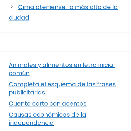
Cima ateniense: lo más alto de la
ciudad
Animales y alimentos en letra inicial
común
Completa el esquema de las frases
publicitarias
Cuento corto con acentos
Causas económicas de la
independencia