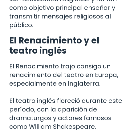
como objetivo principal enseñar y
transmitir mensajes religiosos al
público.
El Renacimiento y el
teatro inglés
El Renacimiento trajo consigo un
renacimiento del teatro en Europa,
especialmente en Inglaterra.
El teatro inglés floreció durante este
período, con la aparición de
dramaturgos y actores famosos
como William Shakespeare.