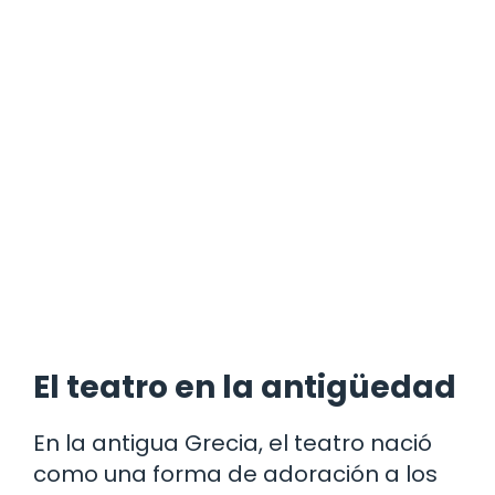
El teatro en la antigüedad
En la antigua Grecia, el teatro nació
como una forma de adoración a los