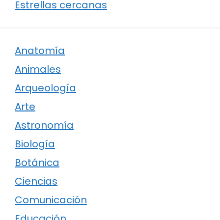
Estrellas cercanas
Anatomía
Animales
Arqueología
Arte
Astronomía
Biología
Botánica
Ciencias
Comunicación
Educación