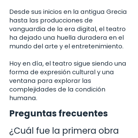
Desde sus inicios en la antigua Grecia
hasta las producciones de
vanguardia de la era digital, el teatro
ha dejado una huella duradera en el
mundo del arte y el entretenimiento.
Hoy en día, el teatro sigue siendo una
forma de expresión cultural y una
ventana para explorar las
complejidades de la condición
humana.
Preguntas frecuentes
¿Cuál fue la primera obra