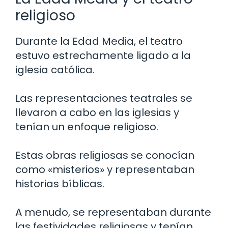
religioso
Durante la Edad Media, el teatro
estuvo estrechamente ligado a la
iglesia católica.
Las representaciones teatrales se
llevaron a cabo en las iglesias y
tenían un enfoque religioso.
Estas obras religiosas se conocían
como «misterios» y representaban
historias bíblicas.
A menudo, se representaban durante
las festividades religiosas y tenían