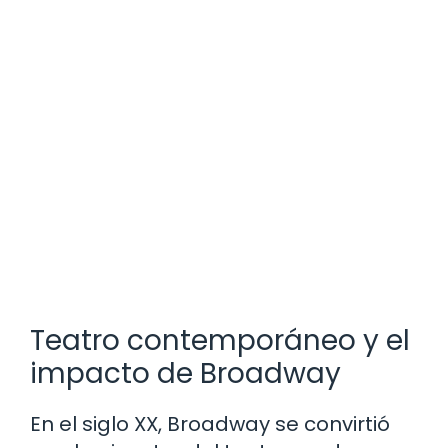
Teatro contemporáneo y el
impacto de Broadway
En el siglo XX, Broadway se convirtió