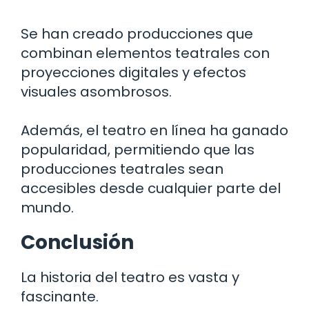
Se han creado producciones que
combinan elementos teatrales con
proyecciones digitales y efectos
visuales asombrosos.
Además, el teatro en línea ha ganado
popularidad, permitiendo que las
producciones teatrales sean
accesibles desde cualquier parte del
mundo.
Conclusión
La historia del teatro es vasta y
fascinante.