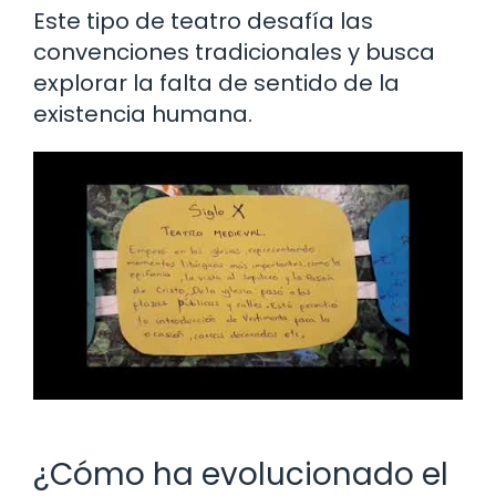
Este tipo de teatro desafía las
convenciones tradicionales y busca
explorar la falta de sentido de la
existencia humana.
¿Cómo ha evolucionado el