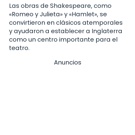
Las obras de Shakespeare, como
«Romeo y Julieta» y «Hamlet», se
convirtieron en clásicos atemporales
y ayudaron a establecer a Inglaterra
como un centro importante para el
teatro.
Anuncios