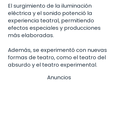
El surgimiento de la iluminación
eléctrica y el sonido potenció la
experiencia teatral, permitiendo
efectos especiales y producciones
más elaboradas.
Además, se experimentó con nuevas
formas de teatro, como el teatro del
absurdo y el teatro experimental.
Anuncios