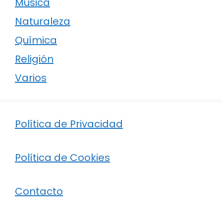
Música
Naturaleza
Química
Religión
Varios
Política de Privacidad
Política de Cookies
Contacto