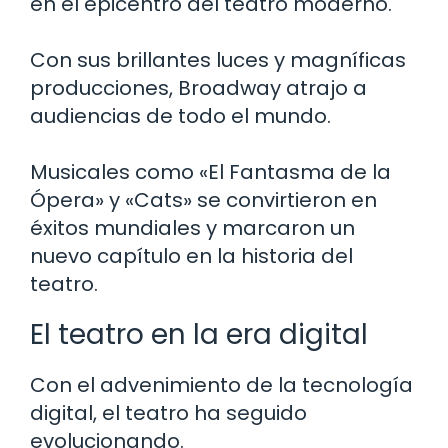
en el epicentro del teatro moderno.
Con sus brillantes luces y magníficas
producciones, Broadway atrajo a
audiencias de todo el mundo.
Musicales como «El Fantasma de la
Ópera» y «Cats» se convirtieron en
éxitos mundiales y marcaron un
nuevo capítulo en la historia del
teatro.
El teatro en la era digital
Con el advenimiento de la tecnología
digital, el teatro ha seguido
evolucionando.