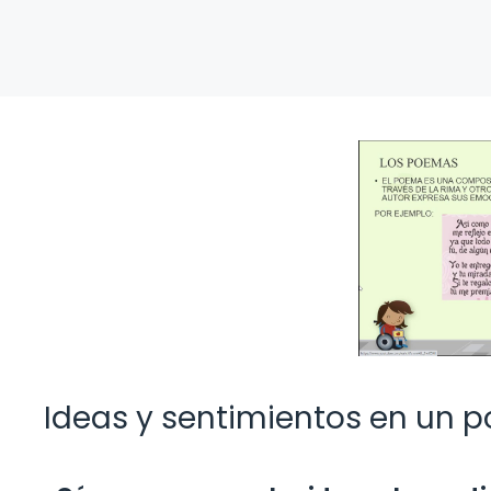
Ideas y sentimientos en un