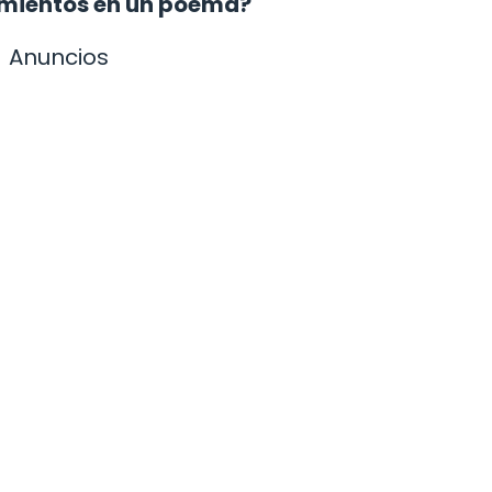
timientos en un poema?
Anuncios