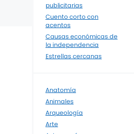
publicitarias
Cuento corto con
acentos
Causas económicas de
la independencia
Estrellas cercanas
Anatomía
Animales
Arqueología
Arte