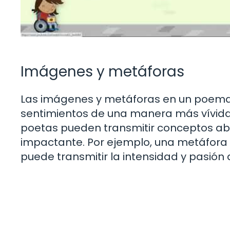
Imágenes y metáforas
Las imágenes y metáforas en un poema p
sentimientos de una manera más vívida y 
poetas pueden transmitir conceptos ab
impactante. Por ejemplo, una metáfora
puede transmitir la intensidad y pasión