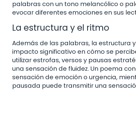
palabras con un tono melancólico o pala
evocar diferentes emociones en sus lect
La estructura y el ritmo
Además de las palabras, la estructura 
impacto significativo en cómo se percib
utilizar estrofas, versos y pausas estra
una sensación de fluidez. Un poema con
sensación de emoción o urgencia, mien
pausada puede transmitir una sensación