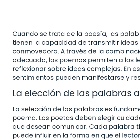
Cuando se trata de la poesía, las palab
tienen la capacidad de transmitir ideas
conmovedora. A través de la combinació
adecuada, los poemas permiten a los 
reflexionar sobre ideas complejas. En es
sentimientos pueden manifestarse y re
La elección de las palabras
La selección de las palabras es fundame
poema. Los poetas deben elegir cuidad
que desean comunicar. Cada palabra tie
puede influir en la forma en que el lecto