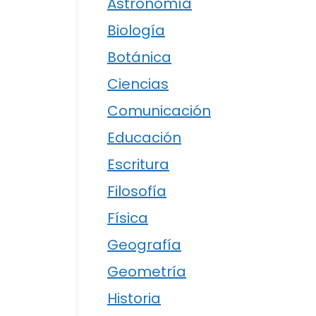
Astronomía
Biología
Botánica
Ciencias
Comunicación
Educación
Escritura
Filosofía
Física
Geografía
Geometría
Historia