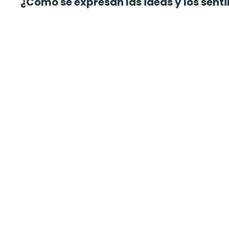
¿Cómo se expresan las ideas y los sen