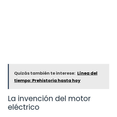
Quizás también te interese:
Línea del
tiempo: Prehistoria hasta hoy
La invención del motor
eléctrico