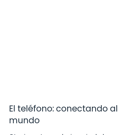
El teléfono: conectando al
mundo