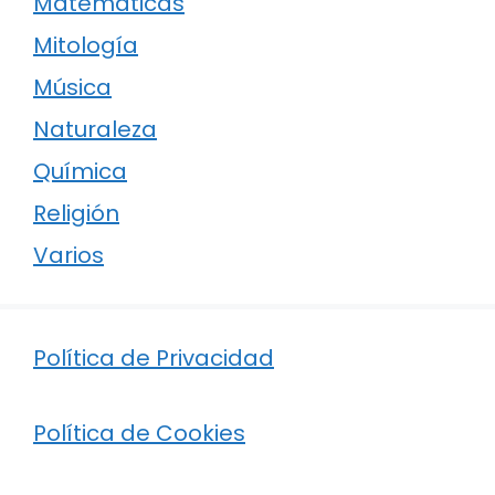
Matemáticas
Mitología
Música
Naturaleza
Química
Religión
Varios
Política de Privacidad
Política de Cookies