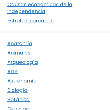
Causas económicas de la
independencia
Estrellas cercanas
Anatomía
Animales
Arqueología
Arte
Astronomía
Biología
Botánica
Ciencias