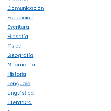
Comunicación
Educación
Escritura
Filosofía
Física
Geografía
Geometría
Historia
Lenguaje
Lingüística
Literatura