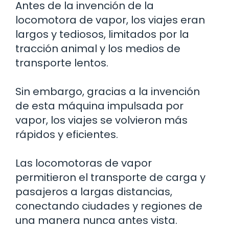
Antes de la invención de la
locomotora de vapor, los viajes eran
largos y tediosos, limitados por la
tracción animal y los medios de
transporte lentos.
Sin embargo, gracias a la invención
de esta máquina impulsada por
vapor, los viajes se volvieron más
rápidos y eficientes.
Las locomotoras de vapor
permitieron el transporte de carga y
pasajeros a largas distancias,
conectando ciudades y regiones de
una manera nunca antes vista.