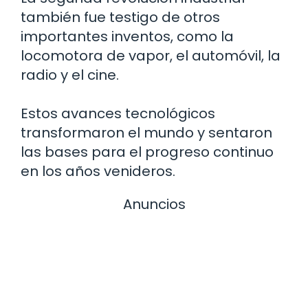
también fue testigo de otros
importantes inventos, como la
locomotora de vapor, el automóvil, la
radio y el cine.
Estos avances tecnológicos
transformaron el mundo y sentaron
las bases para el progreso continuo
en los años venideros.
Anuncios