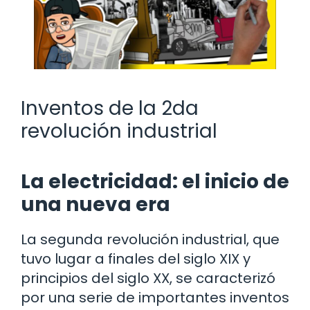
Inventos de la 2da
revolución industrial
La electricidad: el inicio de
una nueva era
La segunda revolución industrial, que
tuvo lugar a finales del siglo XIX y
principios del siglo XX, se caracterizó
por una serie de importantes inventos