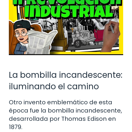
La bombilla incandescente:
iluminando el camino
Otro invento emblemático de esta
época fue la bombilla incandescente,
desarrollada por Thomas Edison en
1879.