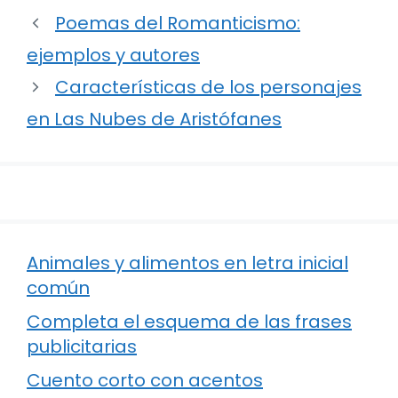
Poemas del Romanticismo:
ejemplos y autores
Características de los personajes
en Las Nubes de Aristófanes
Animales y alimentos en letra inicial
común
Completa el esquema de las frases
publicitarias
Cuento corto con acentos