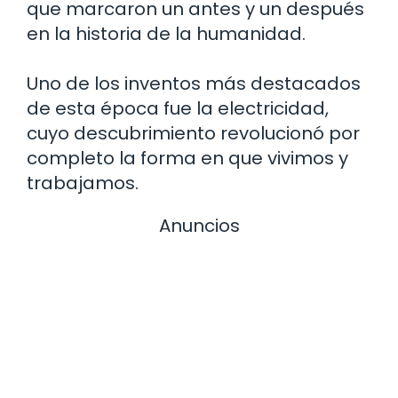
que marcaron un antes y un después
en la historia de la humanidad.
Uno de los inventos más destacados
de esta época fue la electricidad,
cuyo descubrimiento revolucionó por
completo la forma en que vivimos y
trabajamos.
Anuncios