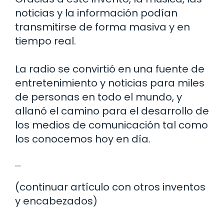
noticias y la información podían
transmitirse de forma masiva y en
tiempo real.
La radio se convirtió en una fuente de
entretenimiento y noticias para miles
de personas en todo el mundo, y
allanó el camino para el desarrollo de
los medios de comunicación tal como
los conocemos hoy en día.
…
(continuar artículo con otros inventos
y encabezados)