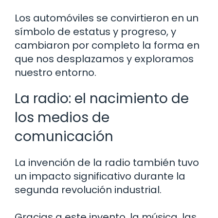
Los automóviles se convirtieron en un
símbolo de estatus y progreso, y
cambiaron por completo la forma en
que nos desplazamos y exploramos
nuestro entorno.
La radio: el nacimiento de
los medios de
comunicación
La invención de la radio también tuvo
un impacto significativo durante la
segunda revolución industrial.
Gracias a este invento, la música, las