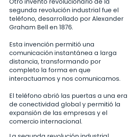
Otro invento revolucionario de la
segunda revolución industrial fue el
teléfono, desarrollado por Alexander
Graham Bell en 1876.
Esta invención permitió una
comunicación instantánea a larga
distancia, transformando por
completo la forma en que
interactuamos y nos comunicamos.
El teléfono abrió las puertas a una era
de conectividad global y permitió la
expansión de las empresas y el
comercio internacional.
La segunda revolución industrial