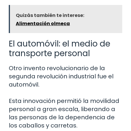
Quizás también te interese:
Alimentación olmeca
El automóvil: el medio de
transporte personal
Otro invento revolucionario de la
segunda revolución industrial fue el
automóvil.
Esta innovación permitió la movilidad
personal a gran escala, liberando a
las personas de la dependencia de
los caballos y carretas.