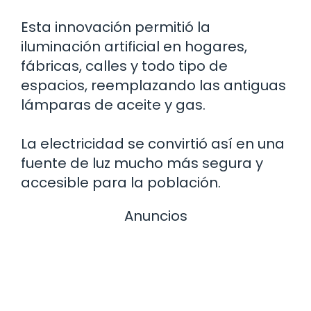
Esta innovación permitió la
iluminación artificial en hogares,
fábricas, calles y todo tipo de
espacios, reemplazando las antiguas
lámparas de aceite y gas.
La electricidad se convirtió así en una
fuente de luz mucho más segura y
accesible para la población.
Anuncios