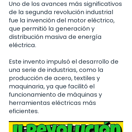
Uno de los avances más significativos
de la segunda revolución industrial
fue la invención del motor eléctrico,
que permitió la generación y
distribución masiva de energía
eléctrica.
Este invento impulsó el desarrollo de
una serie de industrias, como la
producción de acero, textiles y
maquinaria, ya que facilitó el
funcionamiento de máquinas y
herramientas eléctricas más
eficientes.