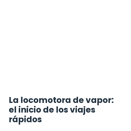
La locomotora de vapor:
el inicio de los viajes
rápidos